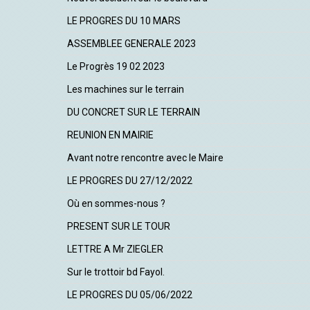
LE PROGRES DU 10 MARS
ASSEMBLEE GENERALE 2023
Le Progrès 19 02 2023
Les machines sur le terrain
DU CONCRET SUR LE TERRAIN
REUNION EN MAIRIE
Avant notre rencontre avec le Maire
LE PROGRES DU 27/12/2022
Où en sommes-nous ?
PRESENT SUR LE TOUR
LETTRE A Mr ZIEGLER
Sur le trottoir bd Fayol.
LE PROGRES DU 05/06/2022