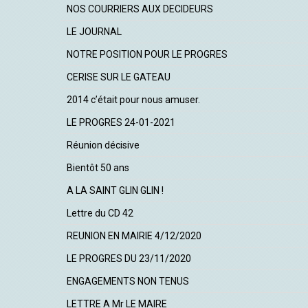
NOS COURRIERS AUX DECIDEURS
LE JOURNAL
NOTRE POSITION POUR LE PROGRES
CERISE SUR LE GATEAU
2014 c’était pour nous amuser.
LE PROGRES 24-01-2021
Réunion décisive
Bientôt 50 ans
A LA SAINT GLIN GLIN !
Lettre du CD 42
REUNION EN MAIRIE 4/12/2020
LE PROGRES DU 23/11/2020
ENGAGEMENTS NON TENUS
LETTRE A Mr LE MAIRE