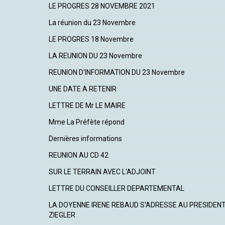
LE PROGRES 28 NOVEMBRE 2021
La réunion du 23 Novembre
LE PROGRES 18 Novembre
LA REUNION DU 23 Novembre
REUNION D'INFORMATION DU 23 Novembre
UNE DATE A RETENIR
LETTRE DE Mr LE MAIRE
Mme La Préfète répond
Dernières informations
REUNION AU CD 42
SUR LE TERRAIN AVEC L'ADJOINT
LETTRE DU CONSEILLER DEPARTEMENTAL
LA DOYENNE IRENE REBAUD S'ADRESSE AU PRESIDEN
ZIEGLER