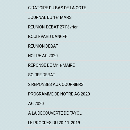
GIRATOIRE DU BAS DE LA COTE
JOURNAL DU 1er MARS
REUNION-DEBAT 27 Février
BOULEVARD DANGER
REUNION DEBAT
NOTRE AG 2020
REPONSE DE Mr le MAIRE
SOIREE DEBAT
2 REPONSES AUX COURRIERS
PROGRAMME DE NOTRE AG 2020
AG 2020
A LA DECOUVERTE DE FAYOL
LE PROGRES DU 20-11-2019