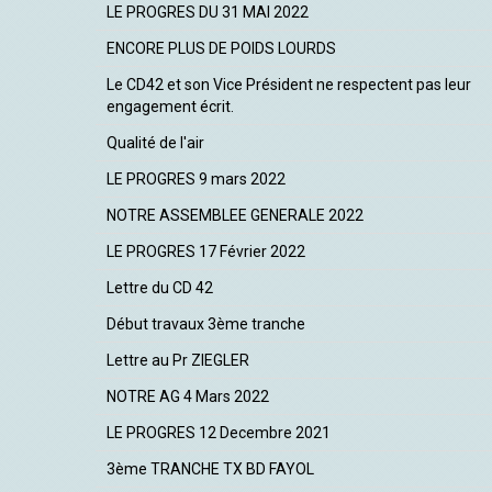
LE PROGRES DU 31 MAI 2022
ENCORE PLUS DE POIDS LOURDS
Le CD42 et son Vice Président ne respectent pas leur
engagement écrit.
Qualité de l'air
LE PROGRES 9 mars 2022
NOTRE ASSEMBLEE GENERALE 2022
LE PROGRES 17 Février 2022
Lettre du CD 42
Début travaux 3ème tranche
Lettre au Pr ZIEGLER
NOTRE AG 4 Mars 2022
LE PROGRES 12 Decembre 2021
3ème TRANCHE TX BD FAYOL