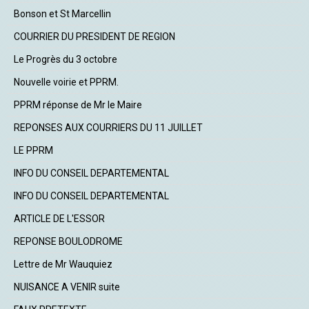
Bonson et St Marcellin
COURRIER DU PRESIDENT DE REGION
Le Progrès du 3 octobre
Nouvelle voirie et PPRM.
PPRM réponse de Mr le Maire
REPONSES AUX COURRIERS DU 11 JUILLET
LE PPRM
INFO DU CONSEIL DEPARTEMENTAL
INFO DU CONSEIL DEPARTEMENTAL
ARTICLE DE L'ESSOR
REPONSE BOULODROME
Lettre de Mr Wauquiez
NUISANCE A VENIR suite