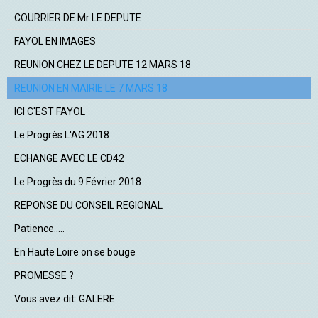
COURRIER DE Mr LE DEPUTE
FAYOL EN IMAGES
REUNION CHEZ LE DEPUTE 12 MARS 18
REUNION EN MAIRIE LE 7 MARS 18
ICI C'EST FAYOL
Le Progrès L'AG 2018
ECHANGE AVEC LE CD42
Le Progrès du 9 Février 2018
REPONSE DU CONSEIL REGIONAL
Patience.....
En Haute Loire on se bouge
PROMESSE ?
Vous avez dit: GALERE