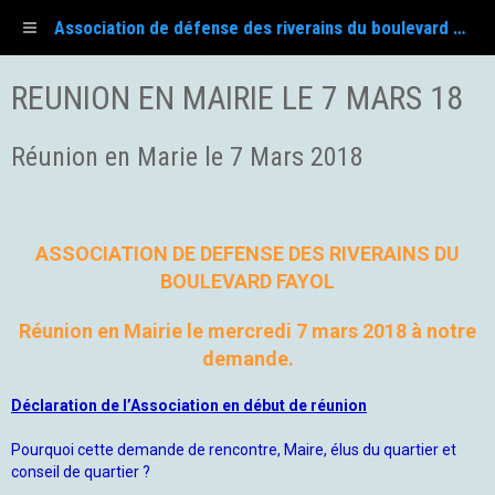
Association de défense des riverains du boulevard Fayol
REUNION EN MAIRIE LE 7 MARS 18
Réunion en Marie le 7 Mars 2018
ASSOCIATION DE DEFENSE DES RIVERAINS DU
BOULEVARD FAYOL
Réunion en Mairie le mercredi 7 mars 2018 à notre
demande.
Déclaration de l’Association en début de réunion
Pourquoi cette demande de rencontre, Maire, élus du quartier et
conseil de quartier ?