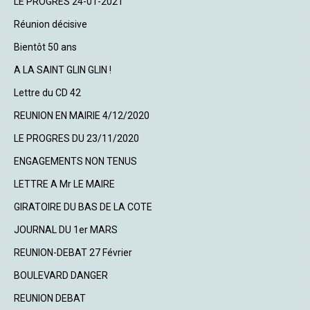
LE PROGRES 24-01-2021
Réunion décisive
Bientôt 50 ans
A LA SAINT GLIN GLIN !
Lettre du CD 42
REUNION EN MAIRIE 4/12/2020
LE PROGRES DU 23/11/2020
ENGAGEMENTS NON TENUS
LETTRE A Mr LE MAIRE
GIRATOIRE DU BAS DE LA COTE
JOURNAL DU 1er MARS
REUNION-DEBAT 27 Février
BOULEVARD DANGER
REUNION DEBAT