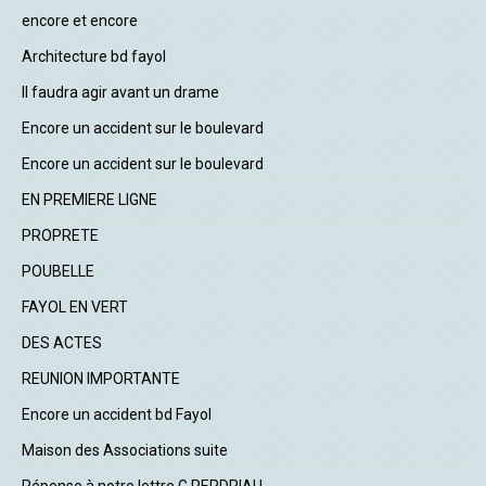
encore et encore
Architecture bd fayol
Il faudra agir avant un drame
Encore un accident sur le boulevard
Encore un accident sur le boulevard
EN PREMIERE LIGNE
PROPRETE
POUBELLE
FAYOL EN VERT
DES ACTES
REUNION IMPORTANTE
Encore un accident bd Fayol
Maison des Associations suite