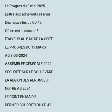
Le Progrès du 9 mai 2025
Lettre aux adhérents et amis
Des nouvelles du CD 42
Où en est le dossier ?
FRAYEUR AU BAS DE LA COTE
LE PROGRES DU 13 MARS
AG 8-03-2024
ASSEMBLEE GENERALE 2024
SECURITE SUR LE BOULEVARD
LA REGION DES REPONSES !
NOTRE AG 2024
LE POINT EN MAIRIE
DERNIER COURRIER DU CD 42