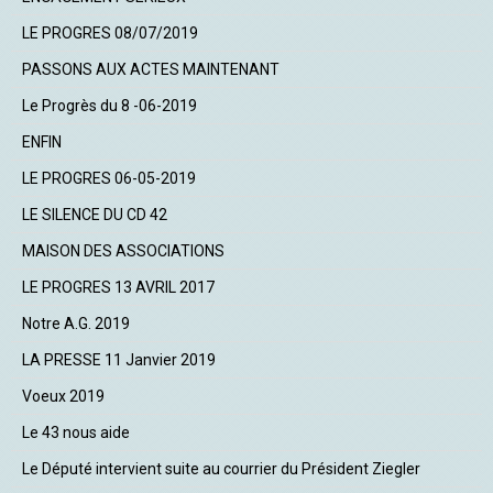
LE PROGRES 08/07/2019
PASSONS AUX ACTES MAINTENANT
Le Progrès du 8 -06-2019
ENFIN
LE PROGRES 06-05-2019
LE SILENCE DU CD 42
MAISON DES ASSOCIATIONS
LE PROGRES 13 AVRIL 2017
Notre A.G. 2019
LA PRESSE 11 Janvier 2019
Voeux 2019
Le 43 nous aide
Le Député intervient suite au courrier du Président Ziegler