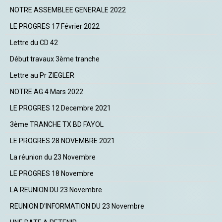
NOTRE ASSEMBLEE GENERALE 2022
LE PROGRES 17 Février 2022
Lettre du CD 42
Début travaux 3ème tranche
Lettre au Pr ZIEGLER
NOTRE AG 4 Mars 2022
LE PROGRES 12 Decembre 2021
3ème TRANCHE TX BD FAYOL
LE PROGRES 28 NOVEMBRE 2021
La réunion du 23 Novembre
LE PROGRES 18 Novembre
LA REUNION DU 23 Novembre
REUNION D'INFORMATION DU 23 Novembre