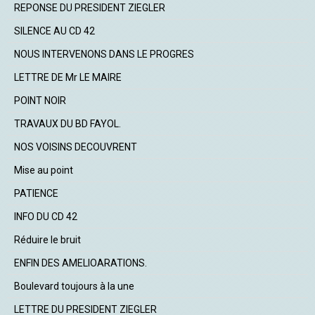
REPONSE DU PRESIDENT ZIEGLER
SILENCE AU CD 42
NOUS INTERVENONS DANS LE PROGRES
LETTRE DE Mr LE MAIRE
POINT NOIR
TRAVAUX DU BD FAYOL.
NOS VOISINS DECOUVRENT
Mise au point
PATIENCE
INFO DU CD 42
Réduire le bruit
ENFIN DES AMELIOARATIONS.
Boulevard toujours à la une
LETTRE DU PRESIDENT ZIEGLER