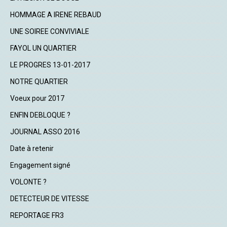
HOMMAGE A IRENE REBAUD
UNE SOIREE CONVIVIALE
FAYOL UN QUARTIER
LE PROGRES 13-01-2017
NOTRE QUARTIER
Voeux pour 2017
ENFIN DEBLOQUE ?
JOURNAL ASSO 2016
Date à retenir
Engagement signé
VOLONTE ?
DETECTEUR DE VITESSE
REPORTAGE FR3