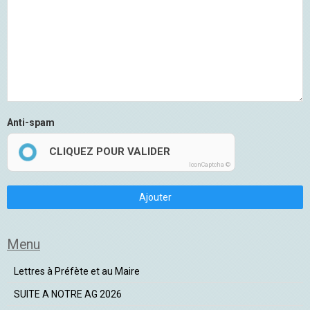
Anti-spam
CLIQUEZ POUR VALIDER
IconCaptcha ©
Ajouter
Menu
Lettres à Préfète et au Maire
SUITE A NOTRE AG 2026