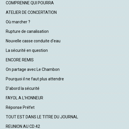
COMPRENNE QUI POURRA
ATELIER DE CONCERTATION
Où marcher ?
Rupture de canalisation
Nouvelle casse conduite d'eau
La sécurité en question
ENCORE REMIS
On partage avec Le Chambon
Pourquoi il ne faut plus attendre
D'abord la sécurité
FAYOL A L'HONNEUR
Réponse Préfet
TOUT EST DANS LE TITRE DU JOURNAL
REUNION AU CD 42