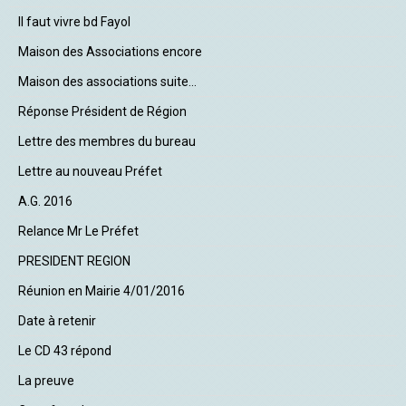
Il faut vivre bd Fayol
Maison des Associations encore
Maison des associations suite...
Réponse Président de Région
Lettre des membres du bureau
Lettre au nouveau Préfet
A.G. 2016
Relance Mr Le Préfet
PRESIDENT REGION
Réunion en Mairie 4/01/2016
Date à retenir
Le CD 43 répond
La preuve