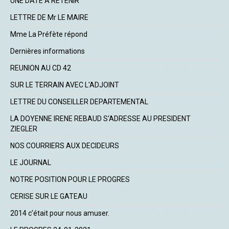
UNE DATE A RETENIR
LETTRE DE Mr LE MAIRE
Mme La Préfète répond
Dernières informations
REUNION AU CD 42
SUR LE TERRAIN AVEC L'ADJOINT
LETTRE DU CONSEILLER DEPARTEMENTAL
LA DOYENNE IRENE REBAUD S'ADRESSE AU PRESIDENT
ZIEGLER
NOS COURRIERS AUX DECIDEURS
LE JOURNAL
NOTRE POSITION POUR LE PROGRES
CERISE SUR LE GATEAU
2014 c’était pour nous amuser.