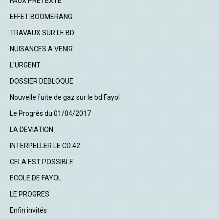
FAUX PRETEXTE
EFFET BOOMERANG
TRAVAUX SUR LE BD
NUISANCES A VENIR
L'URGENT
DOSSIER DEBLOQUE
Nouvelle fuite de gaz sur le bd Fayol
Le Progrès du 01/04/2017
LA DEVIATION
INTERPELLER LE CD 42
CELA EST POSSIBLE
ECOLE DE FAYOL
LE PROGRES
Enfin invités