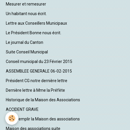
Mesurer et remesurer
Un habitant nous écrit.
Lettre aux Conseillers Municipaux
Le Président Bonne nous écrit.
Le journal du Canton
Suite Conseil Municipal
Conseil municipal du 23 Février 2015
ASSEMBLEE GENERALE 06-02-2015
Président CG notre dernière lettre
Dernière lettre à Mme la Préfète
Historique de la Maison des Associations
ACCIDENT GRAVE
Il faut remplir la Maison des associations
Maison des associations suite