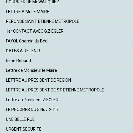
COURRIER DE Mr WAUQUIEZ
LETTRE A Mr LE MAIRE
REPONSE SAINT ETIENNE METROPOLE
1er CONTACT AVEC G.ZIEGLER
FAYOL Chemin du Béal
DATES A RETENIR
Irène Rebaud
Lettre de Monsieur le Maire
LETTRE AU PRESIDENT DE REGION
LETTRE AU PRESIDENT DE ST ETIENNE METROPOLE
Lettre au Président ZIEGLER
LE PROGRES DU 5 Nov. 2017
UNE BELLE RUE
URGENT SECURITE