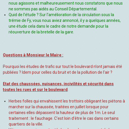
nous agissons et malheureusement nous constatons que nous
ne sommes pas aidés au Conseil Départemental.
Quid de l’étude ? Sur l’amélioration de la circulation sous la
trémie de Fy, vous nous aviez annoncé, il y a quelques années,
une étude cela dans le cadre de notre demande pour la
réouverture de la bretelle de la gare.
Questions à Monsieur le Maire :
Pourquoi les études de trafic sur tout le boulevard n’ont jamais été
publiées ? Idem pour celles du bruit et de la pollution de l’air ?
Etat des chaussées, nuisances, incivilités et sécurité dans
toutes les rues et sur le boulevard
.
Herbes folles qui envahissent les trottoirs obligeant les piétons à
marcher sur la chaussée, traitées en juillet lorsque pour
certaines elles dépassent la hauteur de plus de 1m. Le seul
traitement : le fauchage. C’est loin d’être le cas dans certains
quartiers de la ville.