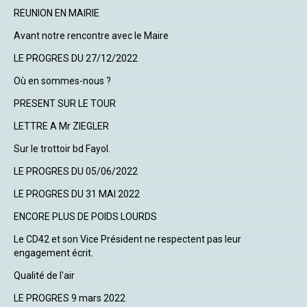
REUNION EN MAIRIE
Avant notre rencontre avec le Maire
LE PROGRES DU 27/12/2022
Où en sommes-nous ?
PRESENT SUR LE TOUR
LETTRE A Mr ZIEGLER
Sur le trottoir bd Fayol.
LE PROGRES DU 05/06/2022
LE PROGRES DU 31 MAI 2022
ENCORE PLUS DE POIDS LOURDS
Le CD42 et son Vice Président ne respectent pas leur
engagement écrit.
Qualité de l'air
LE PROGRES 9 mars 2022