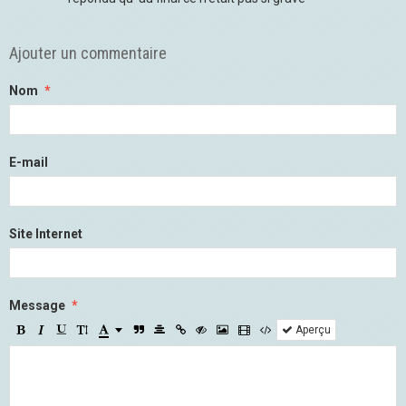
Ajouter un commentaire
Nom
E-mail
Site Internet
Message
Aperçu