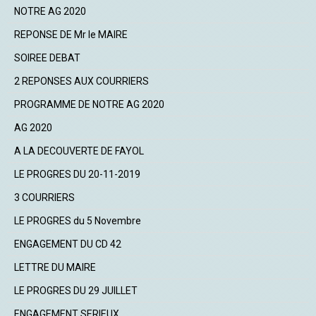
NOTRE AG 2020
REPONSE DE Mr le MAIRE
SOIREE DEBAT
2 REPONSES AUX COURRIERS
PROGRAMME DE NOTRE AG 2020
AG 2020
A LA DECOUVERTE DE FAYOL
LE PROGRES DU 20-11-2019
3 COURRIERS
LE PROGRES du 5 Novembre
ENGAGEMENT DU CD 42
LETTRE DU MAIRE
LE PROGRES DU 29 JUILLET
ENGAGEMENT SERIEUX