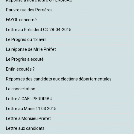
Réponse à notre lettre G.PERDRIAU
Pauvre rue des Perrières
FAYOL concerné
Lettre au Président CD 28-04-2015
Le Progrès du 13 avril
La réponse de Mr le Préfet
Le Progrès a écouté
Enfin écoutés ?
Réponses des candidats aux élections départementales
La concertation
Lettre à GAËL PERDRIAU
Lettre au Maire 11 03 2015
Lettre à Monsieu Préfet
Lettre aux candidats