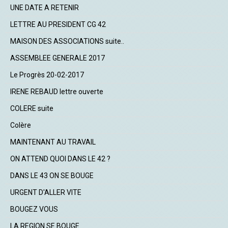
UNE DATE A RETENIR
LETTRE AU PRESIDENT CG 42
MAISON DES ASSOCIATIONS suite..
ASSEMBLEE GENERALE 2017
Le Progrès 20-02-2017
IRENE REBAUD lettre ouverte
COLERE suite
Colère
MAINTENANT AU TRAVAIL
ON ATTEND QUOI DANS LE 42 ?
DANS LE 43 ON SE BOUGE
URGENT D'ALLER VITE
BOUGEZ VOUS
LA REGION SE BOUGE