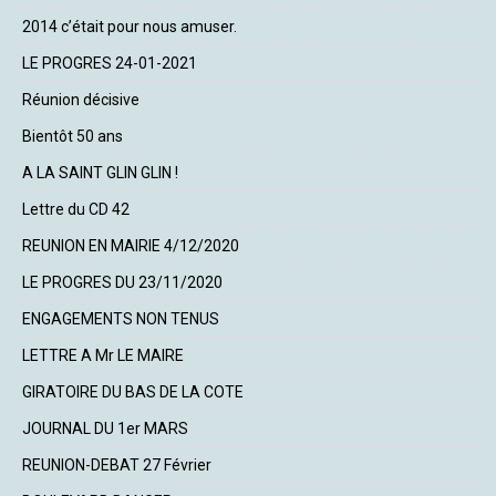
2014 c’était pour nous amuser.
LE PROGRES 24-01-2021
Réunion décisive
Bientôt 50 ans
A LA SAINT GLIN GLIN !
Lettre du CD 42
REUNION EN MAIRIE 4/12/2020
LE PROGRES DU 23/11/2020
ENGAGEMENTS NON TENUS
LETTRE A Mr LE MAIRE
GIRATOIRE DU BAS DE LA COTE
JOURNAL DU 1er MARS
REUNION-DEBAT 27 Février