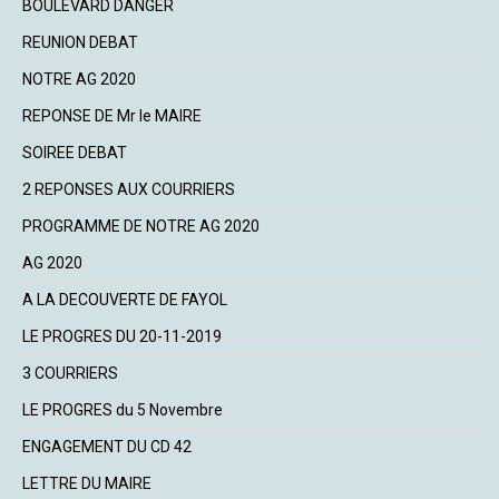
BOULEVARD DANGER
REUNION DEBAT
NOTRE AG 2020
REPONSE DE Mr le MAIRE
SOIREE DEBAT
2 REPONSES AUX COURRIERS
PROGRAMME DE NOTRE AG 2020
AG 2020
A LA DECOUVERTE DE FAYOL
LE PROGRES DU 20-11-2019
3 COURRIERS
LE PROGRES du 5 Novembre
ENGAGEMENT DU CD 42
LETTRE DU MAIRE