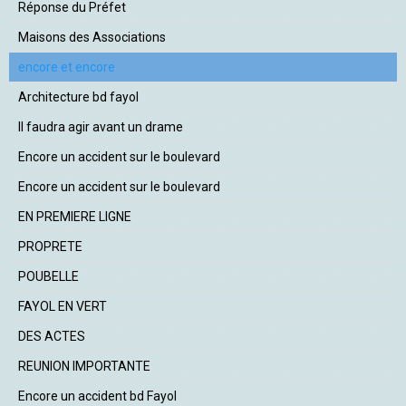
Réponse du Préfet
Maisons des Associations
encore et encore
Architecture bd fayol
Il faudra agir avant un drame
Encore un accident sur le boulevard
Encore un accident sur le boulevard
EN PREMIERE LIGNE
PROPRETE
POUBELLE
FAYOL EN VERT
DES ACTES
REUNION IMPORTANTE
Encore un accident bd Fayol