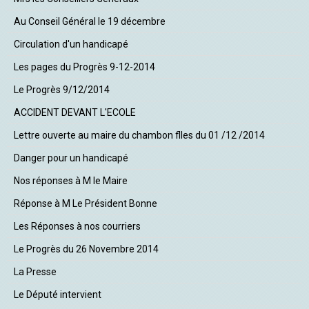
Au Conseil Général le 19 décembre
Circulation d'un handicapé
Les pages du Progrès 9-12-2014
Le Progrès 9/12/2014
ACCIDENT DEVANT L'ECOLE
Lettre ouverte au maire du chambon flles du 01 /12 /2014
Danger pour un handicapé
Nos réponses à M le Maire
Réponse à M Le Président Bonne
Les Réponses à nos courriers
Le Progrès du 26 Novembre 2014
La Presse
Le Député intervient