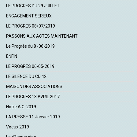
LE PROGRES DU 29 JUILLET
ENGAGEMENT SERIEUX
LE PROGRES 08/07/2019
PASSONS AUX ACTES MAINTENANT
Le Progrès du 8 -06-2019
ENFIN
LE PROGRES 06-05-2019
LE SILENCE DU CD 42
MAISON DES ASSOCIATIONS
LE PROGRES 13 AVRIL 2017
Notre A.G. 2019
LA PRESSE 11 Janvier 2019
Voeux 2019