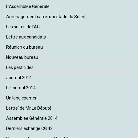
L'Assemblée Générale
Aménagement carrefour stade du Soleil
Les suites de l'AG
Lettre aux candidats
Réunion du bureau
Nouveau bureau
Les pesticides
Journal 2014
Le journal 2014
Un long examen
Lettre' de Mr Le Député
Assemblée Générale 2014
Derniers échange CG 42