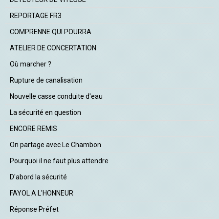
REPORTAGE FR3
COMPRENNE QUI POURRA
ATELIER DE CONCERTATION
Où marcher ?
Rupture de canalisation
Nouvelle casse conduite d'eau
La sécurité en question
ENCORE REMIS
On partage avec Le Chambon
Pourquoi il ne faut plus attendre
D'abord la sécurité
FAYOL A L'HONNEUR
Réponse Préfet