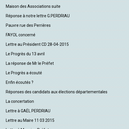
Maison des Associations suite
Réponse à notre lettre G.PERDRIAU
Pauvre rue des Perrières
FAYOL concerné
Lettre au Président CD 28-04-2015
Le Progrès du 13 avril
La réponse de Mr le Préfet
Le Progrès a écouté
Enfin écoutés ?
Réponses des candidats aux élections départementales
La concertation
Lettre à GAËL PERDRIAU
Lettre au Maire 11 03 2015