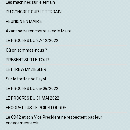
Les machines sur le terrain
DU CONCRET SUR LE TERRAIN
REUNION EN MAIRIE
Avant notre rencontre avec le Maire
LE PROGRES DU 27/12/2022
Où en sommes-nous ?
PRESENT SUR LE TOUR
LETTRE A Mr ZIEGLER
Sur le trottoir bd Fayol.
LE PROGRES DU 05/06/2022
LE PROGRES DU 31 MAI 2022
ENCORE PLUS DE POIDS LOURDS
Le CD42 et son Vice Président ne respectent pas leur
engagement écrit.