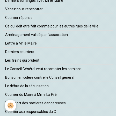
Derniers échanges avec Mr le Maire
Venez nous rencontrer
Courrier réponse
Ce qui doit être fait comme pour les autres rues de la ville
Aménagement validé par l'association
Lettre à Mr le Maire
Derniers courriers
Les freins qui brûlent
Le Conseil Général veut recompter les camions
Bonson en colère contre le Conseil général
Le début de la sécurisation
Courrier du Maire à Mme La Pré
Transport des matières dangereuses
Courrier aux responsables du C