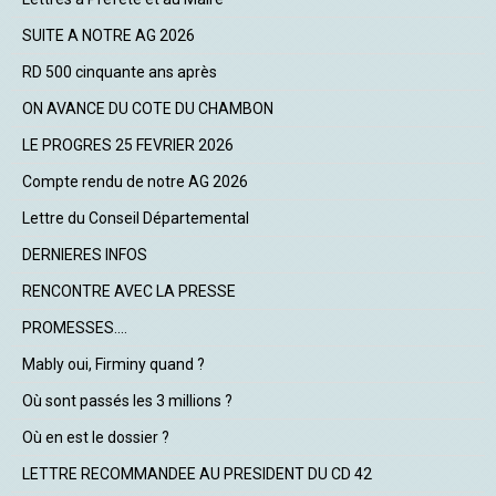
SUITE A NOTRE AG 2026
RD 500 cinquante ans après
ON AVANCE DU COTE DU CHAMBON
LE PROGRES 25 FEVRIER 2026
Compte rendu de notre AG 2026
Lettre du Conseil Départemental
DERNIERES INFOS
RENCONTRE AVEC LA PRESSE
PROMESSES....
Mably oui, Firminy quand ?
Où sont passés les 3 millions ?
Où en est le dossier ?
LETTRE RECOMMANDEE AU PRESIDENT DU CD 42