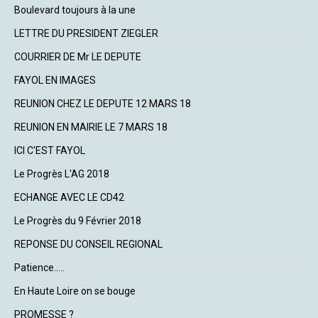
Boulevard toujours à la une
LETTRE DU PRESIDENT ZIEGLER
COURRIER DE Mr LE DEPUTE
FAYOL EN IMAGES
REUNION CHEZ LE DEPUTE 12 MARS 18
REUNION EN MAIRIE LE 7 MARS 18
ICI C'EST FAYOL
Le Progrès L'AG 2018
ECHANGE AVEC LE CD42
Le Progrès du 9 Février 2018
REPONSE DU CONSEIL REGIONAL
Patience.....
En Haute Loire on se bouge
PROMESSE ?