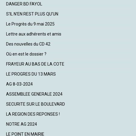
DANGER BD FAYOL
S'IL N'EN REST PLUS QU'UN
Le Progrès du 9 mai 2025
Lettre aux adhérents et amis
Des nouvelles du CD 42
Où en est le dossier ?
FRAYEUR AU BAS DE LA COTE
LE PROGRES DU 13 MARS
AG 8-03-2024
ASSEMBLEE GENERALE 2024
SECURITE SUR LE BOULEVARD
LA REGION DES REPONSES !
NOTRE AG 2024
LE POINT EN MAIRIE