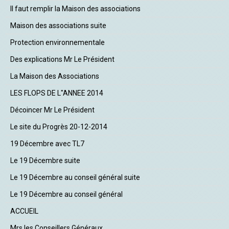
Il faut remplir la Maison des associations
Maison des associations suite
Protection environnementale
Des explications Mr Le Président
La Maison des Associations
LES FLOPS DE L"ANNEE 2014
Décoincer Mr Le Président
Le site du Progrès 20-12-2014
19 Décembre avec TL7
Le 19 Décembre suite
Le 19 Décembre au conseil général suite
Le 19 Décembre au conseil général
ACCUEIL
Mrs les Conseillers Généraux