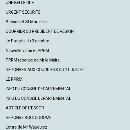
UNE BELLE RUE
URGENT SECURITE
Bonson et St Marcellin
COURRIER DU PRESIDENT DE REGION
Le Progrès du 3 octobre
Nouvelle voirie et PPRM.
PPRM réponse de Mr le Maire
REPONSES AUX COURRIERS DU 11 JUILLET
LE PPRM
INFO DU CONSEIL DEPARTEMENTAL
INFO DU CONSEIL DEPARTEMENTAL
ARTICLE DE L'ESSOR
REPONSE BOULODROME
Lettre de Mr Wauquiez