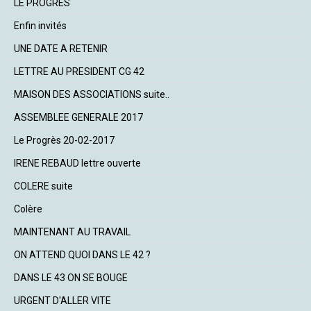
LE PROGRES
Enfin invités
UNE DATE A RETENIR
LETTRE AU PRESIDENT CG 42
MAISON DES ASSOCIATIONS suite..
ASSEMBLEE GENERALE 2017
Le Progrès 20-02-2017
IRENE REBAUD lettre ouverte
COLERE suite
Colère
MAINTENANT AU TRAVAIL
ON ATTEND QUOI DANS LE 42 ?
DANS LE 43 ON SE BOUGE
URGENT D'ALLER VITE