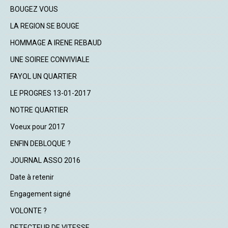
BOUGEZ VOUS
LA REGION SE BOUGE
HOMMAGE A IRENE REBAUD
UNE SOIREE CONVIVIALE
FAYOL UN QUARTIER
LE PROGRES 13-01-2017
NOTRE QUARTIER
Voeux pour 2017
ENFIN DEBLOQUE ?
JOURNAL ASSO 2016
Date à retenir
Engagement signé
VOLONTE ?
DETECTEUR DE VITESSE