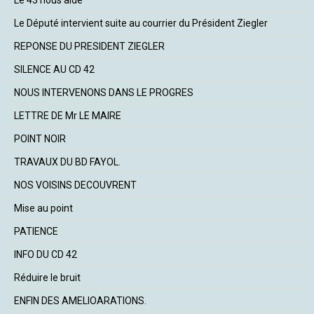
Le 43 nous aide
Le Député intervient suite au courrier du Président Ziegler
REPONSE DU PRESIDENT ZIEGLER
SILENCE AU CD 42
NOUS INTERVENONS DANS LE PROGRES
LETTRE DE Mr LE MAIRE
POINT NOIR
TRAVAUX DU BD FAYOL.
NOS VOISINS DECOUVRENT
Mise au point
PATIENCE
INFO DU CD 42
Réduire le bruit
ENFIN DES AMELIOARATIONS.