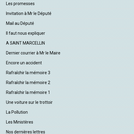
Les promesses
Invitation à Mr le Député
Mail au Député
Il faut nous expliquer
A SAINT MARCELLIN
Dernier courrier à Mr le Maire
Encore un accident
Rafraîchir la mémoire 3
Rafraîchir la mémoire 2
Rafraîchir la mémoire 1
Une voiture sur le trottoir
La Pollution
Les Ministères
Nos dernières lettres