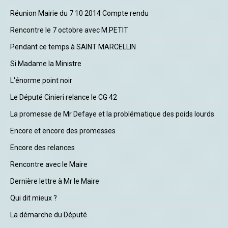
Réunion Mairie du 7 10 2014 Compte rendu
Rencontre le 7 octobre avec M.PETIT
Pendant ce temps à SAINT MARCELLIN
Si Madame la Ministre
L'énorme point noir
Le Député Cinieri relance le CG 42
La promesse de Mr Defaye et la problématique des poids lourds
Encore et encore des promesses
Encore des relances
Rencontre avec le Maire
Dernière lettre à Mr le Maire
Qui dit mieux ?
La démarche du Député