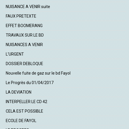
NUISANCE A VENIR suite
FAUX PRETEXTE
EFFET BOOMERANG
TRAVAUX SUR LE BD
NUISANCES A VENIR
L'URGENT
DOSSIER DEBLOQUE
Nouvelle fuite de gaz sur le bd Fayol
Le Progrès du 01/04/2017
LA DEVIATION
INTERPELLER LE CD 42
CELA EST POSSIBLE
ECOLE DE FAYOL