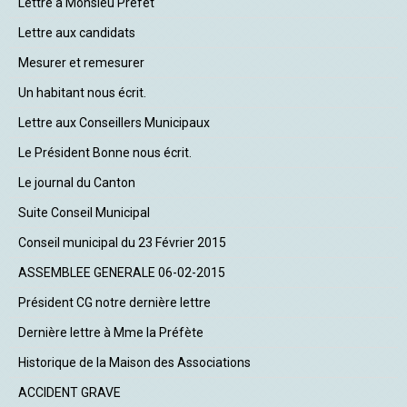
Lettre à Monsieu Préfet
Lettre aux candidats
Mesurer et remesurer
Un habitant nous écrit.
Lettre aux Conseillers Municipaux
Le Président Bonne nous écrit.
Le journal du Canton
Suite Conseil Municipal
Conseil municipal du 23 Février 2015
ASSEMBLEE GENERALE 06-02-2015
Président CG notre dernière lettre
Dernière lettre à Mme la Préfète
Historique de la Maison des Associations
ACCIDENT GRAVE