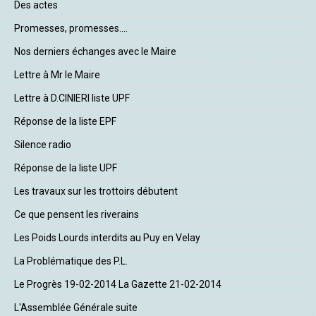
Des actes
Promesses, promesses....
Nos derniers échanges avec le Maire
Lettre à Mr le Maire
Lettre à D.CINIERI liste UPF
Réponse de la liste EPF
Silence radio
Réponse de la liste UPF
Les travaux sur les trottoirs débutent
Ce que pensent les riverains
Les Poids Lourds interdits au Puy en Velay
La Problématique des P.L.
Le Progrès 19-02-2014 La Gazette 21-02-2014
L'Assemblée Générale suite