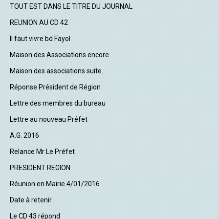
TOUT EST DANS LE TITRE DU JOURNAL
REUNION AU CD 42
Il faut vivre bd Fayol
Maison des Associations encore
Maison des associations suite...
Réponse Président de Région
Lettre des membres du bureau
Lettre au nouveau Préfet
A.G. 2016
Relance Mr Le Préfet
PRESIDENT REGION
Réunion en Mairie 4/01/2016
Date à retenir
Le CD 43 répond