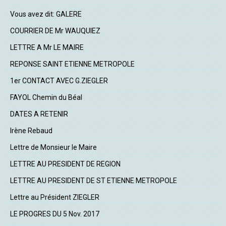
Vous avez dit: GALERE
COURRIER DE Mr WAUQUIEZ
LETTRE A Mr LE MAIRE
REPONSE SAINT ETIENNE METROPOLE
1er CONTACT AVEC G.ZIEGLER
FAYOL Chemin du Béal
DATES A RETENIR
Irène Rebaud
Lettre de Monsieur le Maire
LETTRE AU PRESIDENT DE REGION
LETTRE AU PRESIDENT DE ST ETIENNE METROPOLE
Lettre au Président ZIEGLER
LE PROGRES DU 5 Nov. 2017