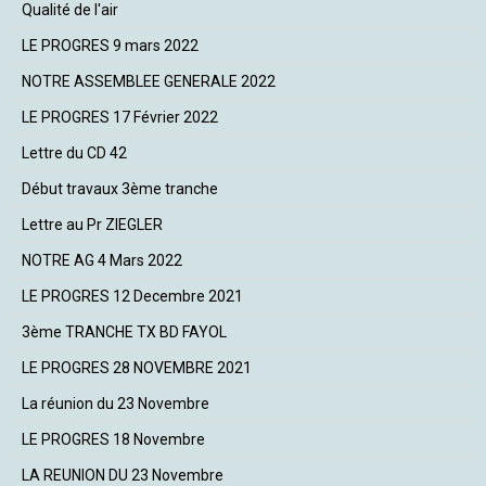
Qualité de l'air
LE PROGRES 9 mars 2022
NOTRE ASSEMBLEE GENERALE 2022
LE PROGRES 17 Février 2022
Lettre du CD 42
Début travaux 3ème tranche
Lettre au Pr ZIEGLER
NOTRE AG 4 Mars 2022
LE PROGRES 12 Decembre 2021
3ème TRANCHE TX BD FAYOL
LE PROGRES 28 NOVEMBRE 2021
La réunion du 23 Novembre
LE PROGRES 18 Novembre
LA REUNION DU 23 Novembre