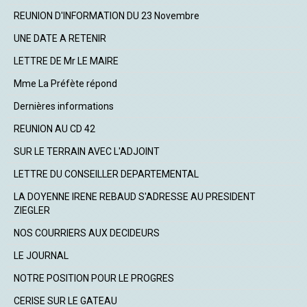
REUNION D'INFORMATION DU 23 Novembre
UNE DATE A RETENIR
LETTRE DE Mr LE MAIRE
Mme La Préfète répond
Dernières informations
REUNION AU CD 42
SUR LE TERRAIN AVEC L'ADJOINT
LETTRE DU CONSEILLER DEPARTEMENTAL
LA DOYENNE IRENE REBAUD S'ADRESSE AU PRESIDENT
ZIEGLER
NOS COURRIERS AUX DECIDEURS
LE JOURNAL
NOTRE POSITION POUR LE PROGRES
CERISE SUR LE GATEAU