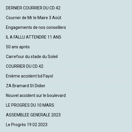
DERNIER COURRIER DU CD 42
Courrier de Mr le Maire 3 Août
Engagements de nos conseillers
IL A FALLU ATTENDRE 11 ANS
50 ans après
Carrefour du stade du Soleil
COURRIER DU CD 42
Enième accident bd Fayol
ZA Bramard St Didier
Nouvel accident sur le boulevard
LE PROGRES DU 10 MARS
ASSEMBLEE GENERALE 2023
Le Progrès 19 02 2023