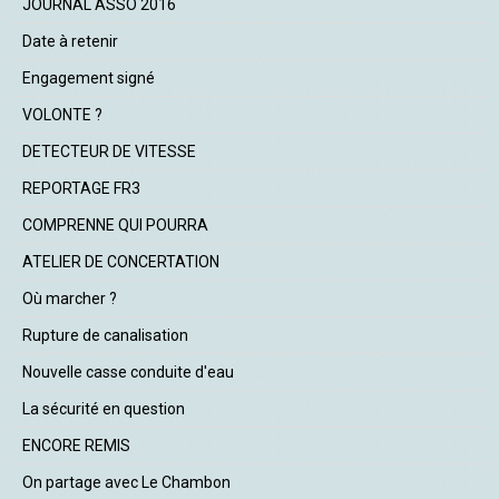
JOURNAL ASSO 2016
Date à retenir
Engagement signé
VOLONTE ?
DETECTEUR DE VITESSE
REPORTAGE FR3
COMPRENNE QUI POURRA
ATELIER DE CONCERTATION
Où marcher ?
Rupture de canalisation
Nouvelle casse conduite d'eau
La sécurité en question
ENCORE REMIS
On partage avec Le Chambon