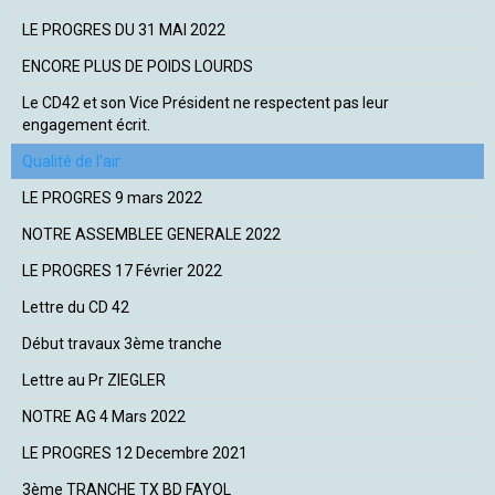
LE PROGRES DU 31 MAI 2022
ENCORE PLUS DE POIDS LOURDS
Le CD42 et son Vice Président ne respectent pas leur
engagement écrit.
Qualité de l'air
LE PROGRES 9 mars 2022
NOTRE ASSEMBLEE GENERALE 2022
LE PROGRES 17 Février 2022
Lettre du CD 42
Début travaux 3ème tranche
Lettre au Pr ZIEGLER
NOTRE AG 4 Mars 2022
LE PROGRES 12 Decembre 2021
3ème TRANCHE TX BD FAYOL