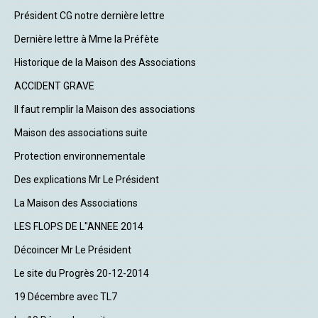
Président CG notre dernière lettre
Dernière lettre à Mme la Préfète
Historique de la Maison des Associations
ACCIDENT GRAVE
Il faut remplir la Maison des associations
Maison des associations suite
Protection environnementale
Des explications Mr Le Président
La Maison des Associations
LES FLOPS DE L"ANNEE 2014
Décoincer Mr Le Président
Le site du Progrès 20-12-2014
19 Décembre avec TL7