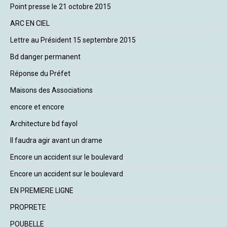
Point presse le 21 octobre 2015
ARC EN CIEL
Lettre au Président 15 septembre 2015
Bd danger permanent
Réponse du Préfet
Maisons des Associations
encore et encore
Architecture bd fayol
Il faudra agir avant un drame
Encore un accident sur le boulevard
Encore un accident sur le boulevard
EN PREMIERE LIGNE
PROPRETE
POUBELLE