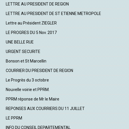
LETTRE AU PRESIDENT DE REGION
LETTRE AU PRESIDENT DE ST ETIENNE METROPOLE
Lettre au Président ZIEGLER
LE PROGRES DU 5 Nov. 2017
UNE BELLE RUE
URGENT SECURITE
Bonson et St Marcellin
COURRIER DU PRESIDENT DE REGION
Le Progrès du 3 octobre
Nouvelle voirie et PPRM.
PPRM réponse de Mr le Maire
REPONSES AUX COURRIERS DU 11 JUILLET
LE PPRM
INFO DU CONSEIL DEPARTEMENTAL