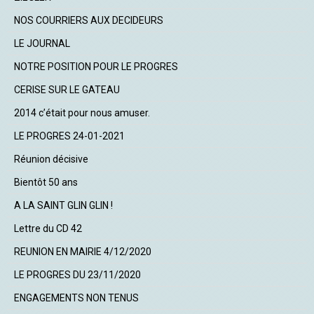
NOS COURRIERS AUX DECIDEURS
LE JOURNAL
NOTRE POSITION POUR LE PROGRES
CERISE SUR LE GATEAU
2014 c’était pour nous amuser.
LE PROGRES 24-01-2021
Réunion décisive
Bientôt 50 ans
A LA SAINT GLIN GLIN !
Lettre du CD 42
REUNION EN MAIRIE 4/12/2020
LE PROGRES DU 23/11/2020
ENGAGEMENTS NON TENUS