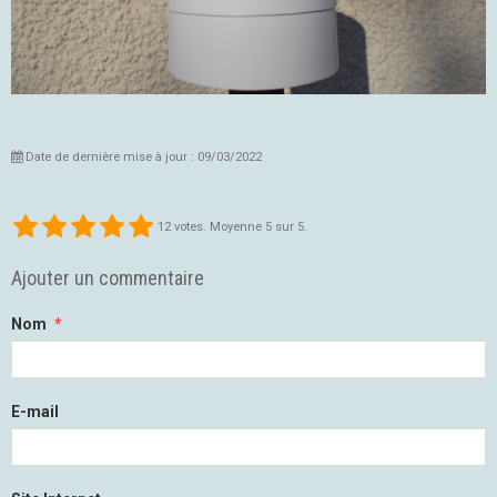
Date de dernière mise à jour : 09/03/2022
12
votes. Moyenne
5
sur 5.
Ajouter un commentaire
Nom
E-mail