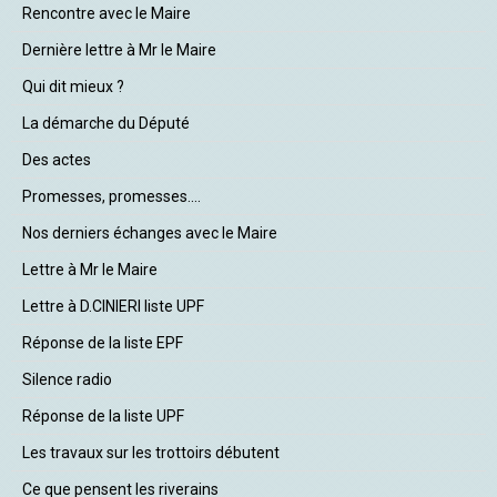
Rencontre avec le Maire
Dernière lettre à Mr le Maire
Qui dit mieux ?
La démarche du Député
Des actes
Promesses, promesses....
Nos derniers échanges avec le Maire
Lettre à Mr le Maire
Lettre à D.CINIERI liste UPF
Réponse de la liste EPF
Silence radio
Réponse de la liste UPF
Les travaux sur les trottoirs débutent
Ce que pensent les riverains