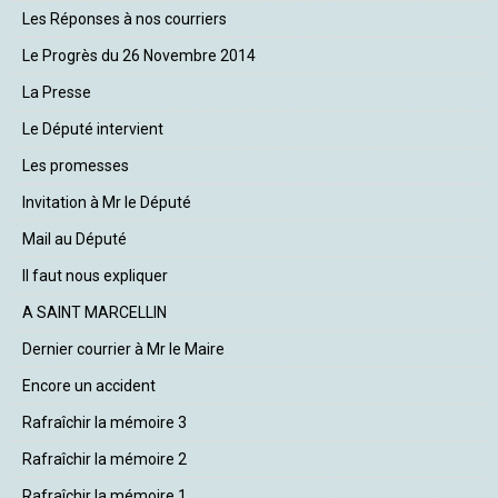
Les Réponses à nos courriers
Le Progrès du 26 Novembre 2014
La Presse
Le Député intervient
Les promesses
Invitation à Mr le Député
Mail au Député
Il faut nous expliquer
A SAINT MARCELLIN
Dernier courrier à Mr le Maire
Encore un accident
Rafraîchir la mémoire 3
Rafraîchir la mémoire 2
Rafraîchir la mémoire 1