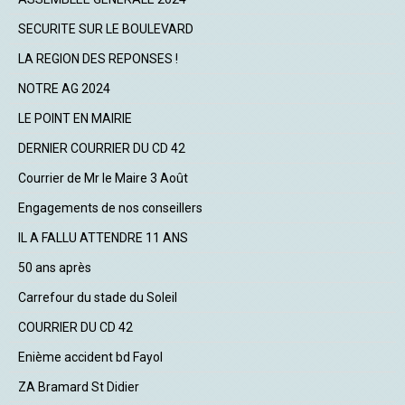
SECURITE SUR LE BOULEVARD
LA REGION DES REPONSES !
NOTRE AG 2024
LE POINT EN MAIRIE
DERNIER COURRIER DU CD 42
Courrier de Mr le Maire 3 Août
Engagements de nos conseillers
IL A FALLU ATTENDRE 11 ANS
50 ans après
Carrefour du stade du Soleil
COURRIER DU CD 42
Enième accident bd Fayol
ZA Bramard St Didier