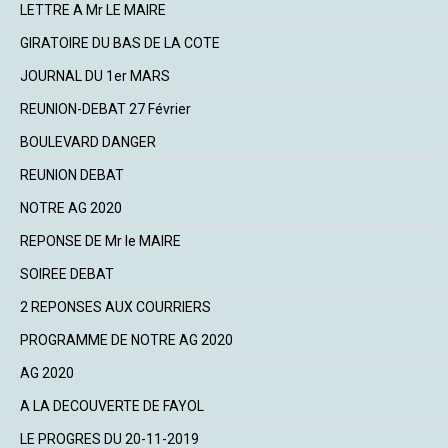
LETTRE A Mr LE MAIRE
GIRATOIRE DU BAS DE LA COTE
JOURNAL DU 1er MARS
REUNION-DEBAT 27 Février
BOULEVARD DANGER
REUNION DEBAT
NOTRE AG 2020
REPONSE DE Mr le MAIRE
SOIREE DEBAT
2 REPONSES AUX COURRIERS
PROGRAMME DE NOTRE AG 2020
AG 2020
A LA DECOUVERTE DE FAYOL
LE PROGRES DU 20-11-2019