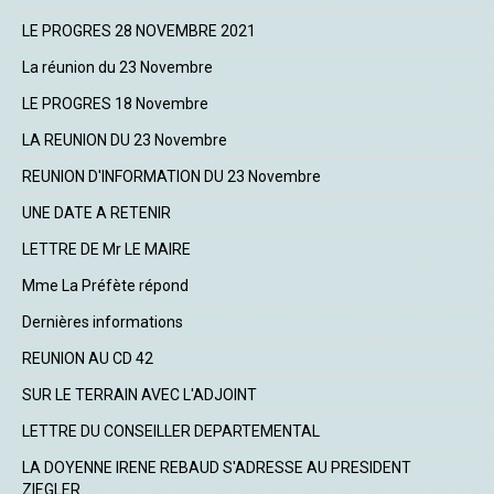
LE PROGRES 28 NOVEMBRE 2021
La réunion du 23 Novembre
LE PROGRES 18 Novembre
LA REUNION DU 23 Novembre
REUNION D'INFORMATION DU 23 Novembre
UNE DATE A RETENIR
LETTRE DE Mr LE MAIRE
Mme La Préfète répond
Dernières informations
REUNION AU CD 42
SUR LE TERRAIN AVEC L'ADJOINT
LETTRE DU CONSEILLER DEPARTEMENTAL
LA DOYENNE IRENE REBAUD S'ADRESSE AU PRESIDENT
ZIEGLER