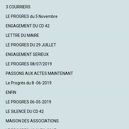
3 COURRIERS
LE PROGRES du 5 Novembre
ENGAGEMENT DU CD 42
LETTRE DU MAIRE
LE PROGRES DU 29 JUILLET
ENGAGEMENT SERIEUX
LE PROGRES 08/07/2019
PASSONS AUX ACTES MAINTENANT
Le Progrès du 8 -06-2019
ENFIN
LE PROGRES 06-05-2019
LE SILENCE DU CD 42
MAISON DES ASSOCIATIONS