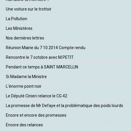
Une voiture sur le trottoir
La Pollution
Les Ministères
Nos dernières lettres
Réunion Mairie du 7 10 2014 Compte rendu
Rencontre le 7 octobre avec M.PETIT
Pendant ce temps à SAINT MARCELLIN
Si Madame la Ministre
L'énorme point noir
Le Député Cinieri relance le CG 42
La promesse de Mr Defaye et la problématique des poids lourds
Encore et encore des promesses
Encore des relances