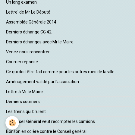
Un long examen
Lettre' de Mr Le Député
Assemblée Générale 2014
Derniers échange CG 42
Derniers échanges avec Mr le Maire
Venez nous rencontrer
Courrier réponse
Ce qui doit être fait comme pour les autres rues de la ville
Aménagement validé par l'association
Lettre à Mr le Maire
Derniers courriers
Les freins qui brûlent
Le Conseil Général veut recompter les camions
Bonson en colère contre le Conseil général