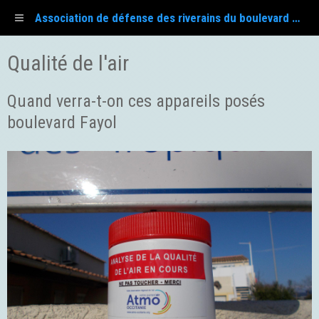
Association de défense des riverains du boulevard Fayol
Qualité de l'air
Quand verra-t-on ces appareils posés
boulevard Fayol