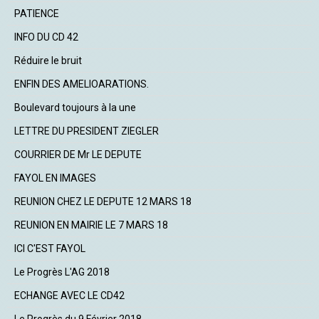
PATIENCE
INFO DU CD 42
Réduire le bruit
ENFIN DES AMELIOARATIONS.
Boulevard toujours à la une
LETTRE DU PRESIDENT ZIEGLER
COURRIER DE Mr LE DEPUTE
FAYOL EN IMAGES
REUNION CHEZ LE DEPUTE 12 MARS 18
REUNION EN MAIRIE LE 7 MARS 18
ICI C'EST FAYOL
Le Progrès L'AG 2018
ECHANGE AVEC LE CD42