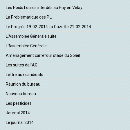
Les Poids Lourds interdits au Puy en Velay
La Problématique des P.L.
Le Progrès 19-02-2014 La Gazette 21-02-2014
L'Assemblée Générale suite
L'Assemblée Générale
Aménagement carrefour stade du Soleil
Les suites de l'AG
Lettre aux candidats
Réunion du bureau
Nouveau bureau
Les pesticides
Journal 2014
Le journal 2014