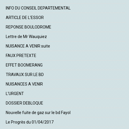
INFO DU CONSEIL DEPARTEMENTAL
ARTICLE DE L'ESSOR
REPONSE BOULODROME
Lettre de Mr Wauquiez
NUISANCE A VENIR suite
FAUX PRETEXTE
EFFET BOOMERANG
TRAVAUX SUR LE BD
NUISANCES A VENIR
L'URGENT
DOSSIER DEBLOQUE
Nouvelle fuite de gaz sur le bd Fayol
Le Progrès du 01/04/2017