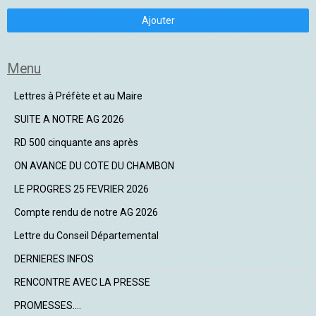
Ajouter
Menu
Lettres à Préfète et au Maire
SUITE A NOTRE AG 2026
RD 500 cinquante ans après
ON AVANCE DU COTE DU CHAMBON
LE PROGRES 25 FEVRIER 2026
Compte rendu de notre AG 2026
Lettre du Conseil Départemental
DERNIERES INFOS
RENCONTRE AVEC LA PRESSE
PROMESSES....