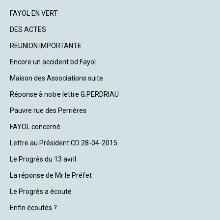
FAYOL EN VERT
DES ACTES
REUNION IMPORTANTE
Encore un accident bd Fayol
Maison des Associations suite
Réponse à notre lettre G.PERDRIAU
Pauvre rue des Perrières
FAYOL concerné
Lettre au Président CD 28-04-2015
Le Progrès du 13 avril
La réponse de Mr le Préfet
Le Progrès a écouté
Enfin écoutés ?