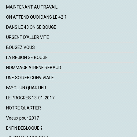
MAINTENANT AU TRAVAIL
ON ATTEND QUOI DANS LE 42 ?
DANS LE 43 ON SE BOUGE
URGENT D'ALLER VITE
BOUGEZ VOUS
LA REGION SE BOUGE
HOMMAGE A IRENE REBAUD
UNE SOIREE CONVIVIALE
FAYOL UN QUARTIER
LE PROGRES 13-01-2017
NOTRE QUARTIER
Voeux pour 2017
ENFIN DEBLOQUE ?