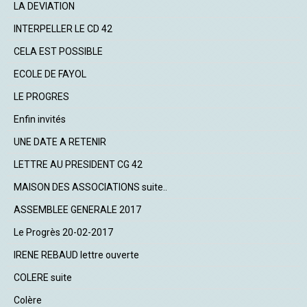
LA DEVIATION
INTERPELLER LE CD 42
CELA EST POSSIBLE
ECOLE DE FAYOL
LE PROGRES
Enfin invités
UNE DATE A RETENIR
LETTRE AU PRESIDENT CG 42
MAISON DES ASSOCIATIONS suite..
ASSEMBLEE GENERALE 2017
Le Progrès 20-02-2017
IRENE REBAUD lettre ouverte
COLERE suite
Colère