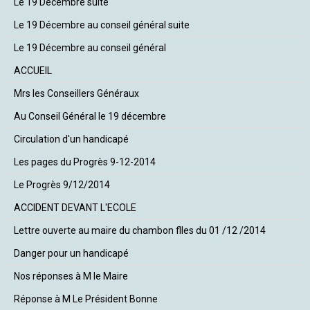
Le 19 Décembre suite
Le 19 Décembre au conseil général suite
Le 19 Décembre au conseil général
ACCUEIL
Mrs les Conseillers Généraux
Au Conseil Général le 19 décembre
Circulation d'un handicapé
Les pages du Progrès 9-12-2014
Le Progrès 9/12/2014
ACCIDENT DEVANT L'ECOLE
Lettre ouverte au maire du chambon flles du 01 /12 /2014
Danger pour un handicapé
Nos réponses à M le Maire
Réponse à M Le Président Bonne