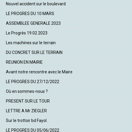
Nouvel accident sur le boulevard
LE PROGRES DU 10 MARS
ASSEMBLEE GENERALE 2023
Le Progrès 19 02 2023
Les machines sur le terrain
DU CONCRET SUR LE TERRAIN
REUNION EN MAIRIE
Avant notre rencontre avec le Maire
LE PROGRES DU 27/12/2022
Où en sommes-nous ?
PRESENT SUR LE TOUR
LETTRE A Mr ZIEGLER
Sur le trottoir bd Fayol.
LE PROGRES DU 05/06/2022