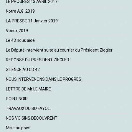
LE PROGRES 13 AVRIL 2017
Notre A.G. 2019
LA PRESSE 11 Janvier 2019
Voeux 2019
Le 43 nous aide
Le Député intervient suite au courrier du Président Ziegler
REPONSE DU PRESIDENT ZIEGLER
SILENCE AU CD 42
NOUS INTERVENONS DANS LE PROGRES
LETTRE DE Mr LE MAIRE
POINT NOIR
TRAVAUX DU BD FAYOL.
NOS VOISINS DECOUVRENT
Mise au point