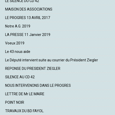
LE SILENCE DU CD 42
MAISON DES ASSOCIATIONS
LE PROGRES 13 AVRIL 2017
Notre A.G. 2019
LA PRESSE 11 Janvier 2019
Voeux 2019
Le 43 nous aide
Le Député intervient suite au courrier du Président Ziegler
REPONSE DU PRESIDENT ZIEGLER
SILENCE AU CD 42
NOUS INTERVENONS DANS LE PROGRES
LETTRE DE Mr LE MAIRE
POINT NOIR
TRAVAUX DU BD FAYOL.