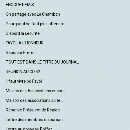
ENCORE REMIS
On partage avec Le Chambon
Pourquoi il ne faut plus attendre
D'abord la sécurité
FAYOL A L'HONNEUR
Réponse Préfet
TOUT EST DANS LE TITRE DU JOURNAL
REUNION AU CD 42
Il faut vivre bd Fayol
Maison des Associations encore
Maison des associations suite...
Réponse Président de Région
Lettre des membres du bureau
Lettre au nouveau Préfet