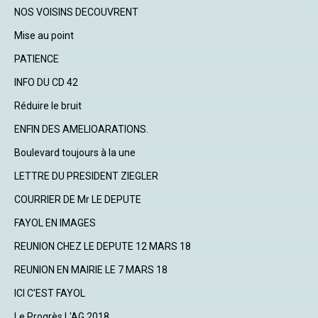
NOS VOISINS DECOUVRENT
Mise au point
PATIENCE
INFO DU CD 42
Réduire le bruit
ENFIN DES AMELIOARATIONS.
Boulevard toujours à la une
LETTRE DU PRESIDENT ZIEGLER
COURRIER DE Mr LE DEPUTE
FAYOL EN IMAGES
REUNION CHEZ LE DEPUTE 12 MARS 18
REUNION EN MAIRIE LE 7 MARS 18
ICI C'EST FAYOL
Le Progrès L'AG 2018