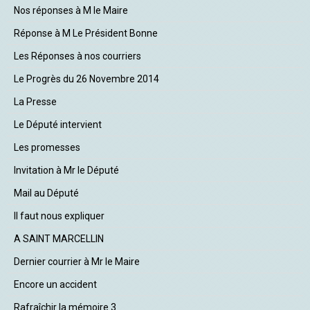
Nos réponses à M le Maire
Réponse à M Le Président Bonne
Les Réponses à nos courriers
Le Progrès du 26 Novembre 2014
La Presse
Le Député intervient
Les promesses
Invitation à Mr le Député
Mail au Député
Il faut nous expliquer
A SAINT MARCELLIN
Dernier courrier à Mr le Maire
Encore un accident
Rafraîchir la mémoire 3