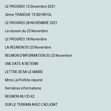
LE PROGRES 12 Decembre 2021
3ème TRANCHE TX BD FAYOL
LE PROGRES 28 NOVEMBRE 2021
La réunion du 23 Novembre
LE PROGRES 18 Novembre
LA REUNION DU 23 Novembre
REUNION D'INFORMATION DU 23 Novembre
UNE DATE A RETENIR
LETTRE DE Mr LE MAIRE
Mme La Préfète répond
Dernières informations
REUNION AU CD 42
SUR LE TERRAIN AVEC L'ADJOINT