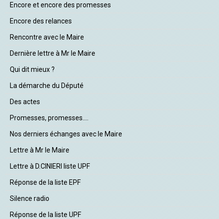
Encore et encore des promesses
Encore des relances
Rencontre avec le Maire
Dernière lettre à Mr le Maire
Qui dit mieux ?
La démarche du Député
Des actes
Promesses, promesses....
Nos derniers échanges avec le Maire
Lettre à Mr le Maire
Lettre à D.CINIERI liste UPF
Réponse de la liste EPF
Silence radio
Réponse de la liste UPF