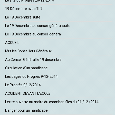
Le site du Progrès 20-12-2014
19 Décembre avec TL7
Le 19 Décembre suite
Le 19 Décembre au conseil général suite
Le 19 Décembre au conseil général
ACCUEIL
Mrs les Conseillers Généraux
Au Conseil Général le 19 décembre
Circulation d'un handicapé
Les pages du Progrès 9-12-2014
Le Progrès 9/12/2014
ACCIDENT DEVANT L'ECOLE
Lettre ouverte au maire du chambon flles du 01 /12 /2014
Danger pour un handicapé