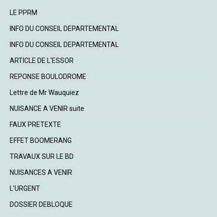
LE PPRM
INFO DU CONSEIL DEPARTEMENTAL
INFO DU CONSEIL DEPARTEMENTAL
ARTICLE DE L'ESSOR
REPONSE BOULODROME
Lettre de Mr Wauquiez
NUISANCE A VENIR suite
FAUX PRETEXTE
EFFET BOOMERANG
TRAVAUX SUR LE BD
NUISANCES A VENIR
L'URGENT
DOSSIER DEBLOQUE