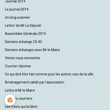
Journal 2014
Le journal 2014
Un long examen
Lettre' de Mr Le Député
Assemblée Générale 2014
Derniers échange CG 42
Derniers échanges avec Mr le Maire
Venez nous rencontrer
Courrier réponse
Ce qui doit être fait comme pour les autres rues de la ville
Aménagement validé par l'association
Lettre à Mr le Maire
Derniers courriers
Les freins qui brûlent