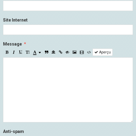
Site Internet
Message
Aperçu
Anti-spam