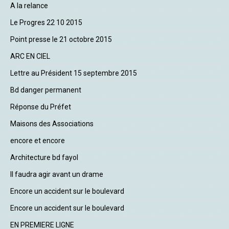
A la relance
Le Progres 22 10 2015
Point presse le 21 octobre 2015
ARC EN CIEL
Lettre au Président 15 septembre 2015
Bd danger permanent
Réponse du Préfet
Maisons des Associations
encore et encore
Architecture bd fayol
Il faudra agir avant un drame
Encore un accident sur le boulevard
Encore un accident sur le boulevard
EN PREMIERE LIGNE