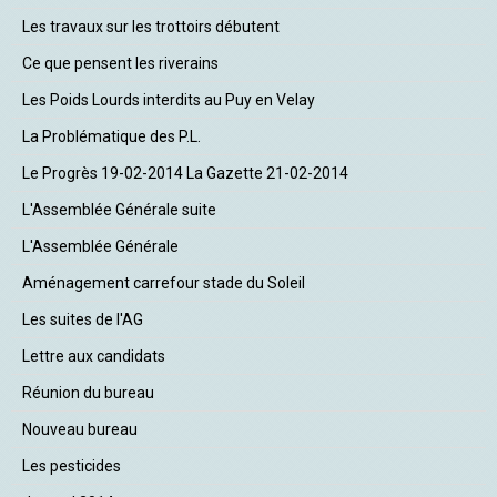
Les travaux sur les trottoirs débutent
Ce que pensent les riverains
Les Poids Lourds interdits au Puy en Velay
La Problématique des P.L.
Le Progrès 19-02-2014 La Gazette 21-02-2014
L'Assemblée Générale suite
L'Assemblée Générale
Aménagement carrefour stade du Soleil
Les suites de l'AG
Lettre aux candidats
Réunion du bureau
Nouveau bureau
Les pesticides