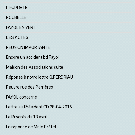
PROPRETE
POUBELLE
FAYOL EN VERT
DES ACTES
REUNION IMPORTANTE
Encore un accident bd Fayol
Maison des Associations suite
Réponse à notre lettre G.PERDRIAU
Pauvre rue des Perrières
FAYOL concerné
Lettre au Président CD 28-04-2015
Le Progrès du 13 avril
La réponse de Mr le Préfet