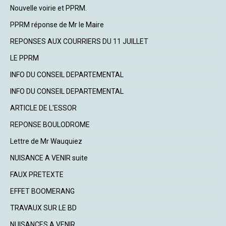
Nouvelle voirie et PPRM.
PPRM réponse de Mr le Maire
REPONSES AUX COURRIERS DU 11 JUILLET
LE PPRM
INFO DU CONSEIL DEPARTEMENTAL
INFO DU CONSEIL DEPARTEMENTAL
ARTICLE DE L'ESSOR
REPONSE BOULODROME
Lettre de Mr Wauquiez
NUISANCE A VENIR suite
FAUX PRETEXTE
EFFET BOOMERANG
TRAVAUX SUR LE BD
NUISANCES A VENIR