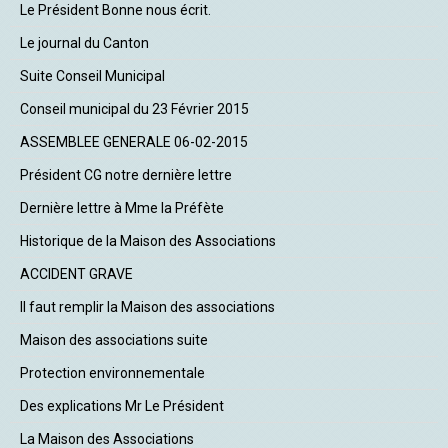
Le Président Bonne nous écrit.
Le journal du Canton
Suite Conseil Municipal
Conseil municipal du 23 Février 2015
ASSEMBLEE GENERALE 06-02-2015
Président CG notre dernière lettre
Dernière lettre à Mme la Préfète
Historique de la Maison des Associations
ACCIDENT GRAVE
Il faut remplir la Maison des associations
Maison des associations suite
Protection environnementale
Des explications Mr Le Président
La Maison des Associations