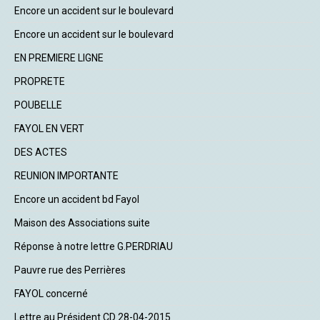
Encore un accident sur le boulevard
Encore un accident sur le boulevard
EN PREMIERE LIGNE
PROPRETE
POUBELLE
FAYOL EN VERT
DES ACTES
REUNION IMPORTANTE
Encore un accident bd Fayol
Maison des Associations suite
Réponse à notre lettre G.PERDRIAU
Pauvre rue des Perrières
FAYOL concerné
Lettre au Président CD 28-04-2015