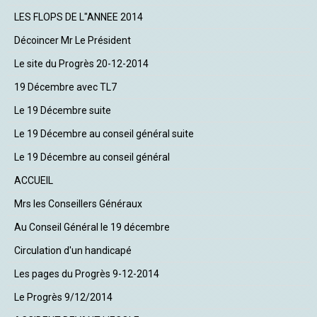
LES FLOPS DE L"ANNEE 2014
Décoincer Mr Le Président
Le site du Progrès 20-12-2014
19 Décembre avec TL7
Le 19 Décembre suite
Le 19 Décembre au conseil général suite
Le 19 Décembre au conseil général
ACCUEIL
Mrs les Conseillers Généraux
Au Conseil Général le 19 décembre
Circulation d'un handicapé
Les pages du Progrès 9-12-2014
Le Progrès 9/12/2014