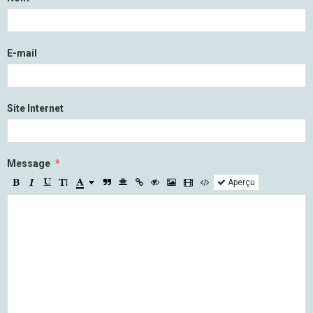
E-mail
Site Internet
Message
Aperçu