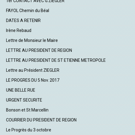
1er CONTACT AVEC G.ZIEGLER
FAYOL Chemin du Béal
DATES A RETENIR
Irène Rebaud
Lettre de Monsieur le Maire
LETTRE AU PRESIDENT DE REGION
LETTRE AU PRESIDENT DE ST ETIENNE METROPOLE
Lettre au Président ZIEGLER
LE PROGRES DU 5 Nov. 2017
UNE BELLE RUE
URGENT SECURITE
Bonson et St Marcellin
COURRIER DU PRESIDENT DE REGION
Le Progrès du 3 octobre