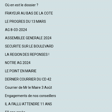
Où en est le dossier ?
FRAYEUR AU BAS DE LA COTE
LE PROGRES DU 13 MARS
AG 8-03-2024
ASSEMBLEE GENERALE 2024
SECURITE SUR LE BOULEVARD
LA REGION DES REPONSES !
NOTRE AG 2024
LE POINT EN MAIRIE
DERNIER COURRIER DU CD 42
Courrier de Mr le Maire 3 Août
Engagements de nos conseillers
IL A FALLU ATTENDRE 11 ANS