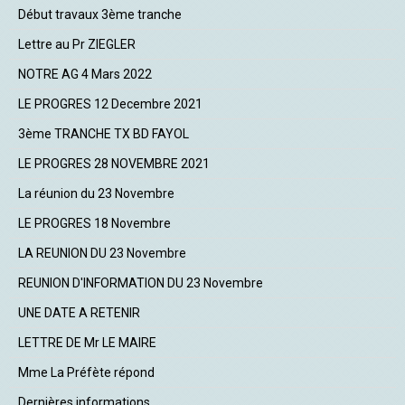
Début travaux 3ème tranche
Lettre au Pr ZIEGLER
NOTRE AG 4 Mars 2022
LE PROGRES 12 Decembre 2021
3ème TRANCHE TX BD FAYOL
LE PROGRES 28 NOVEMBRE 2021
La réunion du 23 Novembre
LE PROGRES 18 Novembre
LA REUNION DU 23 Novembre
REUNION D'INFORMATION DU 23 Novembre
UNE DATE A RETENIR
LETTRE DE Mr LE MAIRE
Mme La Préfète répond
Dernières informations