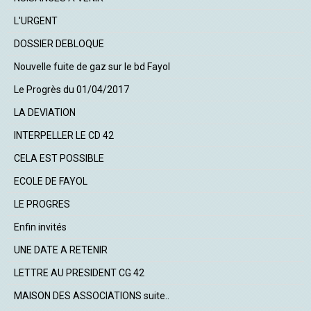
L'URGENT
DOSSIER DEBLOQUE
Nouvelle fuite de gaz sur le bd Fayol
Le Progrès du 01/04/2017
LA DEVIATION
INTERPELLER LE CD 42
CELA EST POSSIBLE
ECOLE DE FAYOL
LE PROGRES
Enfin invités
UNE DATE A RETENIR
LETTRE AU PRESIDENT CG 42
MAISON DES ASSOCIATIONS suite..