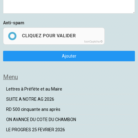
Anti-spam
CLIQUEZ POUR VALIDER
IconCaptcha ©
Ajouter
Menu
Lettres à Préfète et au Maire
SUITE A NOTRE AG 2026
RD 500 cinquante ans après
ON AVANCE DU COTE DU CHAMBON
LE PROGRES 25 FEVRIER 2026