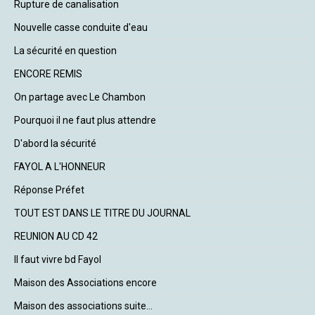
Rupture de canalisation
Nouvelle casse conduite d'eau
La sécurité en question
ENCORE REMIS
On partage avec Le Chambon
Pourquoi il ne faut plus attendre
D'abord la sécurité
FAYOL A L'HONNEUR
Réponse Préfet
TOUT EST DANS LE TITRE DU JOURNAL
REUNION AU CD 42
Il faut vivre bd Fayol
Maison des Associations encore
Maison des associations suite...