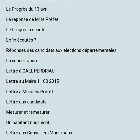
Le Progrès du 13 avril
La réponse de Mr le Préfet
Le Progrès a écouté
Enfin écoutés ?
Réponses des candidats aux élections départementales
La concertation
Lettre à GAËL PERDRIAU
Lettre au Maire 11 03 2015
Lettre à Monsieu Préfet
Lettre aux candidats
Mesurer et remesurer
Un habitant nous écrit.
Lettre aux Conseillers Municipaux