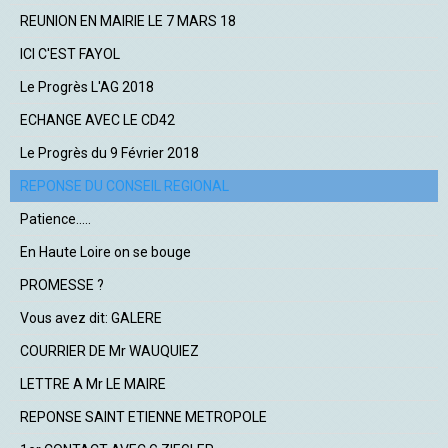
REUNION EN MAIRIE LE 7 MARS 18
ICI C'EST FAYOL
Le Progrès L'AG 2018
ECHANGE AVEC LE CD42
Le Progrès du 9 Février 2018
REPONSE DU CONSEIL REGIONAL
Patience.....
En Haute Loire on se bouge
PROMESSE ?
Vous avez dit: GALERE
COURRIER DE Mr WAUQUIEZ
LETTRE A Mr LE MAIRE
REPONSE SAINT ETIENNE METROPOLE