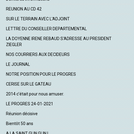
REUNION AU CD 42
SUR LE TERRAIN AVEC L'ADJOINT
LETTRE DU CONSEILLER DEPARTEMENTAL
LA DOYENNE IRENE REBAUD S'ADRESSE AU PRESIDENT
ZIEGLER
NOS COURRIERS AUX DECIDEURS
LE JOURNAL
NOTRE POSITION POUR LE PROGRES
CERISE SUR LE GATEAU
2014 c’était pour nous amuser.
LE PROGRES 24-01-2021
Réunion décisive
Bientôt 50 ans
A LA SAINT GLIN GLIN !