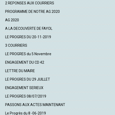
2 REPONSES AUX COURRIERS
PROGRAMME DE NOTRE AG 2020
AG 2020
A LA DECOUVERTE DE FAYOL
LE PROGRES DU 20-11-2019
3 COURRIERS
LE PROGRES du 5 Novembre
ENGAGEMENT DU CD 42
LETTRE DU MAIRE
LE PROGRES DU 29 JUILLET
ENGAGEMENT SERIEUX
LE PROGRES 08/07/2019
PASSONS AUX ACTES MAINTENANT
Le Progrès du 8 -06-2019