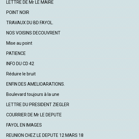
LETTRE DE Mr LE MAIRE
POINT NOIR
TRAVAUX DU BD FAYOL.
NOS VOISINS DECOUVRENT
Mise au point
PATIENCE
INFO DU CD 42
Réduire le bruit
ENFIN DES AMELIOARATIONS.
Boulevard toujours à la une
LETTRE DU PRESIDENT ZIEGLER
COURRIER DE Mr LE DEPUTE
FAYOL EN IMAGES
REUNION CHEZ LE DEPUTE 12 MARS 18