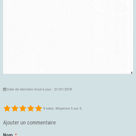
Date de dernière mise à jour : 21/01/2018
9
votes. Moyenne
5
sur 5.
Ajouter un commentaire
Nom