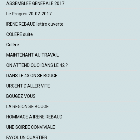
ASSEMBLEE GENERALE 2017
Le Progrès 20-02-2017
IRENE REBAUD lettre ouverte
COLERE suite
Colère
MAINTENANT AU TRAVAIL
ON ATTEND QUOI DANS LE 42 ?
DANS LE 43 ON SE BOUGE
URGENT D'ALLER VITE
BOUGEZ VOUS
LA REGION SE BOUGE
HOMMAGE A IRENE REBAUD
UNE SOIREE CONVIVIALE
FAYOL UN QUARTIER