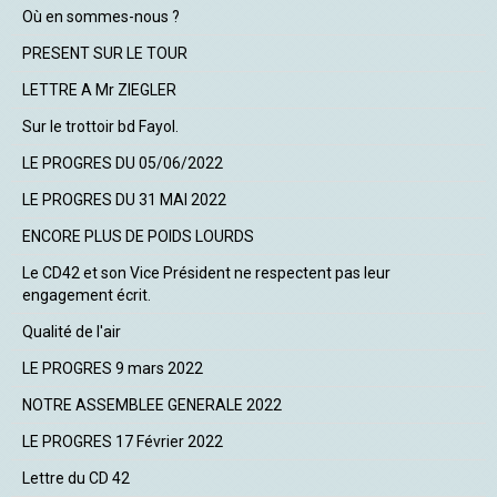
Où en sommes-nous ?
PRESENT SUR LE TOUR
LETTRE A Mr ZIEGLER
Sur le trottoir bd Fayol.
LE PROGRES DU 05/06/2022
LE PROGRES DU 31 MAI 2022
ENCORE PLUS DE POIDS LOURDS
Le CD42 et son Vice Président ne respectent pas leur
engagement écrit.
Qualité de l'air
LE PROGRES 9 mars 2022
NOTRE ASSEMBLEE GENERALE 2022
LE PROGRES 17 Février 2022
Lettre du CD 42