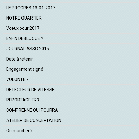
LE PROGRES 13-01-2017
NOTRE QUARTIER
Voeux pour 2017
ENFIN DEBLOQUE ?
JOURNAL ASSO 2016
Date à retenir
Engagement signé
VOLONTE ?
DETECTEUR DE VITESSE
REPORTAGE FR3
COMPRENNE QUI POURRA
ATELIER DE CONCERTATION
Où marcher ?