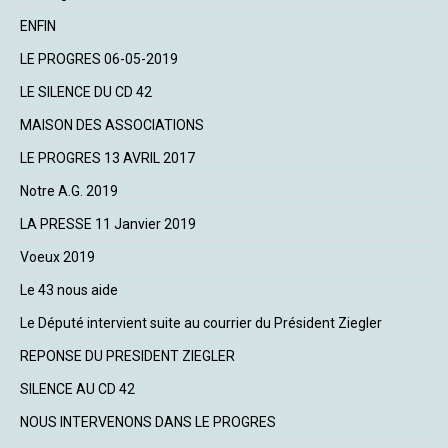
ENFIN
LE PROGRES 06-05-2019
LE SILENCE DU CD 42
MAISON DES ASSOCIATIONS
LE PROGRES 13 AVRIL 2017
Notre A.G. 2019
LA PRESSE 11 Janvier 2019
Voeux 2019
Le 43 nous aide
Le Député intervient suite au courrier du Président Ziegler
REPONSE DU PRESIDENT ZIEGLER
SILENCE AU CD 42
NOUS INTERVENONS DANS LE PROGRES