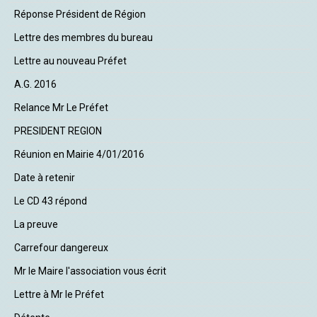
Réponse Président de Région
Lettre des membres du bureau
Lettre au nouveau Préfet
A.G. 2016
Relance Mr Le Préfet
PRESIDENT REGION
Réunion en Mairie 4/01/2016
Date à retenir
Le CD 43 répond
La preuve
Carrefour dangereux
Mr le Maire l'association vous écrit
Lettre à Mr le Préfet