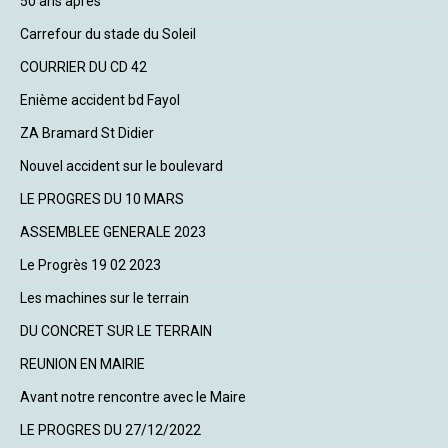
50 ans après
Carrefour du stade du Soleil
COURRIER DU CD 42
Enième accident bd Fayol
ZA Bramard St Didier
Nouvel accident sur le boulevard
LE PROGRES DU 10 MARS
ASSEMBLEE GENERALE 2023
Le Progrès 19 02 2023
Les machines sur le terrain
DU CONCRET SUR LE TERRAIN
REUNION EN MAIRIE
Avant notre rencontre avec le Maire
LE PROGRES DU 27/12/2022