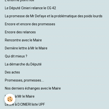
Le Député Cinieri relance le CG 42
La promesse de Mr Defaye et la problématique des poids lourds
Encore et encore des promesses
Encore des relances
Rencontre avec le Maire
Dernière lettre à Mr le Maire
Qui dit mieux ?
La démarche du Député
Des actes
Promesses, promesses....
Nos derniers échanges avec le Maire
Lettre à Mr le Maire
Lettre à D.CINIERI liste UPF