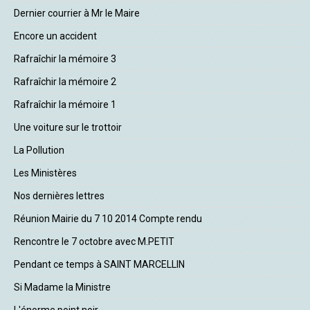
Dernier courrier à Mr le Maire
Encore un accident
Rafraîchir la mémoire 3
Rafraîchir la mémoire 2
Rafraîchir la mémoire 1
Une voiture sur le trottoir
La Pollution
Les Ministères
Nos dernières lettres
Réunion Mairie du 7 10 2014 Compte rendu
Rencontre le 7 octobre avec M.PETIT
Pendant ce temps à SAINT MARCELLIN
Si Madame la Ministre
L'énorme point noir