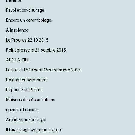
Détente
Fayol et covoiturage
Encore un carambolage
A la relance
Le Progres 22 10 2015
Point presse le 21 octobre 2015
ARC EN CIEL
Lettre au Président 15 septembre 2015
Bd danger permanent
Réponse du Préfet
Maisons des Associations
encore et encore
Architecture bd fayol
Il faudra agir avant un drame