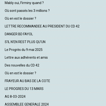
Mably oui, Firminy quand ?
Où sont passés les 3 millions ?
Où en est le dossier ?
LETTRE RECOMMANDEE AU PRESIDENT DU CD 42
DANGER BD FAYOL
S'IL N'EN REST PLUS QU'UN
Le Progrès du 9 mai 2025
Lettre aux adhérents et amis
Des nouvelles du CD 42
Où en est le dossier ?
FRAYEUR AU BAS DE LA COTE
LE PROGRES DU 13 MARS
AG 8-03-2024
ASSEMBLEE GENERALE 2024