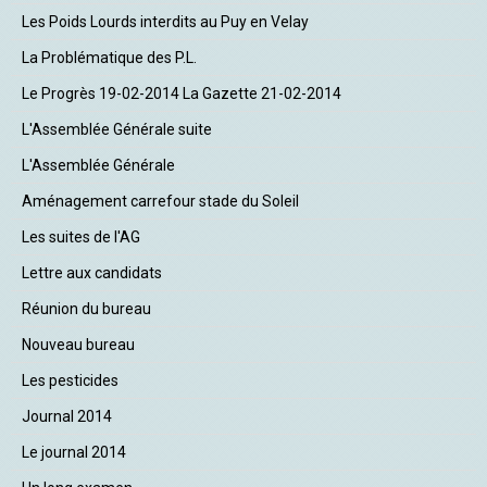
Les Poids Lourds interdits au Puy en Velay
La Problématique des P.L.
Le Progrès 19-02-2014 La Gazette 21-02-2014
L'Assemblée Générale suite
L'Assemblée Générale
Aménagement carrefour stade du Soleil
Les suites de l'AG
Lettre aux candidats
Réunion du bureau
Nouveau bureau
Les pesticides
Journal 2014
Le journal 2014