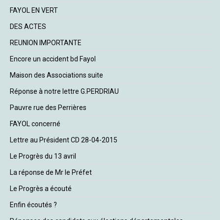
FAYOL EN VERT
DES ACTES
REUNION IMPORTANTE
Encore un accident bd Fayol
Maison des Associations suite
Réponse à notre lettre G.PERDRIAU
Pauvre rue des Perrières
FAYOL concerné
Lettre au Président CD 28-04-2015
Le Progrès du 13 avril
La réponse de Mr le Préfet
Le Progrès a écouté
Enfin écoutés ?