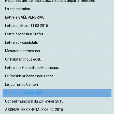
Réponses des candidats aux élections départementales
La concertation
Lettre à GAËL PERDRIAU
Lettre au Maire 11 03 2015
Lettre à Monsieu Préfet
Lettre aux candidats
Mesurer et remesurer
Un habitant nous écrit.
Lettre aux Conseillers Municipaux
Le Président Bonne nous écrit.
Le journal du Canton
Suite Conseil Municipal
Conseil municipal du 23 Février 2015
ASSEMBLEE GENERALE 06-02-2015