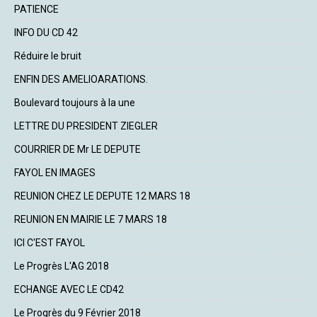
PATIENCE
INFO DU CD 42
Réduire le bruit
ENFIN DES AMELIOARATIONS.
Boulevard toujours à la une
LETTRE DU PRESIDENT ZIEGLER
COURRIER DE Mr LE DEPUTE
FAYOL EN IMAGES
REUNION CHEZ LE DEPUTE 12 MARS 18
REUNION EN MAIRIE LE 7 MARS 18
ICI C'EST FAYOL
Le Progrès L'AG 2018
ECHANGE AVEC LE CD42
Le Progrès du 9 Février 2018