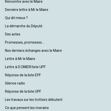
Rencontre avec le Maire
Dernière lettre à Mr le Maire
Qui dit mieux ?
La démarche du Député
Des actes
Promesses, promesses....
Nos derniers échanges avec le Maire
Lettre à Mr le Maire
Lettre à D.CINIERI liste UPF
Réponse de la liste EPF
Silence radio
Réponse de la liste UPF
Les travaux sur les trottoirs débutent
Ce que pensent les riverains