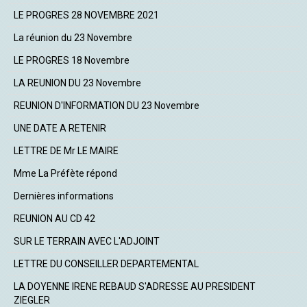
LE PROGRES 28 NOVEMBRE 2021
La réunion du 23 Novembre
LE PROGRES 18 Novembre
LA REUNION DU 23 Novembre
REUNION D'INFORMATION DU 23 Novembre
UNE DATE A RETENIR
LETTRE DE Mr LE MAIRE
Mme La Préfète répond
Dernières informations
REUNION AU CD 42
SUR LE TERRAIN AVEC L'ADJOINT
LETTRE DU CONSEILLER DEPARTEMENTAL
LA DOYENNE IRENE REBAUD S'ADRESSE AU PRESIDENT
ZIEGLER