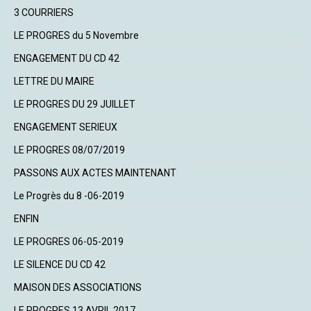
3 COURRIERS
LE PROGRES du 5 Novembre
ENGAGEMENT DU CD 42
LETTRE DU MAIRE
LE PROGRES DU 29 JUILLET
ENGAGEMENT SERIEUX
LE PROGRES 08/07/2019
PASSONS AUX ACTES MAINTENANT
Le Progrès du 8 -06-2019
ENFIN
LE PROGRES 06-05-2019
LE SILENCE DU CD 42
MAISON DES ASSOCIATIONS
LE PROGRES 13 AVRIL 2017