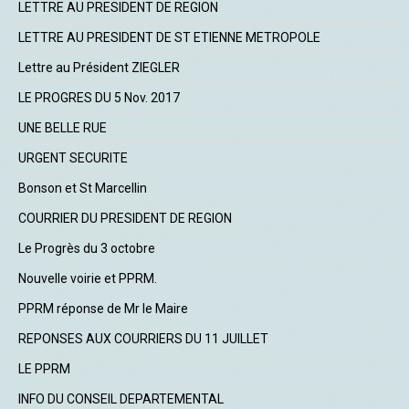
LETTRE AU PRESIDENT DE REGION
LETTRE AU PRESIDENT DE ST ETIENNE METROPOLE
Lettre au Président ZIEGLER
LE PROGRES DU 5 Nov. 2017
UNE BELLE RUE
URGENT SECURITE
Bonson et St Marcellin
COURRIER DU PRESIDENT DE REGION
Le Progrès du 3 octobre
Nouvelle voirie et PPRM.
PPRM réponse de Mr le Maire
REPONSES AUX COURRIERS DU 11 JUILLET
LE PPRM
INFO DU CONSEIL DEPARTEMENTAL