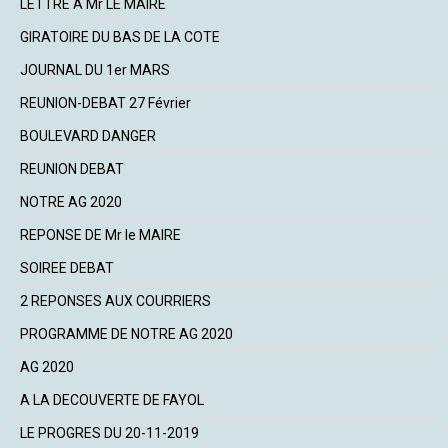
LETTRE A Mr LE MAIRE
GIRATOIRE DU BAS DE LA COTE
JOURNAL DU 1er MARS
REUNION-DEBAT 27 Février
BOULEVARD DANGER
REUNION DEBAT
NOTRE AG 2020
REPONSE DE Mr le MAIRE
SOIREE DEBAT
2 REPONSES AUX COURRIERS
PROGRAMME DE NOTRE AG 2020
AG 2020
A LA DECOUVERTE DE FAYOL
LE PROGRES DU 20-11-2019