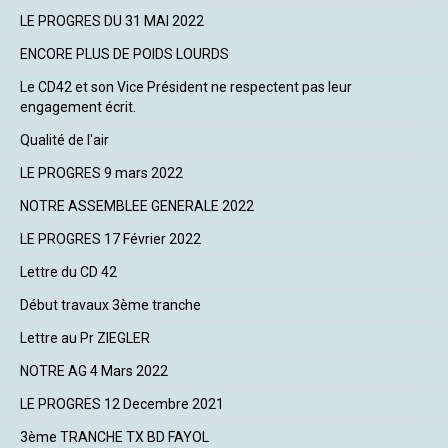
LE PROGRES DU 31 MAI 2022
ENCORE PLUS DE POIDS LOURDS
Le CD42 et son Vice Président ne respectent pas leur
engagement écrit.
Qualité de l'air
LE PROGRES 9 mars 2022
NOTRE ASSEMBLEE GENERALE 2022
LE PROGRES 17 Février 2022
Lettre du CD 42
Début travaux 3ème tranche
Lettre au Pr ZIEGLER
NOTRE AG 4 Mars 2022
LE PROGRES 12 Decembre 2021
3ème TRANCHE TX BD FAYOL