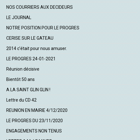
NOS COURRIERS AUX DECIDEURS
LE JOURNAL
NOTRE POSITION POUR LE PROGRES
CERISE SUR LE GATEAU
2014 c’était pour nous amuser.
LE PROGRES 24-01-2021
Réunion décisive
Bientôt 50 ans
A LA SAINT GLIN GLIN !
Lettre du CD 42
REUNION EN MAIRIE 4/12/2020
LE PROGRES DU 23/11/2020
ENGAGEMENTS NON TENUS