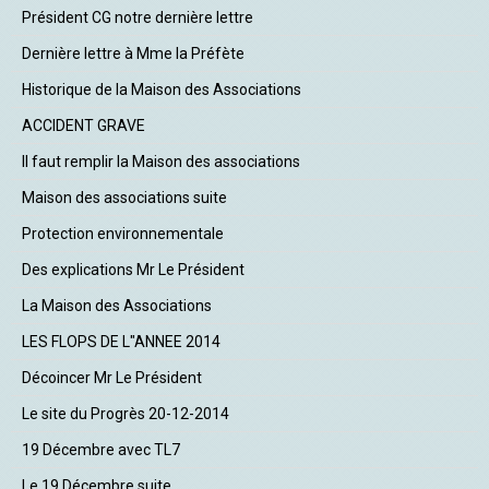
Président CG notre dernière lettre
Dernière lettre à Mme la Préfète
Historique de la Maison des Associations
ACCIDENT GRAVE
Il faut remplir la Maison des associations
Maison des associations suite
Protection environnementale
Des explications Mr Le Président
La Maison des Associations
LES FLOPS DE L"ANNEE 2014
Décoincer Mr Le Président
Le site du Progrès 20-12-2014
19 Décembre avec TL7
Le 19 Décembre suite