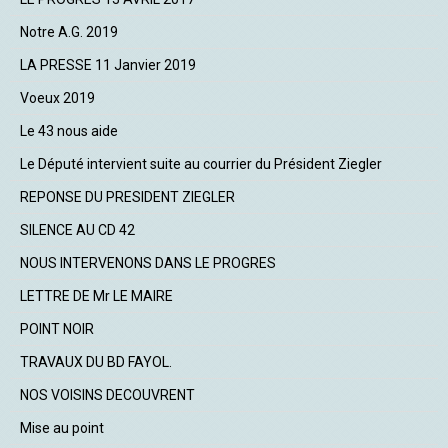
Notre A.G. 2019
LA PRESSE 11 Janvier 2019
Voeux 2019
Le 43 nous aide
Le Député intervient suite au courrier du Président Ziegler
REPONSE DU PRESIDENT ZIEGLER
SILENCE AU CD 42
NOUS INTERVENONS DANS LE PROGRES
LETTRE DE Mr LE MAIRE
POINT NOIR
TRAVAUX DU BD FAYOL.
NOS VOISINS DECOUVRENT
Mise au point