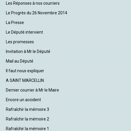
Les Réponses à nos courriers
Le Progrès du 26 Novembre 2014
La Presse
Le Député intervient
Les promesses
Invitation à Mr le Député
Mail au Député
Il faut nous expliquer
A SAINT MARCELLIN
Dernier courrier à Mr le Maire
Encore un accident
Rafraîchir la mémoire 3
Rafraîchir la mémoire 2
Rafraîchir la mémoire 1