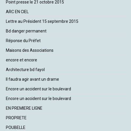
Point presse le 21 octobre 2015
ARC EN CIEL
Lettre au Président 15 septembre 2015
Bd danger permanent
Réponse du Préfet
Maisons des Associations
encore et encore
Architecture bd fayol
Il faudra agir avant un drame
Encore un accident sur le boulevard
Encore un accident sur le boulevard
EN PREMIERE LIGNE
PROPRETE
POUBELLE