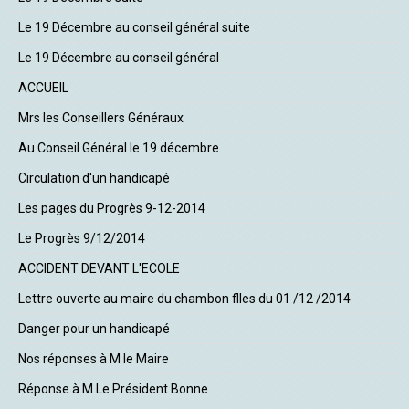
Le 19 Décembre au conseil général suite
Le 19 Décembre au conseil général
ACCUEIL
Mrs les Conseillers Généraux
Au Conseil Général le 19 décembre
Circulation d'un handicapé
Les pages du Progrès 9-12-2014
Le Progrès 9/12/2014
ACCIDENT DEVANT L'ECOLE
Lettre ouverte au maire du chambon flles du 01 /12 /2014
Danger pour un handicapé
Nos réponses à M le Maire
Réponse à M Le Président Bonne