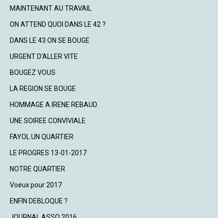
MAINTENANT AU TRAVAIL
ON ATTEND QUOI DANS LE 42 ?
DANS LE 43 ON SE BOUGE
URGENT D'ALLER VITE
BOUGEZ VOUS
LA REGION SE BOUGE
HOMMAGE A IRENE REBAUD
UNE SOIREE CONVIVIALE
FAYOL UN QUARTIER
LE PROGRES 13-01-2017
NOTRE QUARTIER
Voeux pour 2017
ENFIN DEBLOQUE ?
JOURNAL ASSO 2016