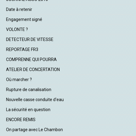
Date à retenir
Engagement signé
VOLONTE ?
DETECTEUR DE VITESSE
REPORTAGE FR3
COMPRENNE QUI POURRA
ATELIER DE CONCERTATION
Où marcher ?
Rupture de canalisation
Nouvelle casse conduite d'eau
La sécurité en question
ENCORE REMIS
On partage avec Le Chambon