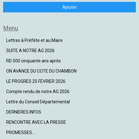
Ajouter
Menu
Lettres à Préfète et au Maire
SUITE A NOTRE AG 2026
RD 500 cinquante ans après
ON AVANCE DU COTE DU CHAMBON
LE PROGRES 25 FEVRIER 2026
Compte rendu de notre AG 2026
Lettre du Conseil Départemental
DERNIERES INFOS
RENCONTRE AVEC LA PRESSE
PROMESSES....