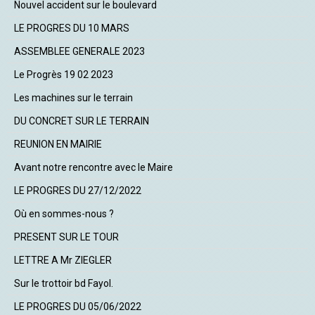
Nouvel accident sur le boulevard
LE PROGRES DU 10 MARS
ASSEMBLEE GENERALE 2023
Le Progrès 19 02 2023
Les machines sur le terrain
DU CONCRET SUR LE TERRAIN
REUNION EN MAIRIE
Avant notre rencontre avec le Maire
LE PROGRES DU 27/12/2022
Où en sommes-nous ?
PRESENT SUR LE TOUR
LETTRE A Mr ZIEGLER
Sur le trottoir bd Fayol.
LE PROGRES DU 05/06/2022