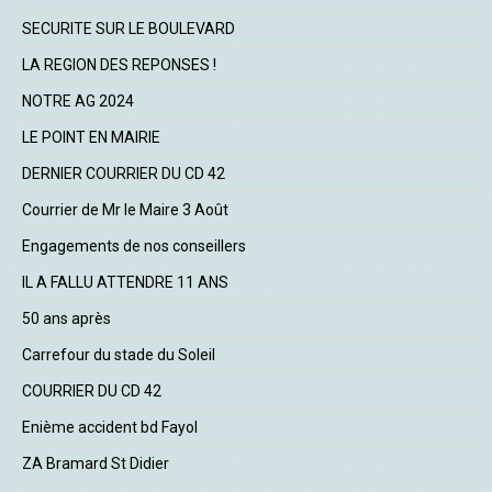
SECURITE SUR LE BOULEVARD
LA REGION DES REPONSES !
NOTRE AG 2024
LE POINT EN MAIRIE
DERNIER COURRIER DU CD 42
Courrier de Mr le Maire 3 Août
Engagements de nos conseillers
IL A FALLU ATTENDRE 11 ANS
50 ans après
Carrefour du stade du Soleil
COURRIER DU CD 42
Enième accident bd Fayol
ZA Bramard St Didier