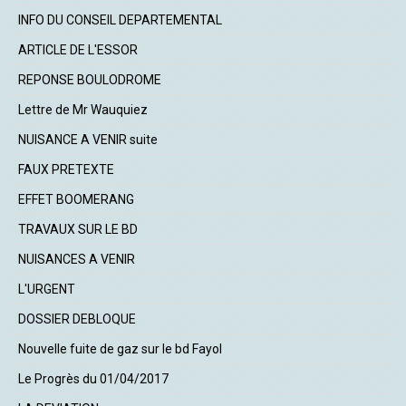
INFO DU CONSEIL DEPARTEMENTAL
ARTICLE DE L'ESSOR
REPONSE BOULODROME
Lettre de Mr Wauquiez
NUISANCE A VENIR suite
FAUX PRETEXTE
EFFET BOOMERANG
TRAVAUX SUR LE BD
NUISANCES A VENIR
L'URGENT
DOSSIER DEBLOQUE
Nouvelle fuite de gaz sur le bd Fayol
Le Progrès du 01/04/2017