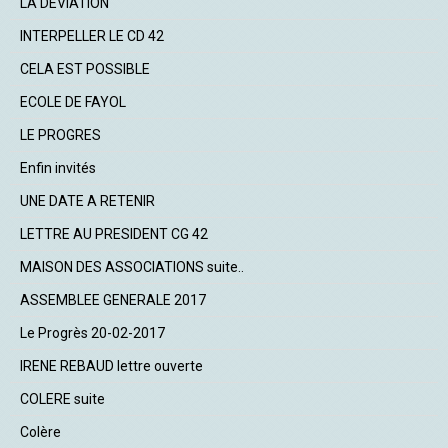
LA DEVIATION
INTERPELLER LE CD 42
CELA EST POSSIBLE
ECOLE DE FAYOL
LE PROGRES
Enfin invités
UNE DATE A RETENIR
LETTRE AU PRESIDENT CG 42
MAISON DES ASSOCIATIONS suite..
ASSEMBLEE GENERALE 2017
Le Progrès 20-02-2017
IRENE REBAUD lettre ouverte
COLERE suite
Colère