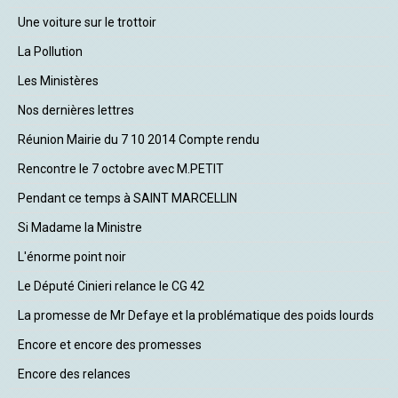
Une voiture sur le trottoir
La Pollution
Les Ministères
Nos dernières lettres
Réunion Mairie du 7 10 2014 Compte rendu
Rencontre le 7 octobre avec M.PETIT
Pendant ce temps à SAINT MARCELLIN
Si Madame la Ministre
L'énorme point noir
Le Député Cinieri relance le CG 42
La promesse de Mr Defaye et la problématique des poids lourds
Encore et encore des promesses
Encore des relances