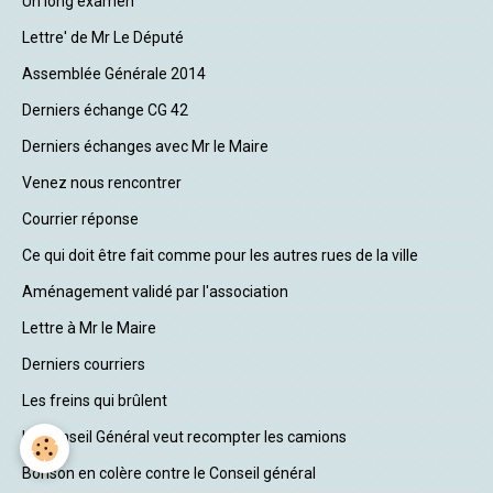
Un long examen
Lettre' de Mr Le Député
Assemblée Générale 2014
Derniers échange CG 42
Derniers échanges avec Mr le Maire
Venez nous rencontrer
Courrier réponse
Ce qui doit être fait comme pour les autres rues de la ville
Aménagement validé par l'association
Lettre à Mr le Maire
Derniers courriers
Les freins qui brûlent
Le Conseil Général veut recompter les camions
Bonson en colère contre le Conseil général