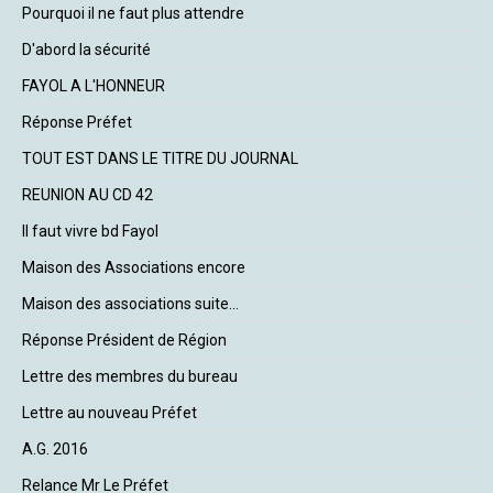
Pourquoi il ne faut plus attendre
D'abord la sécurité
FAYOL A L'HONNEUR
Réponse Préfet
TOUT EST DANS LE TITRE DU JOURNAL
REUNION AU CD 42
Il faut vivre bd Fayol
Maison des Associations encore
Maison des associations suite...
Réponse Président de Région
Lettre des membres du bureau
Lettre au nouveau Préfet
A.G. 2016
Relance Mr Le Préfet