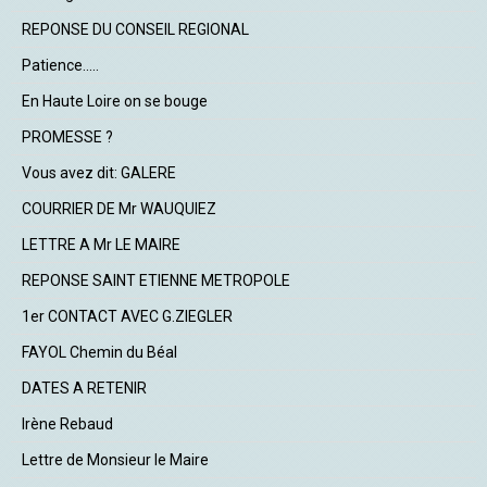
REPONSE DU CONSEIL REGIONAL
Patience.....
En Haute Loire on se bouge
PROMESSE ?
Vous avez dit: GALERE
COURRIER DE Mr WAUQUIEZ
LETTRE A Mr LE MAIRE
REPONSE SAINT ETIENNE METROPOLE
1er CONTACT AVEC G.ZIEGLER
FAYOL Chemin du Béal
DATES A RETENIR
Irène Rebaud
Lettre de Monsieur le Maire