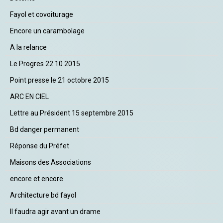
Fayol et covoiturage
Encore un carambolage
A la relance
Le Progres 22 10 2015
Point presse le 21 octobre 2015
ARC EN CIEL
Lettre au Président 15 septembre 2015
Bd danger permanent
Réponse du Préfet
Maisons des Associations
encore et encore
Architecture bd fayol
Il faudra agir avant un drame