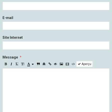
E-mail
Site Internet
Message
Aperçu