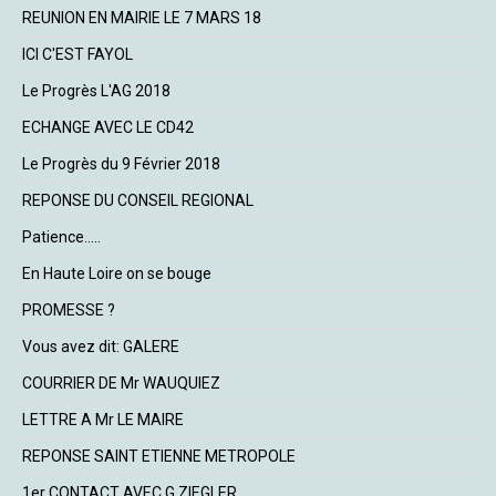
REUNION EN MAIRIE LE 7 MARS 18
ICI C'EST FAYOL
Le Progrès L'AG 2018
ECHANGE AVEC LE CD42
Le Progrès du 9 Février 2018
REPONSE DU CONSEIL REGIONAL
Patience.....
En Haute Loire on se bouge
PROMESSE ?
Vous avez dit: GALERE
COURRIER DE Mr WAUQUIEZ
LETTRE A Mr LE MAIRE
REPONSE SAINT ETIENNE METROPOLE
1er CONTACT AVEC G.ZIEGLER