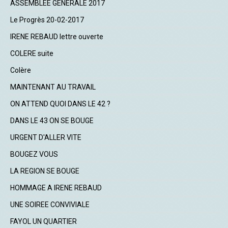
ASSEMBLEE GENERALE 2017
Le Progrès 20-02-2017
IRENE REBAUD lettre ouverte
COLERE suite
Colère
MAINTENANT AU TRAVAIL
ON ATTEND QUOI DANS LE 42 ?
DANS LE 43 ON SE BOUGE
URGENT D'ALLER VITE
BOUGEZ VOUS
LA REGION SE BOUGE
HOMMAGE A IRENE REBAUD
UNE SOIREE CONVIVIALE
FAYOL UN QUARTIER