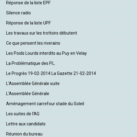
Réponse de la liste EPF
Silence radio
Réponse de la liste UPF
Les travaux sur les trottoirs débutent
Ce que pensent les riverains
Les Poids Lourds interdits au Puy en Velay
La Problématique des P.L.
Le Progrès 19-02-2014 La Gazette 21-02-2014
L'Assemblée Générale suite
L'Assemblée Générale
Aménagement carrefour stade du Soleil
Les suites de l'AG
Lettre aux candidats
Réunion du bureau