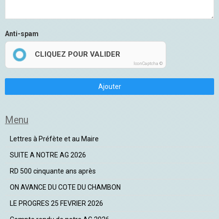
Anti-spam
CLIQUEZ POUR VALIDER
IconCaptcha ©
Ajouter
Menu
Lettres à Préfète et au Maire
SUITE A NOTRE AG 2026
RD 500 cinquante ans après
ON AVANCE DU COTE DU CHAMBON
LE PROGRES 25 FEVRIER 2026