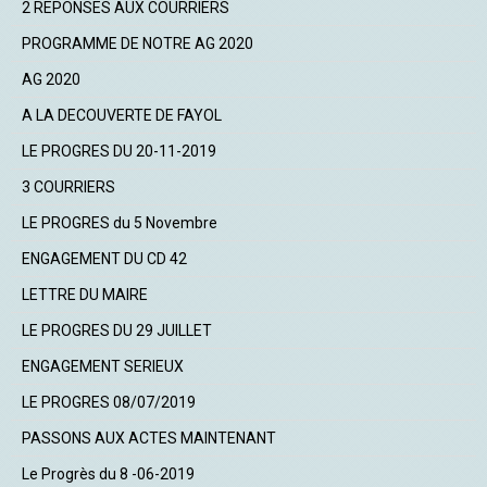
2 REPONSES AUX COURRIERS
PROGRAMME DE NOTRE AG 2020
AG 2020
A LA DECOUVERTE DE FAYOL
LE PROGRES DU 20-11-2019
3 COURRIERS
LE PROGRES du 5 Novembre
ENGAGEMENT DU CD 42
LETTRE DU MAIRE
LE PROGRES DU 29 JUILLET
ENGAGEMENT SERIEUX
LE PROGRES 08/07/2019
PASSONS AUX ACTES MAINTENANT
Le Progrès du 8 -06-2019