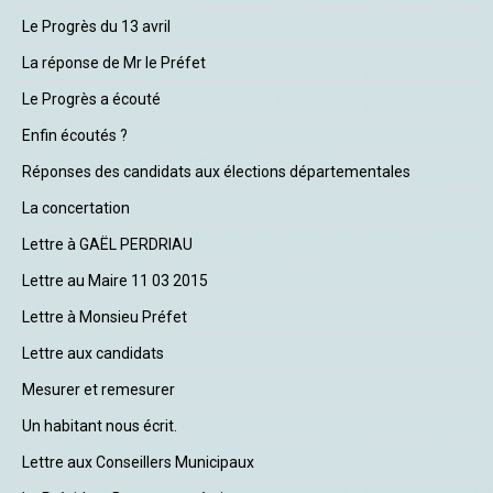
Le Progrès du 13 avril
La réponse de Mr le Préfet
Le Progrès a écouté
Enfin écoutés ?
Réponses des candidats aux élections départementales
La concertation
Lettre à GAËL PERDRIAU
Lettre au Maire 11 03 2015
Lettre à Monsieu Préfet
Lettre aux candidats
Mesurer et remesurer
Un habitant nous écrit.
Lettre aux Conseillers Municipaux