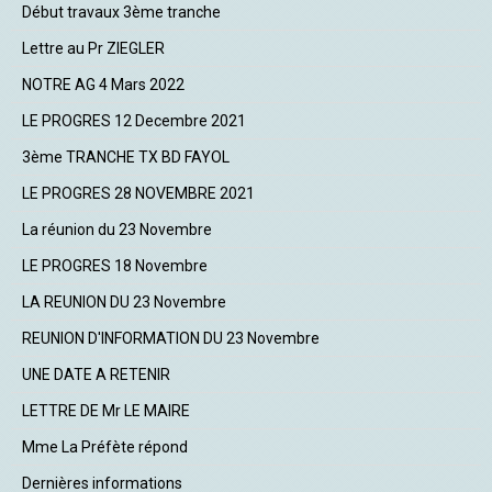
Début travaux 3ème tranche
Lettre au Pr ZIEGLER
NOTRE AG 4 Mars 2022
LE PROGRES 12 Decembre 2021
3ème TRANCHE TX BD FAYOL
LE PROGRES 28 NOVEMBRE 2021
La réunion du 23 Novembre
LE PROGRES 18 Novembre
LA REUNION DU 23 Novembre
REUNION D'INFORMATION DU 23 Novembre
UNE DATE A RETENIR
LETTRE DE Mr LE MAIRE
Mme La Préfète répond
Dernières informations