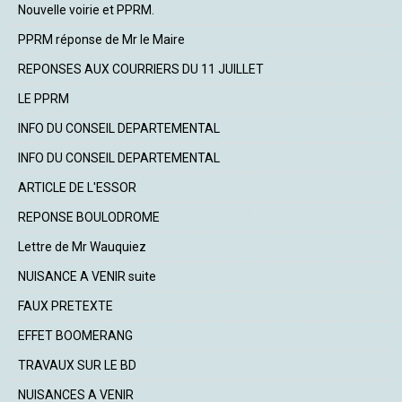
Nouvelle voirie et PPRM.
PPRM réponse de Mr le Maire
REPONSES AUX COURRIERS DU 11 JUILLET
LE PPRM
INFO DU CONSEIL DEPARTEMENTAL
INFO DU CONSEIL DEPARTEMENTAL
ARTICLE DE L'ESSOR
REPONSE BOULODROME
Lettre de Mr Wauquiez
NUISANCE A VENIR suite
FAUX PRETEXTE
EFFET BOOMERANG
TRAVAUX SUR LE BD
NUISANCES A VENIR