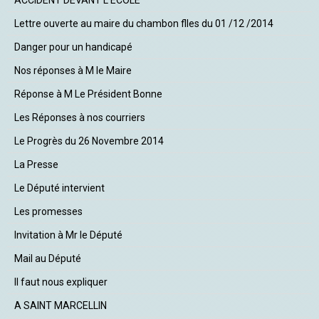
ACCIDENT DEVANT L'ECOLE
Lettre ouverte au maire du chambon flles du 01 /12 /2014
Danger pour un handicapé
Nos réponses à M le Maire
Réponse à M Le Président Bonne
Les Réponses à nos courriers
Le Progrès du 26 Novembre 2014
La Presse
Le Député intervient
Les promesses
Invitation à Mr le Député
Mail au Député
Il faut nous expliquer
A SAINT MARCELLIN