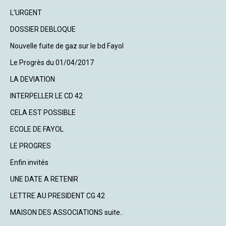
L'URGENT
DOSSIER DEBLOQUE
Nouvelle fuite de gaz sur le bd Fayol
Le Progrès du 01/04/2017
LA DEVIATION
INTERPELLER LE CD 42
CELA EST POSSIBLE
ECOLE DE FAYOL
LE PROGRES
Enfin invités
UNE DATE A RETENIR
LETTRE AU PRESIDENT CG 42
MAISON DES ASSOCIATIONS suite..