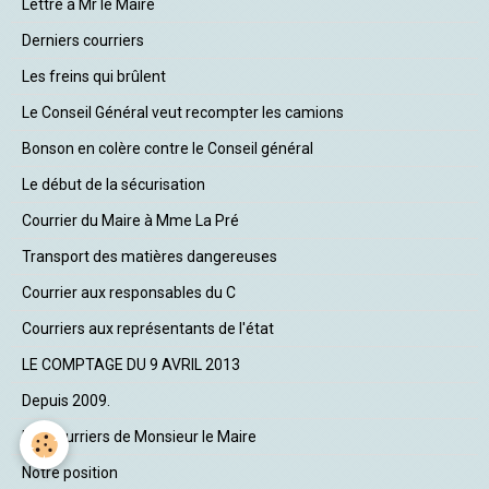
Lettre à Mr le Maire
Derniers courriers
Les freins qui brûlent
Le Conseil Général veut recompter les camions
Bonson en colère contre le Conseil général
Le début de la sécurisation
Courrier du Maire à Mme La Pré
Transport des matières dangereuses
Courrier aux responsables du C
Courriers aux représentants de l'état
LE COMPTAGE DU 9 AVRIL 2013
Depuis 2009.
Les courriers de Monsieur le Maire
Notre position