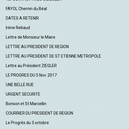
FAYOL Chemin du Béal
DATES A RETENIR
Irène Rebaud
Lettre de Monsieur le Maire
LETTRE AU PRESIDENT DE REGION
LETTRE AU PRESIDENT DE ST ETIENNE METROPOLE
Lettre au Président ZIEGLER
LE PROGRES DU 5 Nov. 2017
UNE BELLE RUE
URGENT SECURITE
Bonson et St Marcellin
COURRIER DU PRESIDENT DE REGION
Le Progrès du 3 octobre