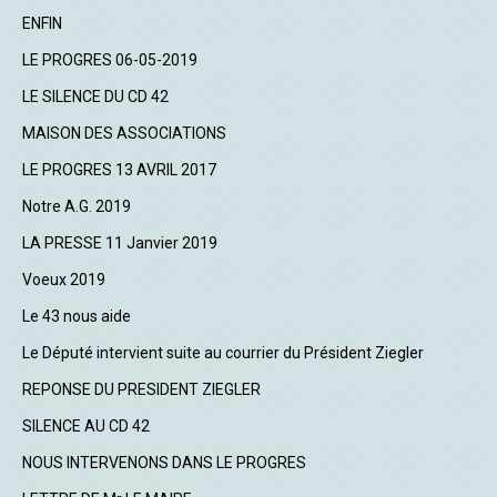
ENFIN
LE PROGRES 06-05-2019
LE SILENCE DU CD 42
MAISON DES ASSOCIATIONS
LE PROGRES 13 AVRIL 2017
Notre A.G. 2019
LA PRESSE 11 Janvier 2019
Voeux 2019
Le 43 nous aide
Le Député intervient suite au courrier du Président Ziegler
REPONSE DU PRESIDENT ZIEGLER
SILENCE AU CD 42
NOUS INTERVENONS DANS LE PROGRES