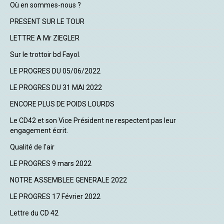
Où en sommes-nous ?
PRESENT SUR LE TOUR
LETTRE A Mr ZIEGLER
Sur le trottoir bd Fayol.
LE PROGRES DU 05/06/2022
LE PROGRES DU 31 MAI 2022
ENCORE PLUS DE POIDS LOURDS
Le CD42 et son Vice Président ne respectent pas leur
engagement écrit.
Qualité de l'air
LE PROGRES 9 mars 2022
NOTRE ASSEMBLEE GENERALE 2022
LE PROGRES 17 Février 2022
Lettre du CD 42