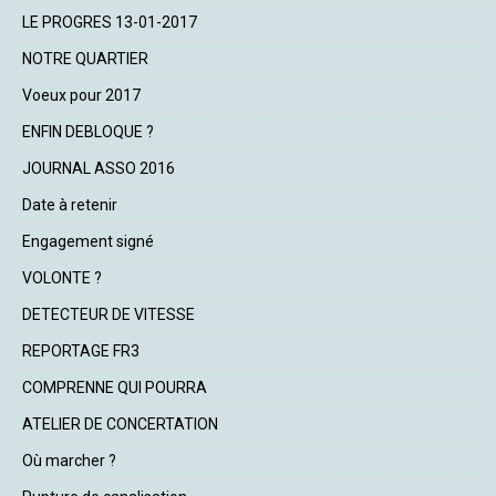
LE PROGRES 13-01-2017
NOTRE QUARTIER
Voeux pour 2017
ENFIN DEBLOQUE ?
JOURNAL ASSO 2016
Date à retenir
Engagement signé
VOLONTE ?
DETECTEUR DE VITESSE
REPORTAGE FR3
COMPRENNE QUI POURRA
ATELIER DE CONCERTATION
Où marcher ?