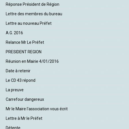
Réponse Président de Région
Lettre des membres du bureau
Lettre au nouveau Préfet
A.G. 2016
Relance Mr Le Préfet
PRESIDENT REGION
Réunion en Mairie 4/01/2016
Date à retenir
Le CD 43 répond
La preuve
Carrefour dangereux
Mr le Maire l'association vous écrit
Lettre à Mr le Préfet
Détente