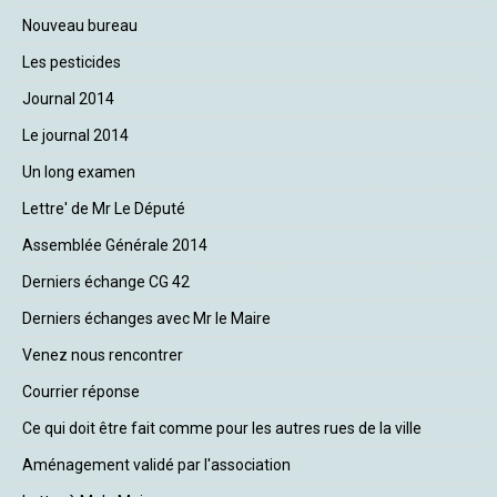
Nouveau bureau
Les pesticides
Journal 2014
Le journal 2014
Un long examen
Lettre' de Mr Le Député
Assemblée Générale 2014
Derniers échange CG 42
Derniers échanges avec Mr le Maire
Venez nous rencontrer
Courrier réponse
Ce qui doit être fait comme pour les autres rues de la ville
Aménagement validé par l'association