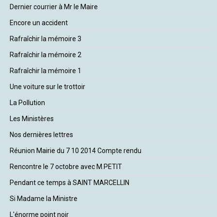
Dernier courrier à Mr le Maire
Encore un accident
Rafraîchir la mémoire 3
Rafraîchir la mémoire 2
Rafraîchir la mémoire 1
Une voiture sur le trottoir
La Pollution
Les Ministères
Nos dernières lettres
Réunion Mairie du 7 10 2014 Compte rendu
Rencontre le 7 octobre avec M.PETIT
Pendant ce temps à SAINT MARCELLIN
Si Madame la Ministre
L'énorme point noir