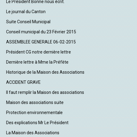
Le Président Bonne nous écrit.
Le journal du Canton
Suite Conseil Municipal
Conseil municipal du 23 Février 2015
ASSEMBLEE GENERALE 06-02-2015
Président CG notre dernière lettre
Dernière lettre à Mme la Préfète
Historique de la Maison des Associations
ACCIDENT GRAVE
Il faut remplir la Maison des associations
Maison des associations suite
Protection environnementale
Des explications Mr Le Président
La Maison des Associations