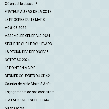
Où en est le dossier ?
FRAYEUR AU BAS DE LA COTE
LE PROGRES DU 13 MARS
AG 8-03-2024
ASSEMBLEE GENERALE 2024
SECURITE SUR LE BOULEVARD
LA REGION DES REPONSES !
NOTRE AG 2024
LE POINT EN MAIRIE
DERNIER COURRIER DU CD 42
Courrier de Mr le Maire 3 Août
Engagements de nos conseillers
IL A FALLU ATTENDRE 11 ANS
50 ans après