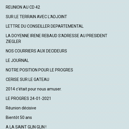
REUNION AU CD 42
SUR LE TERRAIN AVEC L'ADJOINT
LETTRE DU CONSEILLER DEPARTEMENTAL
LA DOYENNE IRENE REBAUD S'ADRESSE AU PRESIDENT
ZIEGLER
NOS COURRIERS AUX DECIDEURS
LE JOURNAL
NOTRE POSITION POUR LE PROGRES
CERISE SUR LE GATEAU
2014 c’était pour nous amuser.
LE PROGRES 24-01-2021
Réunion décisive
Bientôt 50 ans
A LA SAINT GLIN GLIN !