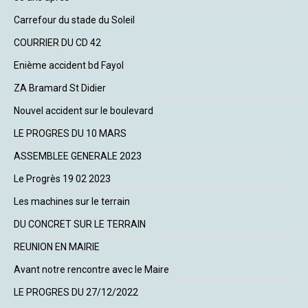
Carrefour du stade du Soleil
COURRIER DU CD 42
Enième accident bd Fayol
ZA Bramard St Didier
Nouvel accident sur le boulevard
LE PROGRES DU 10 MARS
ASSEMBLEE GENERALE 2023
Le Progrès 19 02 2023
Les machines sur le terrain
DU CONCRET SUR LE TERRAIN
REUNION EN MAIRIE
Avant notre rencontre avec le Maire
LE PROGRES DU 27/12/2022