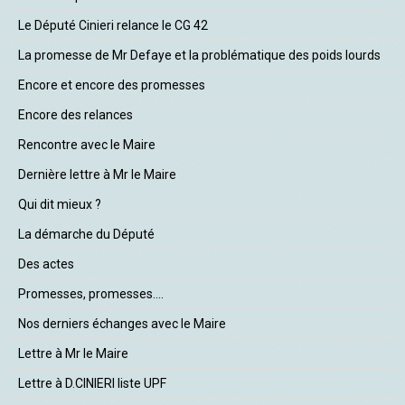
Le Député Cinieri relance le CG 42
La promesse de Mr Defaye et la problématique des poids lourds
Encore et encore des promesses
Encore des relances
Rencontre avec le Maire
Dernière lettre à Mr le Maire
Qui dit mieux ?
La démarche du Député
Des actes
Promesses, promesses....
Nos derniers échanges avec le Maire
Lettre à Mr le Maire
Lettre à D.CINIERI liste UPF