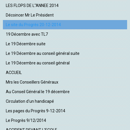
LES FLOPS DE L"ANNEE 2014
Décoincer Mr Le Président
Le site du Progrès 20-12-2014
19 Décembre avec TL7
Le 19 Décembre suite
Le 19 Décembre au conseil général suite
Le 19 Décembre au conseil général
ACCUEIL
Mrs les Conseillers Généraux
Au Conseil Général le 19 décembre
Circulation d'un handicapé
Les pages du Progrès 9-12-2014
Le Progrès 9/12/2014