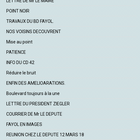
LETTRE DE Mr LE MAIRE
POINT NOIR
TRAVAUX DU BD FAYOL.
NOS VOISINS DECOUVRENT
Mise au point
PATIENCE
INFO DU CD 42
Réduire le bruit
ENFIN DES AMELIOARATIONS.
Boulevard toujours à la une
LETTRE DU PRESIDENT ZIEGLER
COURRIER DE Mr LE DEPUTE
FAYOL EN IMAGES
REUNION CHEZ LE DEPUTE 12 MARS 18