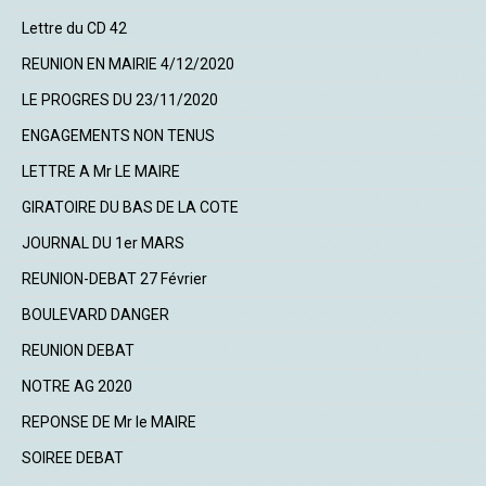
Lettre du CD 42
REUNION EN MAIRIE 4/12/2020
LE PROGRES DU 23/11/2020
ENGAGEMENTS NON TENUS
LETTRE A Mr LE MAIRE
GIRATOIRE DU BAS DE LA COTE
JOURNAL DU 1er MARS
REUNION-DEBAT 27 Février
BOULEVARD DANGER
REUNION DEBAT
NOTRE AG 2020
REPONSE DE Mr le MAIRE
SOIREE DEBAT