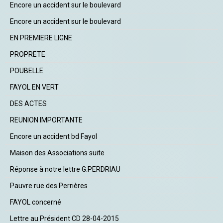
Encore un accident sur le boulevard
Encore un accident sur le boulevard
EN PREMIERE LIGNE
PROPRETE
POUBELLE
FAYOL EN VERT
DES ACTES
REUNION IMPORTANTE
Encore un accident bd Fayol
Maison des Associations suite
Réponse à notre lettre G.PERDRIAU
Pauvre rue des Perrières
FAYOL concerné
Lettre au Président CD 28-04-2015