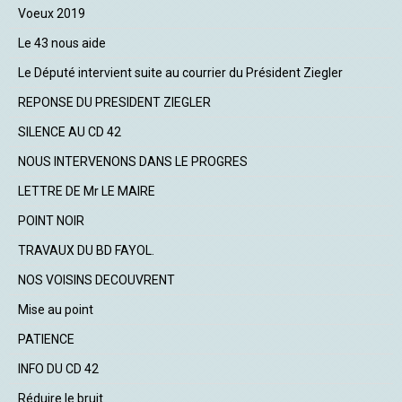
Voeux 2019
Le 43 nous aide
Le Député intervient suite au courrier du Président Ziegler
REPONSE DU PRESIDENT ZIEGLER
SILENCE AU CD 42
NOUS INTERVENONS DANS LE PROGRES
LETTRE DE Mr LE MAIRE
POINT NOIR
TRAVAUX DU BD FAYOL.
NOS VOISINS DECOUVRENT
Mise au point
PATIENCE
INFO DU CD 42
Réduire le bruit