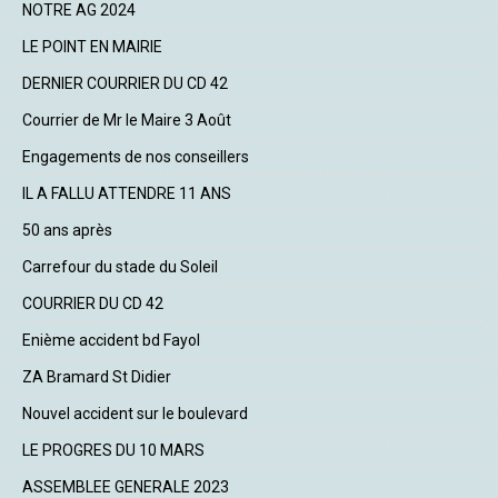
NOTRE AG 2024
LE POINT EN MAIRIE
DERNIER COURRIER DU CD 42
Courrier de Mr le Maire 3 Août
Engagements de nos conseillers
IL A FALLU ATTENDRE 11 ANS
50 ans après
Carrefour du stade du Soleil
COURRIER DU CD 42
Enième accident bd Fayol
ZA Bramard St Didier
Nouvel accident sur le boulevard
LE PROGRES DU 10 MARS
ASSEMBLEE GENERALE 2023