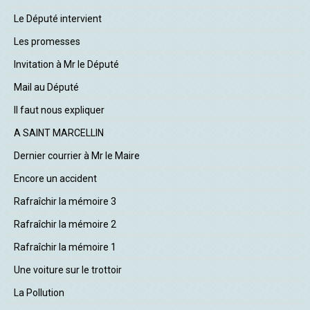
Le Député intervient
Les promesses
Invitation à Mr le Député
Mail au Député
Il faut nous expliquer
A SAINT MARCELLIN
Dernier courrier à Mr le Maire
Encore un accident
Rafraîchir la mémoire 3
Rafraîchir la mémoire 2
Rafraîchir la mémoire 1
Une voiture sur le trottoir
La Pollution