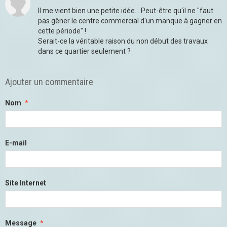
Il me vient bien une petite idée... Peut-être qu'il ne "faut
pas gêner le centre commercial d'un manque à gagner en
cette période" !
Serait-ce la véritable raison du non début des travaux
dans ce quartier seulement ?
Ajouter un commentaire
Nom
E-mail
Site Internet
Message