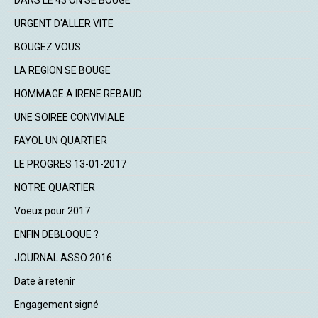
URGENT D'ALLER VITE
BOUGEZ VOUS
LA REGION SE BOUGE
HOMMAGE A IRENE REBAUD
UNE SOIREE CONVIVIALE
FAYOL UN QUARTIER
LE PROGRES 13-01-2017
NOTRE QUARTIER
Voeux pour 2017
ENFIN DEBLOQUE ?
JOURNAL ASSO 2016
Date à retenir
Engagement signé