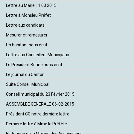
Lettre au Maire 11 03 2015
Lettre à Monsieu Préfet
Lettre aux candidats
Mesurer et remesurer
Un habitant nous écrit.
Lettre aux Conseillers Municipaux
Le Président Bonne nous écrit.
Le journal du Canton
Suite Conseil Municipal
Conseil municipal du 23 Février 2015
ASSEMBLEE GENERALE 06-02-2015
Président CG notre dernière lettre
Dernière lettre à Mme la Préfète
Historique de la Maison des Associations