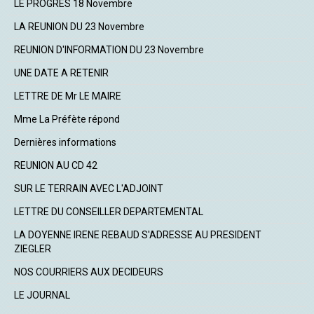
LE PROGRES 18 Novembre
LA REUNION DU 23 Novembre
REUNION D'INFORMATION DU 23 Novembre
UNE DATE A RETENIR
LETTRE DE Mr LE MAIRE
Mme La Préfète répond
Dernières informations
REUNION AU CD 42
SUR LE TERRAIN AVEC L'ADJOINT
LETTRE DU CONSEILLER DEPARTEMENTAL
LA DOYENNE IRENE REBAUD S'ADRESSE AU PRESIDENT
ZIEGLER
NOS COURRIERS AUX DECIDEURS
LE JOURNAL