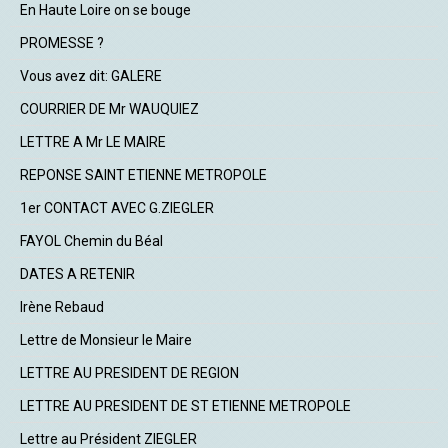
En Haute Loire on se bouge
PROMESSE ?
Vous avez dit: GALERE
COURRIER DE Mr WAUQUIEZ
LETTRE A Mr LE MAIRE
REPONSE SAINT ETIENNE METROPOLE
1er CONTACT AVEC G.ZIEGLER
FAYOL Chemin du Béal
DATES A RETENIR
Irène Rebaud
Lettre de Monsieur le Maire
LETTRE AU PRESIDENT DE REGION
LETTRE AU PRESIDENT DE ST ETIENNE METROPOLE
Lettre au Président ZIEGLER