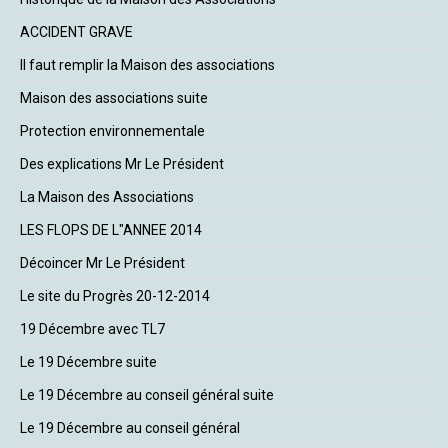
ACCIDENT GRAVE
Il faut remplir la Maison des associations
Maison des associations suite
Protection environnementale
Des explications Mr Le Président
La Maison des Associations
LES FLOPS DE L"ANNEE 2014
Décoincer Mr Le Président
Le site du Progrès 20-12-2014
19 Décembre avec TL7
Le 19 Décembre suite
Le 19 Décembre au conseil général suite
Le 19 Décembre au conseil général