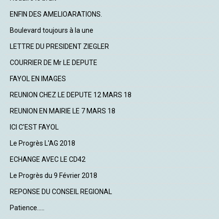
ENFIN DES AMELIOARATIONS.
Boulevard toujours à la une
LETTRE DU PRESIDENT ZIEGLER
COURRIER DE Mr LE DEPUTE
FAYOL EN IMAGES
REUNION CHEZ LE DEPUTE 12 MARS 18
REUNION EN MAIRIE LE 7 MARS 18
ICI C'EST FAYOL
Le Progrès L'AG 2018
ECHANGE AVEC LE CD42
Le Progrès du 9 Février 2018
REPONSE DU CONSEIL REGIONAL
Patience.....