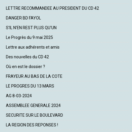
LETTRE RECOMMANDEE AU PRESIDENT DU CD 42
DANGER BD FAYOL
S'IL N'EN REST PLUS QU'UN
Le Progrès du 9 mai 2025
Lettre aux adhérents et amis
Des nouvelles du CD 42
Où en est le dossier ?
FRAYEUR AU BAS DE LA COTE
LE PROGRES DU 13 MARS
AG 8-03-2024
ASSEMBLEE GENERALE 2024
SECURITE SUR LE BOULEVARD
LA REGION DES REPONSES !