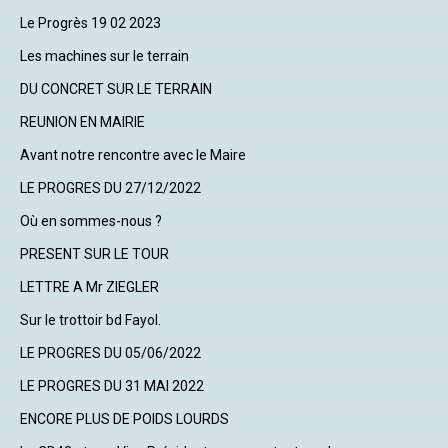
Le Progrès 19 02 2023
Les machines sur le terrain
DU CONCRET SUR LE TERRAIN
REUNION EN MAIRIE
Avant notre rencontre avec le Maire
LE PROGRES DU 27/12/2022
Où en sommes-nous ?
PRESENT SUR LE TOUR
LETTRE A Mr ZIEGLER
Sur le trottoir bd Fayol.
LE PROGRES DU 05/06/2022
LE PROGRES DU 31 MAI 2022
ENCORE PLUS DE POIDS LOURDS