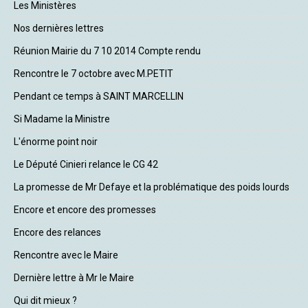
Les Ministères
Nos dernières lettres
Réunion Mairie du 7 10 2014 Compte rendu
Rencontre le 7 octobre avec M.PETIT
Pendant ce temps à SAINT MARCELLIN
Si Madame la Ministre
L'énorme point noir
Le Député Cinieri relance le CG 42
La promesse de Mr Defaye et la problématique des poids lourds
Encore et encore des promesses
Encore des relances
Rencontre avec le Maire
Dernière lettre à Mr le Maire
Qui dit mieux ?