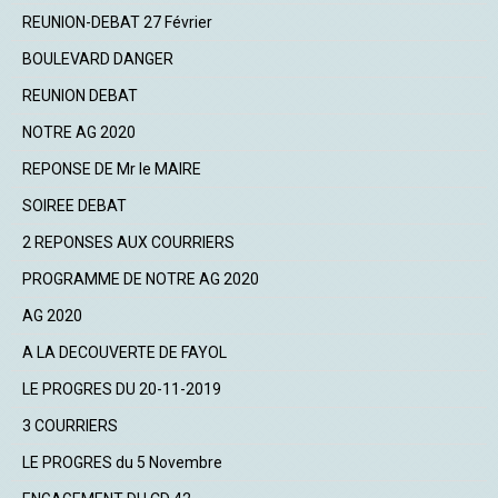
REUNION-DEBAT 27 Février
BOULEVARD DANGER
REUNION DEBAT
NOTRE AG 2020
REPONSE DE Mr le MAIRE
SOIREE DEBAT
2 REPONSES AUX COURRIERS
PROGRAMME DE NOTRE AG 2020
AG 2020
A LA DECOUVERTE DE FAYOL
LE PROGRES DU 20-11-2019
3 COURRIERS
LE PROGRES du 5 Novembre