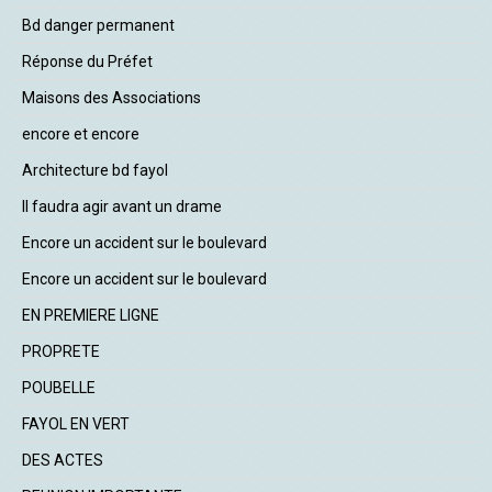
Bd danger permanent
Réponse du Préfet
Maisons des Associations
encore et encore
Architecture bd fayol
Il faudra agir avant un drame
Encore un accident sur le boulevard
Encore un accident sur le boulevard
EN PREMIERE LIGNE
PROPRETE
POUBELLE
FAYOL EN VERT
DES ACTES