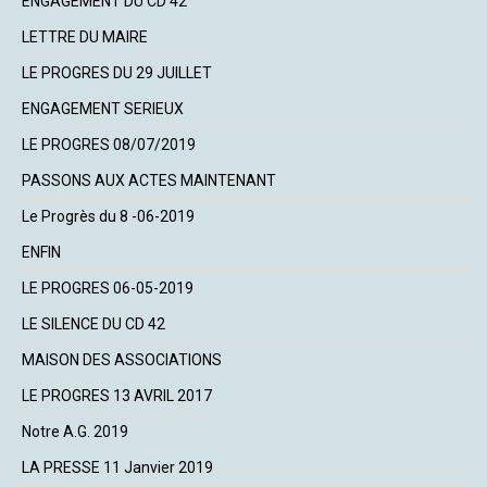
ENGAGEMENT DU CD 42
LETTRE DU MAIRE
LE PROGRES DU 29 JUILLET
ENGAGEMENT SERIEUX
LE PROGRES 08/07/2019
PASSONS AUX ACTES MAINTENANT
Le Progrès du 8 -06-2019
ENFIN
LE PROGRES 06-05-2019
LE SILENCE DU CD 42
MAISON DES ASSOCIATIONS
LE PROGRES 13 AVRIL 2017
Notre A.G. 2019
LA PRESSE 11 Janvier 2019