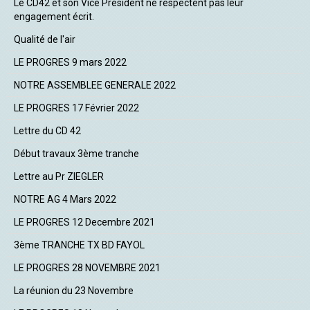
Le CD42 et son Vice Président ne respectent pas leur
engagement écrit.
Qualité de l'air
LE PROGRES 9 mars 2022
NOTRE ASSEMBLEE GENERALE 2022
LE PROGRES 17 Février 2022
Lettre du CD 42
Début travaux 3ème tranche
Lettre au Pr ZIEGLER
NOTRE AG 4 Mars 2022
LE PROGRES 12 Decembre 2021
3ème TRANCHE TX BD FAYOL
LE PROGRES 28 NOVEMBRE 2021
La réunion du 23 Novembre