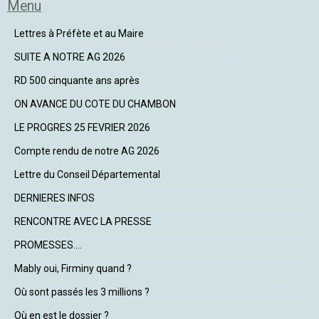
Menu
Lettres à Préfète et au Maire
SUITE A NOTRE AG 2026
RD 500 cinquante ans après
ON AVANCE DU COTE DU CHAMBON
LE PROGRES 25 FEVRIER 2026
Compte rendu de notre AG 2026
Lettre du Conseil Départemental
DERNIERES INFOS
RENCONTRE AVEC LA PRESSE
PROMESSES....
Mably oui, Firminy quand ?
Où sont passés les 3 millions ?
Où en est le dossier ?