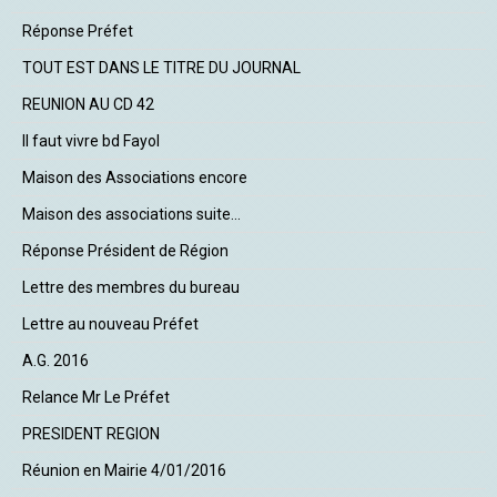
Réponse Préfet
TOUT EST DANS LE TITRE DU JOURNAL
REUNION AU CD 42
Il faut vivre bd Fayol
Maison des Associations encore
Maison des associations suite...
Réponse Président de Région
Lettre des membres du bureau
Lettre au nouveau Préfet
A.G. 2016
Relance Mr Le Préfet
PRESIDENT REGION
Réunion en Mairie 4/01/2016