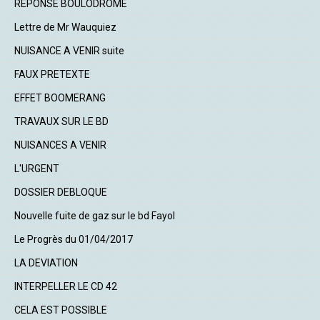
REPONSE BOULODROME
Lettre de Mr Wauquiez
NUISANCE A VENIR suite
FAUX PRETEXTE
EFFET BOOMERANG
TRAVAUX SUR LE BD
NUISANCES A VENIR
L'URGENT
DOSSIER DEBLOQUE
Nouvelle fuite de gaz sur le bd Fayol
Le Progrès du 01/04/2017
LA DEVIATION
INTERPELLER LE CD 42
CELA EST POSSIBLE