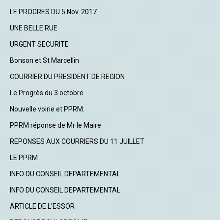
LE PROGRES DU 5 Nov. 2017
UNE BELLE RUE
URGENT SECURITE
Bonson et St Marcellin
COURRIER DU PRESIDENT DE REGION
Le Progrès du 3 octobre
Nouvelle voirie et PPRM.
PPRM réponse de Mr le Maire
REPONSES AUX COURRIERS DU 11 JUILLET
LE PPRM
INFO DU CONSEIL DEPARTEMENTAL
INFO DU CONSEIL DEPARTEMENTAL
ARTICLE DE L'ESSOR