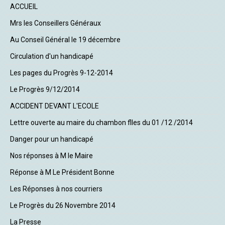
ACCUEIL
Mrs les Conseillers Généraux
Au Conseil Général le 19 décembre
Circulation d'un handicapé
Les pages du Progrès 9-12-2014
Le Progrès 9/12/2014
ACCIDENT DEVANT L'ECOLE
Lettre ouverte au maire du chambon flles du 01 /12 /2014
Danger pour un handicapé
Nos réponses à M le Maire
Réponse à M Le Président Bonne
Les Réponses à nos courriers
Le Progrès du 26 Novembre 2014
La Presse