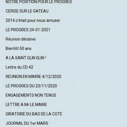
NOTRE POSITION POUR LE PROGRES
CERISE SUR LE GATEAU
2014 c’était pour nous amuser.
LE PROGRES 24-01-2021
Réunion décisive
Bientôt 50 ans
A LA SAINT GLIN GLIN !
Lettre du CD 42
REUNION EN MAIRIE 4/12/2020
LE PROGRES DU 23/11/2020
ENGAGEMENTS NON TENUS
LETTRE A Mr LE MAIRE
GIRATOIRE DU BAS DE LA COTE
JOURNAL DU 1er MARS