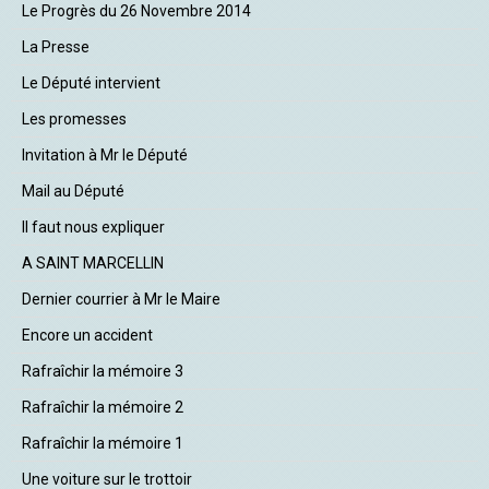
Le Progrès du 26 Novembre 2014
La Presse
Le Député intervient
Les promesses
Invitation à Mr le Député
Mail au Député
Il faut nous expliquer
A SAINT MARCELLIN
Dernier courrier à Mr le Maire
Encore un accident
Rafraîchir la mémoire 3
Rafraîchir la mémoire 2
Rafraîchir la mémoire 1
Une voiture sur le trottoir