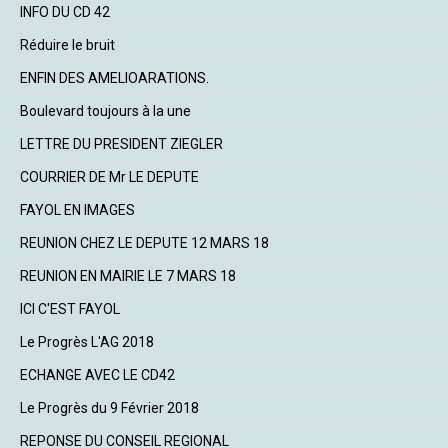
INFO DU CD 42
Réduire le bruit
ENFIN DES AMELIOARATIONS.
Boulevard toujours à la une
LETTRE DU PRESIDENT ZIEGLER
COURRIER DE Mr LE DEPUTE
FAYOL EN IMAGES
REUNION CHEZ LE DEPUTE 12 MARS 18
REUNION EN MAIRIE LE 7 MARS 18
ICI C'EST FAYOL
Le Progrès L'AG 2018
ECHANGE AVEC LE CD42
Le Progrès du 9 Février 2018
REPONSE DU CONSEIL REGIONAL