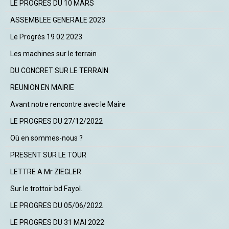
LE PROGRES DU 10 MARS
ASSEMBLEE GENERALE 2023
Le Progrès 19 02 2023
Les machines sur le terrain
DU CONCRET SUR LE TERRAIN
REUNION EN MAIRIE
Avant notre rencontre avec le Maire
LE PROGRES DU 27/12/2022
Où en sommes-nous ?
PRESENT SUR LE TOUR
LETTRE A Mr ZIEGLER
Sur le trottoir bd Fayol.
LE PROGRES DU 05/06/2022
LE PROGRES DU 31 MAI 2022