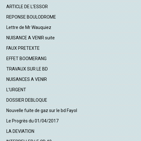
ARTICLE DE L'ESSOR
REPONSE BOULODROME
Lettre de Mr Wauquiez
NUISANCE A VENIR suite
FAUX PRETEXTE
EFFET BOOMERANG
TRAVAUX SUR LE BD
NUISANCES A VENIR
L'URGENT
DOSSIER DEBLOQUE
Nouvelle fuite de gaz sur le bd Fayol
Le Progrès du 01/04/2017
LA DEVIATION