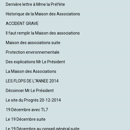
Dernière lettre à Mme la Préfète
Historique de la Maison des Associations
ACCIDENT GRAVE
Il faut remplir la Maison des associations
Maison des associations suite
Protection environnementale
Des explications Mr Le Président
La Maison des Associations
LES FLOPS DE L"ANNEE 2014
Décoincer Mr Le Président
Le site du Progrès 20-12-2014
19 Décembre avec TL7
Le 19 Décembre suite
Le 19 Décembre au conseil général suite