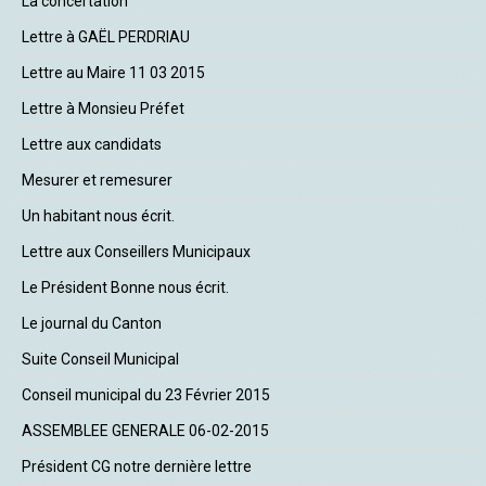
La concertation
Lettre à GAËL PERDRIAU
Lettre au Maire 11 03 2015
Lettre à Monsieu Préfet
Lettre aux candidats
Mesurer et remesurer
Un habitant nous écrit.
Lettre aux Conseillers Municipaux
Le Président Bonne nous écrit.
Le journal du Canton
Suite Conseil Municipal
Conseil municipal du 23 Février 2015
ASSEMBLEE GENERALE 06-02-2015
Président CG notre dernière lettre