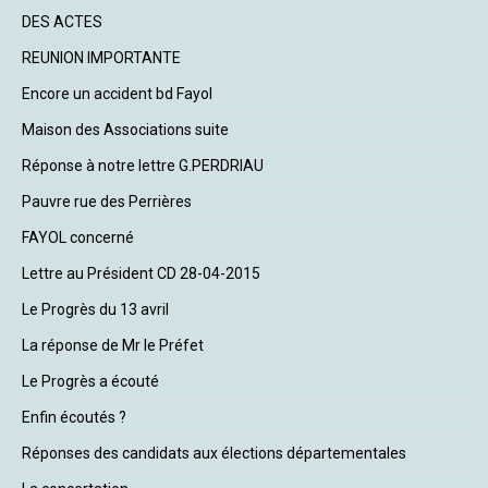
DES ACTES
REUNION IMPORTANTE
Encore un accident bd Fayol
Maison des Associations suite
Réponse à notre lettre G.PERDRIAU
Pauvre rue des Perrières
FAYOL concerné
Lettre au Président CD 28-04-2015
Le Progrès du 13 avril
La réponse de Mr le Préfet
Le Progrès a écouté
Enfin écoutés ?
Réponses des candidats aux élections départementales