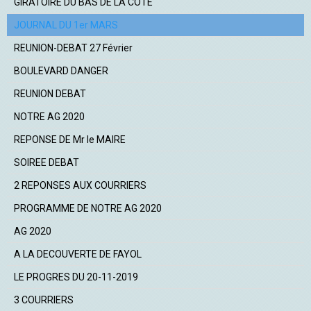
GIRATOIRE DU BAS DE LA COTE
JOURNAL DU 1er MARS
REUNION-DEBAT 27 Février
BOULEVARD DANGER
REUNION DEBAT
NOTRE AG 2020
REPONSE DE Mr le MAIRE
SOIREE DEBAT
2 REPONSES AUX COURRIERS
PROGRAMME DE NOTRE AG 2020
AG 2020
A LA DECOUVERTE DE FAYOL
LE PROGRES DU 20-11-2019
3 COURRIERS