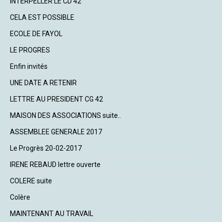
INTERPELLER LE CD 42
CELA EST POSSIBLE
ECOLE DE FAYOL
LE PROGRES
Enfin invités
UNE DATE A RETENIR
LETTRE AU PRESIDENT CG 42
MAISON DES ASSOCIATIONS suite..
ASSEMBLEE GENERALE 2017
Le Progrès 20-02-2017
IRENE REBAUD lettre ouverte
COLERE suite
Colère
MAINTENANT AU TRAVAIL