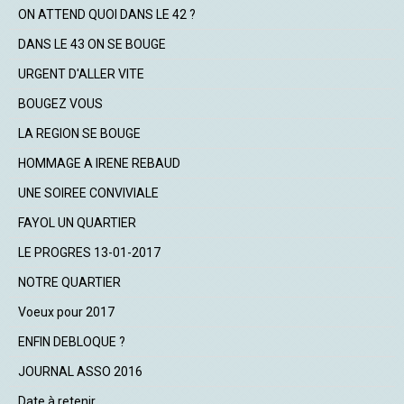
ON ATTEND QUOI DANS LE 42 ?
DANS LE 43 ON SE BOUGE
URGENT D'ALLER VITE
BOUGEZ VOUS
LA REGION SE BOUGE
HOMMAGE A IRENE REBAUD
UNE SOIREE CONVIVIALE
FAYOL UN QUARTIER
LE PROGRES 13-01-2017
NOTRE QUARTIER
Voeux pour 2017
ENFIN DEBLOQUE ?
JOURNAL ASSO 2016
Date à retenir