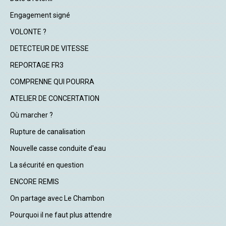
Engagement signé
VOLONTE ?
DETECTEUR DE VITESSE
REPORTAGE FR3
COMPRENNE QUI POURRA
ATELIER DE CONCERTATION
Où marcher ?
Rupture de canalisation
Nouvelle casse conduite d'eau
La sécurité en question
ENCORE REMIS
On partage avec Le Chambon
Pourquoi il ne faut plus attendre