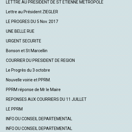
LETTRE AU PRESIDENT DE ST ETIENNE METROPOLE
Lettre au Président ZIEGLER
LE PROGRES DU 5 Nov. 2017
UNE BELLE RUE
URGENT SECURITE
Bonson et St Marcellin
COURRIER DU PRESIDENT DE REGION
Le Progrès du 3 octobre
Nouvelle voirie et PPRM.
PPRM réponse de Mr le Maire
REPONSES AUX COURRIERS DU 11 JUILLET
LE PPRM
INFO DU CONSEIL DEPARTEMENTAL
INFO DU CONSEIL DEPARTEMENTAL