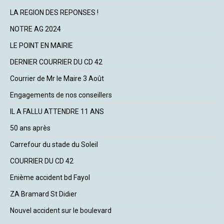
LA REGION DES REPONSES !
NOTRE AG 2024
LE POINT EN MAIRIE
DERNIER COURRIER DU CD 42
Courrier de Mr le Maire 3 Août
Engagements de nos conseillers
IL A FALLU ATTENDRE 11 ANS
50 ans après
Carrefour du stade du Soleil
COURRIER DU CD 42
Enième accident bd Fayol
ZA Bramard St Didier
Nouvel accident sur le boulevard