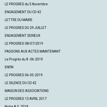
LE PROGRES du 5 Novembre
ENGAGEMENT DU CD 42
LETTRE DU MAIRE
LE PROGRES DU 29 JUILLET
ENGAGEMENT SERIEUX
LE PROGRES 08/07/2019
PASSONS AUX ACTES MAINTENANT
Le Progrès du 8 -06-2019
ENFIN
LE PROGRES 06-05-2019
LE SILENCE DU CD 42
MAISON DES ASSOCIATIONS
LE PROGRES 13 AVRIL 2017
Notre A.G. 2019