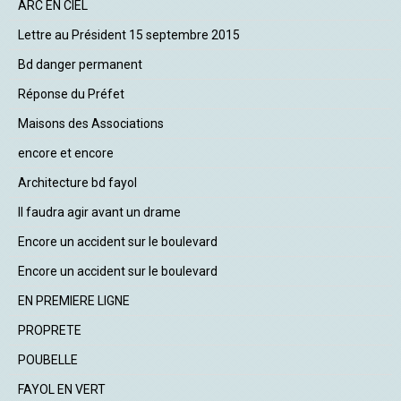
ARC EN CIEL
Lettre au Président 15 septembre 2015
Bd danger permanent
Réponse du Préfet
Maisons des Associations
encore et encore
Architecture bd fayol
Il faudra agir avant un drame
Encore un accident sur le boulevard
Encore un accident sur le boulevard
EN PREMIERE LIGNE
PROPRETE
POUBELLE
FAYOL EN VERT