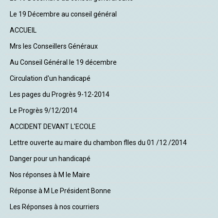
Le 19 Décembre au conseil général
ACCUEIL
Mrs les Conseillers Généraux
Au Conseil Général le 19 décembre
Circulation d'un handicapé
Les pages du Progrès 9-12-2014
Le Progrès 9/12/2014
ACCIDENT DEVANT L'ECOLE
Lettre ouverte au maire du chambon flles du 01 /12 /2014
Danger pour un handicapé
Nos réponses à M le Maire
Réponse à M Le Président Bonne
Les Réponses à nos courriers