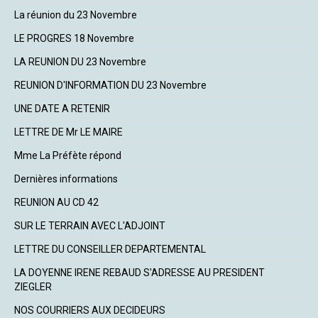
La réunion du 23 Novembre
LE PROGRES 18 Novembre
LA REUNION DU 23 Novembre
REUNION D'INFORMATION DU 23 Novembre
UNE DATE A RETENIR
LETTRE DE Mr LE MAIRE
Mme La Préfète répond
Dernières informations
REUNION AU CD 42
SUR LE TERRAIN AVEC L'ADJOINT
LETTRE DU CONSEILLER DEPARTEMENTAL
LA DOYENNE IRENE REBAUD S'ADRESSE AU PRESIDENT
ZIEGLER
NOS COURRIERS AUX DECIDEURS