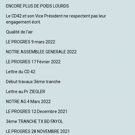
ENCORE PLUS DE POIDS LOURDS
Le CD42 et son Vice Président ne respectent pas leur
engagement écrit.
Qualité de l'air
LE PROGRES 9 mars 2022
NOTRE ASSEMBLEE GENERALE 2022
LE PROGRES 17 Février 2022
Lettre du CD 42
Début travaux 3ème tranche
Lettre au Pr ZIEGLER
NOTRE AG 4 Mars 2022
LE PROGRES 12 Decembre 2021
3ème TRANCHE TX BD FAYOL
LE PROGRES 28 NOVEMBRE 2021