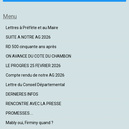
Menu
Lettres à Préfète et au Maire
SUITE A NOTRE AG 2026
RD 500 cinquante ans après
ON AVANCE DU COTE DU CHAMBON
LE PROGRES 25 FEVRIER 2026
Compte rendu de notre AG 2026
Lettre du Conseil Départemental
DERNIERES INFOS
RENCONTRE AVEC LA PRESSE
PROMESSES....
Mably oui, Firminy quand ?