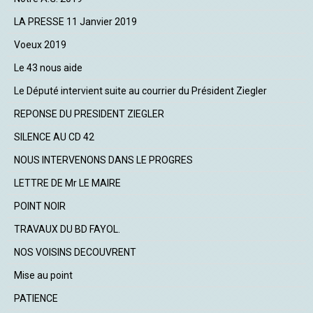
LA PRESSE 11 Janvier 2019
Voeux 2019
Le 43 nous aide
Le Député intervient suite au courrier du Président Ziegler
REPONSE DU PRESIDENT ZIEGLER
SILENCE AU CD 42
NOUS INTERVENONS DANS LE PROGRES
LETTRE DE Mr LE MAIRE
POINT NOIR
TRAVAUX DU BD FAYOL.
NOS VOISINS DECOUVRENT
Mise au point
PATIENCE