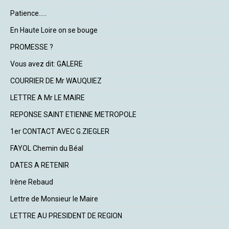
Patience.....
En Haute Loire on se bouge
PROMESSE ?
Vous avez dit: GALERE
COURRIER DE Mr WAUQUIEZ
LETTRE A Mr LE MAIRE
REPONSE SAINT ETIENNE METROPOLE
1er CONTACT AVEC G.ZIEGLER
FAYOL Chemin du Béal
DATES A RETENIR
Irène Rebaud
Lettre de Monsieur le Maire
LETTRE AU PRESIDENT DE REGION