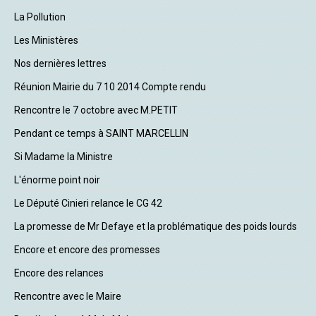
La Pollution
Les Ministères
Nos dernières lettres
Réunion Mairie du 7 10 2014 Compte rendu
Rencontre le 7 octobre avec M.PETIT
Pendant ce temps à SAINT MARCELLIN
Si Madame la Ministre
L'énorme point noir
Le Député Cinieri relance le CG 42
La promesse de Mr Defaye et la problématique des poids lourds
Encore et encore des promesses
Encore des relances
Rencontre avec le Maire