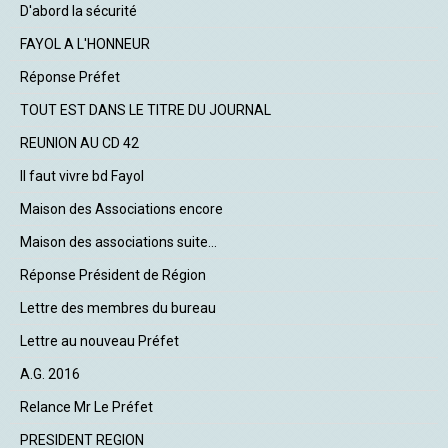
D'abord la sécurité
FAYOL A L'HONNEUR
Réponse Préfet
TOUT EST DANS LE TITRE DU JOURNAL
REUNION AU CD 42
Il faut vivre bd Fayol
Maison des Associations encore
Maison des associations suite...
Réponse Président de Région
Lettre des membres du bureau
Lettre au nouveau Préfet
A.G. 2016
Relance Mr Le Préfet
PRESIDENT REGION