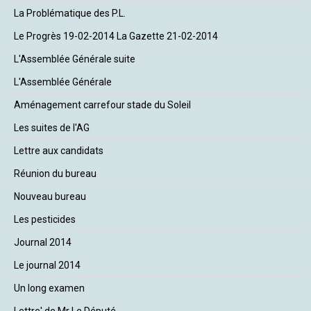
La Problématique des P.L.
Le Progrès 19-02-2014 La Gazette 21-02-2014
L'Assemblée Générale suite
L'Assemblée Générale
Aménagement carrefour stade du Soleil
Les suites de l'AG
Lettre aux candidats
Réunion du bureau
Nouveau bureau
Les pesticides
Journal 2014
Le journal 2014
Un long examen
Lettre' de Mr Le Député