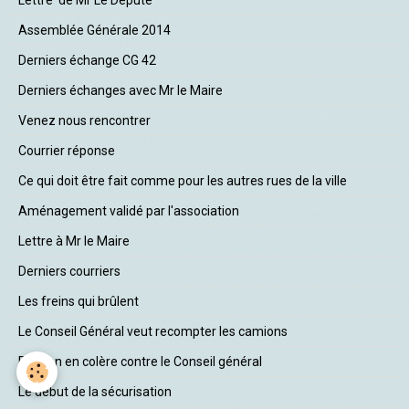
Assemblée Générale 2014
Derniers échange CG 42
Derniers échanges avec Mr le Maire
Venez nous rencontrer
Courrier réponse
Ce qui doit être fait comme pour les autres rues de la ville
Aménagement validé par l'association
Lettre à Mr le Maire
Derniers courriers
Les freins qui brûlent
Le Conseil Général veut recompter les camions
Bonson en colère contre le Conseil général
Le début de la sécurisation