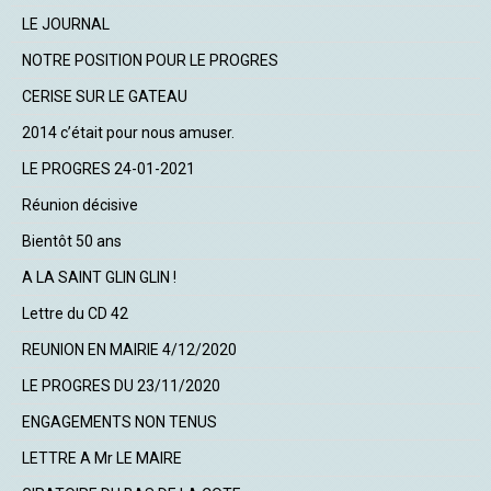
LE JOURNAL
NOTRE POSITION POUR LE PROGRES
CERISE SUR LE GATEAU
2014 c’était pour nous amuser.
LE PROGRES 24-01-2021
Réunion décisive
Bientôt 50 ans
A LA SAINT GLIN GLIN !
Lettre du CD 42
REUNION EN MAIRIE 4/12/2020
LE PROGRES DU 23/11/2020
ENGAGEMENTS NON TENUS
LETTRE A Mr LE MAIRE