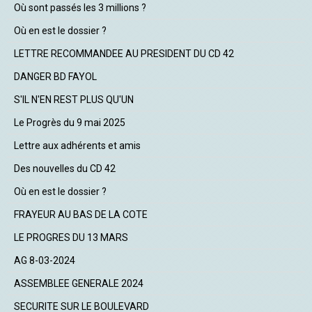
Où sont passés les 3 millions ?
Où en est le dossier ?
LETTRE RECOMMANDEE AU PRESIDENT DU CD 42
DANGER BD FAYOL
S'IL N'EN REST PLUS QU'UN
Le Progrès du 9 mai 2025
Lettre aux adhérents et amis
Des nouvelles du CD 42
Où en est le dossier ?
FRAYEUR AU BAS DE LA COTE
LE PROGRES DU 13 MARS
AG 8-03-2024
ASSEMBLEE GENERALE 2024
SECURITE SUR LE BOULEVARD