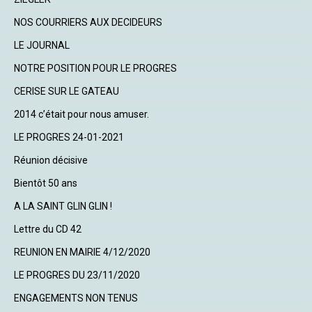
NOS COURRIERS AUX DECIDEURS
LE JOURNAL
NOTRE POSITION POUR LE PROGRES
CERISE SUR LE GATEAU
2014 c’était pour nous amuser.
LE PROGRES 24-01-2021
Réunion décisive
Bientôt 50 ans
A LA SAINT GLIN GLIN !
Lettre du CD 42
REUNION EN MAIRIE 4/12/2020
LE PROGRES DU 23/11/2020
ENGAGEMENTS NON TENUS