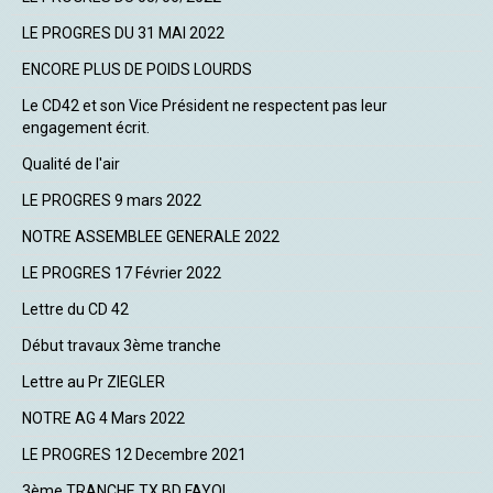
LE PROGRES DU 31 MAI 2022
ENCORE PLUS DE POIDS LOURDS
Le CD42 et son Vice Président ne respectent pas leur
engagement écrit.
Qualité de l'air
LE PROGRES 9 mars 2022
NOTRE ASSEMBLEE GENERALE 2022
LE PROGRES 17 Février 2022
Lettre du CD 42
Début travaux 3ème tranche
Lettre au Pr ZIEGLER
NOTRE AG 4 Mars 2022
LE PROGRES 12 Decembre 2021
3ème TRANCHE TX BD FAYOL