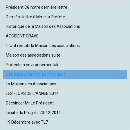
Président CG notre dernière lettre
Dernière lettre à Mme la Préfète
Historique de la Maison des Associations
ACCIDENT GRAVE
Il faut remplir la Maison des associations
Maison des associations suite
Protection environnementale
Des explications Mr Le Président
La Maison des Associations
LES FLOPS DE L"ANNEE 2014
Décoincer Mr Le Président
Le site du Progrès 20-12-2014
19 Décembre avec TL7