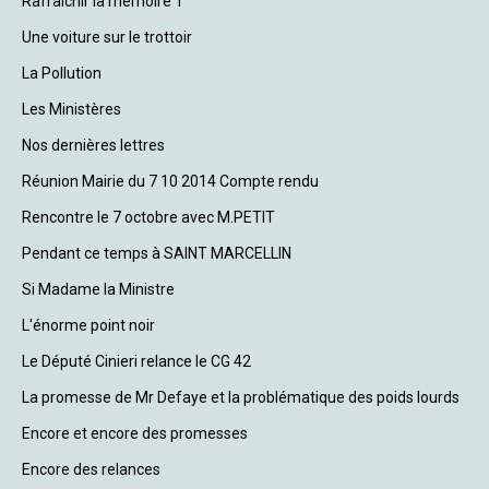
Rafraîchir la mémoire 1
Une voiture sur le trottoir
La Pollution
Les Ministères
Nos dernières lettres
Réunion Mairie du 7 10 2014 Compte rendu
Rencontre le 7 octobre avec M.PETIT
Pendant ce temps à SAINT MARCELLIN
Si Madame la Ministre
L'énorme point noir
Le Député Cinieri relance le CG 42
La promesse de Mr Defaye et la problématique des poids lourds
Encore et encore des promesses
Encore des relances