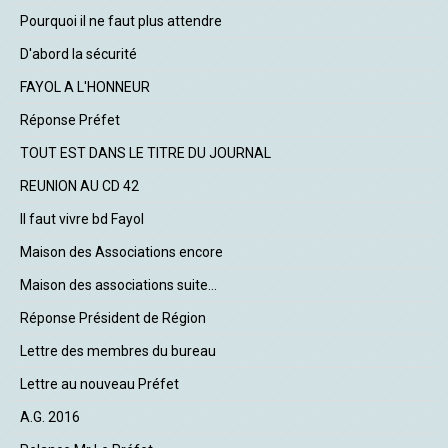
Pourquoi il ne faut plus attendre
D'abord la sécurité
FAYOL A L'HONNEUR
Réponse Préfet
TOUT EST DANS LE TITRE DU JOURNAL
REUNION AU CD 42
Il faut vivre bd Fayol
Maison des Associations encore
Maison des associations suite...
Réponse Président de Région
Lettre des membres du bureau
Lettre au nouveau Préfet
A.G. 2016