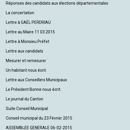
Réponses des candidats aux élections départementales
La concertation
Lettre à GAËL PERDRIAU
Lettre au Maire 11 03 2015
Lettre à Monsieu Préfet
Lettre aux candidats
Mesurer et remesurer
Un habitant nous écrit.
Lettre aux Conseillers Municipaux
Le Président Bonne nous écrit.
Le journal du Canton
Suite Conseil Municipal
Conseil municipal du 23 Février 2015
ASSEMBLEE GENERALE 06-02-2015