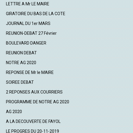
LETTRE A Mr LE MAIRE
GIRATOIRE DU BAS DE LA COTE
JOURNAL DU 1er MARS
REUNION-DEBAT 27 Février
BOULEVARD DANGER
REUNION DEBAT
NOTRE AG 2020
REPONSE DE Mr le MAIRE
SOIREE DEBAT
2 REPONSES AUX COURRIERS
PROGRAMME DE NOTRE AG 2020
AG 2020
A LA DECOUVERTE DE FAYOL
LE PROGRES DU 20-11-2019