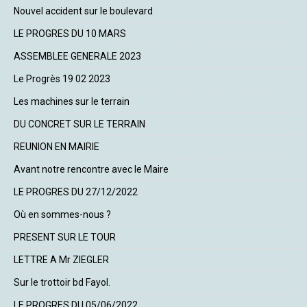
Nouvel accident sur le boulevard
LE PROGRES DU 10 MARS
ASSEMBLEE GENERALE 2023
Le Progrès 19 02 2023
Les machines sur le terrain
DU CONCRET SUR LE TERRAIN
REUNION EN MAIRIE
Avant notre rencontre avec le Maire
LE PROGRES DU 27/12/2022
Où en sommes-nous ?
PRESENT SUR LE TOUR
LETTRE A Mr ZIEGLER
Sur le trottoir bd Fayol.
LE PROGRES DU 05/06/2022