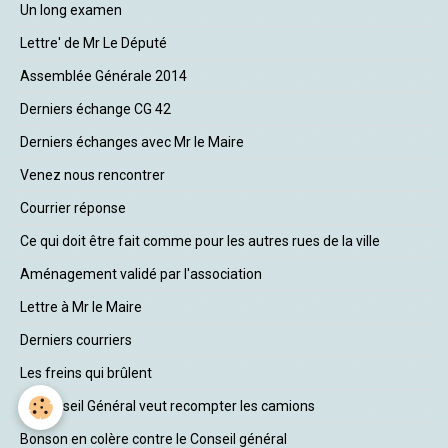
Un long examen
Lettre' de Mr Le Député
Assemblée Générale 2014
Derniers échange CG 42
Derniers échanges avec Mr le Maire
Venez nous rencontrer
Courrier réponse
Ce qui doit être fait comme pour les autres rues de la ville
Aménagement validé par l'association
Lettre à Mr le Maire
Derniers courriers
Les freins qui brûlent
Le Conseil Général veut recompter les camions
Bonson en colère contre le Conseil général