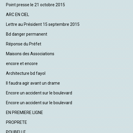
Point presse le 21 octobre 2015
ARC EN CIEL
Lettre au Président 15 septembre 2015
Bd danger permanent
Réponse du Préfet
Maisons des Associations
encore et encore
Architecture bd fayol
Il faudra agir avant un drame
Encore un accident sur le boulevard
Encore un accident sur le boulevard
EN PREMIERE LIGNE
PROPRETE
POUBELLE