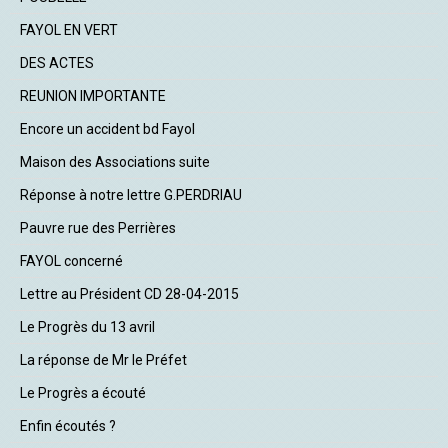
FAYOL EN VERT
DES ACTES
REUNION IMPORTANTE
Encore un accident bd Fayol
Maison des Associations suite
Réponse à notre lettre G.PERDRIAU
Pauvre rue des Perrières
FAYOL concerné
Lettre au Président CD 28-04-2015
Le Progrès du 13 avril
La réponse de Mr le Préfet
Le Progrès a écouté
Enfin écoutés ?