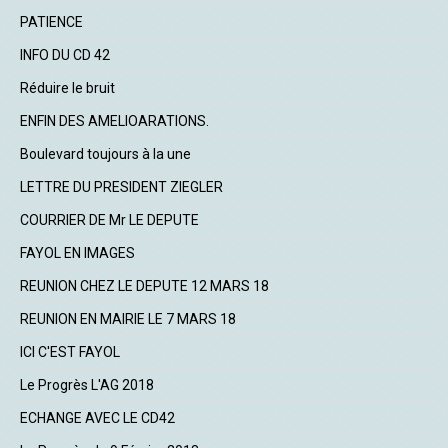
PATIENCE
INFO DU CD 42
Réduire le bruit
ENFIN DES AMELIOARATIONS.
Boulevard toujours à la une
LETTRE DU PRESIDENT ZIEGLER
COURRIER DE Mr LE DEPUTE
FAYOL EN IMAGES
REUNION CHEZ LE DEPUTE 12 MARS 18
REUNION EN MAIRIE LE 7 MARS 18
ICI C'EST FAYOL
Le Progrès L'AG 2018
ECHANGE AVEC LE CD42