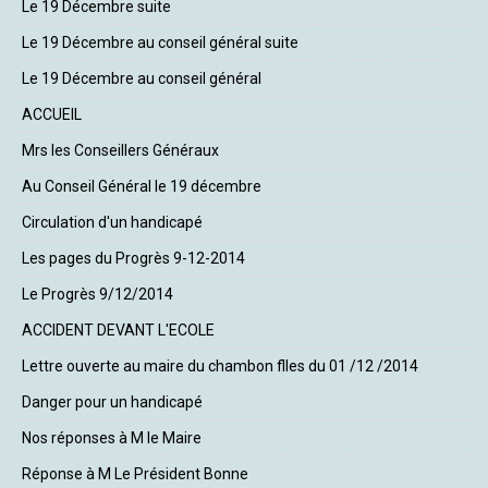
Le 19 Décembre suite
Le 19 Décembre au conseil général suite
Le 19 Décembre au conseil général
ACCUEIL
Mrs les Conseillers Généraux
Au Conseil Général le 19 décembre
Circulation d'un handicapé
Les pages du Progrès 9-12-2014
Le Progrès 9/12/2014
ACCIDENT DEVANT L'ECOLE
Lettre ouverte au maire du chambon flles du 01 /12 /2014
Danger pour un handicapé
Nos réponses à M le Maire
Réponse à M Le Président Bonne