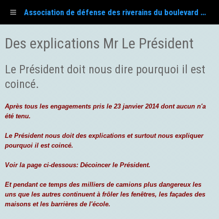
Association de défense des riverains du boulevard Fayol
Des explications Mr Le Président
Le Président doit nous dire pourquoi il est
coincé.
Après tous les engagements pris le 23 janvier 2014 dont aucun n'a
été tenu.
Le Président nous doit des explications et surtout nous expliquer
pourquoi il est coincé.
Voir la page ci-dessous: Décoincer le Président.
Et pendant ce temps des milliers de camions plus dangereux les
uns que les autres continuent à frôler les fenêtres, les façades des
maisons et les barrières de l'école.