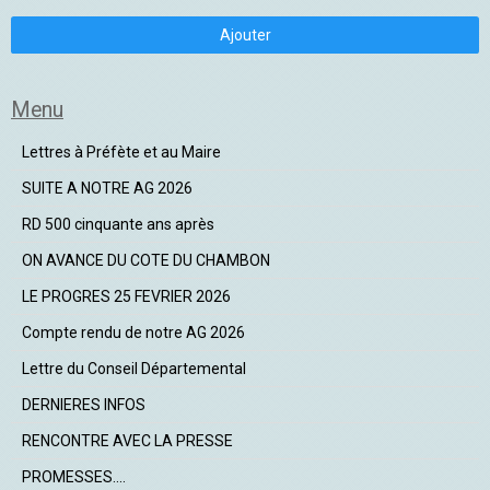
Ajouter
Menu
Lettres à Préfète et au Maire
SUITE A NOTRE AG 2026
RD 500 cinquante ans après
ON AVANCE DU COTE DU CHAMBON
LE PROGRES 25 FEVRIER 2026
Compte rendu de notre AG 2026
Lettre du Conseil Départemental
DERNIERES INFOS
RENCONTRE AVEC LA PRESSE
PROMESSES....