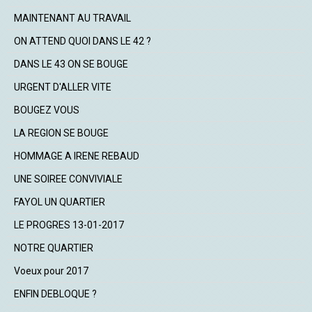
MAINTENANT AU TRAVAIL
ON ATTEND QUOI DANS LE 42 ?
DANS LE 43 ON SE BOUGE
URGENT D'ALLER VITE
BOUGEZ VOUS
LA REGION SE BOUGE
HOMMAGE A IRENE REBAUD
UNE SOIREE CONVIVIALE
FAYOL UN QUARTIER
LE PROGRES 13-01-2017
NOTRE QUARTIER
Voeux pour 2017
ENFIN DEBLOQUE ?