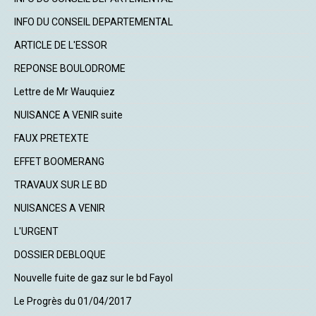
INFO DU CONSEIL DEPARTEMENTAL
ARTICLE DE L'ESSOR
REPONSE BOULODROME
Lettre de Mr Wauquiez
NUISANCE A VENIR suite
FAUX PRETEXTE
EFFET BOOMERANG
TRAVAUX SUR LE BD
NUISANCES A VENIR
L'URGENT
DOSSIER DEBLOQUE
Nouvelle fuite de gaz sur le bd Fayol
Le Progrès du 01/04/2017