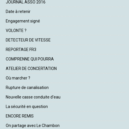
JOURNAL ASSO 2016
Date à retenir
Engagement signé
VOLONTE ?
DETECTEUR DE VITESSE
REPORTAGE FR3
COMPRENNE QUI POURRA
ATELIER DE CONCERTATION
Où marcher ?
Rupture de canalisation
Nouvelle casse conduite d'eau
La sécurité en question
ENCORE REMIS
On partage avec Le Chambon