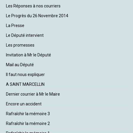
Les Réponses à nos courriers
Le Progrès du 26 Novembre 2014
La Presse
Le Député intervient
Les promesses
Invitation à Mr le Député
Mail au Député
Il faut nous expliquer
A SAINT MARCELLIN
Dernier courrier à Mr le Maire
Encore un accident
Rafraîchir la mémoire 3
Rafraîchir la mémoire 2