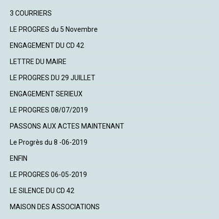
3 COURRIERS
LE PROGRES du 5 Novembre
ENGAGEMENT DU CD 42
LETTRE DU MAIRE
LE PROGRES DU 29 JUILLET
ENGAGEMENT SERIEUX
LE PROGRES 08/07/2019
PASSONS AUX ACTES MAINTENANT
Le Progrès du 8 -06-2019
ENFIN
LE PROGRES 06-05-2019
LE SILENCE DU CD 42
MAISON DES ASSOCIATIONS