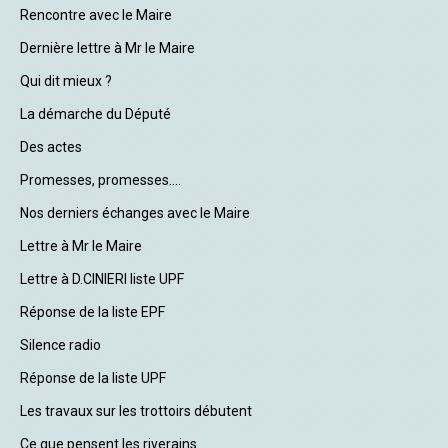
Rencontre avec le Maire
Dernière lettre à Mr le Maire
Qui dit mieux ?
La démarche du Député
Des actes
Promesses, promesses....
Nos derniers échanges avec le Maire
Lettre à Mr le Maire
Lettre à D.CINIERI liste UPF
Réponse de la liste EPF
Silence radio
Réponse de la liste UPF
Les travaux sur les trottoirs débutent
Ce que pensent les riverains