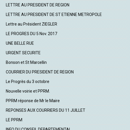
LETTRE AU PRESIDENT DE REGION
LETTRE AU PRESIDENT DE ST ETIENNE METROPOLE
Lettre au Président ZIEGLER
LE PROGRES DU 5 Nov. 2017
UNE BELLE RUE
URGENT SECURITE
Bonson et St Marcellin
COURRIER DU PRESIDENT DE REGION
Le Progrès du 3 octobre
Nouvelle voirie et PPRM.
PPRM réponse de Mr le Maire
REPONSES AUX COURRIERS DU 11 JUILLET
LE PPRM
INFO DU CONSEIL DEPARTEMENTAL