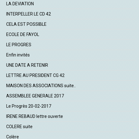
LA DEVIATION
INTERPELLER LE CD 42
CELA EST POSSIBLE
ECOLE DE FAYOL
LE PROGRES
Enfin invités
UNE DATE A RETENIR
LETTRE AU PRESIDENT CG 42
MAISON DES ASSOCIATIONS suite..
ASSEMBLEE GENERALE 2017
Le Progrès 20-02-2017
IRENE REBAUD lettre ouverte
COLERE suite
Colère