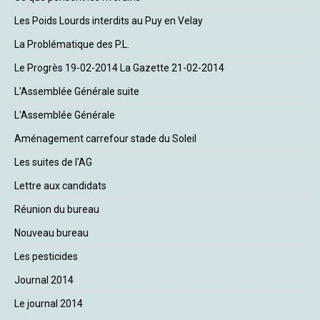
Les Poids Lourds interdits au Puy en Velay
La Problématique des P.L.
Le Progrès 19-02-2014 La Gazette 21-02-2014
L'Assemblée Générale suite
L'Assemblée Générale
Aménagement carrefour stade du Soleil
Les suites de l'AG
Lettre aux candidats
Réunion du bureau
Nouveau bureau
Les pesticides
Journal 2014
Le journal 2014