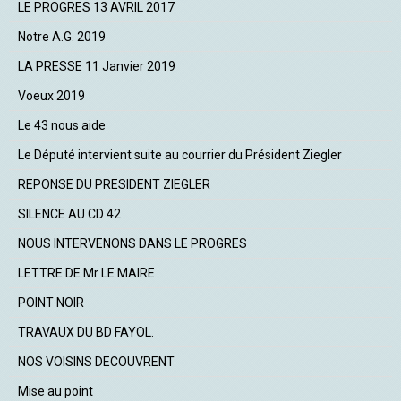
LE PROGRES 13 AVRIL 2017
Notre A.G. 2019
LA PRESSE 11 Janvier 2019
Voeux 2019
Le 43 nous aide
Le Député intervient suite au courrier du Président Ziegler
REPONSE DU PRESIDENT ZIEGLER
SILENCE AU CD 42
NOUS INTERVENONS DANS LE PROGRES
LETTRE DE Mr LE MAIRE
POINT NOIR
TRAVAUX DU BD FAYOL.
NOS VOISINS DECOUVRENT
Mise au point