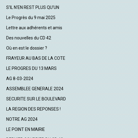
S'IL N'EN REST PLUS QU'UN
Le Progrès du 9 mai 2025
Lettre aux adhérents et amis
Des nouvelles du CD 42
Où en est le dossier ?
FRAYEUR AU BAS DE LA COTE
LE PROGRES DU 13 MARS
AG 8-03-2024
ASSEMBLEE GENERALE 2024
SECURITE SUR LE BOULEVARD
LA REGION DES REPONSES !
NOTRE AG 2024
LE POINT EN MAIRIE