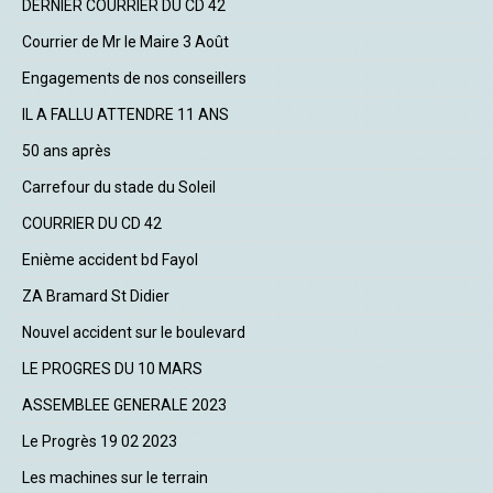
DERNIER COURRIER DU CD 42
Courrier de Mr le Maire 3 Août
Engagements de nos conseillers
IL A FALLU ATTENDRE 11 ANS
50 ans après
Carrefour du stade du Soleil
COURRIER DU CD 42
Enième accident bd Fayol
ZA Bramard St Didier
Nouvel accident sur le boulevard
LE PROGRES DU 10 MARS
ASSEMBLEE GENERALE 2023
Le Progrès 19 02 2023
Les machines sur le terrain