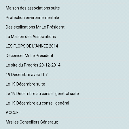
Maison des associations suite
Protection environnementale
Des explications Mr Le Président
La Maison des Associations
LES FLOPS DE L"ANNEE 2014
Décoincer Mr Le Président
Le site du Progrès 20-12-2014
19 Décembre avec TL7
Le 19 Décembre suite
Le 19 Décembre au conseil général suite
Le 19 Décembre au conseil général
ACCUEIL
Mrs les Conseillers Généraux