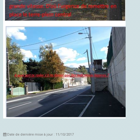
Date de dernière mise à jour : 11/10/2017