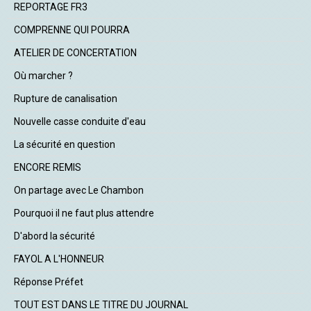
REPORTAGE FR3
COMPRENNE QUI POURRA
ATELIER DE CONCERTATION
Où marcher ?
Rupture de canalisation
Nouvelle casse conduite d'eau
La sécurité en question
ENCORE REMIS
On partage avec Le Chambon
Pourquoi il ne faut plus attendre
D'abord la sécurité
FAYOL A L'HONNEUR
Réponse Préfet
TOUT EST DANS LE TITRE DU JOURNAL