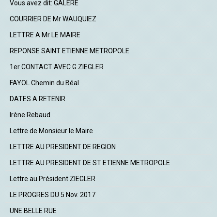
Vous avez dit: GALERE
COURRIER DE Mr WAUQUIEZ
LETTRE A Mr LE MAIRE
REPONSE SAINT ETIENNE METROPOLE
1er CONTACT AVEC G.ZIEGLER
FAYOL Chemin du Béal
DATES A RETENIR
Irène Rebaud
Lettre de Monsieur le Maire
LETTRE AU PRESIDENT DE REGION
LETTRE AU PRESIDENT DE ST ETIENNE METROPOLE
Lettre au Président ZIEGLER
LE PROGRES DU 5 Nov. 2017
UNE BELLE RUE