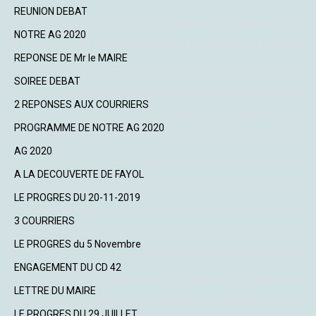
REUNION DEBAT
NOTRE AG 2020
REPONSE DE Mr le MAIRE
SOIREE DEBAT
2 REPONSES AUX COURRIERS
PROGRAMME DE NOTRE AG 2020
AG 2020
A LA DECOUVERTE DE FAYOL
LE PROGRES DU 20-11-2019
3 COURRIERS
LE PROGRES du 5 Novembre
ENGAGEMENT DU CD 42
LETTRE DU MAIRE
LE PROGRES DU 29 JUILLET