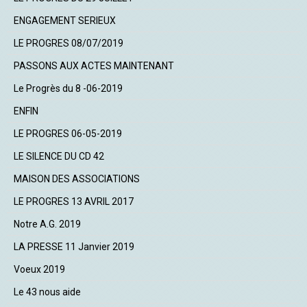
ENGAGEMENT SERIEUX
LE PROGRES 08/07/2019
PASSONS AUX ACTES MAINTENANT
Le Progrès du 8 -06-2019
ENFIN
LE PROGRES 06-05-2019
LE SILENCE DU CD 42
MAISON DES ASSOCIATIONS
LE PROGRES 13 AVRIL 2017
Notre A.G. 2019
LA PRESSE 11 Janvier 2019
Voeux 2019
Le 43 nous aide