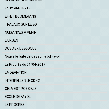
NUISANCE A VENIR suite
FAUX PRETEXTE
EFFET BOOMERANG
TRAVAUX SUR LE BD
NUISANCES A VENIR
L'URGENT
DOSSIER DEBLOQUE
Nouvelle fuite de gaz sur le bd Fayol
Le Progrès du 01/04/2017
LA DEVIATION
INTERPELLER LE CD 42
CELA EST POSSIBLE
ECOLE DE FAYOL
LE PROGRES