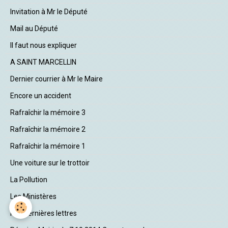
Invitation à Mr le Député
Mail au Député
Il faut nous expliquer
A SAINT MARCELLIN
Dernier courrier à Mr le Maire
Encore un accident
Rafraîchir la mémoire 3
Rafraîchir la mémoire 2
Rafraîchir la mémoire 1
Une voiture sur le trottoir
La Pollution
Les Ministères
Nos dernières lettres