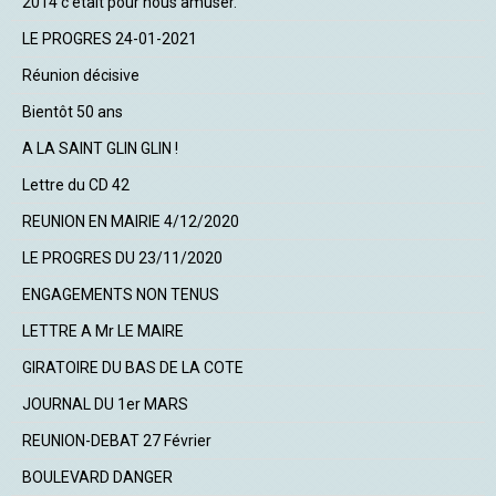
2014 c’était pour nous amuser.
LE PROGRES 24-01-2021
Réunion décisive
Bientôt 50 ans
A LA SAINT GLIN GLIN !
Lettre du CD 42
REUNION EN MAIRIE 4/12/2020
LE PROGRES DU 23/11/2020
ENGAGEMENTS NON TENUS
LETTRE A Mr LE MAIRE
GIRATOIRE DU BAS DE LA COTE
JOURNAL DU 1er MARS
REUNION-DEBAT 27 Février
BOULEVARD DANGER