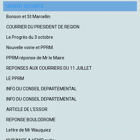
URGENT SECURITE
Bonson et St Marcellin
COURRIER DU PRESIDENT DE REGION
Le Progrès du 3 octobre
Nouvelle voirie et PPRM.
PPRM réponse de Mr le Maire
REPONSES AUX COURRIERS DU 11 JUILLET
LE PPRM
INFO DU CONSEIL DEPARTEMENTAL
INFO DU CONSEIL DEPARTEMENTAL
ARTICLE DE L'ESSOR
REPONSE BOULODROME
Lettre de Mr Wauquiez