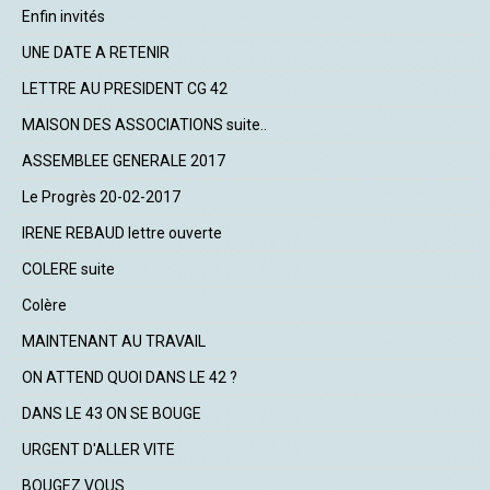
Enfin invités
UNE DATE A RETENIR
LETTRE AU PRESIDENT CG 42
MAISON DES ASSOCIATIONS suite..
ASSEMBLEE GENERALE 2017
Le Progrès 20-02-2017
IRENE REBAUD lettre ouverte
COLERE suite
Colère
MAINTENANT AU TRAVAIL
ON ATTEND QUOI DANS LE 42 ?
DANS LE 43 ON SE BOUGE
URGENT D'ALLER VITE
BOUGEZ VOUS