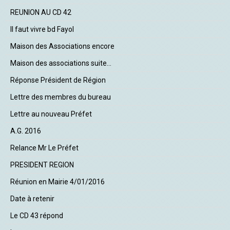
REUNION AU CD 42
Il faut vivre bd Fayol
Maison des Associations encore
Maison des associations suite...
Réponse Président de Région
Lettre des membres du bureau
Lettre au nouveau Préfet
A.G. 2016
Relance Mr Le Préfet
PRESIDENT REGION
Réunion en Mairie 4/01/2016
Date à retenir
Le CD 43 répond