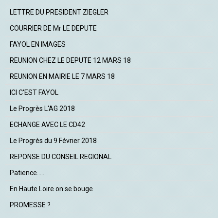
LETTRE DU PRESIDENT ZIEGLER
COURRIER DE Mr LE DEPUTE
FAYOL EN IMAGES
REUNION CHEZ LE DEPUTE 12 MARS 18
REUNION EN MAIRIE LE 7 MARS 18
ICI C'EST FAYOL
Le Progrès L'AG 2018
ECHANGE AVEC LE CD42
Le Progrès du 9 Février 2018
REPONSE DU CONSEIL REGIONAL
Patience.....
En Haute Loire on se bouge
PROMESSE ?