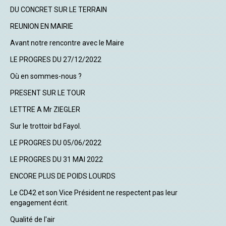
DU CONCRET SUR LE TERRAIN
REUNION EN MAIRIE
Avant notre rencontre avec le Maire
LE PROGRES DU 27/12/2022
Où en sommes-nous ?
PRESENT SUR LE TOUR
LETTRE A Mr ZIEGLER
Sur le trottoir bd Fayol.
LE PROGRES DU 05/06/2022
LE PROGRES DU 31 MAI 2022
ENCORE PLUS DE POIDS LOURDS
Le CD42 et son Vice Président ne respectent pas leur
engagement écrit.
Qualité de l'air