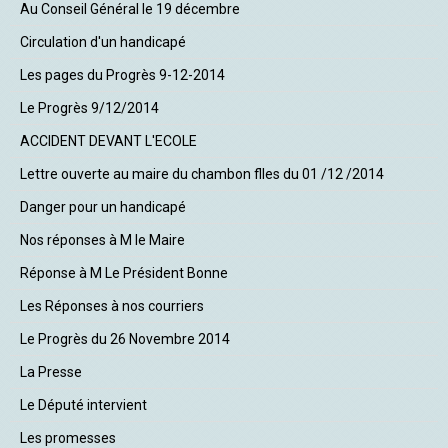
Au Conseil Général le 19 décembre
Circulation d'un handicapé
Les pages du Progrès 9-12-2014
Le Progrès 9/12/2014
ACCIDENT DEVANT L'ECOLE
Lettre ouverte au maire du chambon flles du 01 /12 /2014
Danger pour un handicapé
Nos réponses à M le Maire
Réponse à M Le Président Bonne
Les Réponses à nos courriers
Le Progrès du 26 Novembre 2014
La Presse
Le Député intervient
Les promesses