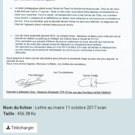
Nom du fichier :
Lettre au maire 11 octobre 2017 scan
Taille :
456.38 Ko
Télécharger