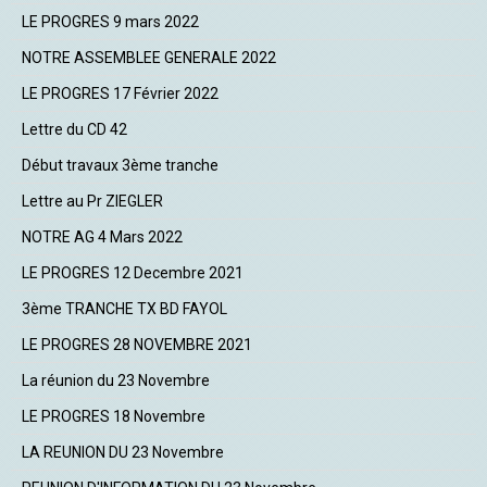
LE PROGRES 9 mars 2022
NOTRE ASSEMBLEE GENERALE 2022
LE PROGRES 17 Février 2022
Lettre du CD 42
Début travaux 3ème tranche
Lettre au Pr ZIEGLER
NOTRE AG 4 Mars 2022
LE PROGRES 12 Decembre 2021
3ème TRANCHE TX BD FAYOL
LE PROGRES 28 NOVEMBRE 2021
La réunion du 23 Novembre
LE PROGRES 18 Novembre
LA REUNION DU 23 Novembre