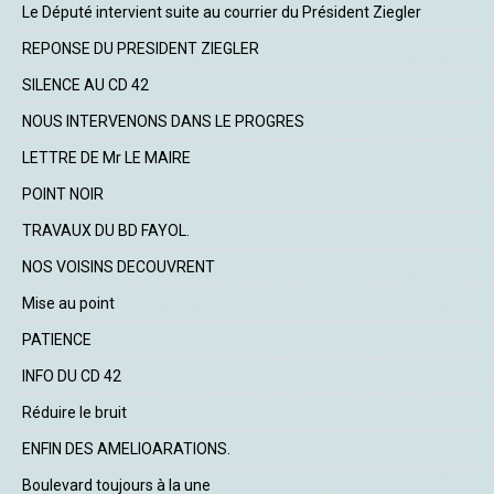
Le Député intervient suite au courrier du Président Ziegler
REPONSE DU PRESIDENT ZIEGLER
SILENCE AU CD 42
NOUS INTERVENONS DANS LE PROGRES
LETTRE DE Mr LE MAIRE
POINT NOIR
TRAVAUX DU BD FAYOL.
NOS VOISINS DECOUVRENT
Mise au point
PATIENCE
INFO DU CD 42
Réduire le bruit
ENFIN DES AMELIOARATIONS.
Boulevard toujours à la une