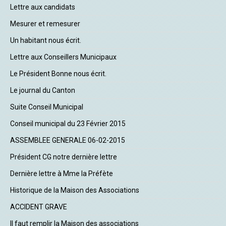
Lettre aux candidats
Mesurer et remesurer
Un habitant nous écrit.
Lettre aux Conseillers Municipaux
Le Président Bonne nous écrit.
Le journal du Canton
Suite Conseil Municipal
Conseil municipal du 23 Février 2015
ASSEMBLEE GENERALE 06-02-2015
Président CG notre dernière lettre
Dernière lettre à Mme la Préfète
Historique de la Maison des Associations
ACCIDENT GRAVE
Il faut remplir la Maison des associations