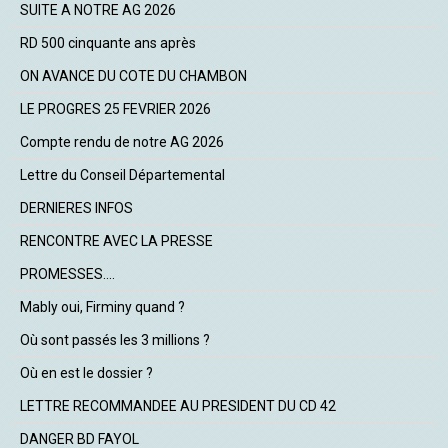
SUITE A NOTRE AG 2026
RD 500 cinquante ans après
ON AVANCE DU COTE DU CHAMBON
LE PROGRES 25 FEVRIER 2026
Compte rendu de notre AG 2026
Lettre du Conseil Départemental
DERNIERES INFOS
RENCONTRE AVEC LA PRESSE
PROMESSES....
Mably oui, Firminy quand ?
Où sont passés les 3 millions ?
Où en est le dossier ?
LETTRE RECOMMANDEE AU PRESIDENT DU CD 42
DANGER BD FAYOL