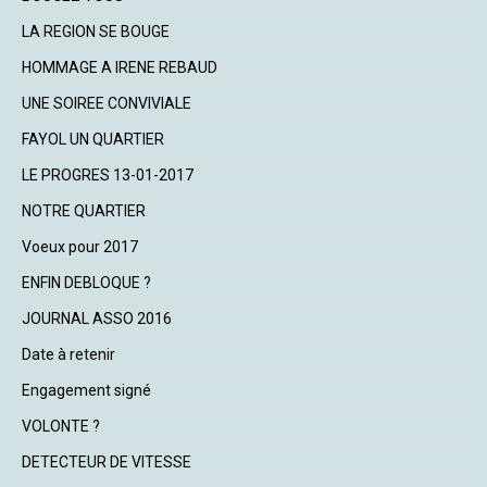
LA REGION SE BOUGE
HOMMAGE A IRENE REBAUD
UNE SOIREE CONVIVIALE
FAYOL UN QUARTIER
LE PROGRES 13-01-2017
NOTRE QUARTIER
Voeux pour 2017
ENFIN DEBLOQUE ?
JOURNAL ASSO 2016
Date à retenir
Engagement signé
VOLONTE ?
DETECTEUR DE VITESSE