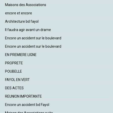
Maisons des Associations
encore et encore
Architecture bd fayol
Il faudra agir avant un drame
Encore un accident sur le boulevard
Encore un accident sur le boulevard
EN PREMIERE LIGNE
PROPRETE
POUBELLE
FAYOL EN VERT
DES ACTES
REUNION IMPORTANTE
Encore un accident bd Fayol
Maison des Associations suite