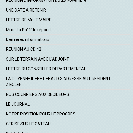
REUNION D'INFORMATION DU 23 Novembre
UNE DATE A RETENIR
LETTRE DE Mr LE MAIRE
Mme La Préfète répond
Dernières informations
REUNION AU CD 42
SUR LE TERRAIN AVEC L'ADJOINT
LETTRE DU CONSEILLER DEPARTEMENTAL
LA DOYENNE IRENE REBAUD S'ADRESSE AU PRESIDENT
ZIEGLER
NOS COURRIERS AUX DECIDEURS
LE JOURNAL
NOTRE POSITION POUR LE PROGRES
CERISE SUR LE GATEAU