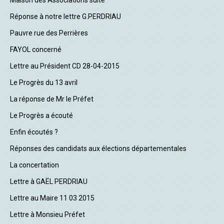
Réponse à notre lettre G.PERDRIAU
Pauvre rue des Perrières
FAYOL concerné
Lettre au Président CD 28-04-2015
Le Progrès du 13 avril
La réponse de Mr le Préfet
Le Progrès a écouté
Enfin écoutés ?
Réponses des candidats aux élections départementales
La concertation
Lettre à GAËL PERDRIAU
Lettre au Maire 11 03 2015
Lettre à Monsieu Préfet