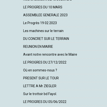
LE PROGRES DU 10 MARS
ASSEMBLEE GENERALE 2023
Le Progrès 19 02 2023
Les machines sur le terrain
DU CONCRET SUR LE TERRAIN
REUNION EN MAIRIE
Avant notre rencontre avec le Maire
LE PROGRES DU 27/12/2022
Où en sommes-nous ?
PRESENT SUR LE TOUR
LETTRE A Mr ZIEGLER
Sur le trottoir bd Fayol.
LE PROGRES DU 05/06/2022