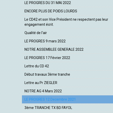
LE PROGRES DU 31 MAI 2022
ENCORE PLUS DE POIDS LOURDS
Le CD42 et son Vice Président ne respectent pas leur
engagement écrit.
Qualité de l'air
LE PROGRES 9 mars 2022
NOTRE ASSEMBLEE GENERALE 2022
LE PROGRES 17 Février 2022
Lettre du CD 42
Début travaux 3ème tranche
Lettre au Pr ZIEGLER
NOTRE AG 4 Mars 2022
LE PROGRES 12 Decembre 2021
3ème TRANCHE TX BD FAYOL