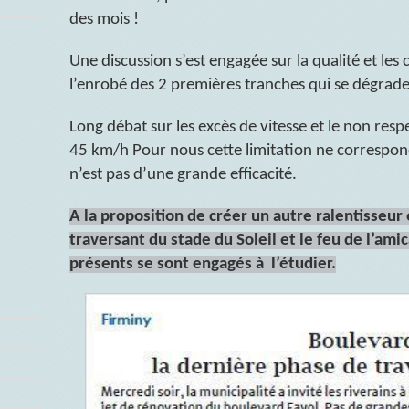
des mois !
Une discussion s’est engagée sur la qualité et les 
l’enrobé des 2 premières tranches qui se dégrade 
Long débat sur les excès de vitesse et le non respe
45 km/h Pour nous cette limitation ne correspond
n’est pas d’une grande efficacité.
A la proposition de créer un autre ralentisseur 
traversant du stade du Soleil et le feu de l’amic
présents se sont engagés à l’étudier.