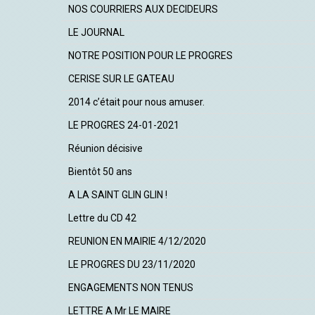
NOS COURRIERS AUX DECIDEURS
LE JOURNAL
NOTRE POSITION POUR LE PROGRES
CERISE SUR LE GATEAU
2014 c’était pour nous amuser.
LE PROGRES 24-01-2021
Réunion décisive
Bientôt 50 ans
A LA SAINT GLIN GLIN !
Lettre du CD 42
REUNION EN MAIRIE 4/12/2020
LE PROGRES DU 23/11/2020
ENGAGEMENTS NON TENUS
LETTRE A Mr LE MAIRE