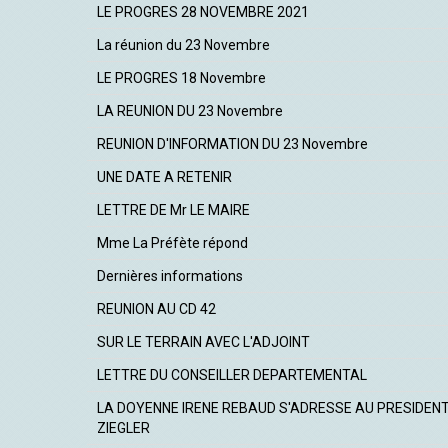
LE PROGRES 28 NOVEMBRE 2021
La réunion du 23 Novembre
LE PROGRES 18 Novembre
LA REUNION DU 23 Novembre
REUNION D'INFORMATION DU 23 Novembre
UNE DATE A RETENIR
LETTRE DE Mr LE MAIRE
Mme La Préfète répond
Dernières informations
REUNION AU CD 42
SUR LE TERRAIN AVEC L'ADJOINT
LETTRE DU CONSEILLER DEPARTEMENTAL
LA DOYENNE IRENE REBAUD S'ADRESSE AU PRESIDEN
ZIEGLER