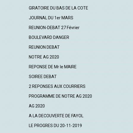
GIRATOIRE DU BAS DE LA COTE
JOURNAL DU 1er MARS
REUNION-DEBAT 27 Février
BOULEVARD DANGER
REUNION DEBAT
NOTRE AG 2020
REPONSE DE Mr le MAIRE
SOIREE DEBAT
2 REPONSES AUX COURRIERS
PROGRAMME DE NOTRE AG 2020
AG 2020
A LA DECOUVERTE DE FAYOL
LE PROGRES DU 20-11-2019