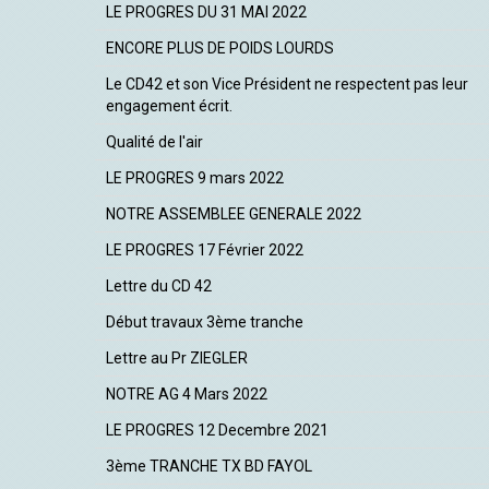
LE PROGRES DU 31 MAI 2022
ENCORE PLUS DE POIDS LOURDS
Le CD42 et son Vice Président ne respectent pas leur
engagement écrit.
Qualité de l'air
LE PROGRES 9 mars 2022
NOTRE ASSEMBLEE GENERALE 2022
LE PROGRES 17 Février 2022
Lettre du CD 42
Début travaux 3ème tranche
Lettre au Pr ZIEGLER
NOTRE AG 4 Mars 2022
LE PROGRES 12 Decembre 2021
3ème TRANCHE TX BD FAYOL