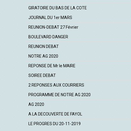
GIRATOIRE DU BAS DE LA COTE
JOURNAL DU 1er MARS
REUNION-DEBAT 27 Février
BOULEVARD DANGER
REUNION DEBAT
NOTRE AG 2020
REPONSE DE Mr le MAIRE
SOIREE DEBAT
2 REPONSES AUX COURRIERS
PROGRAMME DE NOTRE AG 2020
AG 2020
A LA DECOUVERTE DE FAYOL
LE PROGRES DU 20-11-2019