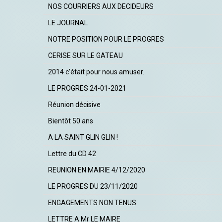
NOS COURRIERS AUX DECIDEURS
LE JOURNAL
NOTRE POSITION POUR LE PROGRES
CERISE SUR LE GATEAU
2014 c’était pour nous amuser.
LE PROGRES 24-01-2021
Réunion décisive
Bientôt 50 ans
A LA SAINT GLIN GLIN !
Lettre du CD 42
REUNION EN MAIRIE 4/12/2020
LE PROGRES DU 23/11/2020
ENGAGEMENTS NON TENUS
LETTRE A Mr LE MAIRE