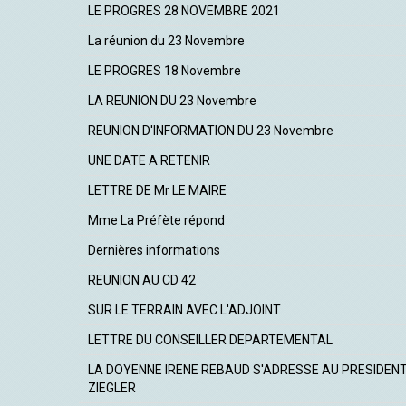
LE PROGRES 28 NOVEMBRE 2021
La réunion du 23 Novembre
LE PROGRES 18 Novembre
LA REUNION DU 23 Novembre
REUNION D'INFORMATION DU 23 Novembre
UNE DATE A RETENIR
LETTRE DE Mr LE MAIRE
Mme La Préfète répond
Dernières informations
REUNION AU CD 42
SUR LE TERRAIN AVEC L'ADJOINT
LETTRE DU CONSEILLER DEPARTEMENTAL
LA DOYENNE IRENE REBAUD S'ADRESSE AU PRESIDEN
ZIEGLER