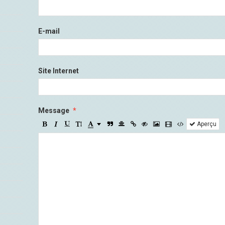
E-mail
Site Internet
Message
Aperçu