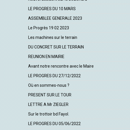
LE PROGRES DU 10 MARS
ASSEMBLEE GENERALE 2023
Le Progrès 19 02 2023
Les machines sur le terrain
DU CONCRET SUR LE TERRAIN
REUNION EN MAIRIE
Avant notre rencontre avec le Maire
LE PROGRES DU 27/12/2022
Où en sommes-nous ?
PRESENT SUR LE TOUR
LETTRE A Mr ZIEGLER
Sur le trottoir bd Fayol.
LE PROGRES DU 05/06/2022