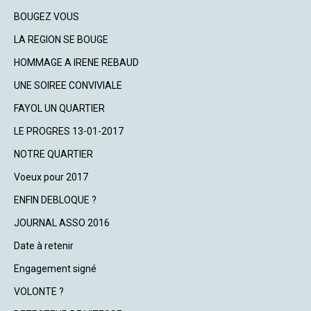
BOUGEZ VOUS
LA REGION SE BOUGE
HOMMAGE A IRENE REBAUD
UNE SOIREE CONVIVIALE
FAYOL UN QUARTIER
LE PROGRES 13-01-2017
NOTRE QUARTIER
Voeux pour 2017
ENFIN DEBLOQUE ?
JOURNAL ASSO 2016
Date à retenir
Engagement signé
VOLONTE ?