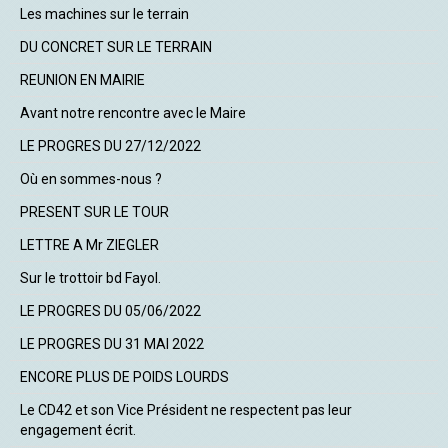
Les machines sur le terrain
DU CONCRET SUR LE TERRAIN
REUNION EN MAIRIE
Avant notre rencontre avec le Maire
LE PROGRES DU 27/12/2022
Où en sommes-nous ?
PRESENT SUR LE TOUR
LETTRE A Mr ZIEGLER
Sur le trottoir bd Fayol.
LE PROGRES DU 05/06/2022
LE PROGRES DU 31 MAI 2022
ENCORE PLUS DE POIDS LOURDS
Le CD42 et son Vice Président ne respectent pas leur
engagement écrit.