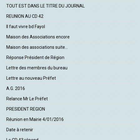
TOUT EST DANS LE TITRE DU JOURNAL
REUNION AU CD 42
Il faut vivre bd Fayol
Maison des Associations encore
Maison des associations suite...
Réponse Président de Région
Lettre des membres du bureau
Lettre au nouveau Préfet
A.G. 2016
Relance Mr Le Préfet
PRESIDENT REGION
Réunion en Mairie 4/01/2016
Date à retenir