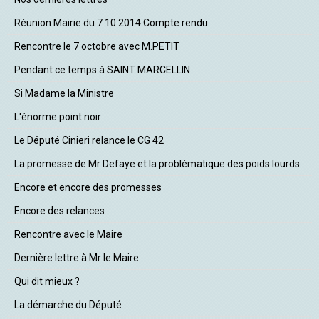
Réunion Mairie du 7 10 2014 Compte rendu
Rencontre le 7 octobre avec M.PETIT
Pendant ce temps à SAINT MARCELLIN
Si Madame la Ministre
L'énorme point noir
Le Député Cinieri relance le CG 42
La promesse de Mr Defaye et la problématique des poids lourds
Encore et encore des promesses
Encore des relances
Rencontre avec le Maire
Dernière lettre à Mr le Maire
Qui dit mieux ?
La démarche du Député