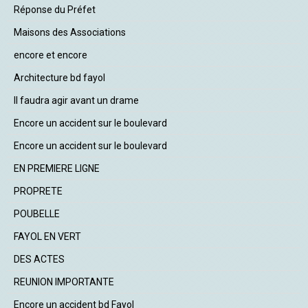
Réponse du Préfet
Maisons des Associations
encore et encore
Architecture bd fayol
Il faudra agir avant un drame
Encore un accident sur le boulevard
Encore un accident sur le boulevard
EN PREMIERE LIGNE
PROPRETE
POUBELLE
FAYOL EN VERT
DES ACTES
REUNION IMPORTANTE
Encore un accident bd Fayol