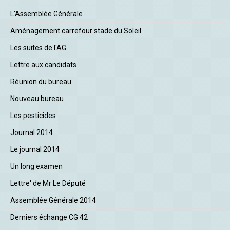
L'Assemblée Générale
Aménagement carrefour stade du Soleil
Les suites de l'AG
Lettre aux candidats
Réunion du bureau
Nouveau bureau
Les pesticides
Journal 2014
Le journal 2014
Un long examen
Lettre' de Mr Le Député
Assemblée Générale 2014
Derniers échange CG 42