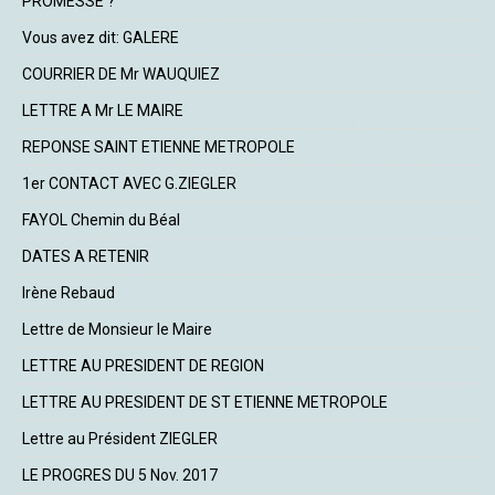
PROMESSE ?
Vous avez dit: GALERE
COURRIER DE Mr WAUQUIEZ
LETTRE A Mr LE MAIRE
REPONSE SAINT ETIENNE METROPOLE
1er CONTACT AVEC G.ZIEGLER
FAYOL Chemin du Béal
DATES A RETENIR
Irène Rebaud
Lettre de Monsieur le Maire
LETTRE AU PRESIDENT DE REGION
LETTRE AU PRESIDENT DE ST ETIENNE METROPOLE
Lettre au Président ZIEGLER
LE PROGRES DU 5 Nov. 2017