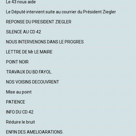
Le 43 nous aide
Le Député intervient suite au courrier du Président Ziegler
REPONSE DU PRESIDENT ZIEGLER
SILENCE AU CD 42
NOUS INTERVENONS DANS LE PROGRES
LETTRE DE Mr LE MAIRE
POINT NOIR
TRAVAUX DU BD FAYOL.
NOS VOISINS DECOUVRENT
Mise au point
PATIENCE
INFO DU CD 42
Réduire le bruit
ENFIN DES AMELIOARATIONS.