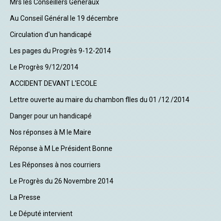
Mrs les Conseillers Généraux
Au Conseil Général le 19 décembre
Circulation d'un handicapé
Les pages du Progrès 9-12-2014
Le Progrès 9/12/2014
ACCIDENT DEVANT L'ECOLE
Lettre ouverte au maire du chambon flles du 01 /12 /2014
Danger pour un handicapé
Nos réponses à M le Maire
Réponse à M Le Président Bonne
Les Réponses à nos courriers
Le Progrès du 26 Novembre 2014
La Presse
Le Député intervient