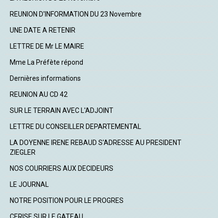
REUNION D'INFORMATION DU 23 Novembre
UNE DATE A RETENIR
LETTRE DE Mr LE MAIRE
Mme La Préfète répond
Dernières informations
REUNION AU CD 42
SUR LE TERRAIN AVEC L'ADJOINT
LETTRE DU CONSEILLER DEPARTEMENTAL
LA DOYENNE IRENE REBAUD S'ADRESSE AU PRESIDENT
ZIEGLER
NOS COURRIERS AUX DECIDEURS
LE JOURNAL
NOTRE POSITION POUR LE PROGRES
CERISE SUR LE GATEAU