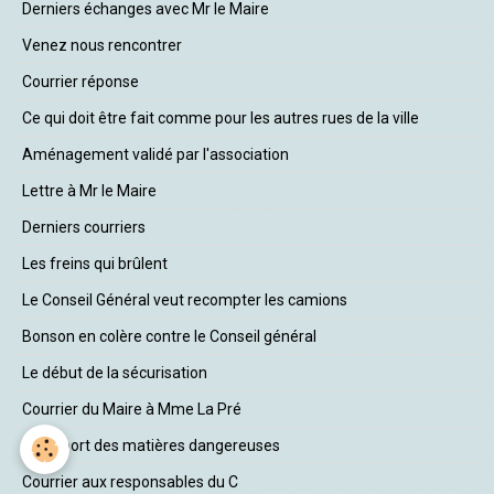
Derniers échanges avec Mr le Maire
Venez nous rencontrer
Courrier réponse
Ce qui doit être fait comme pour les autres rues de la ville
Aménagement validé par l'association
Lettre à Mr le Maire
Derniers courriers
Les freins qui brûlent
Le Conseil Général veut recompter les camions
Bonson en colère contre le Conseil général
Le début de la sécurisation
Courrier du Maire à Mme La Pré
Transport des matières dangereuses
Courrier aux responsables du C