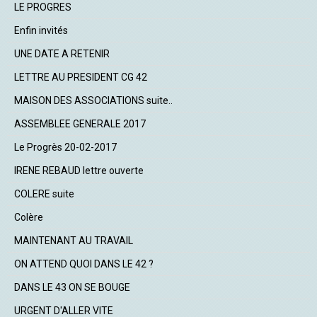
LE PROGRES
Enfin invités
UNE DATE A RETENIR
LETTRE AU PRESIDENT CG 42
MAISON DES ASSOCIATIONS suite..
ASSEMBLEE GENERALE 2017
Le Progrès 20-02-2017
IRENE REBAUD lettre ouverte
COLERE suite
Colère
MAINTENANT AU TRAVAIL
ON ATTEND QUOI DANS LE 42 ?
DANS LE 43 ON SE BOUGE
URGENT D'ALLER VITE