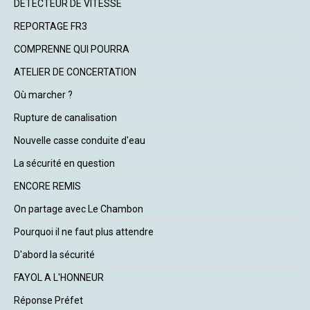
DETECTEUR DE VITESSE
REPORTAGE FR3
COMPRENNE QUI POURRA
ATELIER DE CONCERTATION
Où marcher ?
Rupture de canalisation
Nouvelle casse conduite d'eau
La sécurité en question
ENCORE REMIS
On partage avec Le Chambon
Pourquoi il ne faut plus attendre
D'abord la sécurité
FAYOL A L'HONNEUR
Réponse Préfet