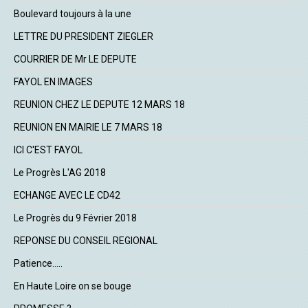
Boulevard toujours à la une
LETTRE DU PRESIDENT ZIEGLER
COURRIER DE Mr LE DEPUTE
FAYOL EN IMAGES
REUNION CHEZ LE DEPUTE 12 MARS 18
REUNION EN MAIRIE LE 7 MARS 18
ICI C'EST FAYOL
Le Progrès L'AG 2018
ECHANGE AVEC LE CD42
Le Progrès du 9 Février 2018
REPONSE DU CONSEIL REGIONAL
Patience.....
En Haute Loire on se bouge