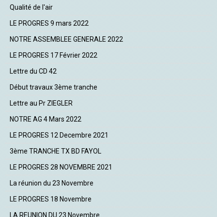
Qualité de l'air
LE PROGRES 9 mars 2022
NOTRE ASSEMBLEE GENERALE 2022
LE PROGRES 17 Février 2022
Lettre du CD 42
Début travaux 3ème tranche
Lettre au Pr ZIEGLER
NOTRE AG 4 Mars 2022
LE PROGRES 12 Decembre 2021
3ème TRANCHE TX BD FAYOL
LE PROGRES 28 NOVEMBRE 2021
La réunion du 23 Novembre
LE PROGRES 18 Novembre
LA REUNION DU 23 Novembre