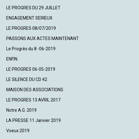
LE PROGRES DU 29 JUILLET
ENGAGEMENT SERIEUX
LE PROGRES 08/07/2019
PASSONS AUX ACTES MAINTENANT
Le Progrès du 8 -06-2019
ENFIN
LE PROGRES 06-05-2019
LE SILENCE DU CD 42
MAISON DES ASSOCIATIONS
LE PROGRES 13 AVRIL 2017
Notre A.G. 2019
LA PRESSE 11 Janvier 2019
Voeux 2019