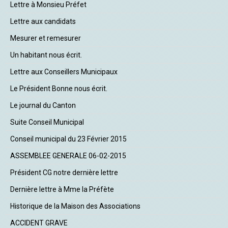
Lettre à Monsieu Préfet
Lettre aux candidats
Mesurer et remesurer
Un habitant nous écrit.
Lettre aux Conseillers Municipaux
Le Président Bonne nous écrit.
Le journal du Canton
Suite Conseil Municipal
Conseil municipal du 23 Février 2015
ASSEMBLEE GENERALE 06-02-2015
Président CG notre dernière lettre
Dernière lettre à Mme la Préfète
Historique de la Maison des Associations
ACCIDENT GRAVE