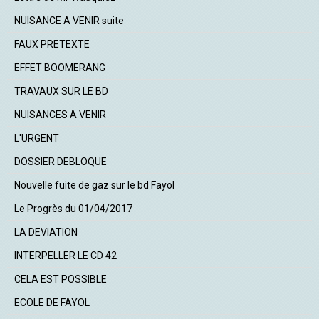
NUISANCE A VENIR suite
FAUX PRETEXTE
EFFET BOOMERANG
TRAVAUX SUR LE BD
NUISANCES A VENIR
L'URGENT
DOSSIER DEBLOQUE
Nouvelle fuite de gaz sur le bd Fayol
Le Progrès du 01/04/2017
LA DEVIATION
INTERPELLER LE CD 42
CELA EST POSSIBLE
ECOLE DE FAYOL