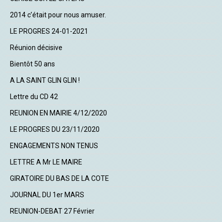
2014 c’était pour nous amuser.
LE PROGRES 24-01-2021
Réunion décisive
Bientôt 50 ans
A LA SAINT GLIN GLIN !
Lettre du CD 42
REUNION EN MAIRIE 4/12/2020
LE PROGRES DU 23/11/2020
ENGAGEMENTS NON TENUS
LETTRE A Mr LE MAIRE
GIRATOIRE DU BAS DE LA COTE
JOURNAL DU 1er MARS
REUNION-DEBAT 27 Février