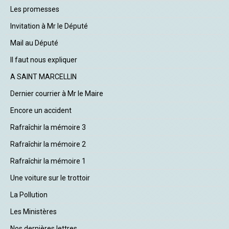
Les promesses
Invitation à Mr le Député
Mail au Député
Il faut nous expliquer
A SAINT MARCELLIN
Dernier courrier à Mr le Maire
Encore un accident
Rafraîchir la mémoire 3
Rafraîchir la mémoire 2
Rafraîchir la mémoire 1
Une voiture sur le trottoir
La Pollution
Les Ministères
Nos dernières lettres