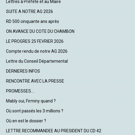
Lettres à Préfète et au Maire
SUITE A NOTRE AG 2026
RD 500 cinquante ans après
ON AVANCE DU COTE DU CHAMBON
LE PROGRES 25 FEVRIER 2026
Compte rendu de notre AG 2026
Lettre du Conseil Départemental
DERNIERES INFOS
RENCONTRE AVEC LA PRESSE
PROMESSES....
Mably oui, Firminy quand ?
Où sont passés les 3 millions ?
Où en est le dossier ?
LETTRE RECOMMANDEE AU PRESIDENT DU CD 42