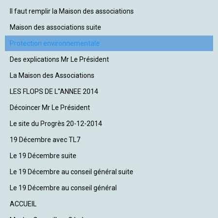
Il faut remplir la Maison des associations
Maison des associations suite
Protection environnementale
Des explications Mr Le Président
La Maison des Associations
LES FLOPS DE L"ANNEE 2014
Décoincer Mr Le Président
Le site du Progrès 20-12-2014
19 Décembre avec TL7
Le 19 Décembre suite
Le 19 Décembre au conseil général suite
Le 19 Décembre au conseil général
ACCUEIL