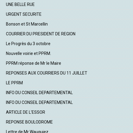
UNE BELLE RUE
URGENT SECURITE
Bonson et St Marcellin
COURRIER DU PRESIDENT DE REGION
Le Progrès du 3 octobre
Nouvelle voirie et PPRM.
PPRM réponse de Mr le Maire
REPONSES AUX COURRIERS DU 11 JUILLET
LE PPRM
INFO DU CONSEIL DEPARTEMENTAL
INFO DU CONSEIL DEPARTEMENTAL
ARTICLE DE L'ESSOR
REPONSE BOULODROME
Lettre de Mr Wauquiez