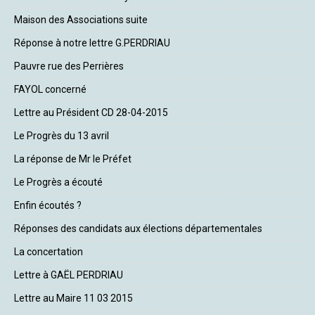
Maison des Associations suite
Réponse à notre lettre G.PERDRIAU
Pauvre rue des Perrières
FAYOL concerné
Lettre au Président CD 28-04-2015
Le Progrès du 13 avril
La réponse de Mr le Préfet
Le Progrès a écouté
Enfin écoutés ?
Réponses des candidats aux élections départementales
La concertation
Lettre à GAËL PERDRIAU
Lettre au Maire 11 03 2015