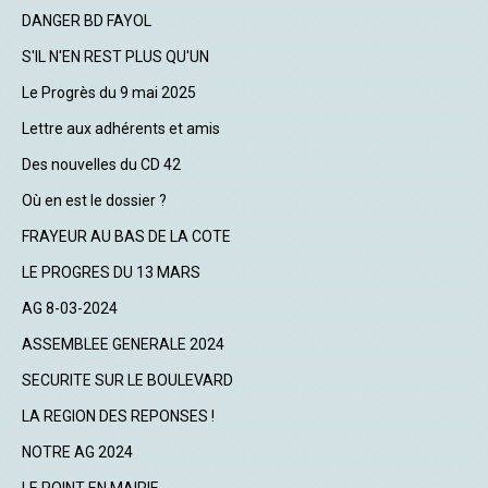
DANGER BD FAYOL
S'IL N'EN REST PLUS QU'UN
Le Progrès du 9 mai 2025
Lettre aux adhérents et amis
Des nouvelles du CD 42
Où en est le dossier ?
FRAYEUR AU BAS DE LA COTE
LE PROGRES DU 13 MARS
AG 8-03-2024
ASSEMBLEE GENERALE 2024
SECURITE SUR LE BOULEVARD
LA REGION DES REPONSES !
NOTRE AG 2024