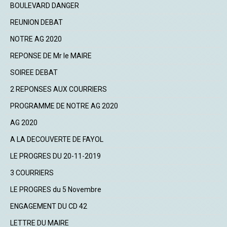
BOULEVARD DANGER
REUNION DEBAT
NOTRE AG 2020
REPONSE DE Mr le MAIRE
SOIREE DEBAT
2 REPONSES AUX COURRIERS
PROGRAMME DE NOTRE AG 2020
AG 2020
A LA DECOUVERTE DE FAYOL
LE PROGRES DU 20-11-2019
3 COURRIERS
LE PROGRES du 5 Novembre
ENGAGEMENT DU CD 42
LETTRE DU MAIRE