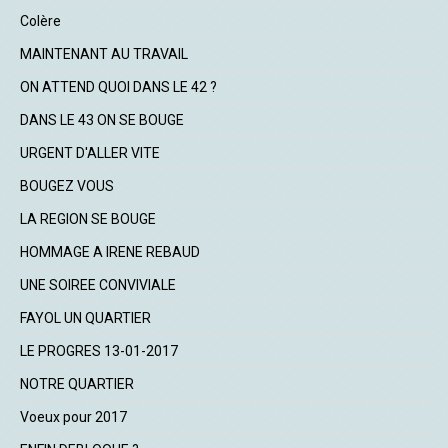
Colère
MAINTENANT AU TRAVAIL
ON ATTEND QUOI DANS LE 42 ?
DANS LE 43 ON SE BOUGE
URGENT D'ALLER VITE
BOUGEZ VOUS
LA REGION SE BOUGE
HOMMAGE A IRENE REBAUD
UNE SOIREE CONVIVIALE
FAYOL UN QUARTIER
LE PROGRES 13-01-2017
NOTRE QUARTIER
Voeux pour 2017