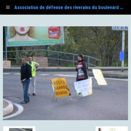
Association de défense des riverains du boulevard Fayol