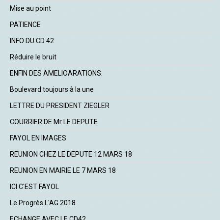
Mise au point
PATIENCE
INFO DU CD 42
Réduire le bruit
ENFIN DES AMELIOARATIONS.
Boulevard toujours à la une
LETTRE DU PRESIDENT ZIEGLER
COURRIER DE Mr LE DEPUTE
FAYOL EN IMAGES
REUNION CHEZ LE DEPUTE 12 MARS 18
REUNION EN MAIRIE LE 7 MARS 18
ICI C'EST FAYOL
Le Progrès L'AG 2018
ECHANGE AVEC LE CD42