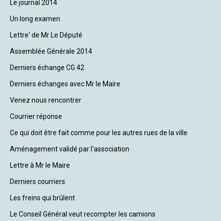
Le journal 2014
Un long examen
Lettre' de Mr Le Député
Assemblée Générale 2014
Derniers échange CG 42
Derniers échanges avec Mr le Maire
Venez nous rencontrer
Courrier réponse
Ce qui doit être fait comme pour les autres rues de la ville
Aménagement validé par l'association
Lettre à Mr le Maire
Derniers courriers
Les freins qui brûlent
Le Conseil Général veut recompter les camions