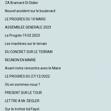
ZA Bramard St Didier
Nouvel accident sur le boulevard
LE PROGRES DU 10 MARS
ASSEMBLEE GENERALE 2023
Le Progrès 19 02 2023
Les machines sur le terrain
DU CONCRET SUR LE TERRAIN
REUNION EN MAIRIE
Avant notre rencontre avec le Maire
LE PROGRES DU 27/12/2022
Où en sommes-nous ?
PRESENT SUR LE TOUR
LETTRE A Mr ZIEGLER
Sur le trottoir bd Fayol.