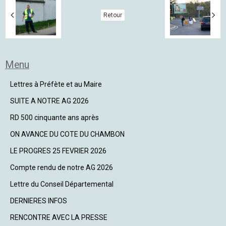
Retour
Menu
Lettres à Préfète et au Maire
SUITE A NOTRE AG 2026
RD 500 cinquante ans après
ON AVANCE DU COTE DU CHAMBON
LE PROGRES 25 FEVRIER 2026
Compte rendu de notre AG 2026
Lettre du Conseil Départemental
DERNIERES INFOS
RENCONTRE AVEC LA PRESSE