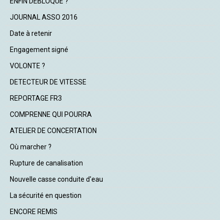
ENFIN DEBLOQUE ?
JOURNAL ASSO 2016
Date à retenir
Engagement signé
VOLONTE ?
DETECTEUR DE VITESSE
REPORTAGE FR3
COMPRENNE QUI POURRA
ATELIER DE CONCERTATION
Où marcher ?
Rupture de canalisation
Nouvelle casse conduite d'eau
La sécurité en question
ENCORE REMIS