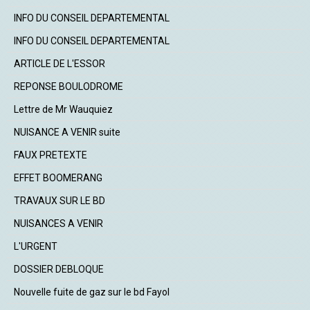
INFO DU CONSEIL DEPARTEMENTAL
INFO DU CONSEIL DEPARTEMENTAL
ARTICLE DE L'ESSOR
REPONSE BOULODROME
Lettre de Mr Wauquiez
NUISANCE A VENIR suite
FAUX PRETEXTE
EFFET BOOMERANG
TRAVAUX SUR LE BD
NUISANCES A VENIR
L'URGENT
DOSSIER DEBLOQUE
Nouvelle fuite de gaz sur le bd Fayol