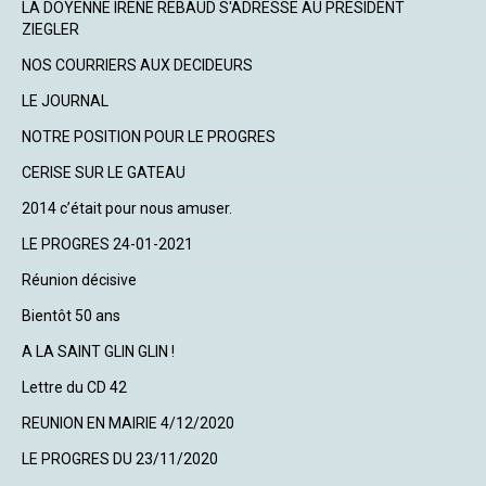
LA DOYENNE IRENE REBAUD S'ADRESSE AU PRESIDENT
ZIEGLER
NOS COURRIERS AUX DECIDEURS
LE JOURNAL
NOTRE POSITION POUR LE PROGRES
CERISE SUR LE GATEAU
2014 c’était pour nous amuser.
LE PROGRES 24-01-2021
Réunion décisive
Bientôt 50 ans
A LA SAINT GLIN GLIN !
Lettre du CD 42
REUNION EN MAIRIE 4/12/2020
LE PROGRES DU 23/11/2020