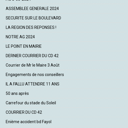
ASSEMBLEE GENERALE 2024
SECURITE SUR LE BOULEVARD
LA REGION DES REPONSES !
NOTRE AG 2024
LE POINT EN MAIRIE
DERNIER COURRIER DU CD 42
Courrier de Mr le Maire 3 Août
Engagements de nos conseillers
IL A FALLU ATTENDRE 11 ANS
50 ans après
Carrefour du stade du Soleil
COURRIER DU CD 42
Enième accident bd Fayol