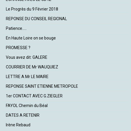
Le Progrès du 9 Février 2018
REPONSE DU CONSEIL REGIONAL
Patience.....
En Haute Loire on se bouge
PROMESSE ?
Vous avez dit: GALERE
COURRIER DE Mr WAUQUIEZ
LETTRE A Mr LE MAIRE
REPONSE SAINT ETIENNE METROPOLE
1er CONTACT AVEC G.ZIEGLER
FAYOL Chemin du Béal
DATES A RETENIR
Irène Rebaud