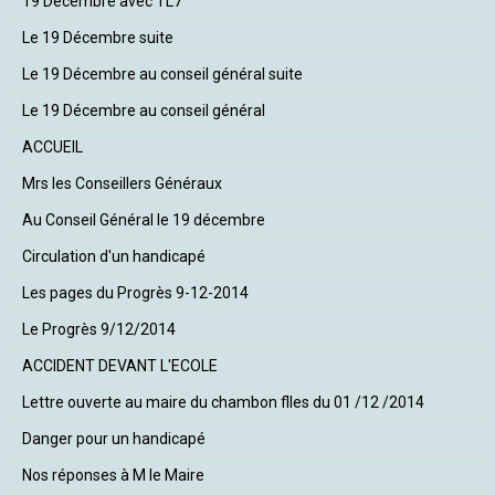
19 Décembre avec TL7
Le 19 Décembre suite
Le 19 Décembre au conseil général suite
Le 19 Décembre au conseil général
ACCUEIL
Mrs les Conseillers Généraux
Au Conseil Général le 19 décembre
Circulation d'un handicapé
Les pages du Progrès 9-12-2014
Le Progrès 9/12/2014
ACCIDENT DEVANT L'ECOLE
Lettre ouverte au maire du chambon flles du 01 /12 /2014
Danger pour un handicapé
Nos réponses à M le Maire