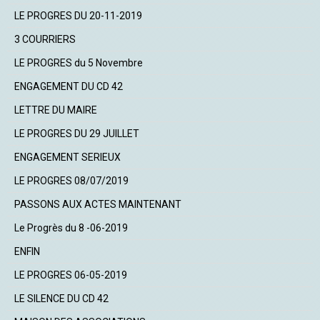
LE PROGRES DU 20-11-2019
3 COURRIERS
LE PROGRES du 5 Novembre
ENGAGEMENT DU CD 42
LETTRE DU MAIRE
LE PROGRES DU 29 JUILLET
ENGAGEMENT SERIEUX
LE PROGRES 08/07/2019
PASSONS AUX ACTES MAINTENANT
Le Progrès du 8 -06-2019
ENFIN
LE PROGRES 06-05-2019
LE SILENCE DU CD 42