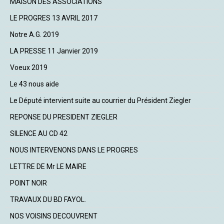
MAISON DES ASSOCIATIONS
LE PROGRES 13 AVRIL 2017
Notre A.G. 2019
LA PRESSE 11 Janvier 2019
Voeux 2019
Le 43 nous aide
Le Député intervient suite au courrier du Président Ziegler
REPONSE DU PRESIDENT ZIEGLER
SILENCE AU CD 42
NOUS INTERVENONS DANS LE PROGRES
LETTRE DE Mr LE MAIRE
POINT NOIR
TRAVAUX DU BD FAYOL.
NOS VOISINS DECOUVRENT