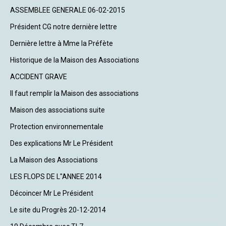
ASSEMBLEE GENERALE 06-02-2015
Président CG notre dernière lettre
Dernière lettre à Mme la Préfète
Historique de la Maison des Associations
ACCIDENT GRAVE
Il faut remplir la Maison des associations
Maison des associations suite
Protection environnementale
Des explications Mr Le Président
La Maison des Associations
LES FLOPS DE L"ANNEE 2014
Décoincer Mr Le Président
Le site du Progrès 20-12-2014