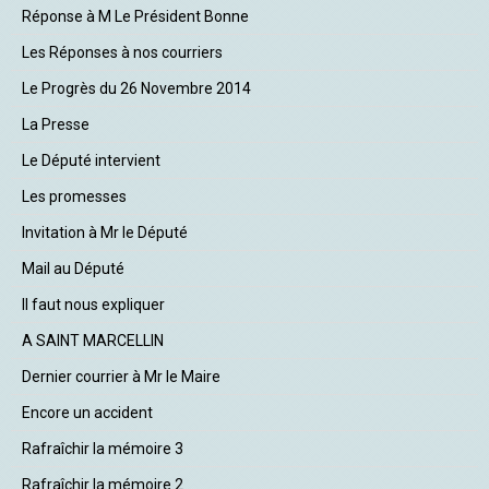
Réponse à M Le Président Bonne
Les Réponses à nos courriers
Le Progrès du 26 Novembre 2014
La Presse
Le Député intervient
Les promesses
Invitation à Mr le Député
Mail au Député
Il faut nous expliquer
A SAINT MARCELLIN
Dernier courrier à Mr le Maire
Encore un accident
Rafraîchir la mémoire 3
Rafraîchir la mémoire 2