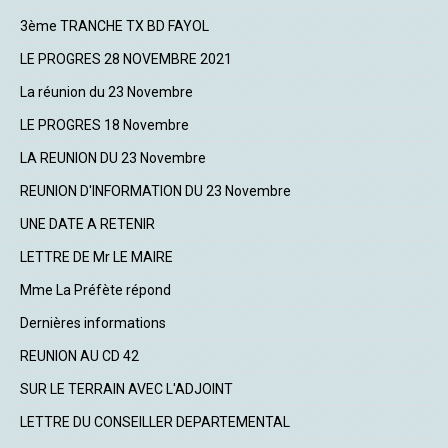
3ème TRANCHE TX BD FAYOL
LE PROGRES 28 NOVEMBRE 2021
La réunion du 23 Novembre
LE PROGRES 18 Novembre
LA REUNION DU 23 Novembre
REUNION D'INFORMATION DU 23 Novembre
UNE DATE A RETENIR
LETTRE DE Mr LE MAIRE
Mme La Préfète répond
Dernières informations
REUNION AU CD 42
SUR LE TERRAIN AVEC L'ADJOINT
LETTRE DU CONSEILLER DEPARTEMENTAL