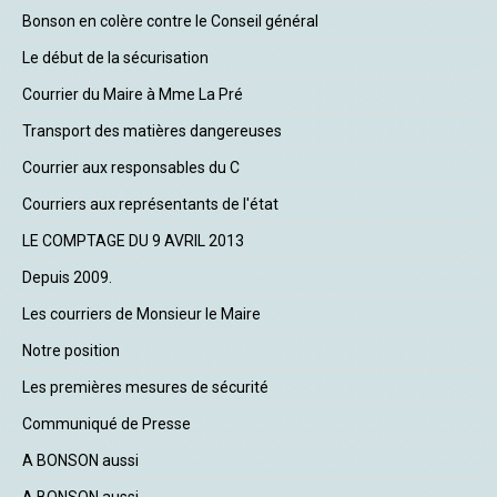
Bonson en colère contre le Conseil général
Le début de la sécurisation
Courrier du Maire à Mme La Pré
Transport des matières dangereuses
Courrier aux responsables du C
Courriers aux représentants de l'état
LE COMPTAGE DU 9 AVRIL 2013
Depuis 2009.
Les courriers de Monsieur le Maire
Notre position
Les premières mesures de sécurité
Communiqué de Presse
A BONSON aussi
A BONSON aussi