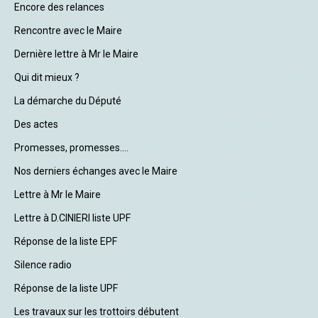
Encore des relances
Rencontre avec le Maire
Dernière lettre à Mr le Maire
Qui dit mieux ?
La démarche du Député
Des actes
Promesses, promesses....
Nos derniers échanges avec le Maire
Lettre à Mr le Maire
Lettre à D.CINIERI liste UPF
Réponse de la liste EPF
Silence radio
Réponse de la liste UPF
Les travaux sur les trottoirs débutent