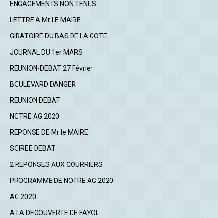
ENGAGEMENTS NON TENUS
LETTRE A Mr LE MAIRE
GIRATOIRE DU BAS DE LA COTE
JOURNAL DU 1er MARS
REUNION-DEBAT 27 Février
BOULEVARD DANGER
REUNION DEBAT
NOTRE AG 2020
REPONSE DE Mr le MAIRE
SOIREE DEBAT
2 REPONSES AUX COURRIERS
PROGRAMME DE NOTRE AG 2020
AG 2020
A LA DECOUVERTE DE FAYOL