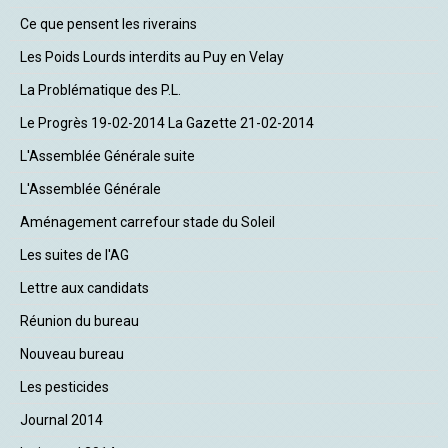
Ce que pensent les riverains
Les Poids Lourds interdits au Puy en Velay
La Problématique des P.L.
Le Progrès 19-02-2014 La Gazette 21-02-2014
L'Assemblée Générale suite
L'Assemblée Générale
Aménagement carrefour stade du Soleil
Les suites de l'AG
Lettre aux candidats
Réunion du bureau
Nouveau bureau
Les pesticides
Journal 2014