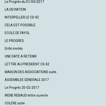
Le Progrès du 01/04/2017
LA DEVIATION
INTERPELLER LE CD 42
CELA EST POSSIBLE
ECOLE DE FAYOL
LE PROGRES
Enfin invités
UNE DATE A RETENIR
LETTRE AU PRESIDENT CG 42
MAISON DES ASSOCIATIONS suite..
ASSEMBLEE GENERALE 2017
Le Progrès 20-02-2017
IRENE REBAUD lettre ouverte
COLERE suite