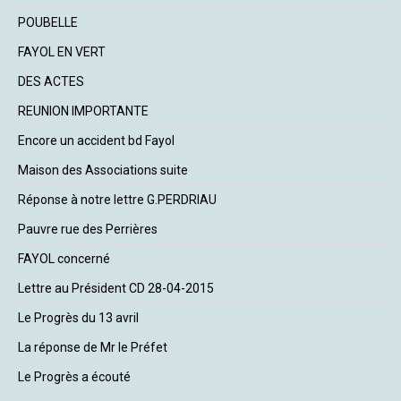
POUBELLE
FAYOL EN VERT
DES ACTES
REUNION IMPORTANTE
Encore un accident bd Fayol
Maison des Associations suite
Réponse à notre lettre G.PERDRIAU
Pauvre rue des Perrières
FAYOL concerné
Lettre au Président CD 28-04-2015
Le Progrès du 13 avril
La réponse de Mr le Préfet
Le Progrès a écouté