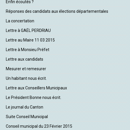
Enfin écoutés ?
Réponses des candidats aux élections départementales
La concertation
Lettre à GAËL PERDRIAU
Lettre au Maire 11 03 2015
Lettre à Monsieu Préfet
Lettre aux candidats
Mesurer et remesurer
Un habitant nous écrit.
Lettre aux Conseillers Municipaux
Le Président Bonne nous écrit.
Le journal du Canton
Suite Conseil Municipal
Conseil municipal du 23 Février 2015