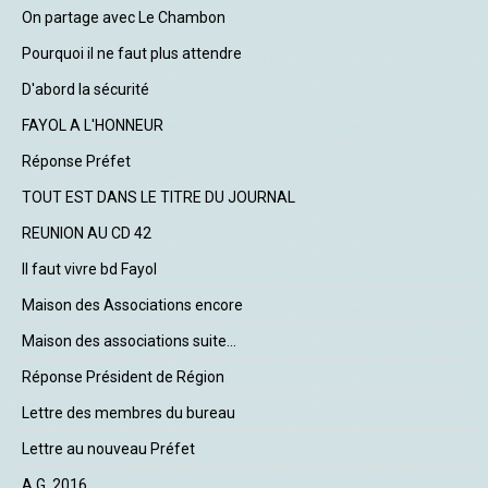
On partage avec Le Chambon
Pourquoi il ne faut plus attendre
D'abord la sécurité
FAYOL A L'HONNEUR
Réponse Préfet
TOUT EST DANS LE TITRE DU JOURNAL
REUNION AU CD 42
Il faut vivre bd Fayol
Maison des Associations encore
Maison des associations suite...
Réponse Président de Région
Lettre des membres du bureau
Lettre au nouveau Préfet
A.G. 2016