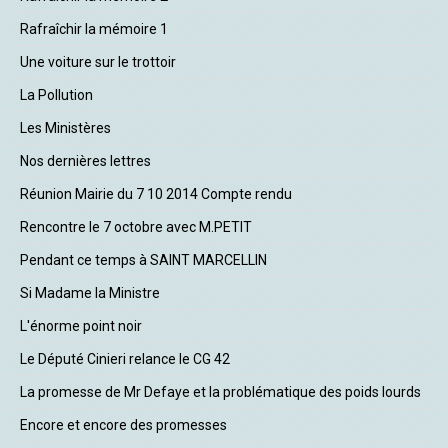
Rafraîchir la mémoire 1
Une voiture sur le trottoir
La Pollution
Les Ministères
Nos dernières lettres
Réunion Mairie du 7 10 2014 Compte rendu
Rencontre le 7 octobre avec M.PETIT
Pendant ce temps à SAINT MARCELLIN
Si Madame la Ministre
L'énorme point noir
Le Député Cinieri relance le CG 42
La promesse de Mr Defaye et la problématique des poids lourds
Encore et encore des promesses