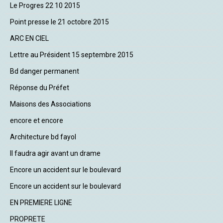
Le Progres 22 10 2015
Point presse le 21 octobre 2015
ARC EN CIEL
Lettre au Président 15 septembre 2015
Bd danger permanent
Réponse du Préfet
Maisons des Associations
encore et encore
Architecture bd fayol
Il faudra agir avant un drame
Encore un accident sur le boulevard
Encore un accident sur le boulevard
EN PREMIERE LIGNE
PROPRETE