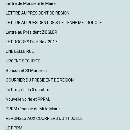
Lettre de Monsieur le Maire
LETTRE AU PRESIDENT DE REGION
LETTRE AU PRESIDENT DE ST ETIENNE METROPOLE
Lettre au Président ZIEGLER
LE PROGRES DU 5 Nov. 2017
UNE BELLE RUE
URGENT SECURITE
Bonson et St Marcellin
COURRIER DU PRESIDENT DE REGION
Le Progrès du 3 octobre
Nouvelle voirie et PPRM.
PPRM réponse de Mr le Maire
REPONSES AUX COURRIERS DU 11 JUILLET
LE PPRM