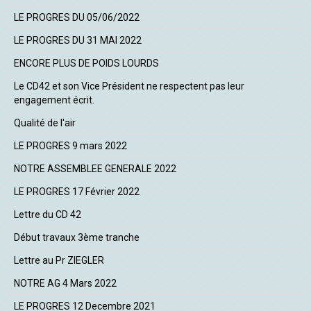
LE PROGRES DU 05/06/2022
LE PROGRES DU 31 MAI 2022
ENCORE PLUS DE POIDS LOURDS
Le CD42 et son Vice Président ne respectent pas leur
engagement écrit.
Qualité de l'air
LE PROGRES 9 mars 2022
NOTRE ASSEMBLEE GENERALE 2022
LE PROGRES 17 Février 2022
Lettre du CD 42
Début travaux 3ème tranche
Lettre au Pr ZIEGLER
NOTRE AG 4 Mars 2022
LE PROGRES 12 Decembre 2021