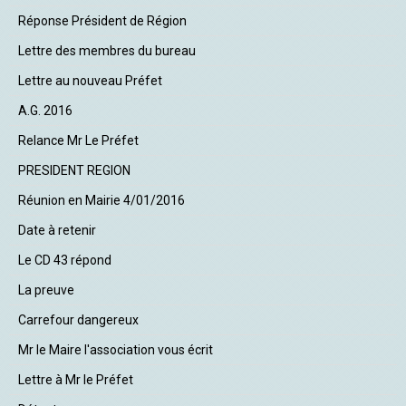
Réponse Président de Région
Lettre des membres du bureau
Lettre au nouveau Préfet
A.G. 2016
Relance Mr Le Préfet
PRESIDENT REGION
Réunion en Mairie 4/01/2016
Date à retenir
Le CD 43 répond
La preuve
Carrefour dangereux
Mr le Maire l'association vous écrit
Lettre à Mr le Préfet