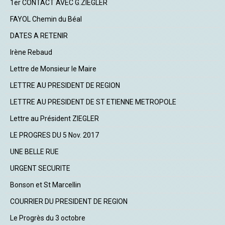
1er CONTACT AVEC G.ZIEGLER
FAYOL Chemin du Béal
DATES A RETENIR
Irène Rebaud
Lettre de Monsieur le Maire
LETTRE AU PRESIDENT DE REGION
LETTRE AU PRESIDENT DE ST ETIENNE METROPOLE
Lettre au Président ZIEGLER
LE PROGRES DU 5 Nov. 2017
UNE BELLE RUE
URGENT SECURITE
Bonson et St Marcellin
COURRIER DU PRESIDENT DE REGION
Le Progrès du 3 octobre