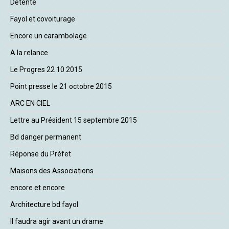
Détente
Fayol et covoiturage
Encore un carambolage
A la relance
Le Progres 22 10 2015
Point presse le 21 octobre 2015
ARC EN CIEL
Lettre au Président 15 septembre 2015
Bd danger permanent
Réponse du Préfet
Maisons des Associations
encore et encore
Architecture bd fayol
Il faudra agir avant un drame