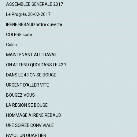
ASSEMBLEE GENERALE 2017
Le Progrès 20-02-2017
IRENE REBAUD lettre ouverte
COLERE suite
Colère
MAINTENANT AU TRAVAIL
ON ATTEND QUOI DANS LE 42 ?
DANS LE 43 ON SE BOUGE
URGENT D'ALLER VITE
BOUGEZ VOUS
LA REGION SE BOUGE
HOMMAGE A IRENE REBAUD
UNE SOIREE CONVIVIALE
FAYOL UN QUARTIER