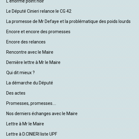
L'énorme point noir
Le Député Cinieri relance le CG 42
La promesse de Mr Defaye et la problématique des poids lourds
Encore et encore des promesses
Encore des relances
Rencontre avec le Maire
Dernière lettre à Mr le Maire
Qui dit mieux ?
La démarche du Député
Des actes
Promesses, promesses....
Nos derniers échanges avec le Maire
Lettre à Mr le Maire
Lettre à D.CINIERI liste UPF