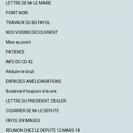
LETTRE DE Mr LE MAIRE
POINT NOIR
TRAVAUX DU BD FAYOL.
NOS VOISINS DECOUVRENT
Mise au point
PATIENCE
INFO DU CD 42
Réduire le bruit
ENFIN DES AMELIOARATIONS.
Boulevard toujours à la une
LETTRE DU PRESIDENT ZIEGLER
COURRIER DE Mr LE DEPUTE
FAYOL EN IMAGES
REUNION CHEZ LE DEPUTE 12 MARS 18