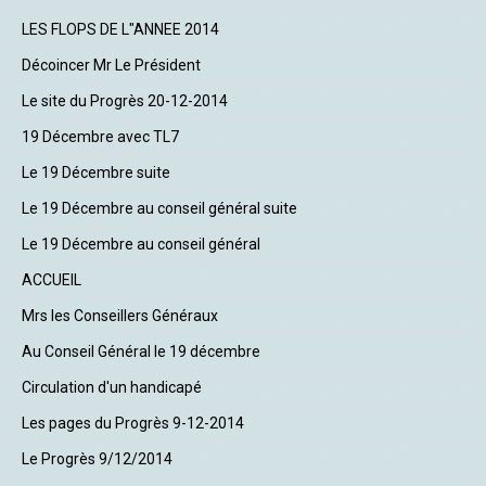
LES FLOPS DE L"ANNEE 2014
Décoincer Mr Le Président
Le site du Progrès 20-12-2014
19 Décembre avec TL7
Le 19 Décembre suite
Le 19 Décembre au conseil général suite
Le 19 Décembre au conseil général
ACCUEIL
Mrs les Conseillers Généraux
Au Conseil Général le 19 décembre
Circulation d'un handicapé
Les pages du Progrès 9-12-2014
Le Progrès 9/12/2014