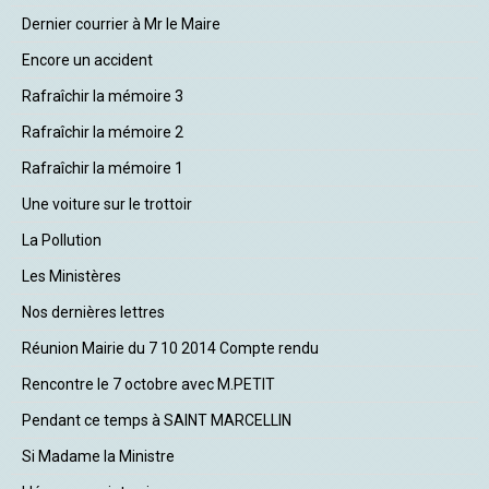
Dernier courrier à Mr le Maire
Encore un accident
Rafraîchir la mémoire 3
Rafraîchir la mémoire 2
Rafraîchir la mémoire 1
Une voiture sur le trottoir
La Pollution
Les Ministères
Nos dernières lettres
Réunion Mairie du 7 10 2014 Compte rendu
Rencontre le 7 octobre avec M.PETIT
Pendant ce temps à SAINT MARCELLIN
Si Madame la Ministre