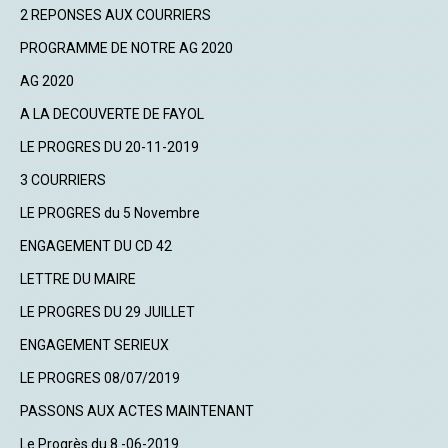
2 REPONSES AUX COURRIERS
PROGRAMME DE NOTRE AG 2020
AG 2020
A LA DECOUVERTE DE FAYOL
LE PROGRES DU 20-11-2019
3 COURRIERS
LE PROGRES du 5 Novembre
ENGAGEMENT DU CD 42
LETTRE DU MAIRE
LE PROGRES DU 29 JUILLET
ENGAGEMENT SERIEUX
LE PROGRES 08/07/2019
PASSONS AUX ACTES MAINTENANT
Le Progrès du 8 -06-2019