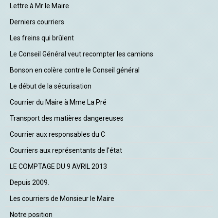
Lettre à Mr le Maire
Derniers courriers
Les freins qui brûlent
Le Conseil Général veut recompter les camions
Bonson en colère contre le Conseil général
Le début de la sécurisation
Courrier du Maire à Mme La Pré
Transport des matières dangereuses
Courrier aux responsables du C
Courriers aux représentants de l'état
LE COMPTAGE DU 9 AVRIL 2013
Depuis 2009.
Les courriers de Monsieur le Maire
Notre position