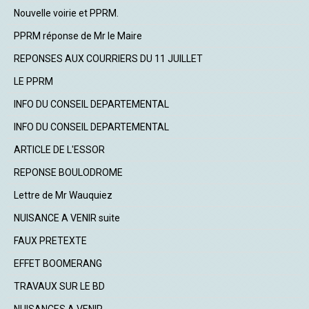
Nouvelle voirie et PPRM.
PPRM réponse de Mr le Maire
REPONSES AUX COURRIERS DU 11 JUILLET
LE PPRM
INFO DU CONSEIL DEPARTEMENTAL
INFO DU CONSEIL DEPARTEMENTAL
ARTICLE DE L'ESSOR
REPONSE BOULODROME
Lettre de Mr Wauquiez
NUISANCE A VENIR suite
FAUX PRETEXTE
EFFET BOOMERANG
TRAVAUX SUR LE BD