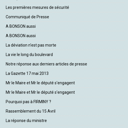
Les premières mesures de sécurité
Communiqué de Presse
A BONSON aussi
A BONSON aussi
La déviation n'est pas morte
La vie le long du boulevard
Notre réponse aux derniers articles de presse
La Gazette 17 mai 2013
Mr le Maire et Mr le député s'engagent
Mr le Maire et Mr le député s'engagent
Pourquoi pas à FIRMINY ?
Rassemblement du 15 Avril
La réponse du ministre