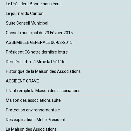
Le Président Bonne nous écrit.
Le journal du Canton
Suite Conseil Municipal
Conseil municipal du 23 Février 2015
ASSEMBLEE GENERALE 06-02-2015
Président CG notre dernière lettre
Dernière lettre à Mme la Préfète
Historique de la Maison des Associations
ACCIDENT GRAVE
Il faut remplir la Maison des associations
Maison des associations suite
Protection environnementale
Des explications Mr Le Président
La Maison des Associations