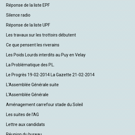
Réponse de la liste EPF
Silence radio
Réponse de la liste UPF
Les travaux sur les trottoirs débutent
Ce que pensent les riverains
Les Poids Lourds interdits au Puy en Velay
La Problématique des P.L.
Le Progrès 19-02-2014 La Gazette 21-02-2014
L'Assemblée Générale suite
L'Assemblée Générale
Aménagement carrefour stade du Soleil
Les suites de l'AG
Lettre aux candidats
Réunion du bureau