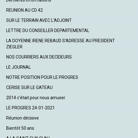
Dernières informations
REUNION AU CD 42
SUR LE TERRAIN AVEC L'ADJOINT
LETTRE DU CONSEILLER DEPARTEMENTAL
LA DOYENNE IRENE REBAUD S'ADRESSE AU PRESIDENT
ZIEGLER
NOS COURRIERS AUX DECIDEURS
LE JOURNAL
NOTRE POSITION POUR LE PROGRES
CERISE SUR LE GATEAU
2014 c’était pour nous amuser.
LE PROGRES 24-01-2021
Réunion décisive
Bientôt 50 ans