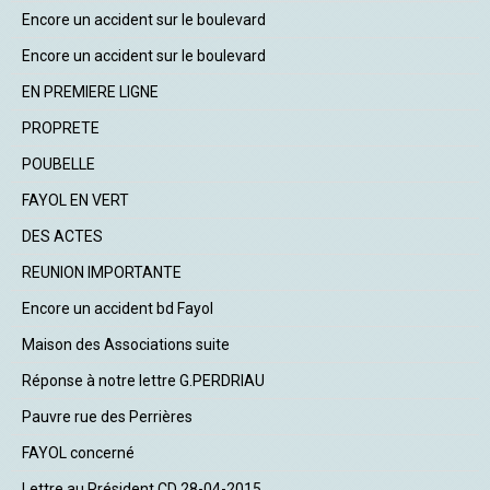
Encore un accident sur le boulevard
Encore un accident sur le boulevard
EN PREMIERE LIGNE
PROPRETE
POUBELLE
FAYOL EN VERT
DES ACTES
REUNION IMPORTANTE
Encore un accident bd Fayol
Maison des Associations suite
Réponse à notre lettre G.PERDRIAU
Pauvre rue des Perrières
FAYOL concerné
Lettre au Président CD 28-04-2015