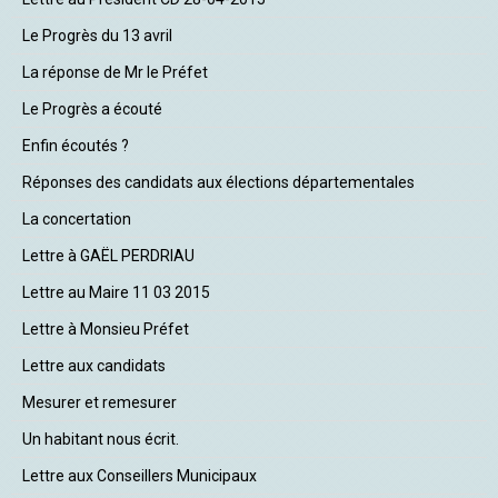
Le Progrès du 13 avril
La réponse de Mr le Préfet
Le Progrès a écouté
Enfin écoutés ?
Réponses des candidats aux élections départementales
La concertation
Lettre à GAËL PERDRIAU
Lettre au Maire 11 03 2015
Lettre à Monsieu Préfet
Lettre aux candidats
Mesurer et remesurer
Un habitant nous écrit.
Lettre aux Conseillers Municipaux