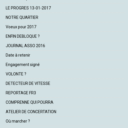
LE PROGRES 13-01-2017
NOTRE QUARTIER
Voeux pour 2017
ENFIN DEBLOQUE ?
JOURNAL ASSO 2016
Date à retenir
Engagement signé
VOLONTE ?
DETECTEUR DE VITESSE
REPORTAGE FR3
COMPRENNE QUI POURRA
ATELIER DE CONCERTATION
Où marcher ?