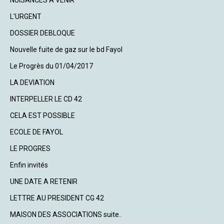
NUISANCES A VENIR
L'URGENT
DOSSIER DEBLOQUE
Nouvelle fuite de gaz sur le bd Fayol
Le Progrès du 01/04/2017
LA DEVIATION
INTERPELLER LE CD 42
CELA EST POSSIBLE
ECOLE DE FAYOL
LE PROGRES
Enfin invités
UNE DATE A RETENIR
LETTRE AU PRESIDENT CG 42
MAISON DES ASSOCIATIONS suite..