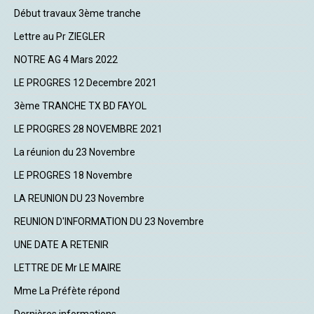
Début travaux 3ème tranche
Lettre au Pr ZIEGLER
NOTRE AG 4 Mars 2022
LE PROGRES 12 Decembre 2021
3ème TRANCHE TX BD FAYOL
LE PROGRES 28 NOVEMBRE 2021
La réunion du 23 Novembre
LE PROGRES 18 Novembre
LA REUNION DU 23 Novembre
REUNION D'INFORMATION DU 23 Novembre
UNE DATE A RETENIR
LETTRE DE Mr LE MAIRE
Mme La Préfète répond