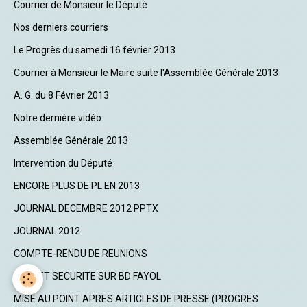
Courrier de Monsieur le Député
Nos derniers courriers
Le Progrès du samedi 16 février 2013
Courrier à Monsieur le Maire suite l'Assemblée Générale 2013
A. G. du 8 Février 2013
Notre dernière vidéo
Assemblée Générale 2013
Intervention du Député
ENCORE PLUS DE PL EN 2013
JOURNAL DECEMBRE 2012 PPTX
JOURNAL 2012
COMPTE-RENDU DE REUNIONS
PROJET SECURITE SUR BD FAYOL
MISE AU POINT APRES ARTICLES DE PRESSE (PROGRES