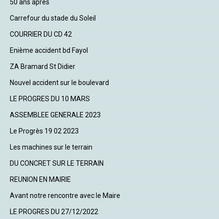
50 ans après
Carrefour du stade du Soleil
COURRIER DU CD 42
Enième accident bd Fayol
ZA Bramard St Didier
Nouvel accident sur le boulevard
LE PROGRES DU 10 MARS
ASSEMBLEE GENERALE 2023
Le Progrès 19 02 2023
Les machines sur le terrain
DU CONCRET SUR LE TERRAIN
REUNION EN MAIRIE
Avant notre rencontre avec le Maire
LE PROGRES DU 27/12/2022