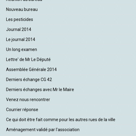
Nouveau bureau
Les pesticides
Journal 2014
Le journal 2014
Un long examen
Lettre' de Mr Le Député
Assemblée Générale 2014
Derniers échange CG 42
Derniers échanges avec Mr le Maire
Venez nous rencontrer
Courrier réponse
Ce qui doit être fait comme pour les autres rues de la ville
Aménagement validé par l'association