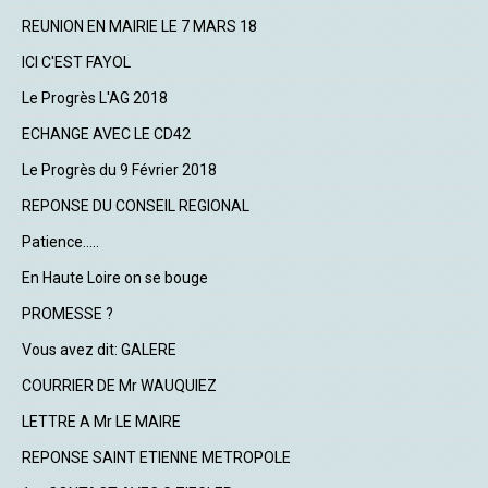
REUNION EN MAIRIE LE 7 MARS 18
ICI C'EST FAYOL
Le Progrès L'AG 2018
ECHANGE AVEC LE CD42
Le Progrès du 9 Février 2018
REPONSE DU CONSEIL REGIONAL
Patience.....
En Haute Loire on se bouge
PROMESSE ?
Vous avez dit: GALERE
COURRIER DE Mr WAUQUIEZ
LETTRE A Mr LE MAIRE
REPONSE SAINT ETIENNE METROPOLE