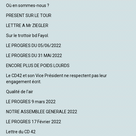
Où en sommes-nous ?
PRESENT SUR LE TOUR
LETTRE A Mr ZIEGLER
Sur le trottoir bd Fayol.
LE PROGRES DU 05/06/2022
LE PROGRES DU 31 MAI 2022
ENCORE PLUS DE POIDS LOURDS
Le CD42 et son Vice Président ne respectent pas leur
engagement écrit.
Qualité de l'air
LE PROGRES 9 mars 2022
NOTRE ASSEMBLEE GENERALE 2022
LE PROGRES 17 Février 2022
Lettre du CD 42