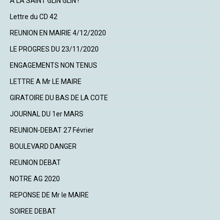
A LA SAINT GLIN GLIN !
Lettre du CD 42
REUNION EN MAIRIE 4/12/2020
LE PROGRES DU 23/11/2020
ENGAGEMENTS NON TENUS
LETTRE A Mr LE MAIRE
GIRATOIRE DU BAS DE LA COTE
JOURNAL DU 1er MARS
REUNION-DEBAT 27 Février
BOULEVARD DANGER
REUNION DEBAT
NOTRE AG 2020
REPONSE DE Mr le MAIRE
SOIREE DEBAT