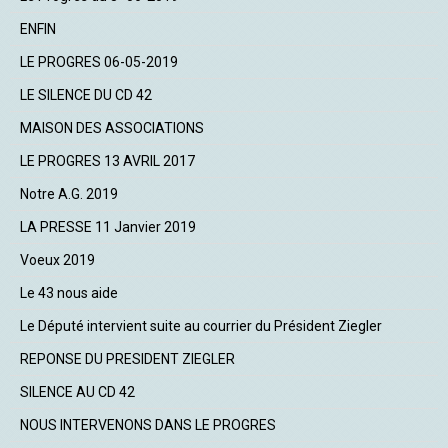
ENFIN
LE PROGRES 06-05-2019
LE SILENCE DU CD 42
MAISON DES ASSOCIATIONS
LE PROGRES 13 AVRIL 2017
Notre A.G. 2019
LA PRESSE 11 Janvier 2019
Voeux 2019
Le 43 nous aide
Le Député intervient suite au courrier du Président Ziegler
REPONSE DU PRESIDENT ZIEGLER
SILENCE AU CD 42
NOUS INTERVENONS DANS LE PROGRES