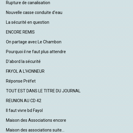
Rupture de canalisation
Nouvelle casse conduite d'eau
La sécurité en question
ENCORE REMIS
On partage avec Le Chambon
Pourquoi il ne faut plus attendre
D'abord la sécurité
FAYOL A L'HONNEUR
Réponse Préfet
TOUT EST DANS LE TITRE DU JOURNAL
REUNION AU CD 42
Il faut vivre bd Fayol
Maison des Associations encore
Maison des associations suite...