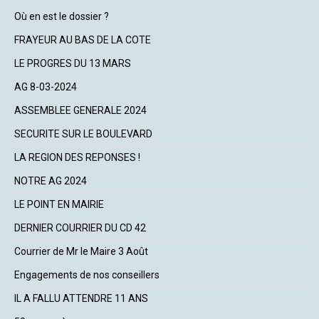
Où en est le dossier ?
FRAYEUR AU BAS DE LA COTE
LE PROGRES DU 13 MARS
AG 8-03-2024
ASSEMBLEE GENERALE 2024
SECURITE SUR LE BOULEVARD
LA REGION DES REPONSES !
NOTRE AG 2024
LE POINT EN MAIRIE
DERNIER COURRIER DU CD 42
Courrier de Mr le Maire 3 Août
Engagements de nos conseillers
IL A FALLU ATTENDRE 11 ANS