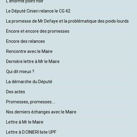
L'énorme point noir
Le Député Cinieri relance le CG 42
La promesse de Mr Defaye et la problématique des poids lourds
Encore et encore des promesses
Encore des relances
Rencontre avec le Maire
Dernière lettre à Mr le Maire
Qui dit mieux ?
La démarche du Député
Des actes
Promesses, promesses....
Nos derniers échanges avec le Maire
Lettre à Mr le Maire
Lettre à D.CINIERI liste UPF