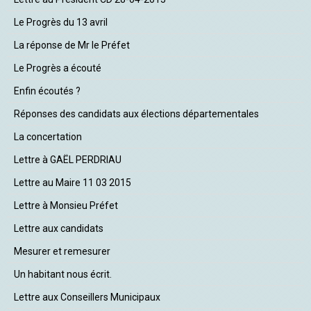
Le Progrès du 13 avril
La réponse de Mr le Préfet
Le Progrès a écouté
Enfin écoutés ?
Réponses des candidats aux élections départementales
La concertation
Lettre à GAËL PERDRIAU
Lettre au Maire 11 03 2015
Lettre à Monsieu Préfet
Lettre aux candidats
Mesurer et remesurer
Un habitant nous écrit.
Lettre aux Conseillers Municipaux