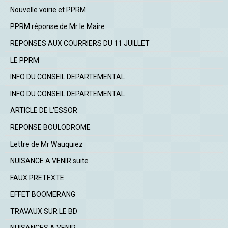
Nouvelle voirie et PPRM.
PPRM réponse de Mr le Maire
REPONSES AUX COURRIERS DU 11 JUILLET
LE PPRM
INFO DU CONSEIL DEPARTEMENTAL
INFO DU CONSEIL DEPARTEMENTAL
ARTICLE DE L'ESSOR
REPONSE BOULODROME
Lettre de Mr Wauquiez
NUISANCE A VENIR suite
FAUX PRETEXTE
EFFET BOOMERANG
TRAVAUX SUR LE BD