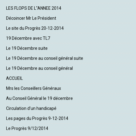
LES FLOPS DE L"ANNEE 2014
Décoincer Mr Le Président
Le site du Progrès 20-12-2014
19 Décembre avec TL7
Le 19 Décembre suite
Le 19 Décembre au conseil général suite
Le 19 Décembre au conseil général
ACCUEIL
Mrs les Conseillers Généraux
Au Conseil Général le 19 décembre
Circulation d'un handicapé
Les pages du Progrès 9-12-2014
Le Progrès 9/12/2014