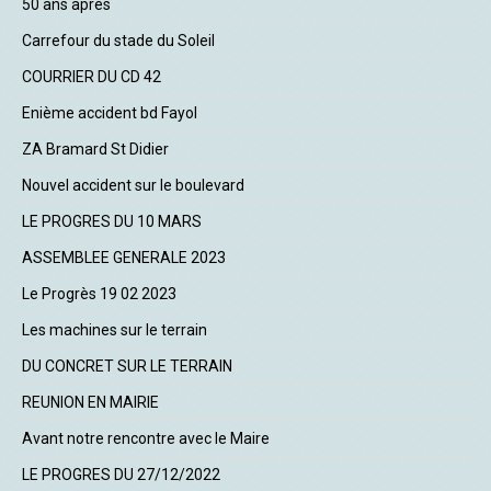
50 ans après
Carrefour du stade du Soleil
COURRIER DU CD 42
Enième accident bd Fayol
ZA Bramard St Didier
Nouvel accident sur le boulevard
LE PROGRES DU 10 MARS
ASSEMBLEE GENERALE 2023
Le Progrès 19 02 2023
Les machines sur le terrain
DU CONCRET SUR LE TERRAIN
REUNION EN MAIRIE
Avant notre rencontre avec le Maire
LE PROGRES DU 27/12/2022