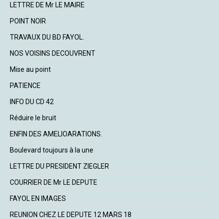
LETTRE DE Mr LE MAIRE
POINT NOIR
TRAVAUX DU BD FAYOL.
NOS VOISINS DECOUVRENT
Mise au point
PATIENCE
INFO DU CD 42
Réduire le bruit
ENFIN DES AMELIOARATIONS.
Boulevard toujours à la une
LETTRE DU PRESIDENT ZIEGLER
COURRIER DE Mr LE DEPUTE
FAYOL EN IMAGES
REUNION CHEZ LE DEPUTE 12 MARS 18