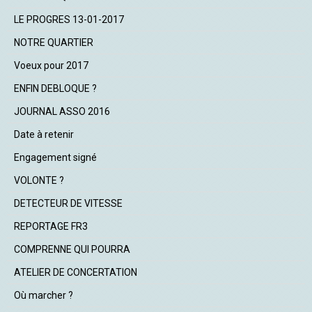
LE PROGRES 13-01-2017
NOTRE QUARTIER
Voeux pour 2017
ENFIN DEBLOQUE ?
JOURNAL ASSO 2016
Date à retenir
Engagement signé
VOLONTE ?
DETECTEUR DE VITESSE
REPORTAGE FR3
COMPRENNE QUI POURRA
ATELIER DE CONCERTATION
Où marcher ?