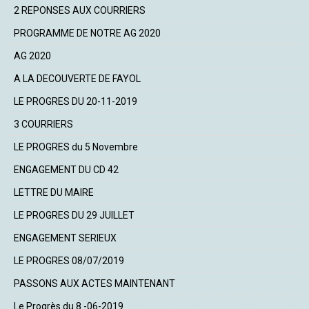
2 REPONSES AUX COURRIERS
PROGRAMME DE NOTRE AG 2020
AG 2020
A LA DECOUVERTE DE FAYOL
LE PROGRES DU 20-11-2019
3 COURRIERS
LE PROGRES du 5 Novembre
ENGAGEMENT DU CD 42
LETTRE DU MAIRE
LE PROGRES DU 29 JUILLET
ENGAGEMENT SERIEUX
LE PROGRES 08/07/2019
PASSONS AUX ACTES MAINTENANT
Le Progrès du 8 -06-2019