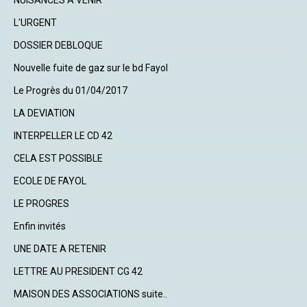
NUISANCES A VENIR
L'URGENT
DOSSIER DEBLOQUE
Nouvelle fuite de gaz sur le bd Fayol
Le Progrès du 01/04/2017
LA DEVIATION
INTERPELLER LE CD 42
CELA EST POSSIBLE
ECOLE DE FAYOL
LE PROGRES
Enfin invités
UNE DATE A RETENIR
LETTRE AU PRESIDENT CG 42
MAISON DES ASSOCIATIONS suite..