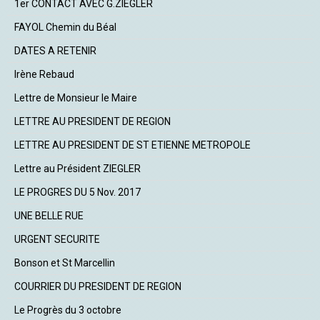
1er CONTACT AVEC G.ZIEGLER
FAYOL Chemin du Béal
DATES A RETENIR
Irène Rebaud
Lettre de Monsieur le Maire
LETTRE AU PRESIDENT DE REGION
LETTRE AU PRESIDENT DE ST ETIENNE METROPOLE
Lettre au Président ZIEGLER
LE PROGRES DU 5 Nov. 2017
UNE BELLE RUE
URGENT SECURITE
Bonson et St Marcellin
COURRIER DU PRESIDENT DE REGION
Le Progrès du 3 octobre