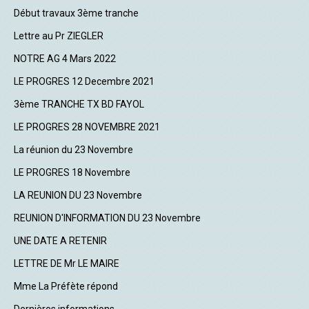
Début travaux 3ème tranche
Lettre au Pr ZIEGLER
NOTRE AG 4 Mars 2022
LE PROGRES 12 Decembre 2021
3ème TRANCHE TX BD FAYOL
LE PROGRES 28 NOVEMBRE 2021
La réunion du 23 Novembre
LE PROGRES 18 Novembre
LA REUNION DU 23 Novembre
REUNION D'INFORMATION DU 23 Novembre
UNE DATE A RETENIR
LETTRE DE Mr LE MAIRE
Mme La Préfète répond