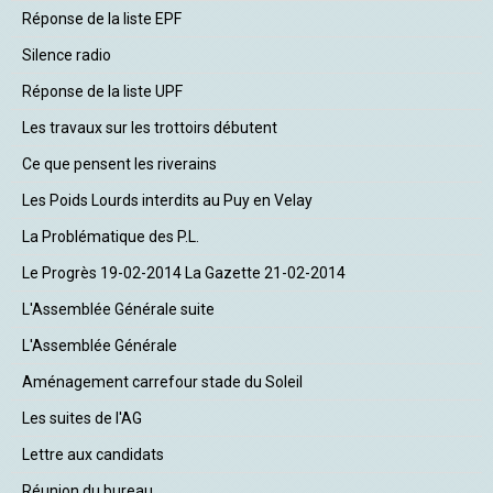
Réponse de la liste EPF
Silence radio
Réponse de la liste UPF
Les travaux sur les trottoirs débutent
Ce que pensent les riverains
Les Poids Lourds interdits au Puy en Velay
La Problématique des P.L.
Le Progrès 19-02-2014 La Gazette 21-02-2014
L'Assemblée Générale suite
L'Assemblée Générale
Aménagement carrefour stade du Soleil
Les suites de l'AG
Lettre aux candidats
Réunion du bureau