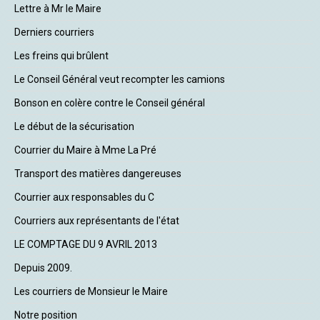
Lettre à Mr le Maire
Derniers courriers
Les freins qui brûlent
Le Conseil Général veut recompter les camions
Bonson en colère contre le Conseil général
Le début de la sécurisation
Courrier du Maire à Mme La Pré
Transport des matières dangereuses
Courrier aux responsables du C
Courriers aux représentants de l'état
LE COMPTAGE DU 9 AVRIL 2013
Depuis 2009.
Les courriers de Monsieur le Maire
Notre position