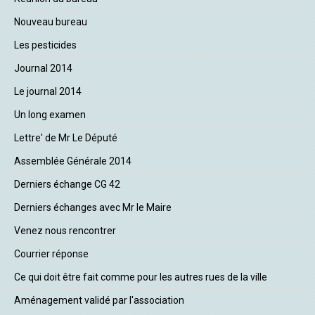
Nouveau bureau
Les pesticides
Journal 2014
Le journal 2014
Un long examen
Lettre' de Mr Le Député
Assemblée Générale 2014
Derniers échange CG 42
Derniers échanges avec Mr le Maire
Venez nous rencontrer
Courrier réponse
Ce qui doit être fait comme pour les autres rues de la ville
Aménagement validé par l'association