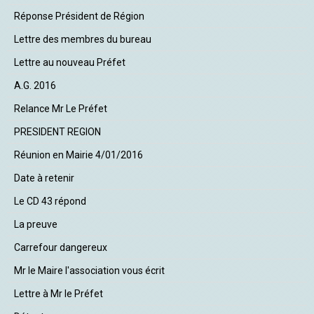
Réponse Président de Région
Lettre des membres du bureau
Lettre au nouveau Préfet
A.G. 2016
Relance Mr Le Préfet
PRESIDENT REGION
Réunion en Mairie 4/01/2016
Date à retenir
Le CD 43 répond
La preuve
Carrefour dangereux
Mr le Maire l'association vous écrit
Lettre à Mr le Préfet