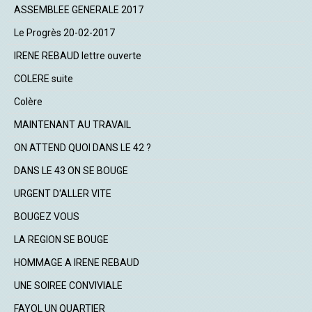
ASSEMBLEE GENERALE 2017
Le Progrès 20-02-2017
IRENE REBAUD lettre ouverte
COLERE suite
Colère
MAINTENANT AU TRAVAIL
ON ATTEND QUOI DANS LE 42 ?
DANS LE 43 ON SE BOUGE
URGENT D'ALLER VITE
BOUGEZ VOUS
LA REGION SE BOUGE
HOMMAGE A IRENE REBAUD
UNE SOIREE CONVIVIALE
FAYOL UN QUARTIER