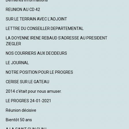
Dernières informations
REUNION AU CD 42
SUR LE TERRAIN AVEC L'ADJOINT
LETTRE DU CONSEILLER DEPARTEMENTAL
LA DOYENNE IRENE REBAUD S'ADRESSE AU PRESIDENT
ZIEGLER
NOS COURRIERS AUX DECIDEURS
LE JOURNAL
NOTRE POSITION POUR LE PROGRES
CERISE SUR LE GATEAU
2014 c’était pour nous amuser.
LE PROGRES 24-01-2021
Réunion décisive
Bientôt 50 ans