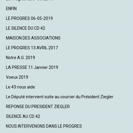
ENFIN
LE PROGRES 06-05-2019
LE SILENCE DU CD 42
MAISON DES ASSOCIATIONS
LE PROGRES 13 AVRIL 2017
Notre A.G. 2019
LA PRESSE 11 Janvier 2019
Voeux 2019
Le 43 nous aide
Le Député intervient suite au courrier du Président Ziegler
REPONSE DU PRESIDENT ZIEGLER
SILENCE AU CD 42
NOUS INTERVENONS DANS LE PROGRES