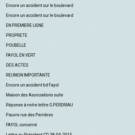
Encore un accident sur le boulevard
Encore un accident sur le boulevard
EN PREMIERE LIGNE
PROPRETE
POUBELLE
FAYOL EN VERT
DES ACTES
REUNION IMPORTANTE
Encore un accident bd Fayol
Maison des Associations suite
Réponse à notre lettre G.PERDRIAU
Pauvre rue des Perrières
FAYOL concerné
Lettre au Président CD 28-04-2015