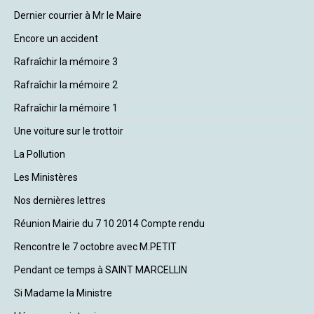
Dernier courrier à Mr le Maire
Encore un accident
Rafraîchir la mémoire 3
Rafraîchir la mémoire 2
Rafraîchir la mémoire 1
Une voiture sur le trottoir
La Pollution
Les Ministères
Nos dernières lettres
Réunion Mairie du 7 10 2014 Compte rendu
Rencontre le 7 octobre avec M.PETIT
Pendant ce temps à SAINT MARCELLIN
Si Madame la Ministre