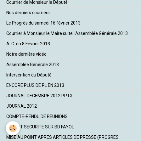
Courrier de Monsieur le Député
Nos derniers courriers
Le Progrès du samedi 16 février 2013
Courrier à Monsieur le Maire suite l'Assemblée Générale 2013
A. G. du 8 Février 2013
Notre dernière vidéo
Assemblée Générale 2013
Intervention du Député
ENCORE PLUS DE PL EN 2013
JOURNAL DECEMBRE 2012 PPTX
JOURNAL 2012
COMPTE-RENDU DE REUNIONS
PROJET SECURITE SUR BD FAYOL
MISE AU POINT APRES ARTICLES DE PRESSE (PROGRES