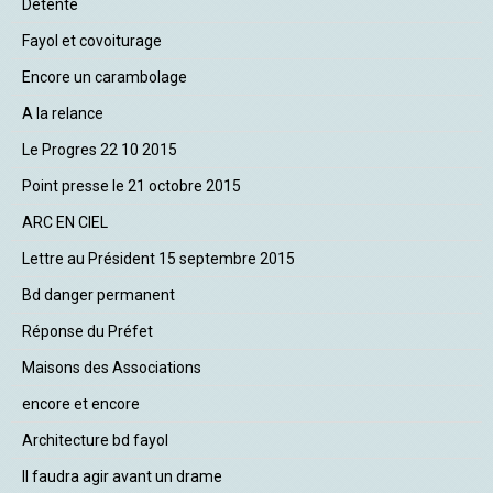
Détente
Fayol et covoiturage
Encore un carambolage
A la relance
Le Progres 22 10 2015
Point presse le 21 octobre 2015
ARC EN CIEL
Lettre au Président 15 septembre 2015
Bd danger permanent
Réponse du Préfet
Maisons des Associations
encore et encore
Architecture bd fayol
Il faudra agir avant un drame