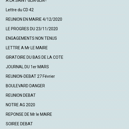
A LA SAINT GLIN GLIN !
Lettre du CD 42
REUNION EN MAIRIE 4/12/2020
LE PROGRES DU 23/11/2020
ENGAGEMENTS NON TENUS
LETTRE A Mr LE MAIRE
GIRATOIRE DU BAS DE LA COTE
JOURNAL DU 1er MARS
REUNION-DEBAT 27 Février
BOULEVARD DANGER
REUNION DEBAT
NOTRE AG 2020
REPONSE DE Mr le MAIRE
SOIREE DEBAT