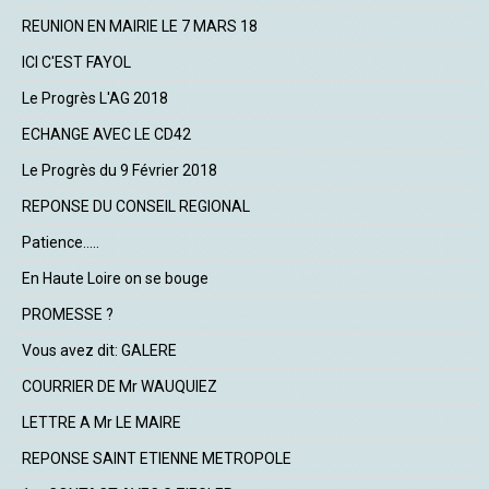
REUNION EN MAIRIE LE 7 MARS 18
ICI C'EST FAYOL
Le Progrès L'AG 2018
ECHANGE AVEC LE CD42
Le Progrès du 9 Février 2018
REPONSE DU CONSEIL REGIONAL
Patience.....
En Haute Loire on se bouge
PROMESSE ?
Vous avez dit: GALERE
COURRIER DE Mr WAUQUIEZ
LETTRE A Mr LE MAIRE
REPONSE SAINT ETIENNE METROPOLE