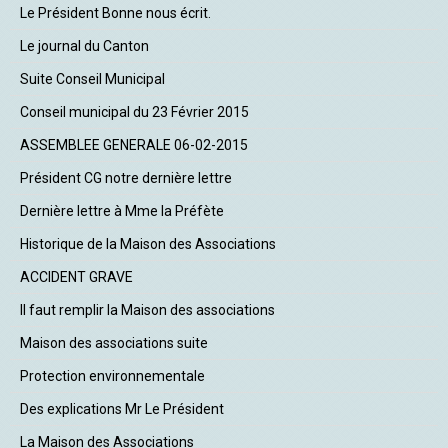
Le Président Bonne nous écrit.
Le journal du Canton
Suite Conseil Municipal
Conseil municipal du 23 Février 2015
ASSEMBLEE GENERALE 06-02-2015
Président CG notre dernière lettre
Dernière lettre à Mme la Préfète
Historique de la Maison des Associations
ACCIDENT GRAVE
Il faut remplir la Maison des associations
Maison des associations suite
Protection environnementale
Des explications Mr Le Président
La Maison des Associations