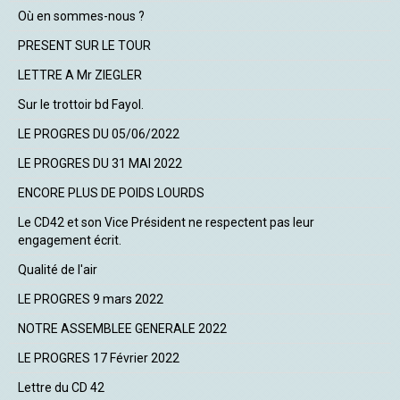
Où en sommes-nous ?
PRESENT SUR LE TOUR
LETTRE A Mr ZIEGLER
Sur le trottoir bd Fayol.
LE PROGRES DU 05/06/2022
LE PROGRES DU 31 MAI 2022
ENCORE PLUS DE POIDS LOURDS
Le CD42 et son Vice Président ne respectent pas leur
engagement écrit.
Qualité de l'air
LE PROGRES 9 mars 2022
NOTRE ASSEMBLEE GENERALE 2022
LE PROGRES 17 Février 2022
Lettre du CD 42