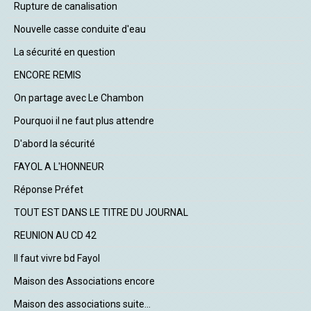
Rupture de canalisation
Nouvelle casse conduite d'eau
La sécurité en question
ENCORE REMIS
On partage avec Le Chambon
Pourquoi il ne faut plus attendre
D'abord la sécurité
FAYOL A L'HONNEUR
Réponse Préfet
TOUT EST DANS LE TITRE DU JOURNAL
REUNION AU CD 42
Il faut vivre bd Fayol
Maison des Associations encore
Maison des associations suite...