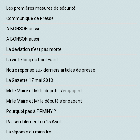
Les premières mesures de sécurité
Communiqué de Presse
A BONSON aussi
A BONSON aussi
La déviation n'est pas morte
La vie le long du boulevard
Notre réponse aux derniers articles de presse
La Gazette 17 mai 2013
Mr le Maire et Mr le député s'engagent
Mr le Maire et Mr le député s'engagent
Pourquoi pas à FIRMINY ?
Rassemblement du 15 Avril
La réponse du ministre