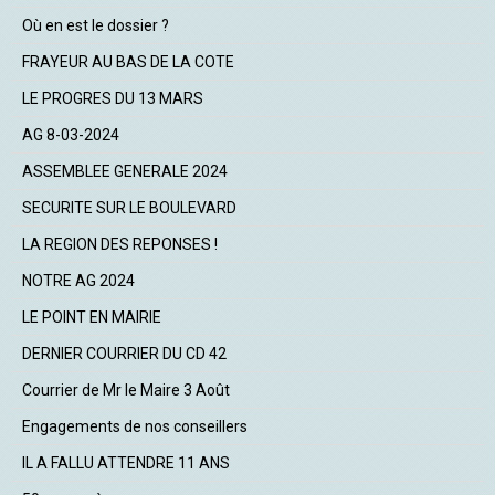
Où en est le dossier ?
FRAYEUR AU BAS DE LA COTE
LE PROGRES DU 13 MARS
AG 8-03-2024
ASSEMBLEE GENERALE 2024
SECURITE SUR LE BOULEVARD
LA REGION DES REPONSES !
NOTRE AG 2024
LE POINT EN MAIRIE
DERNIER COURRIER DU CD 42
Courrier de Mr le Maire 3 Août
Engagements de nos conseillers
IL A FALLU ATTENDRE 11 ANS