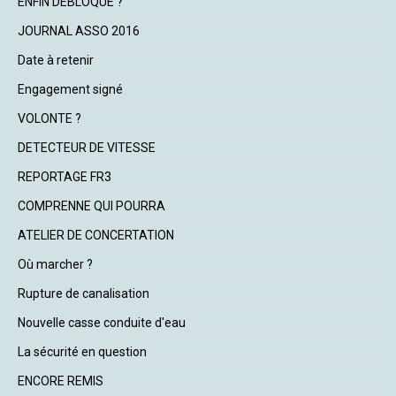
ENFIN DEBLOQUE ?
JOURNAL ASSO 2016
Date à retenir
Engagement signé
VOLONTE ?
DETECTEUR DE VITESSE
REPORTAGE FR3
COMPRENNE QUI POURRA
ATELIER DE CONCERTATION
Où marcher ?
Rupture de canalisation
Nouvelle casse conduite d'eau
La sécurité en question
ENCORE REMIS