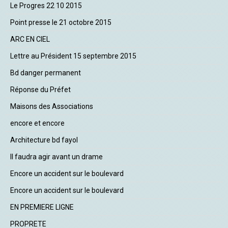
Le Progres 22 10 2015
Point presse le 21 octobre 2015
ARC EN CIEL
Lettre au Président 15 septembre 2015
Bd danger permanent
Réponse du Préfet
Maisons des Associations
encore et encore
Architecture bd fayol
Il faudra agir avant un drame
Encore un accident sur le boulevard
Encore un accident sur le boulevard
EN PREMIERE LIGNE
PROPRETE