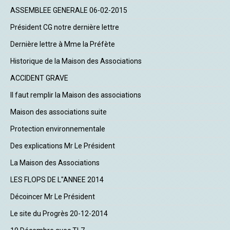
ASSEMBLEE GENERALE 06-02-2015
Président CG notre dernière lettre
Dernière lettre à Mme la Préfète
Historique de la Maison des Associations
ACCIDENT GRAVE
Il faut remplir la Maison des associations
Maison des associations suite
Protection environnementale
Des explications Mr Le Président
La Maison des Associations
LES FLOPS DE L"ANNEE 2014
Décoincer Mr Le Président
Le site du Progrès 20-12-2014