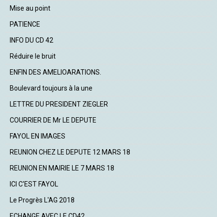
Mise au point
PATIENCE
INFO DU CD 42
Réduire le bruit
ENFIN DES AMELIOARATIONS.
Boulevard toujours à la une
LETTRE DU PRESIDENT ZIEGLER
COURRIER DE Mr LE DEPUTE
FAYOL EN IMAGES
REUNION CHEZ LE DEPUTE 12 MARS 18
REUNION EN MAIRIE LE 7 MARS 18
ICI C'EST FAYOL
Le Progrès L'AG 2018
ECHANGE AVEC LE CD42