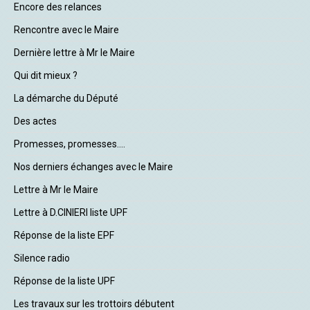
Encore des relances
Rencontre avec le Maire
Dernière lettre à Mr le Maire
Qui dit mieux ?
La démarche du Député
Des actes
Promesses, promesses....
Nos derniers échanges avec le Maire
Lettre à Mr le Maire
Lettre à D.CINIERI liste UPF
Réponse de la liste EPF
Silence radio
Réponse de la liste UPF
Les travaux sur les trottoirs débutent