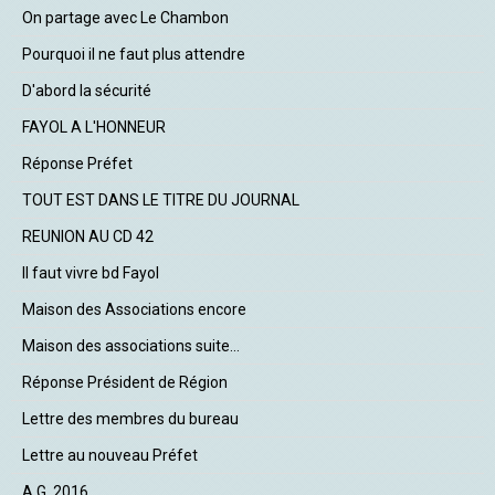
On partage avec Le Chambon
Pourquoi il ne faut plus attendre
D'abord la sécurité
FAYOL A L'HONNEUR
Réponse Préfet
TOUT EST DANS LE TITRE DU JOURNAL
REUNION AU CD 42
Il faut vivre bd Fayol
Maison des Associations encore
Maison des associations suite...
Réponse Président de Région
Lettre des membres du bureau
Lettre au nouveau Préfet
A.G. 2016