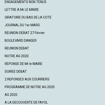
ENGAGEMENTS NON TENUS
LETTRE A Mr LE MAIRE
GIRATOIRE DU BAS DE LA COTE
JOURNAL DU 1er MARS
REUNION-DEBAT 27 Février
BOULEVARD DANGER
REUNION DEBAT
NOTRE AG 2020
REPONSE DE Mr le MAIRE
SOIREE DEBAT
2 REPONSES AUX COURRIERS
PROGRAMME DE NOTRE AG 2020
AG 2020
A LA DECOUVERTE DE FAYOL