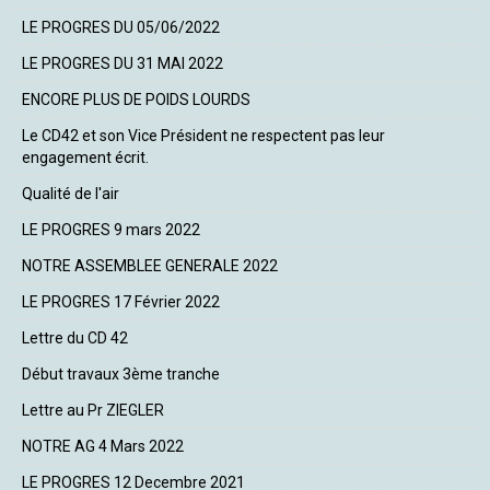
LE PROGRES DU 05/06/2022
LE PROGRES DU 31 MAI 2022
ENCORE PLUS DE POIDS LOURDS
Le CD42 et son Vice Président ne respectent pas leur
engagement écrit.
Qualité de l'air
LE PROGRES 9 mars 2022
NOTRE ASSEMBLEE GENERALE 2022
LE PROGRES 17 Février 2022
Lettre du CD 42
Début travaux 3ème tranche
Lettre au Pr ZIEGLER
NOTRE AG 4 Mars 2022
LE PROGRES 12 Decembre 2021