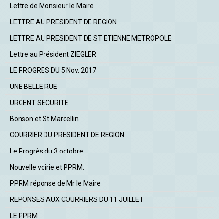
Lettre de Monsieur le Maire
LETTRE AU PRESIDENT DE REGION
LETTRE AU PRESIDENT DE ST ETIENNE METROPOLE
Lettre au Président ZIEGLER
LE PROGRES DU 5 Nov. 2017
UNE BELLE RUE
URGENT SECURITE
Bonson et St Marcellin
COURRIER DU PRESIDENT DE REGION
Le Progrès du 3 octobre
Nouvelle voirie et PPRM.
PPRM réponse de Mr le Maire
REPONSES AUX COURRIERS DU 11 JUILLET
LE PPRM