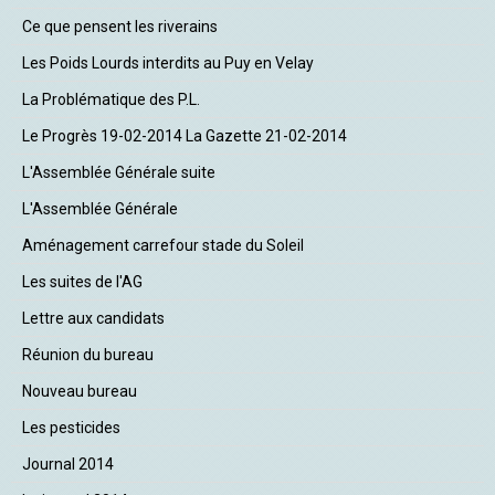
Ce que pensent les riverains
Les Poids Lourds interdits au Puy en Velay
La Problématique des P.L.
Le Progrès 19-02-2014 La Gazette 21-02-2014
L'Assemblée Générale suite
L'Assemblée Générale
Aménagement carrefour stade du Soleil
Les suites de l'AG
Lettre aux candidats
Réunion du bureau
Nouveau bureau
Les pesticides
Journal 2014