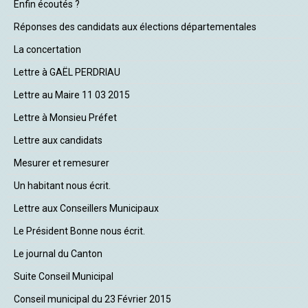
Enfin écoutés ?
Réponses des candidats aux élections départementales
La concertation
Lettre à GAËL PERDRIAU
Lettre au Maire 11 03 2015
Lettre à Monsieu Préfet
Lettre aux candidats
Mesurer et remesurer
Un habitant nous écrit.
Lettre aux Conseillers Municipaux
Le Président Bonne nous écrit.
Le journal du Canton
Suite Conseil Municipal
Conseil municipal du 23 Février 2015