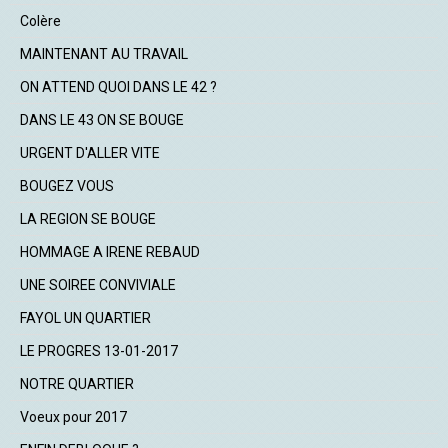
Colère
MAINTENANT AU TRAVAIL
ON ATTEND QUOI DANS LE 42 ?
DANS LE 43 ON SE BOUGE
URGENT D'ALLER VITE
BOUGEZ VOUS
LA REGION SE BOUGE
HOMMAGE A IRENE REBAUD
UNE SOIREE CONVIVIALE
FAYOL UN QUARTIER
LE PROGRES 13-01-2017
NOTRE QUARTIER
Voeux pour 2017