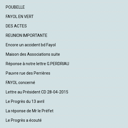
POUBELLE
FAYOL EN VERT
DES ACTES
REUNION IMPORTANTE
Encore un accident bd Fayol
Maison des Associations suite
Réponse à notre lettre G.PERDRIAU
Pauvre rue des Perrières
FAYOL concerné
Lettre au Président CD 28-04-2015
Le Progrès du 13 avril
La réponse de Mr le Préfet
Le Progrès a écouté