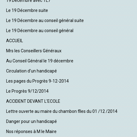
19 Décembre avec TL7
Le 19 Décembre suite
Le 19 Décembre au conseil général suite
Le 19 Décembre au conseil général
ACCUEIL
Mrs les Conseillers Généraux
Au Conseil Général le 19 décembre
Circulation d'un handicapé
Les pages du Progrès 9-12-2014
Le Progrès 9/12/2014
ACCIDENT DEVANT L'ECOLE
Lettre ouverte au maire du chambon flles du 01 /12 /2014
Danger pour un handicapé
Nos réponses à M le Maire