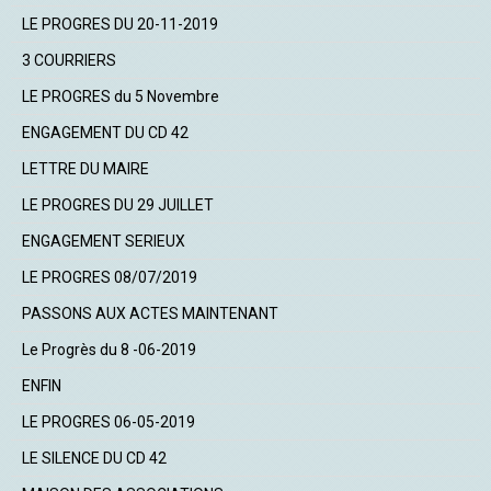
LE PROGRES DU 20-11-2019
3 COURRIERS
LE PROGRES du 5 Novembre
ENGAGEMENT DU CD 42
LETTRE DU MAIRE
LE PROGRES DU 29 JUILLET
ENGAGEMENT SERIEUX
LE PROGRES 08/07/2019
PASSONS AUX ACTES MAINTENANT
Le Progrès du 8 -06-2019
ENFIN
LE PROGRES 06-05-2019
LE SILENCE DU CD 42