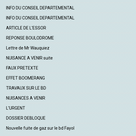
INFO DU CONSEIL DEPARTEMENTAL
INFO DU CONSEIL DEPARTEMENTAL
ARTICLE DE L'ESSOR
REPONSE BOULODROME
Lettre de Mr Wauquiez
NUISANCE A VENIR suite
FAUX PRETEXTE
EFFET BOOMERANG
TRAVAUX SUR LE BD
NUISANCES A VENIR
L'URGENT
DOSSIER DEBLOQUE
Nouvelle fuite de gaz sur le bd Fayol