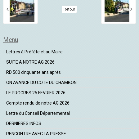
Retour
Menu
Lettres à Préfète et au Maire
SUITE A NOTRE AG 2026
RD 500 cinquante ans après
ON AVANCE DU COTE DU CHAMBON
LE PROGRES 25 FEVRIER 2026
Compte rendu de notre AG 2026
Lettre du Conseil Départemental
DERNIERES INFOS
RENCONTRE AVEC LA PRESSE