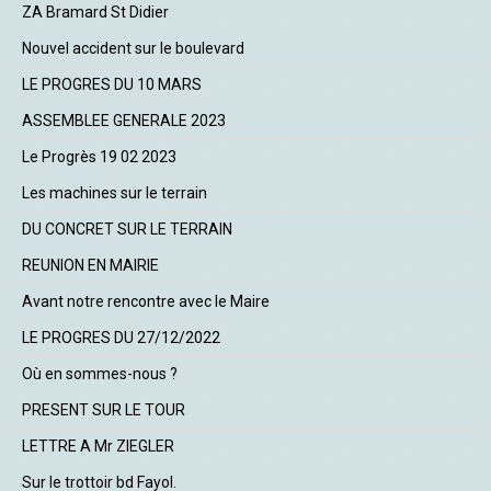
ZA Bramard St Didier
Nouvel accident sur le boulevard
LE PROGRES DU 10 MARS
ASSEMBLEE GENERALE 2023
Le Progrès 19 02 2023
Les machines sur le terrain
DU CONCRET SUR LE TERRAIN
REUNION EN MAIRIE
Avant notre rencontre avec le Maire
LE PROGRES DU 27/12/2022
Où en sommes-nous ?
PRESENT SUR LE TOUR
LETTRE A Mr ZIEGLER
Sur le trottoir bd Fayol.