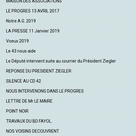
MAISON DES ASSOCIATIONS
LE PROGRES 13 AVRIL 2017
Notre A.G. 2019
LA PRESSE 11 Janvier 2019
Voeux 2019
Le 43 nous aide
Le Député intervient suite au courrier du Président Ziegler
REPONSE DU PRESIDENT ZIEGLER
SILENCE AU CD 42
NOUS INTERVENONS DANS LE PROGRES
LETTRE DE Mr LE MAIRE
POINT NOIR
TRAVAUX DU BD FAYOL.
NOS VOISINS DECOUVRENT