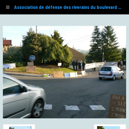
Association de défense des riverains du boulevard Fayol