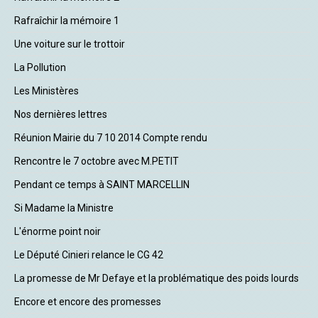
Rafraîchir la mémoire 1
Une voiture sur le trottoir
La Pollution
Les Ministères
Nos dernières lettres
Réunion Mairie du 7 10 2014 Compte rendu
Rencontre le 7 octobre avec M.PETIT
Pendant ce temps à SAINT MARCELLIN
Si Madame la Ministre
L'énorme point noir
Le Député Cinieri relance le CG 42
La promesse de Mr Defaye et la problématique des poids lourds
Encore et encore des promesses