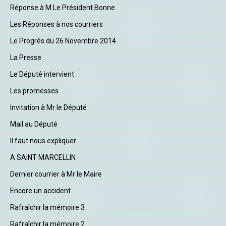
Réponse à M Le Président Bonne
Les Réponses à nos courriers
Le Progrès du 26 Novembre 2014
La Presse
Le Député intervient
Les promesses
Invitation à Mr le Député
Mail au Député
Il faut nous expliquer
A SAINT MARCELLIN
Dernier courrier à Mr le Maire
Encore un accident
Rafraîchir la mémoire 3
Rafraîchir la mémoire 2