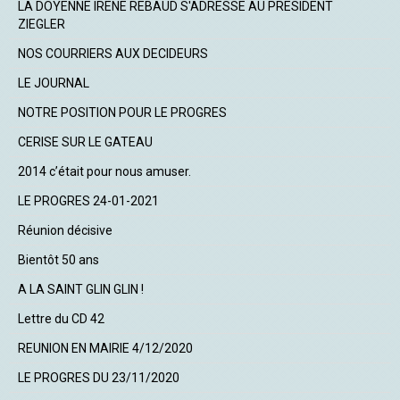
LA DOYENNE IRENE REBAUD S'ADRESSE AU PRESIDENT
ZIEGLER
NOS COURRIERS AUX DECIDEURS
LE JOURNAL
NOTRE POSITION POUR LE PROGRES
CERISE SUR LE GATEAU
2014 c’était pour nous amuser.
LE PROGRES 24-01-2021
Réunion décisive
Bientôt 50 ans
A LA SAINT GLIN GLIN !
Lettre du CD 42
REUNION EN MAIRIE 4/12/2020
LE PROGRES DU 23/11/2020