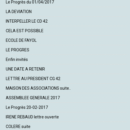
Le Progrès du 01/04/2017
LA DEVIATION
INTERPELLER LE CD 42
CELA EST POSSIBLE
ECOLE DE FAYOL
LE PROGRES
Enfin invités
UNE DATE A RETENIR
LETTRE AU PRESIDENT CG 42
MAISON DES ASSOCIATIONS suite..
ASSEMBLEE GENERALE 2017
Le Progrès 20-02-2017
IRENE REBAUD lettre ouverte
COLERE suite