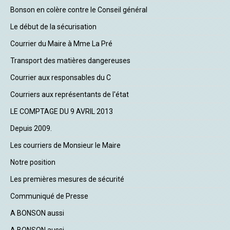
Bonson en colère contre le Conseil général
Le début de la sécurisation
Courrier du Maire à Mme La Pré
Transport des matières dangereuses
Courrier aux responsables du C
Courriers aux représentants de l'état
LE COMPTAGE DU 9 AVRIL 2013
Depuis 2009.
Les courriers de Monsieur le Maire
Notre position
Les premières mesures de sécurité
Communiqué de Presse
A BONSON aussi
A BONSON aussi