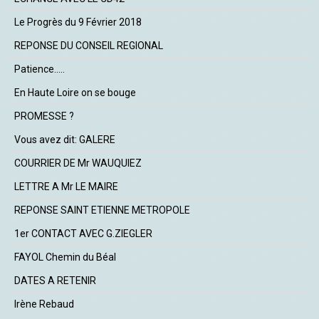
Le Progrès du 9 Février 2018
REPONSE DU CONSEIL REGIONAL
Patience.....
En Haute Loire on se bouge
PROMESSE ?
Vous avez dit: GALERE
COURRIER DE Mr WAUQUIEZ
LETTRE A Mr LE MAIRE
REPONSE SAINT ETIENNE METROPOLE
1er CONTACT AVEC G.ZIEGLER
FAYOL Chemin du Béal
DATES A RETENIR
Irène Rebaud