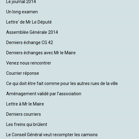
Le journal 2014
Un long examen
Lettre' de Mr Le Député
Assemblée Générale 2014
Derniers échange CG 42
Derniers échanges avec Mr le Maire
Venez nous rencontrer
Courrier réponse
Ce qui doit être fait comme pour les autres rues de la ville
Aménagement validé par l'association
Lettre à Mr le Maire
Derniers courriers
Les freins qui brûlent
Le Conseil Général veut recompter les camions