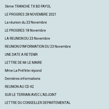
3ème TRANCHE TX BD FAYOL
LE PROGRES 28 NOVEMBRE 2021
La réunion du 23 Novembre
LE PROGRES 18 Novembre
LA REUNION DU 23 Novembre
REUNION D'INFORMATION DU 23 Novembre
UNE DATE A RETENIR
LETTRE DE Mr LE MAIRE
Mme La Préfète répond
Dernières informations
REUNION AU CD 42
SUR LE TERRAIN AVEC L'ADJOINT
LETTRE DU CONSEILLER DEPARTEMENTAL