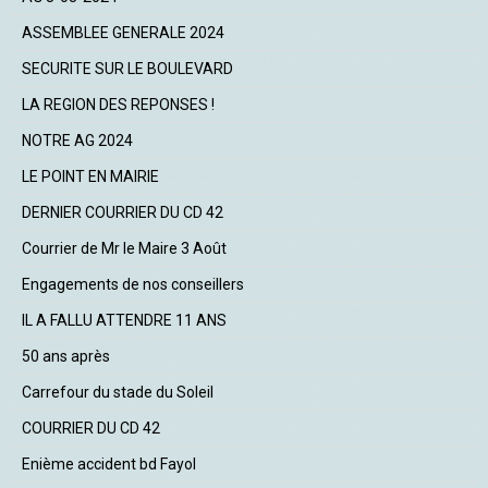
ASSEMBLEE GENERALE 2024
SECURITE SUR LE BOULEVARD
LA REGION DES REPONSES !
NOTRE AG 2024
LE POINT EN MAIRIE
DERNIER COURRIER DU CD 42
Courrier de Mr le Maire 3 Août
Engagements de nos conseillers
IL A FALLU ATTENDRE 11 ANS
50 ans après
Carrefour du stade du Soleil
COURRIER DU CD 42
Enième accident bd Fayol