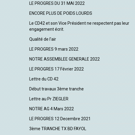
LE PROGRES DU 31 MAI 2022
ENCORE PLUS DE POIDS LOURDS
Le CD42 et son Vice Président ne respectent pas leur
engagement écrit.
Qualité de l'air
LE PROGRES 9 mars 2022
NOTRE ASSEMBLEE GENERALE 2022
LE PROGRES 17 Février 2022
Lettre du CD 42
Début travaux 3ème tranche
Lettre au Pr ZIEGLER
NOTRE AG 4 Mars 2022
LE PROGRES 12 Decembre 2021
3ème TRANCHE TX BD FAYOL