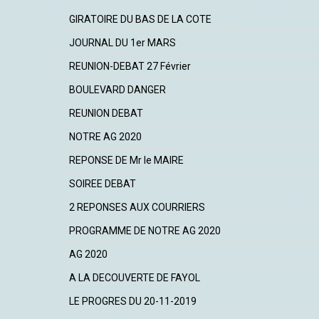
GIRATOIRE DU BAS DE LA COTE
JOURNAL DU 1er MARS
REUNION-DEBAT 27 Février
BOULEVARD DANGER
REUNION DEBAT
NOTRE AG 2020
REPONSE DE Mr le MAIRE
SOIREE DEBAT
2 REPONSES AUX COURRIERS
PROGRAMME DE NOTRE AG 2020
AG 2020
A LA DECOUVERTE DE FAYOL
LE PROGRES DU 20-11-2019