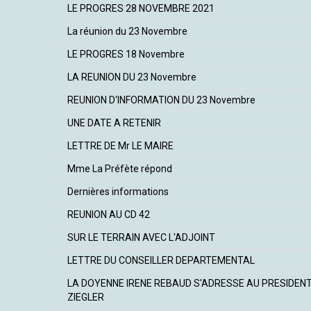
LE PROGRES 28 NOVEMBRE 2021
La réunion du 23 Novembre
LE PROGRES 18 Novembre
LA REUNION DU 23 Novembre
REUNION D'INFORMATION DU 23 Novembre
UNE DATE A RETENIR
LETTRE DE Mr LE MAIRE
Mme La Préfète répond
Dernières informations
REUNION AU CD 42
SUR LE TERRAIN AVEC L'ADJOINT
LETTRE DU CONSEILLER DEPARTEMENTAL
LA DOYENNE IRENE REBAUD S'ADRESSE AU PRESIDEN
ZIEGLER