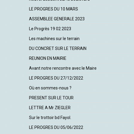
LE PROGRES DU 10 MARS
ASSEMBLEE GENERALE 2023
Le Progrès 19 02 2023
Les machines sur le terrain
DU CONCRET SUR LE TERRAIN
REUNION EN MAIRIE
Avant notre rencontre avec le Maire
LE PROGRES DU 27/12/2022
Où en sommes-nous ?
PRESENT SUR LE TOUR
LETTRE A Mr ZIEGLER
Sur le trottoir bd Fayol.
LE PROGRES DU 05/06/2022