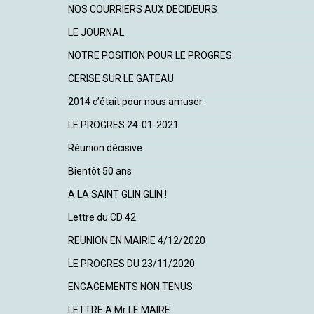
NOS COURRIERS AUX DECIDEURS
LE JOURNAL
NOTRE POSITION POUR LE PROGRES
CERISE SUR LE GATEAU
2014 c’était pour nous amuser.
LE PROGRES 24-01-2021
Réunion décisive
Bientôt 50 ans
A LA SAINT GLIN GLIN !
Lettre du CD 42
REUNION EN MAIRIE 4/12/2020
LE PROGRES DU 23/11/2020
ENGAGEMENTS NON TENUS
LETTRE A Mr LE MAIRE