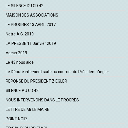
LE SILENCE DU CD 42
MAISON DES ASSOCIATIONS
LE PROGRES 13 AVRIL 2017
Notre A.G. 2019
LA PRESSE 11 Janvier 2019
Voeux 2019
Le 43 nous aide
Le Député intervient suite au courrier du Président Ziegler
REPONSE DU PRESIDENT ZIEGLER
SILENCE AU CD 42
NOUS INTERVENONS DANS LE PROGRES
LETTRE DE Mr LE MAIRE
POINT NOIR