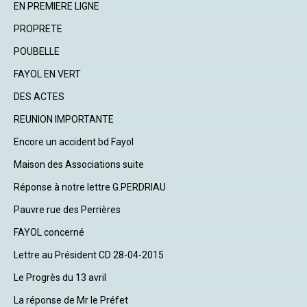
EN PREMIERE LIGNE
PROPRETE
POUBELLE
FAYOL EN VERT
DES ACTES
REUNION IMPORTANTE
Encore un accident bd Fayol
Maison des Associations suite
Réponse à notre lettre G.PERDRIAU
Pauvre rue des Perrières
FAYOL concerné
Lettre au Président CD 28-04-2015
Le Progrès du 13 avril
La réponse de Mr le Préfet