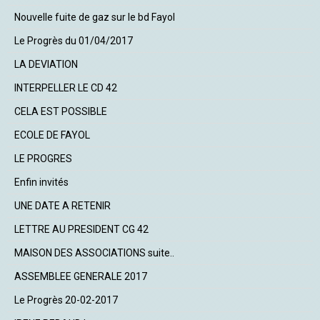
Nouvelle fuite de gaz sur le bd Fayol
Le Progrès du 01/04/2017
LA DEVIATION
INTERPELLER LE CD 42
CELA EST POSSIBLE
ECOLE DE FAYOL
LE PROGRES
Enfin invités
UNE DATE A RETENIR
LETTRE AU PRESIDENT CG 42
MAISON DES ASSOCIATIONS suite..
ASSEMBLEE GENERALE 2017
Le Progrès 20-02-2017