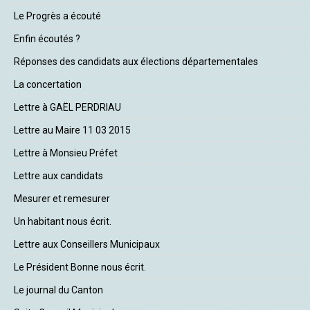
Le Progrès a écouté
Enfin écoutés ?
Réponses des candidats aux élections départementales
La concertation
Lettre à GAËL PERDRIAU
Lettre au Maire 11 03 2015
Lettre à Monsieu Préfet
Lettre aux candidats
Mesurer et remesurer
Un habitant nous écrit.
Lettre aux Conseillers Municipaux
Le Président Bonne nous écrit.
Le journal du Canton