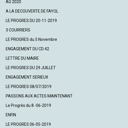
AG 2020
A LA DECOUVERTE DE FAYOL
LE PROGRES DU 20-11-2019
3 COURRIERS
LE PROGRES du 5 Novembre
ENGAGEMENT DU CD 42
LETTRE DU MAIRE
LE PROGRES DU 29 JUILLET
ENGAGEMENT SERIEUX
LE PROGRES 08/07/2019
PASSONS AUX ACTES MAINTENANT
Le Progrès du 8 -06-2019
ENFIN
LE PROGRES 06-05-2019