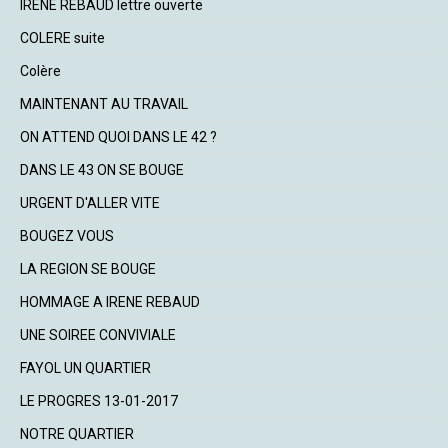
IRENE REBAUD lettre ouverte
COLERE suite
Colère
MAINTENANT AU TRAVAIL
ON ATTEND QUOI DANS LE 42 ?
DANS LE 43 ON SE BOUGE
URGENT D'ALLER VITE
BOUGEZ VOUS
LA REGION SE BOUGE
HOMMAGE A IRENE REBAUD
UNE SOIREE CONVIVIALE
FAYOL UN QUARTIER
LE PROGRES 13-01-2017
NOTRE QUARTIER