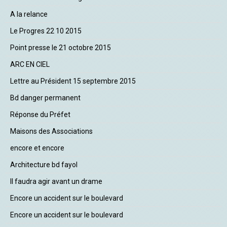
A la relance
Le Progres 22 10 2015
Point presse le 21 octobre 2015
ARC EN CIEL
Lettre au Président 15 septembre 2015
Bd danger permanent
Réponse du Préfet
Maisons des Associations
encore et encore
Architecture bd fayol
Il faudra agir avant un drame
Encore un accident sur le boulevard
Encore un accident sur le boulevard