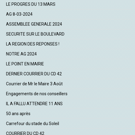
LE PROGRES DU 13 MARS
AG 8-03-2024
ASSEMBLEE GENERALE 2024
SECURITE SUR LE BOULEVARD
LA REGION DES REPONSES !
NOTRE AG 2024
LE POINT EN MAIRIE
DERNIER COURRIER DU CD 42
Courrier de Mr le Maire 3 Août
Engagements de nos conseillers
IL A FALLU ATTENDRE 11 ANS
50 ans après
Carrefour du stade du Soleil
COURRIER DU CD 42