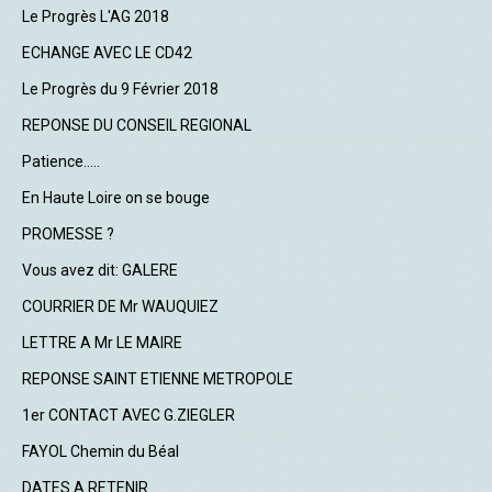
Le Progrès L'AG 2018
ECHANGE AVEC LE CD42
Le Progrès du 9 Février 2018
REPONSE DU CONSEIL REGIONAL
Patience.....
En Haute Loire on se bouge
PROMESSE ?
Vous avez dit: GALERE
COURRIER DE Mr WAUQUIEZ
LETTRE A Mr LE MAIRE
REPONSE SAINT ETIENNE METROPOLE
1er CONTACT AVEC G.ZIEGLER
FAYOL Chemin du Béal
DATES A RETENIR