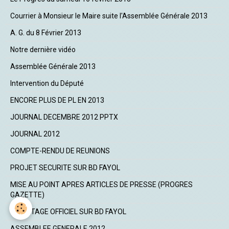
Courrier à Monsieur le Maire suite l'Assemblée Générale 2013
A. G. du 8 Février 2013
Notre dernière vidéo
Assemblée Générale 2013
Intervention du Député
ENCORE PLUS DE PL EN 2013
JOURNAL DECEMBRE 2012 PPTX
JOURNAL 2012
COMPTE-RENDU DE REUNIONS
PROJET SECURITE SUR BD FAYOL
MISE AU POINT APRES ARTICLES DE PRESSE (PROGRES
GAZETTE)
COMPTAGE OFFICIEL SUR BD FAYOL
ASSEMBLEE GENERALE 2012