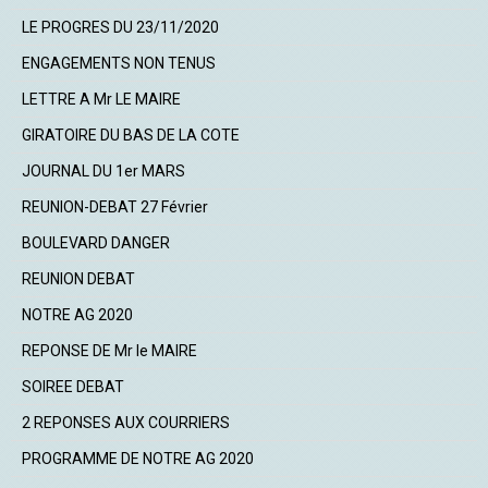
LE PROGRES DU 23/11/2020
ENGAGEMENTS NON TENUS
LETTRE A Mr LE MAIRE
GIRATOIRE DU BAS DE LA COTE
JOURNAL DU 1er MARS
REUNION-DEBAT 27 Février
BOULEVARD DANGER
REUNION DEBAT
NOTRE AG 2020
REPONSE DE Mr le MAIRE
SOIREE DEBAT
2 REPONSES AUX COURRIERS
PROGRAMME DE NOTRE AG 2020