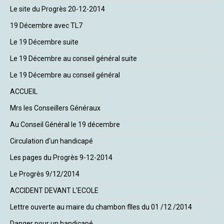
Le site du Progrès 20-12-2014
19 Décembre avec TL7
Le 19 Décembre suite
Le 19 Décembre au conseil général suite
Le 19 Décembre au conseil général
ACCUEIL
Mrs les Conseillers Généraux
Au Conseil Général le 19 décembre
Circulation d'un handicapé
Les pages du Progrès 9-12-2014
Le Progrès 9/12/2014
ACCIDENT DEVANT L'ECOLE
Lettre ouverte au maire du chambon flles du 01 /12 /2014
Danger pour un handicapé