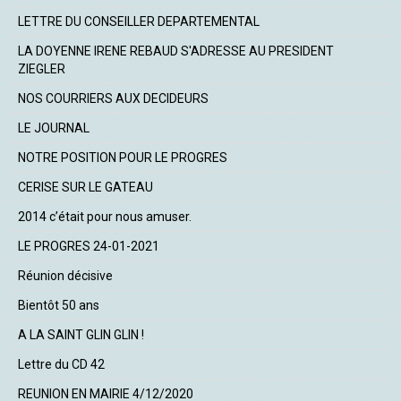
LETTRE DU CONSEILLER DEPARTEMENTAL
LA DOYENNE IRENE REBAUD S'ADRESSE AU PRESIDENT
ZIEGLER
NOS COURRIERS AUX DECIDEURS
LE JOURNAL
NOTRE POSITION POUR LE PROGRES
CERISE SUR LE GATEAU
2014 c’était pour nous amuser.
LE PROGRES 24-01-2021
Réunion décisive
Bientôt 50 ans
A LA SAINT GLIN GLIN !
Lettre du CD 42
REUNION EN MAIRIE 4/12/2020