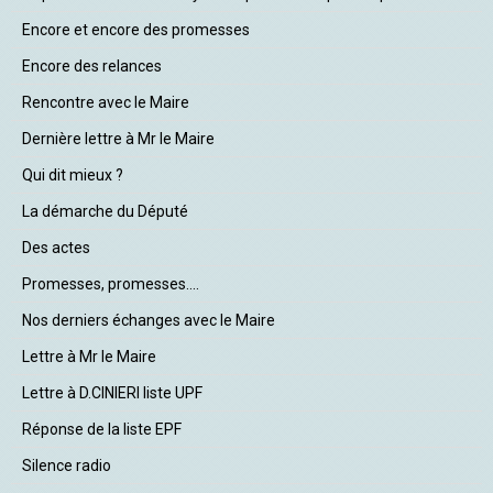
Encore et encore des promesses
Encore des relances
Rencontre avec le Maire
Dernière lettre à Mr le Maire
Qui dit mieux ?
La démarche du Député
Des actes
Promesses, promesses....
Nos derniers échanges avec le Maire
Lettre à Mr le Maire
Lettre à D.CINIERI liste UPF
Réponse de la liste EPF
Silence radio