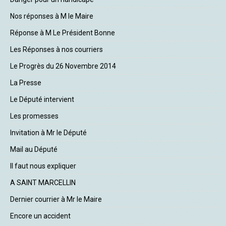
Nos réponses à M le Maire
Réponse à M Le Président Bonne
Les Réponses à nos courriers
Le Progrès du 26 Novembre 2014
La Presse
Le Député intervient
Les promesses
Invitation à Mr le Député
Mail au Député
Il faut nous expliquer
A SAINT MARCELLIN
Dernier courrier à Mr le Maire
Encore un accident