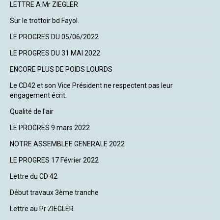
LETTRE A Mr ZIEGLER
Sur le trottoir bd Fayol.
LE PROGRES DU 05/06/2022
LE PROGRES DU 31 MAI 2022
ENCORE PLUS DE POIDS LOURDS
Le CD42 et son Vice Président ne respectent pas leur
engagement écrit.
Qualité de l'air
LE PROGRES 9 mars 2022
NOTRE ASSEMBLEE GENERALE 2022
LE PROGRES 17 Février 2022
Lettre du CD 42
Début travaux 3ème tranche
Lettre au Pr ZIEGLER