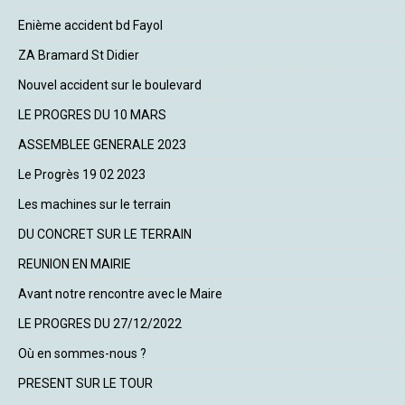
Enième accident bd Fayol
ZA Bramard St Didier
Nouvel accident sur le boulevard
LE PROGRES DU 10 MARS
ASSEMBLEE GENERALE 2023
Le Progrès 19 02 2023
Les machines sur le terrain
DU CONCRET SUR LE TERRAIN
REUNION EN MAIRIE
Avant notre rencontre avec le Maire
LE PROGRES DU 27/12/2022
Où en sommes-nous ?
PRESENT SUR LE TOUR