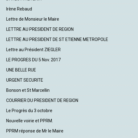
Irène Rebaud
Lettre de Monsieur le Maire
LETTRE AU PRESIDENT DE REGION
LETTRE AU PRESIDENT DE ST ETIENNE METROPOLE
Lettre au Président ZIEGLER
LE PROGRES DU 5 Nov. 2017
UNE BELLE RUE
URGENT SECURITE
Bonson et St Marcellin
COURRIER DU PRESIDENT DE REGION
Le Progrès du 3 octobre
Nouvelle voirie et PPRM.
PPRM réponse de Mr le Maire