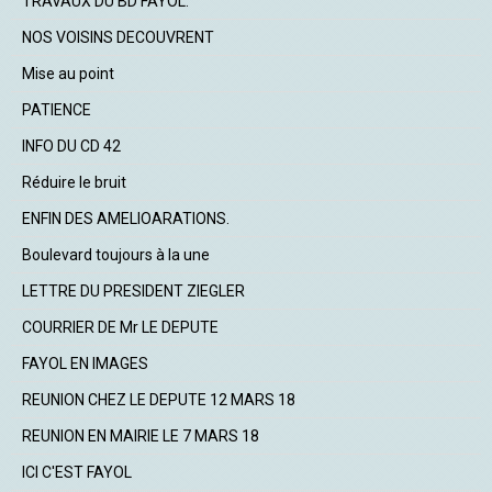
TRAVAUX DU BD FAYOL.
NOS VOISINS DECOUVRENT
Mise au point
PATIENCE
INFO DU CD 42
Réduire le bruit
ENFIN DES AMELIOARATIONS.
Boulevard toujours à la une
LETTRE DU PRESIDENT ZIEGLER
COURRIER DE Mr LE DEPUTE
FAYOL EN IMAGES
REUNION CHEZ LE DEPUTE 12 MARS 18
REUNION EN MAIRIE LE 7 MARS 18
ICI C'EST FAYOL