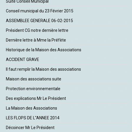
Suite Conseil Municipal
Conseil municipal du 23 Février 2015
ASSEMBLEE GENERALE 06-02-2015
Président CG notre dernière lettre
Dernière lettre à Mme la Préfète
Historique de la Maison des Associations
ACCIDENT GRAVE
Il faut remplir la Maison des associations
Maison des associations suite
Protection environnementale
Des explications Mr Le Président
La Maison des Associations
LES FLOPS DE L"ANNEE 2014
Décoincer Mr Le Président