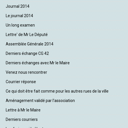
Journal 2014
Le journal 2014
Un long examen
Lettre' de Mr Le Député
Assemblée Générale 2014
Derniers échange CG 42
Derniers échanges avec Mr le Maire
Venez nous rencontrer
Courrier réponse
Ce qui doit être fait comme pour les autres rues de la ville
Aménagement validé par l'association
Lettre à Mr le Maire
Derniers courriers