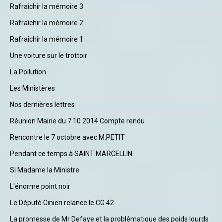
Rafraîchir la mémoire 3
Rafraîchir la mémoire 2
Rafraîchir la mémoire 1
Une voiture sur le trottoir
La Pollution
Les Ministères
Nos dernières lettres
Réunion Mairie du 7 10 2014 Compte rendu
Rencontre le 7 octobre avec M.PETIT
Pendant ce temps à SAINT MARCELLIN
Si Madame la Ministre
L'énorme point noir
Le Député Cinieri relance le CG 42
La promesse de Mr Defaye et la problématique des poids lourds