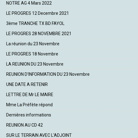
NOTRE AG 4 Mars 2022
LE PROGRES 12 Decembre 2021
3ème TRANCHE TX BD FAYOL
LE PROGRES 28 NOVEMBRE 2021
La réunion du 23 Novembre
LE PROGRES 18 Novembre
LA REUNION DU 23 Novembre
REUNION D'INFORMATION DU 23 Novembre
UNE DATE A RETENIR
LETTRE DE Mr LE MAIRE
Mme La Préfète répond
Dernières informations
REUNION AU CD 42
SUR LE TERRAIN AVEC L'ADJOINT