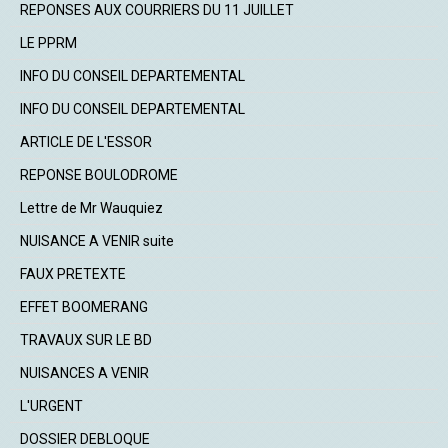
REPONSES AUX COURRIERS DU 11 JUILLET
LE PPRM
INFO DU CONSEIL DEPARTEMENTAL
INFO DU CONSEIL DEPARTEMENTAL
ARTICLE DE L'ESSOR
REPONSE BOULODROME
Lettre de Mr Wauquiez
NUISANCE A VENIR suite
FAUX PRETEXTE
EFFET BOOMERANG
TRAVAUX SUR LE BD
NUISANCES A VENIR
L'URGENT
DOSSIER DEBLOQUE