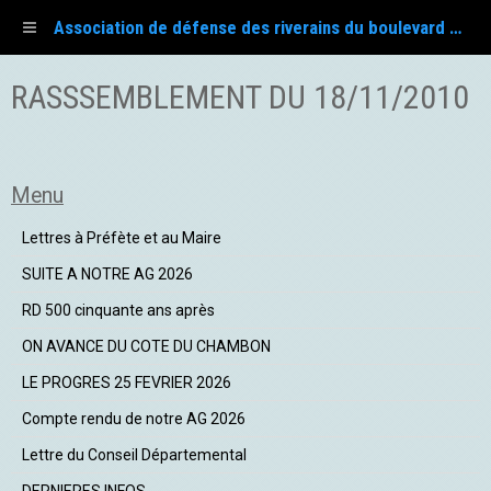
Association de défense des riverains du boulevard Fayol
RASSSEMBLEMENT DU 18/11/2010
Menu
Lettres à Préfète et au Maire
SUITE A NOTRE AG 2026
RD 500 cinquante ans après
ON AVANCE DU COTE DU CHAMBON
LE PROGRES 25 FEVRIER 2026
Compte rendu de notre AG 2026
Lettre du Conseil Départemental