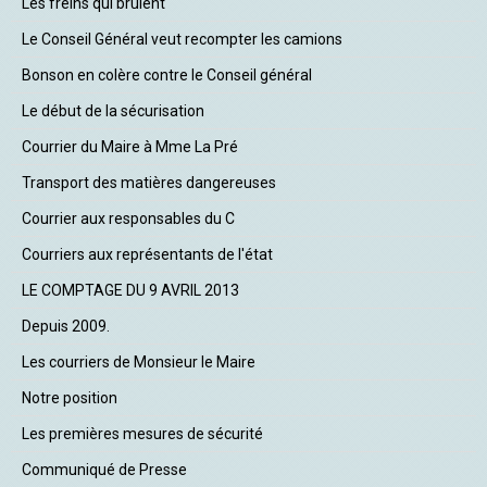
Les freins qui brûlent
Le Conseil Général veut recompter les camions
Bonson en colère contre le Conseil général
Le début de la sécurisation
Courrier du Maire à Mme La Pré
Transport des matières dangereuses
Courrier aux responsables du C
Courriers aux représentants de l'état
LE COMPTAGE DU 9 AVRIL 2013
Depuis 2009.
Les courriers de Monsieur le Maire
Notre position
Les premières mesures de sécurité
Communiqué de Presse