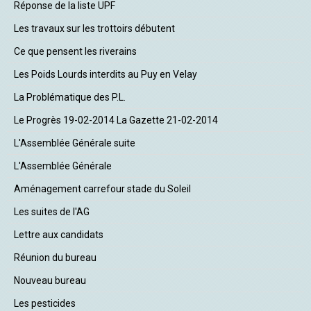
Réponse de la liste UPF
Les travaux sur les trottoirs débutent
Ce que pensent les riverains
Les Poids Lourds interdits au Puy en Velay
La Problématique des P.L.
Le Progrès 19-02-2014 La Gazette 21-02-2014
L'Assemblée Générale suite
L'Assemblée Générale
Aménagement carrefour stade du Soleil
Les suites de l'AG
Lettre aux candidats
Réunion du bureau
Nouveau bureau
Les pesticides