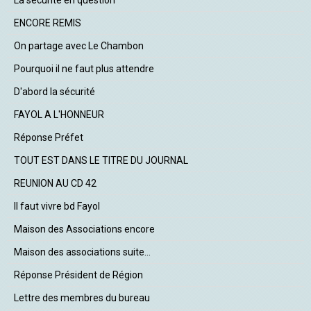
La sécurité en question
ENCORE REMIS
On partage avec Le Chambon
Pourquoi il ne faut plus attendre
D'abord la sécurité
FAYOL A L'HONNEUR
Réponse Préfet
TOUT EST DANS LE TITRE DU JOURNAL
REUNION AU CD 42
Il faut vivre bd Fayol
Maison des Associations encore
Maison des associations suite...
Réponse Président de Région
Lettre des membres du bureau