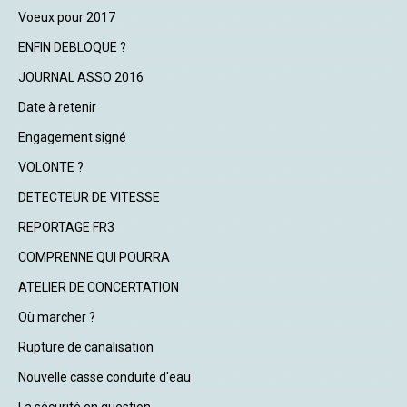
Voeux pour 2017
ENFIN DEBLOQUE ?
JOURNAL ASSO 2016
Date à retenir
Engagement signé
VOLONTE ?
DETECTEUR DE VITESSE
REPORTAGE FR3
COMPRENNE QUI POURRA
ATELIER DE CONCERTATION
Où marcher ?
Rupture de canalisation
Nouvelle casse conduite d'eau