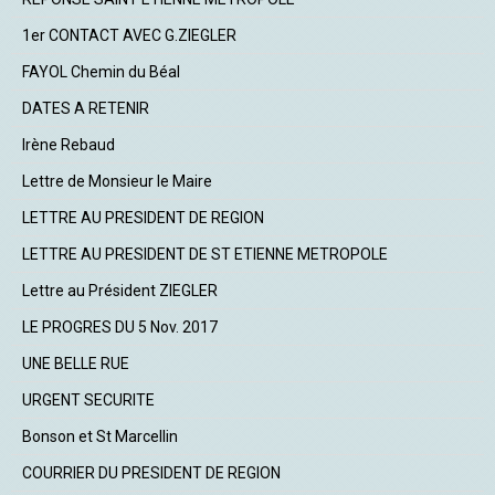
1er CONTACT AVEC G.ZIEGLER
FAYOL Chemin du Béal
DATES A RETENIR
Irène Rebaud
Lettre de Monsieur le Maire
LETTRE AU PRESIDENT DE REGION
LETTRE AU PRESIDENT DE ST ETIENNE METROPOLE
Lettre au Président ZIEGLER
LE PROGRES DU 5 Nov. 2017
UNE BELLE RUE
URGENT SECURITE
Bonson et St Marcellin
COURRIER DU PRESIDENT DE REGION