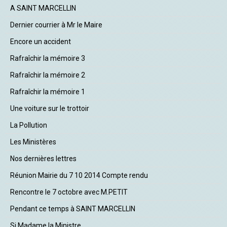
A SAINT MARCELLIN
Dernier courrier à Mr le Maire
Encore un accident
Rafraîchir la mémoire 3
Rafraîchir la mémoire 2
Rafraîchir la mémoire 1
Une voiture sur le trottoir
La Pollution
Les Ministères
Nos dernières lettres
Réunion Mairie du 7 10 2014 Compte rendu
Rencontre le 7 octobre avec M.PETIT
Pendant ce temps à SAINT MARCELLIN
Si Madame la Ministre