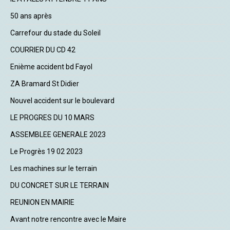
50 ans après
Carrefour du stade du Soleil
COURRIER DU CD 42
Enième accident bd Fayol
ZA Bramard St Didier
Nouvel accident sur le boulevard
LE PROGRES DU 10 MARS
ASSEMBLEE GENERALE 2023
Le Progrès 19 02 2023
Les machines sur le terrain
DU CONCRET SUR LE TERRAIN
REUNION EN MAIRIE
Avant notre rencontre avec le Maire