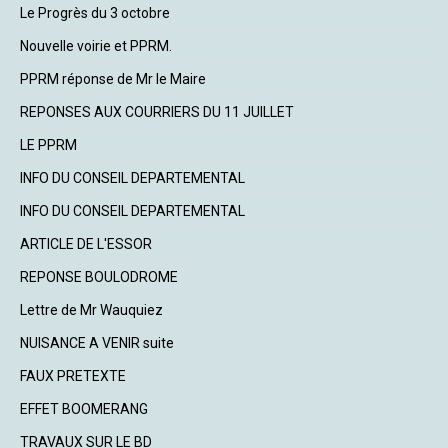
Le Progrès du 3 octobre
Nouvelle voirie et PPRM.
PPRM réponse de Mr le Maire
REPONSES AUX COURRIERS DU 11 JUILLET
LE PPRM
INFO DU CONSEIL DEPARTEMENTAL
INFO DU CONSEIL DEPARTEMENTAL
ARTICLE DE L'ESSOR
REPONSE BOULODROME
Lettre de Mr Wauquiez
NUISANCE A VENIR suite
FAUX PRETEXTE
EFFET BOOMERANG
TRAVAUX SUR LE BD