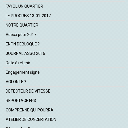
FAYOL UN QUARTIER
LE PROGRES 13-01-2017
NOTRE QUARTIER
Voeux pour 2017
ENFIN DEBLOQUE ?
JOURNAL ASSO 2016
Date à retenir
Engagement signé
VOLONTE ?
DETECTEUR DE VITESSE
REPORTAGE FR3
COMPRENNE QUI POURRA
ATELIER DE CONCERTATION