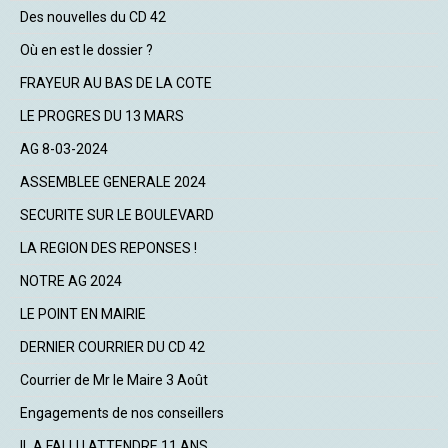
Des nouvelles du CD 42
Où en est le dossier ?
FRAYEUR AU BAS DE LA COTE
LE PROGRES DU 13 MARS
AG 8-03-2024
ASSEMBLEE GENERALE 2024
SECURITE SUR LE BOULEVARD
LA REGION DES REPONSES !
NOTRE AG 2024
LE POINT EN MAIRIE
DERNIER COURRIER DU CD 42
Courrier de Mr le Maire 3 Août
Engagements de nos conseillers
IL A FALLU ATTENDRE 11 ANS