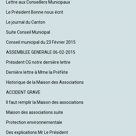
Lettre aux Conseillers Municipaux
Le Président Bonne nous écrit.
Le journal du Canton
Suite Conseil Municipal
Conseil municipal du 23 Février 2015
ASSEMBLEE GENERALE 06-02-2015
Président CG notre dernière lettre
Dernière lettre à Mme la Préfète
Historique de la Maison des Associations
ACCIDENT GRAVE
Il faut remplir la Maison des associations
Maison des associations suite
Protection environnementale
Des explications Mr Le Président