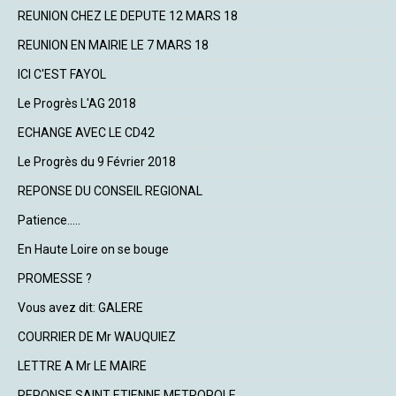
REUNION CHEZ LE DEPUTE 12 MARS 18
REUNION EN MAIRIE LE 7 MARS 18
ICI C'EST FAYOL
Le Progrès L'AG 2018
ECHANGE AVEC LE CD42
Le Progrès du 9 Février 2018
REPONSE DU CONSEIL REGIONAL
Patience.....
En Haute Loire on se bouge
PROMESSE ?
Vous avez dit: GALERE
COURRIER DE Mr WAUQUIEZ
LETTRE A Mr LE MAIRE
REPONSE SAINT ETIENNE METROPOLE