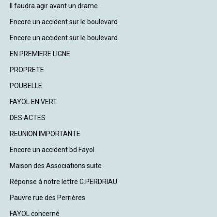
Il faudra agir avant un drame
Encore un accident sur le boulevard
Encore un accident sur le boulevard
EN PREMIERE LIGNE
PROPRETE
POUBELLE
FAYOL EN VERT
DES ACTES
REUNION IMPORTANTE
Encore un accident bd Fayol
Maison des Associations suite
Réponse à notre lettre G.PERDRIAU
Pauvre rue des Perrières
FAYOL concerné