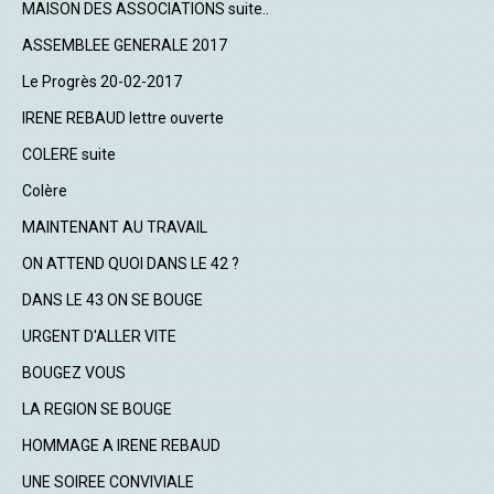
MAISON DES ASSOCIATIONS suite..
ASSEMBLEE GENERALE 2017
Le Progrès 20-02-2017
IRENE REBAUD lettre ouverte
COLERE suite
Colère
MAINTENANT AU TRAVAIL
ON ATTEND QUOI DANS LE 42 ?
DANS LE 43 ON SE BOUGE
URGENT D'ALLER VITE
BOUGEZ VOUS
LA REGION SE BOUGE
HOMMAGE A IRENE REBAUD
UNE SOIREE CONVIVIALE