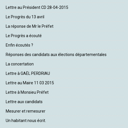
Lettre au Président CD 28-04-2015
Le Progrès du 13 avril
La réponse de Mr le Préfet
Le Progrès a écouté
Enfin écoutés ?
Réponses des candidats aux élections départementales
La concertation
Lettre à GAËL PERDRIAU
Lettre au Maire 11 03 2015
Lettre à Monsieu Préfet
Lettre aux candidats
Mesurer et remesurer
Un habitant nous écrit.