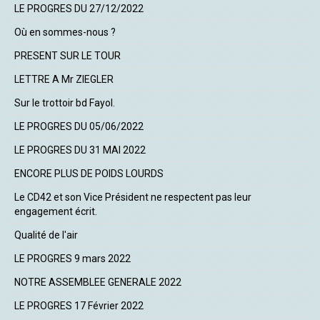
LE PROGRES DU 27/12/2022
Où en sommes-nous ?
PRESENT SUR LE TOUR
LETTRE A Mr ZIEGLER
Sur le trottoir bd Fayol.
LE PROGRES DU 05/06/2022
LE PROGRES DU 31 MAI 2022
ENCORE PLUS DE POIDS LOURDS
Le CD42 et son Vice Président ne respectent pas leur
engagement écrit.
Qualité de l'air
LE PROGRES 9 mars 2022
NOTRE ASSEMBLEE GENERALE 2022
LE PROGRES 17 Février 2022