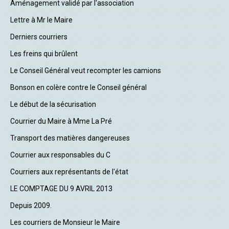
Aménagement validé par l'association
Lettre à Mr le Maire
Derniers courriers
Les freins qui brûlent
Le Conseil Général veut recompter les camions
Bonson en colère contre le Conseil général
Le début de la sécurisation
Courrier du Maire à Mme La Pré
Transport des matières dangereuses
Courrier aux responsables du C
Courriers aux représentants de l'état
LE COMPTAGE DU 9 AVRIL 2013
Depuis 2009.
Les courriers de Monsieur le Maire