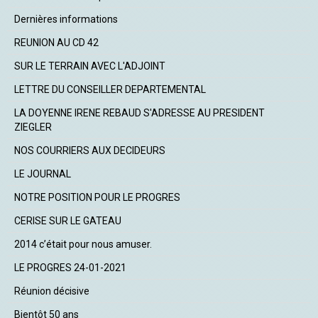
Dernières informations
REUNION AU CD 42
SUR LE TERRAIN AVEC L'ADJOINT
LETTRE DU CONSEILLER DEPARTEMENTAL
LA DOYENNE IRENE REBAUD S'ADRESSE AU PRESIDENT
ZIEGLER
NOS COURRIERS AUX DECIDEURS
LE JOURNAL
NOTRE POSITION POUR LE PROGRES
CERISE SUR LE GATEAU
2014 c’était pour nous amuser.
LE PROGRES 24-01-2021
Réunion décisive
Bientôt 50 ans