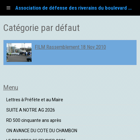
Association de défense des riverains du boulevard Fayol
Catégorie par défaut
FILM Rassemblement 18 Nov 2010
Menu
Lettres à Préfète et au Maire
SUITE A NOTRE AG 2026
RD 500 cinquante ans après
ON AVANCE DU COTE DU CHAMBON