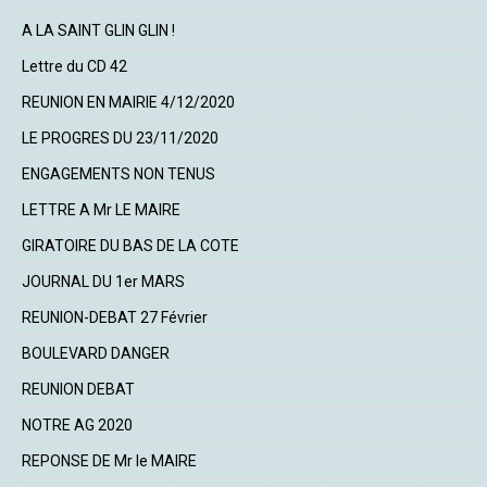
A LA SAINT GLIN GLIN !
Lettre du CD 42
REUNION EN MAIRIE 4/12/2020
LE PROGRES DU 23/11/2020
ENGAGEMENTS NON TENUS
LETTRE A Mr LE MAIRE
GIRATOIRE DU BAS DE LA COTE
JOURNAL DU 1er MARS
REUNION-DEBAT 27 Février
BOULEVARD DANGER
REUNION DEBAT
NOTRE AG 2020
REPONSE DE Mr le MAIRE