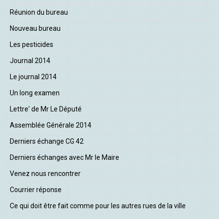
Réunion du bureau
Nouveau bureau
Les pesticides
Journal 2014
Le journal 2014
Un long examen
Lettre' de Mr Le Député
Assemblée Générale 2014
Derniers échange CG 42
Derniers échanges avec Mr le Maire
Venez nous rencontrer
Courrier réponse
Ce qui doit être fait comme pour les autres rues de la ville