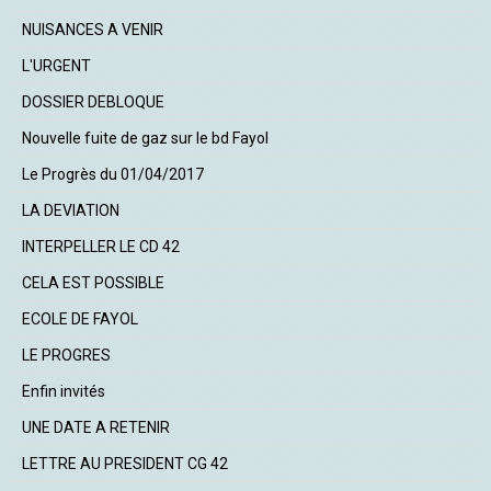
NUISANCES A VENIR
L'URGENT
DOSSIER DEBLOQUE
Nouvelle fuite de gaz sur le bd Fayol
Le Progrès du 01/04/2017
LA DEVIATION
INTERPELLER LE CD 42
CELA EST POSSIBLE
ECOLE DE FAYOL
LE PROGRES
Enfin invités
UNE DATE A RETENIR
LETTRE AU PRESIDENT CG 42