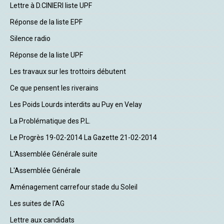
Lettre à D.CINIERI liste UPF
Réponse de la liste EPF
Silence radio
Réponse de la liste UPF
Les travaux sur les trottoirs débutent
Ce que pensent les riverains
Les Poids Lourds interdits au Puy en Velay
La Problématique des P.L.
Le Progrès 19-02-2014 La Gazette 21-02-2014
L'Assemblée Générale suite
L'Assemblée Générale
Aménagement carrefour stade du Soleil
Les suites de l'AG
Lettre aux candidats