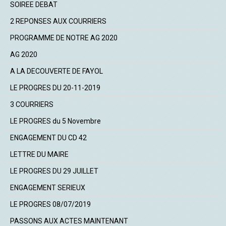
SOIREE DEBAT
2 REPONSES AUX COURRIERS
PROGRAMME DE NOTRE AG 2020
AG 2020
A LA DECOUVERTE DE FAYOL
LE PROGRES DU 20-11-2019
3 COURRIERS
LE PROGRES du 5 Novembre
ENGAGEMENT DU CD 42
LETTRE DU MAIRE
LE PROGRES DU 29 JUILLET
ENGAGEMENT SERIEUX
LE PROGRES 08/07/2019
PASSONS AUX ACTES MAINTENANT