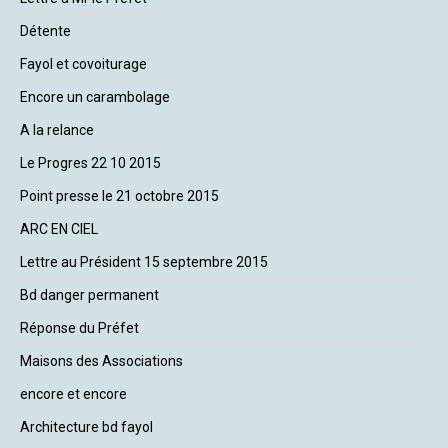
Détente
Fayol et covoiturage
Encore un carambolage
A la relance
Le Progres 22 10 2015
Point presse le 21 octobre 2015
ARC EN CIEL
Lettre au Président 15 septembre 2015
Bd danger permanent
Réponse du Préfet
Maisons des Associations
encore et encore
Architecture bd fayol