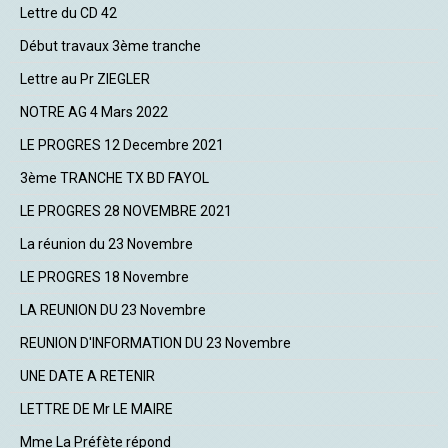
Lettre du CD 42
Début travaux 3ème tranche
Lettre au Pr ZIEGLER
NOTRE AG 4 Mars 2022
LE PROGRES 12 Decembre 2021
3ème TRANCHE TX BD FAYOL
LE PROGRES 28 NOVEMBRE 2021
La réunion du 23 Novembre
LE PROGRES 18 Novembre
LA REUNION DU 23 Novembre
REUNION D'INFORMATION DU 23 Novembre
UNE DATE A RETENIR
LETTRE DE Mr LE MAIRE
Mme La Préfète répond