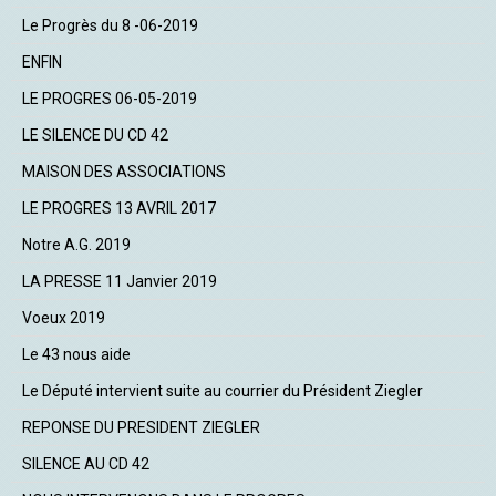
Le Progrès du 8 -06-2019
ENFIN
LE PROGRES 06-05-2019
LE SILENCE DU CD 42
MAISON DES ASSOCIATIONS
LE PROGRES 13 AVRIL 2017
Notre A.G. 2019
LA PRESSE 11 Janvier 2019
Voeux 2019
Le 43 nous aide
Le Député intervient suite au courrier du Président Ziegler
REPONSE DU PRESIDENT ZIEGLER
SILENCE AU CD 42