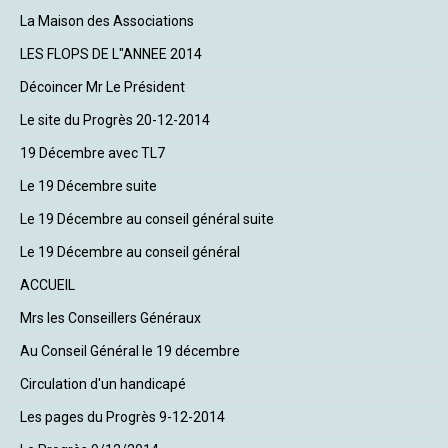
La Maison des Associations
LES FLOPS DE L"ANNEE 2014
Décoincer Mr Le Président
Le site du Progrès 20-12-2014
19 Décembre avec TL7
Le 19 Décembre suite
Le 19 Décembre au conseil général suite
Le 19 Décembre au conseil général
ACCUEIL
Mrs les Conseillers Généraux
Au Conseil Général le 19 décembre
Circulation d'un handicapé
Les pages du Progrès 9-12-2014