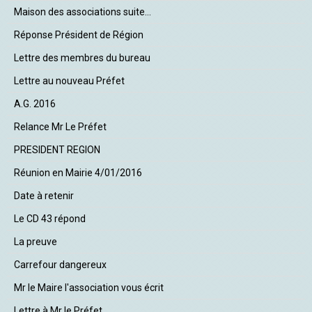
Maison des associations suite...
Réponse Président de Région
Lettre des membres du bureau
Lettre au nouveau Préfet
A.G. 2016
Relance Mr Le Préfet
PRESIDENT REGION
Réunion en Mairie 4/01/2016
Date à retenir
Le CD 43 répond
La preuve
Carrefour dangereux
Mr le Maire l'association vous écrit
Lettre à Mr le Préfet