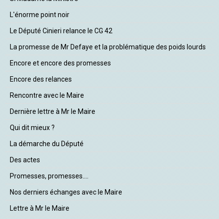
L'énorme point noir
Le Député Cinieri relance le CG 42
La promesse de Mr Defaye et la problématique des poids lourds
Encore et encore des promesses
Encore des relances
Rencontre avec le Maire
Dernière lettre à Mr le Maire
Qui dit mieux ?
La démarche du Député
Des actes
Promesses, promesses....
Nos derniers échanges avec le Maire
Lettre à Mr le Maire