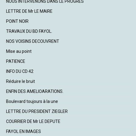
NOUS INTERVENONS DANS LE PROGRES
LETTRE DE Mr LE MAIRE
POINT NOIR
TRAVAUX DU BD FAYOL.
NOS VOISINS DECOUVRENT
Mise au point
PATIENCE
INFO DU CD 42
Réduire le bruit
ENFIN DES AMELIOARATIONS.
Boulevard toujours à la une
LETTRE DU PRESIDENT ZIEGLER
COURRIER DE Mr LE DEPUTE
FAYOL EN IMAGES