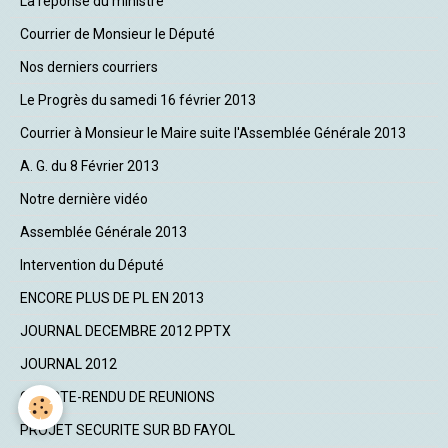
La réponse du ministre
Courrier de Monsieur le Député
Nos derniers courriers
Le Progrès du samedi 16 février 2013
Courrier à Monsieur le Maire suite l'Assemblée Générale 2013
A. G. du 8 Février 2013
Notre dernière vidéo
Assemblée Générale 2013
Intervention du Député
ENCORE PLUS DE PL EN 2013
JOURNAL DECEMBRE 2012 PPTX
JOURNAL 2012
COMPTE-RENDU DE REUNIONS
PROJET SECURITE SUR BD FAYOL