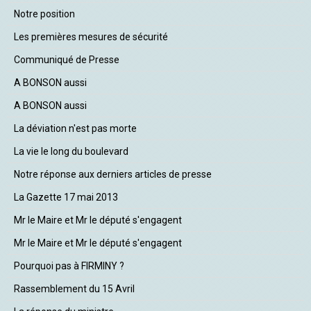
Notre position
Les premières mesures de sécurité
Communiqué de Presse
A BONSON aussi
A BONSON aussi
La déviation n'est pas morte
La vie le long du boulevard
Notre réponse aux derniers articles de presse
La Gazette 17 mai 2013
Mr le Maire et Mr le député s'engagent
Mr le Maire et Mr le député s'engagent
Pourquoi pas à FIRMINY ?
Rassemblement du 15 Avril