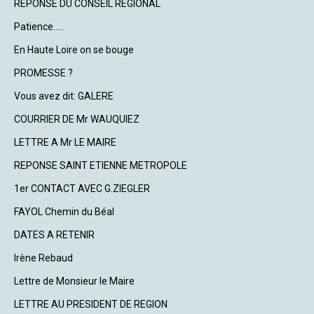
REPONSE DU CONSEIL REGIONAL
Patience.....
En Haute Loire on se bouge
PROMESSE ?
Vous avez dit: GALERE
COURRIER DE Mr WAUQUIEZ
LETTRE A Mr LE MAIRE
REPONSE SAINT ETIENNE METROPOLE
1er CONTACT AVEC G.ZIEGLER
FAYOL Chemin du Béal
DATES A RETENIR
Irène Rebaud
Lettre de Monsieur le Maire
LETTRE AU PRESIDENT DE REGION