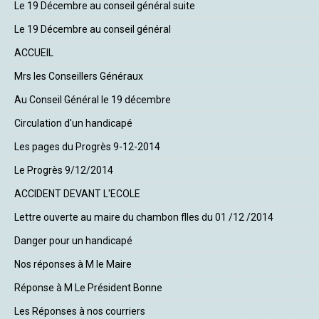
Le 19 Décembre au conseil général suite
Le 19 Décembre au conseil général
ACCUEIL
Mrs les Conseillers Généraux
Au Conseil Général le 19 décembre
Circulation d'un handicapé
Les pages du Progrès 9-12-2014
Le Progrès 9/12/2014
ACCIDENT DEVANT L'ECOLE
Lettre ouverte au maire du chambon flles du 01 /12 /2014
Danger pour un handicapé
Nos réponses à M le Maire
Réponse à M Le Président Bonne
Les Réponses à nos courriers