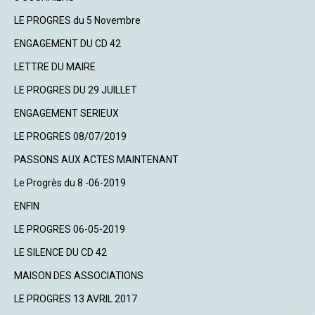
LE PROGRES du 5 Novembre
ENGAGEMENT DU CD 42
LETTRE DU MAIRE
LE PROGRES DU 29 JUILLET
ENGAGEMENT SERIEUX
LE PROGRES 08/07/2019
PASSONS AUX ACTES MAINTENANT
Le Progrès du 8 -06-2019
ENFIN
LE PROGRES 06-05-2019
LE SILENCE DU CD 42
MAISON DES ASSOCIATIONS
LE PROGRES 13 AVRIL 2017