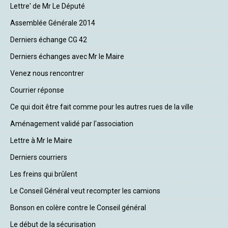
Lettre' de Mr Le Député
Assemblée Générale 2014
Derniers échange CG 42
Derniers échanges avec Mr le Maire
Venez nous rencontrer
Courrier réponse
Ce qui doit être fait comme pour les autres rues de la ville
Aménagement validé par l'association
Lettre à Mr le Maire
Derniers courriers
Les freins qui brûlent
Le Conseil Général veut recompter les camions
Bonson en colère contre le Conseil général
Le début de la sécurisation