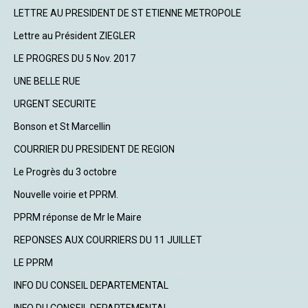
LETTRE AU PRESIDENT DE ST ETIENNE METROPOLE
Lettre au Président ZIEGLER
LE PROGRES DU 5 Nov. 2017
UNE BELLE RUE
URGENT SECURITE
Bonson et St Marcellin
COURRIER DU PRESIDENT DE REGION
Le Progrès du 3 octobre
Nouvelle voirie et PPRM.
PPRM réponse de Mr le Maire
REPONSES AUX COURRIERS DU 11 JUILLET
LE PPRM
INFO DU CONSEIL DEPARTEMENTAL