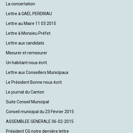
La concertation
Lettre à GAËL PERDRIAU
Lettre au Maire 11 03 2015
Lettre à Monsieu Préfet
Lettre aux candidats
Mesurer et remesurer
Un habitant nous écrit.
Lettre aux Conseillers Municipaux
Le Président Bonne nous écrit.
Le journal du Canton
Suite Conseil Municipal
Conseil municipal du 23 Février 2015
ASSEMBLEE GENERALE 06-02-2015
Président CG notre dernière lettre