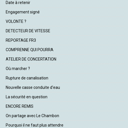
Date à retenir
Engagement signé
VOLONTE ?
DETECTEUR DE VITESSE
REPORTAGE FR3
COMPRENNE QUI POURRA
ATELIER DE CONCERTATION
Où marcher ?
Rupture de canalisation
Nouvelle casse conduite d'eau
La sécurité en question
ENCORE REMIS
On partage avec Le Chambon
Pourquoi il ne faut plus attendre