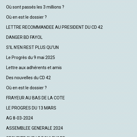
Où sont passés les 3 millions ?
Où en est le dossier ?
LETTRE RECOMMANDEE AU PRESIDENT DU CD 42
DANGER BD FAYOL
S'IL N'EN REST PLUS QU'UN
Le Progrès du 9 mai 2025
Lettre aux adhérents et amis
Des nouvelles du CD 42
Où en est le dossier ?
FRAYEUR AU BAS DE LA COTE
LE PROGRES DU 13 MARS
AG 8-03-2024
ASSEMBLEE GENERALE 2024