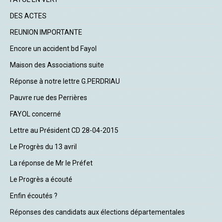
DES ACTES
REUNION IMPORTANTE
Encore un accident bd Fayol
Maison des Associations suite
Réponse à notre lettre G.PERDRIAU
Pauvre rue des Perrières
FAYOL concerné
Lettre au Président CD 28-04-2015
Le Progrès du 13 avril
La réponse de Mr le Préfet
Le Progrès a écouté
Enfin écoutés ?
Réponses des candidats aux élections départementales