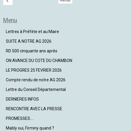
Retour
Menu
Lettres à Préfète et au Maire
SUITE A NOTRE AG 2026
RD 500 cinquante ans après
ON AVANCE DU COTE DU CHAMBON
LE PROGRES 25 FEVRIER 2026
Compte rendu de notre AG 2026
Lettre du Conseil Départemental
DERNIERES INFOS
RENCONTRE AVEC LA PRESSE
PROMESSES....
Mably oui, Firminy quand ?