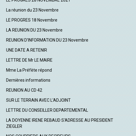
LE PROGRES 28 NOVEMBRE 2021
La réunion du 23 Novembre
LE PROGRES 18 Novembre
LA REUNION DU 23 Novembre
REUNION D'INFORMATION DU 23 Novembre
UNE DATE A RETENIR
LETTRE DE Mr LE MAIRE
Mme La Préfète répond
Dernières informations
REUNION AU CD 42
SUR LE TERRAIN AVEC L'ADJOINT
LETTRE DU CONSEILLER DEPARTEMENTAL
LA DOYENNE IRENE REBAUD S'ADRESSE AU PRESIDENT
ZIEGLER