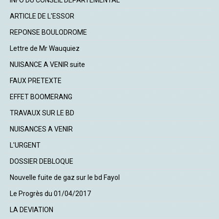
INFO DU CONSEIL DEPARTEMENTAL
ARTICLE DE L'ESSOR
REPONSE BOULODROME
Lettre de Mr Wauquiez
NUISANCE A VENIR suite
FAUX PRETEXTE
EFFET BOOMERANG
TRAVAUX SUR LE BD
NUISANCES A VENIR
L'URGENT
DOSSIER DEBLOQUE
Nouvelle fuite de gaz sur le bd Fayol
Le Progrès du 01/04/2017
LA DEVIATION