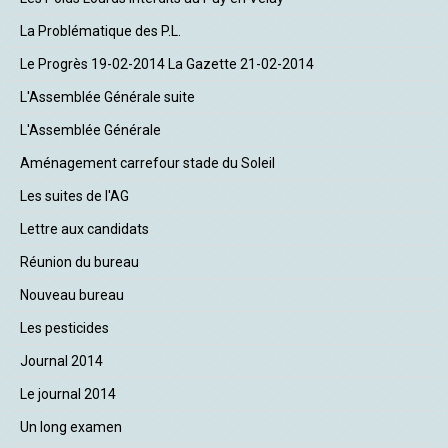
La Problématique des P.L.
Le Progrès 19-02-2014 La Gazette 21-02-2014
L'Assemblée Générale suite
L'Assemblée Générale
Aménagement carrefour stade du Soleil
Les suites de l'AG
Lettre aux candidats
Réunion du bureau
Nouveau bureau
Les pesticides
Journal 2014
Le journal 2014
Un long examen