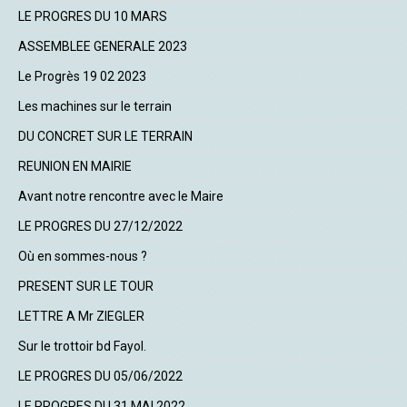
LE PROGRES DU 10 MARS
ASSEMBLEE GENERALE 2023
Le Progrès 19 02 2023
Les machines sur le terrain
DU CONCRET SUR LE TERRAIN
REUNION EN MAIRIE
Avant notre rencontre avec le Maire
LE PROGRES DU 27/12/2022
Où en sommes-nous ?
PRESENT SUR LE TOUR
LETTRE A Mr ZIEGLER
Sur le trottoir bd Fayol.
LE PROGRES DU 05/06/2022
LE PROGRES DU 31 MAI 2022