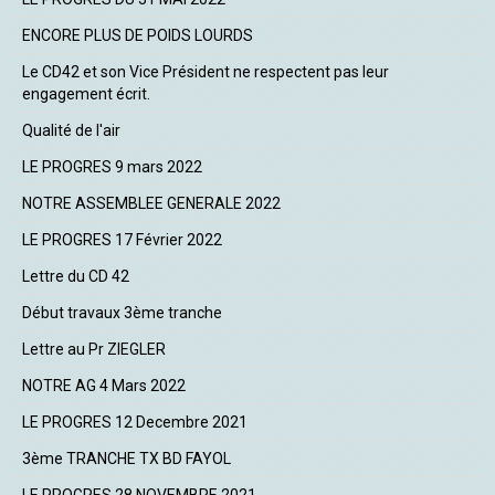
ENCORE PLUS DE POIDS LOURDS
Le CD42 et son Vice Président ne respectent pas leur
engagement écrit.
Qualité de l'air
LE PROGRES 9 mars 2022
NOTRE ASSEMBLEE GENERALE 2022
LE PROGRES 17 Février 2022
Lettre du CD 42
Début travaux 3ème tranche
Lettre au Pr ZIEGLER
NOTRE AG 4 Mars 2022
LE PROGRES 12 Decembre 2021
3ème TRANCHE TX BD FAYOL