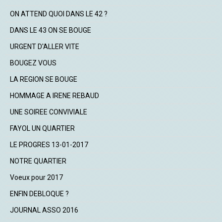
ON ATTEND QUOI DANS LE 42 ?
DANS LE 43 ON SE BOUGE
URGENT D'ALLER VITE
BOUGEZ VOUS
LA REGION SE BOUGE
HOMMAGE A IRENE REBAUD
UNE SOIREE CONVIVIALE
FAYOL UN QUARTIER
LE PROGRES 13-01-2017
NOTRE QUARTIER
Voeux pour 2017
ENFIN DEBLOQUE ?
JOURNAL ASSO 2016