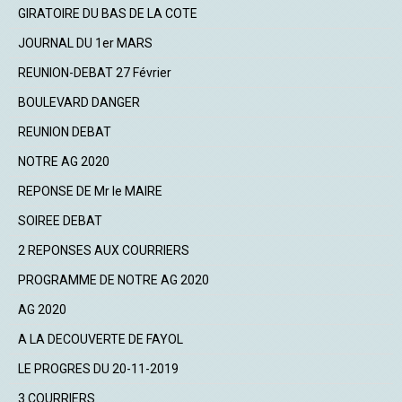
GIRATOIRE DU BAS DE LA COTE
JOURNAL DU 1er MARS
REUNION-DEBAT 27 Février
BOULEVARD DANGER
REUNION DEBAT
NOTRE AG 2020
REPONSE DE Mr le MAIRE
SOIREE DEBAT
2 REPONSES AUX COURRIERS
PROGRAMME DE NOTRE AG 2020
AG 2020
A LA DECOUVERTE DE FAYOL
LE PROGRES DU 20-11-2019
3 COURRIERS