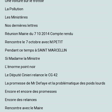
Une voiture sur le trottoir
La Pollution
Les Ministères
Nos dernières lettres
Réunion Mairie du 7 10 2014 Compte rendu
Rencontre le 7 octobre avec M.PETIT
Pendant ce temps à SAINT MARCELLIN
Si Madame la Ministre
L'énorme point noir
Le Député Cinieri relance le CG 42
La promesse de Mr Defaye et la problématique des poids lourds
Encore et encore des promesses
Encore des relances
Rencontre avec le Maire