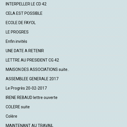
INTERPELLER LE CD 42
CELA EST POSSIBLE
ECOLE DE FAYOL
LE PROGRES
Enfin invités
UNE DATE A RETENIR
LETTRE AU PRESIDENT CG 42
MAISON DES ASSOCIATIONS suite..
ASSEMBLEE GENERALE 2017
Le Progrès 20-02-2017
IRENE REBAUD lettre ouverte
COLERE suite
Colère
MAINTENANT AU TRAVAIL