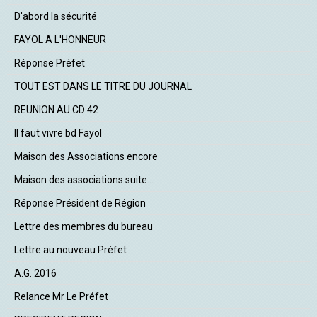
D'abord la sécurité
FAYOL A L'HONNEUR
Réponse Préfet
TOUT EST DANS LE TITRE DU JOURNAL
REUNION AU CD 42
Il faut vivre bd Fayol
Maison des Associations encore
Maison des associations suite...
Réponse Président de Région
Lettre des membres du bureau
Lettre au nouveau Préfet
A.G. 2016
Relance Mr Le Préfet