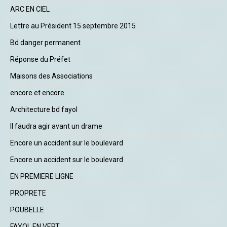
ARC EN CIEL
Lettre au Président 15 septembre 2015
Bd danger permanent
Réponse du Préfet
Maisons des Associations
encore et encore
Architecture bd fayol
Il faudra agir avant un drame
Encore un accident sur le boulevard
Encore un accident sur le boulevard
EN PREMIERE LIGNE
PROPRETE
POUBELLE
FAYOL EN VERT