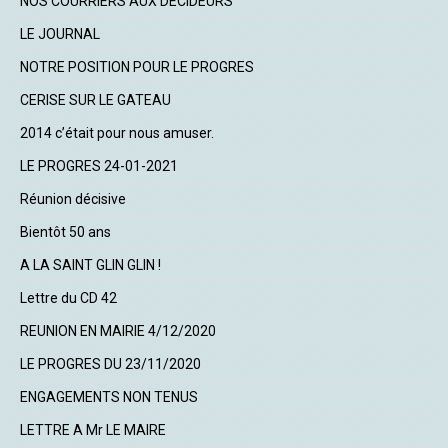
NOS COURRIERS AUX DECIDEURS
LE JOURNAL
NOTRE POSITION POUR LE PROGRES
CERISE SUR LE GATEAU
2014 c’était pour nous amuser.
LE PROGRES 24-01-2021
Réunion décisive
Bientôt 50 ans
A LA SAINT GLIN GLIN !
Lettre du CD 42
REUNION EN MAIRIE 4/12/2020
LE PROGRES DU 23/11/2020
ENGAGEMENTS NON TENUS
LETTRE A Mr LE MAIRE