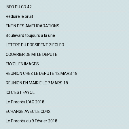
INFO DU CD 42
Réduire le bruit
ENFIN DES AMELIOARATIONS.
Boulevard toujours à la une
LETTRE DU PRESIDENT ZIEGLER
COURRIER DE Mr LE DEPUTE
FAYOL EN IMAGES
REUNION CHEZ LE DEPUTE 12 MARS 18
REUNION EN MAIRIE LE 7 MARS 18
ICI C'EST FAYOL
Le Progrès L'AG 2018
ECHANGE AVEC LE CD42
Le Progrès du 9 Février 2018