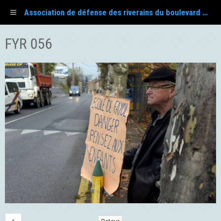
Association de défense des riverains du boulevard Fayol
FYR 056