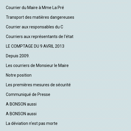
Courrier du Maire à Mme La Pré
Transport des matières dangereuses
Courrier aux responsables du C
Courriers aux représentants de l'état
LE COMPTAGE DU 9 AVRIL 2013
Depuis 2009.
Les courriers de Monsieur le Maire
Notre position
Les premières mesures de sécurité
Communiqué de Presse
A BONSON aussi
A BONSON aussi
La déviation n'est pas morte