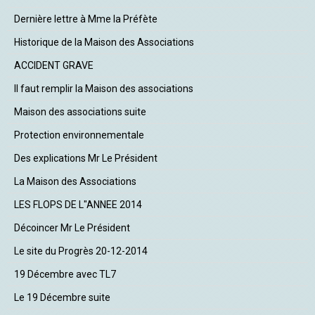
Dernière lettre à Mme la Préfète
Historique de la Maison des Associations
ACCIDENT GRAVE
Il faut remplir la Maison des associations
Maison des associations suite
Protection environnementale
Des explications Mr Le Président
La Maison des Associations
LES FLOPS DE L"ANNEE 2014
Décoincer Mr Le Président
Le site du Progrès 20-12-2014
19 Décembre avec TL7
Le 19 Décembre suite