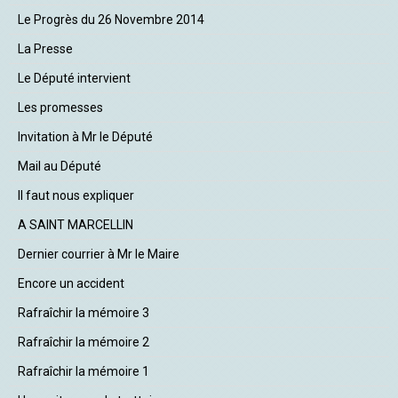
Le Progrès du 26 Novembre 2014
La Presse
Le Député intervient
Les promesses
Invitation à Mr le Député
Mail au Député
Il faut nous expliquer
A SAINT MARCELLIN
Dernier courrier à Mr le Maire
Encore un accident
Rafraîchir la mémoire 3
Rafraîchir la mémoire 2
Rafraîchir la mémoire 1