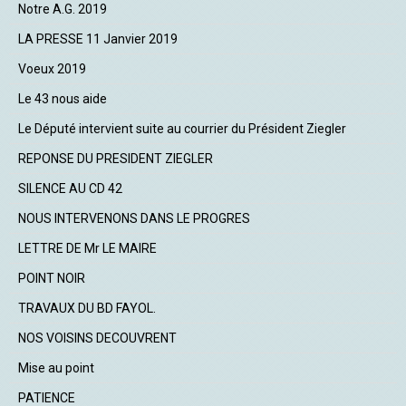
Notre A.G. 2019
LA PRESSE 11 Janvier 2019
Voeux 2019
Le 43 nous aide
Le Député intervient suite au courrier du Président Ziegler
REPONSE DU PRESIDENT ZIEGLER
SILENCE AU CD 42
NOUS INTERVENONS DANS LE PROGRES
LETTRE DE Mr LE MAIRE
POINT NOIR
TRAVAUX DU BD FAYOL.
NOS VOISINS DECOUVRENT
Mise au point
PATIENCE