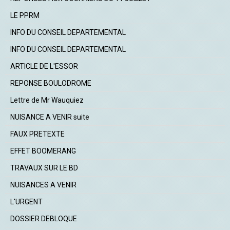
LE PPRM
INFO DU CONSEIL DEPARTEMENTAL
INFO DU CONSEIL DEPARTEMENTAL
ARTICLE DE L'ESSOR
REPONSE BOULODROME
Lettre de Mr Wauquiez
NUISANCE A VENIR suite
FAUX PRETEXTE
EFFET BOOMERANG
TRAVAUX SUR LE BD
NUISANCES A VENIR
L'URGENT
DOSSIER DEBLOQUE