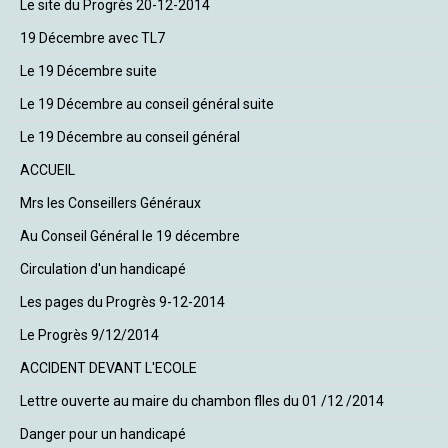
Le site du Progrès 20-12-2014
19 Décembre avec TL7
Le 19 Décembre suite
Le 19 Décembre au conseil général suite
Le 19 Décembre au conseil général
ACCUEIL
Mrs les Conseillers Généraux
Au Conseil Général le 19 décembre
Circulation d'un handicapé
Les pages du Progrès 9-12-2014
Le Progrès 9/12/2014
ACCIDENT DEVANT L'ECOLE
Lettre ouverte au maire du chambon flles du 01 /12 /2014
Danger pour un handicapé