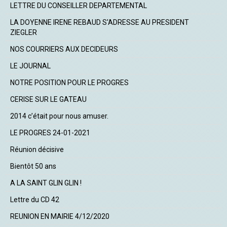
LETTRE DU CONSEILLER DEPARTEMENTAL
LA DOYENNE IRENE REBAUD S'ADRESSE AU PRESIDENT
ZIEGLER
NOS COURRIERS AUX DECIDEURS
LE JOURNAL
NOTRE POSITION POUR LE PROGRES
CERISE SUR LE GATEAU
2014 c’était pour nous amuser.
LE PROGRES 24-01-2021
Réunion décisive
Bientôt 50 ans
A LA SAINT GLIN GLIN !
Lettre du CD 42
REUNION EN MAIRIE 4/12/2020