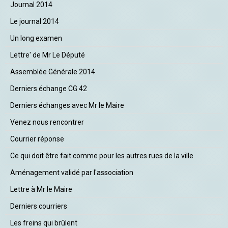
Journal 2014
Le journal 2014
Un long examen
Lettre' de Mr Le Député
Assemblée Générale 2014
Derniers échange CG 42
Derniers échanges avec Mr le Maire
Venez nous rencontrer
Courrier réponse
Ce qui doit être fait comme pour les autres rues de la ville
Aménagement validé par l'association
Lettre à Mr le Maire
Derniers courriers
Les freins qui brûlent