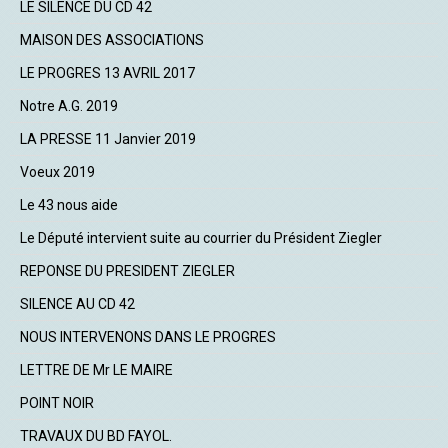
LE SILENCE DU CD 42
MAISON DES ASSOCIATIONS
LE PROGRES 13 AVRIL 2017
Notre A.G. 2019
LA PRESSE 11 Janvier 2019
Voeux 2019
Le 43 nous aide
Le Député intervient suite au courrier du Président Ziegler
REPONSE DU PRESIDENT ZIEGLER
SILENCE AU CD 42
NOUS INTERVENONS DANS LE PROGRES
LETTRE DE Mr LE MAIRE
POINT NOIR
TRAVAUX DU BD FAYOL.