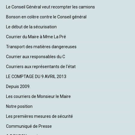
Le Conseil Général veut recompter les camions
Bonson en colère contre le Conseil général
Le début de la sécurisation
Courrier du Maire à Mme La Pré
Transport des matières dangereuses
Courrier aux responsables du C
Courriers aux représentants de l'état
LE COMPTAGE DU 9 AVRIL 2013
Depuis 2009.
Les courriers de Monsieur le Maire
Notre position
Les premières mesures de sécurité
Communiqué de Presse