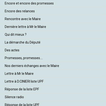
Encore et encore des promesses
Encore des relances
Rencontre avec le Maire
Dernière lettre à Mr le Maire
Qui dit mieux ?
La démarche du Député
Des actes
Promesses, promesses....
Nos derniers échanges avec le Maire
Lettre à Mr le Maire
Lettre à D.CINIERI liste UPF
Réponse de la liste EPF
Silence radio
Réponse de la liste UPF