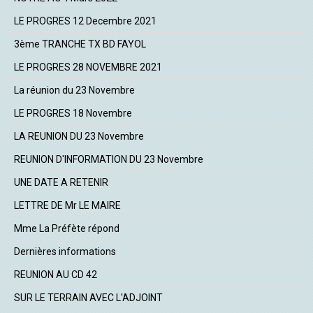
LE PROGRES 12 Decembre 2021
3ème TRANCHE TX BD FAYOL
LE PROGRES 28 NOVEMBRE 2021
La réunion du 23 Novembre
LE PROGRES 18 Novembre
LA REUNION DU 23 Novembre
REUNION D'INFORMATION DU 23 Novembre
UNE DATE A RETENIR
LETTRE DE Mr LE MAIRE
Mme La Préfète répond
Dernières informations
REUNION AU CD 42
SUR LE TERRAIN AVEC L'ADJOINT