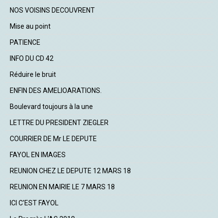
NOS VOISINS DECOUVRENT
Mise au point
PATIENCE
INFO DU CD 42
Réduire le bruit
ENFIN DES AMELIOARATIONS.
Boulevard toujours à la une
LETTRE DU PRESIDENT ZIEGLER
COURRIER DE Mr LE DEPUTE
FAYOL EN IMAGES
REUNION CHEZ LE DEPUTE 12 MARS 18
REUNION EN MAIRIE LE 7 MARS 18
ICI C'EST FAYOL