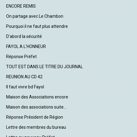
ENCORE REMIS
On partage avec Le Chambon
Pourquoi il ne faut plus attendre
D'abord la sécurité
FAYOL A L'HONNEUR
Réponse Préfet
TOUT EST DANS LE TITRE DU JOURNAL
REUNION AU CD 42
Il faut vivre bd Fayol
Maison des Associations encore
Maison des associations suite...
Réponse Président de Région
Lettre des membres du bureau