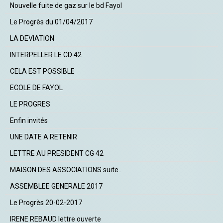
Nouvelle fuite de gaz sur le bd Fayol
Le Progrès du 01/04/2017
LA DEVIATION
INTERPELLER LE CD 42
CELA EST POSSIBLE
ECOLE DE FAYOL
LE PROGRES
Enfin invités
UNE DATE A RETENIR
LETTRE AU PRESIDENT CG 42
MAISON DES ASSOCIATIONS suite..
ASSEMBLEE GENERALE 2017
Le Progrès 20-02-2017
IRENE REBAUD lettre ouverte