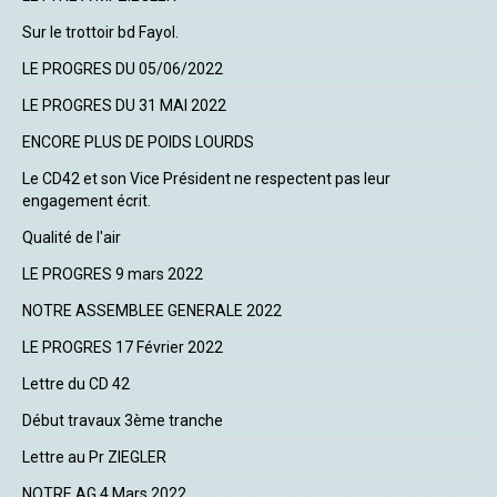
Sur le trottoir bd Fayol.
LE PROGRES DU 05/06/2022
LE PROGRES DU 31 MAI 2022
ENCORE PLUS DE POIDS LOURDS
Le CD42 et son Vice Président ne respectent pas leur
engagement écrit.
Qualité de l'air
LE PROGRES 9 mars 2022
NOTRE ASSEMBLEE GENERALE 2022
LE PROGRES 17 Février 2022
Lettre du CD 42
Début travaux 3ème tranche
Lettre au Pr ZIEGLER
NOTRE AG 4 Mars 2022