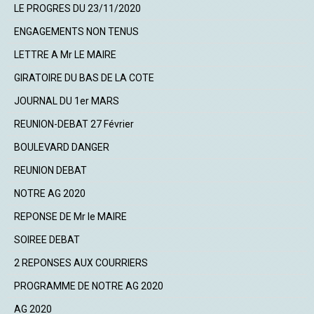
LE PROGRES DU 23/11/2020
ENGAGEMENTS NON TENUS
LETTRE A Mr LE MAIRE
GIRATOIRE DU BAS DE LA COTE
JOURNAL DU 1er MARS
REUNION-DEBAT 27 Février
BOULEVARD DANGER
REUNION DEBAT
NOTRE AG 2020
REPONSE DE Mr le MAIRE
SOIREE DEBAT
2 REPONSES AUX COURRIERS
PROGRAMME DE NOTRE AG 2020
AG 2020