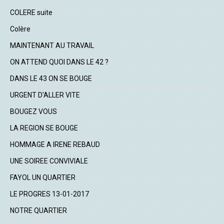
COLERE suite
Colère
MAINTENANT AU TRAVAIL
ON ATTEND QUOI DANS LE 42 ?
DANS LE 43 ON SE BOUGE
URGENT D'ALLER VITE
BOUGEZ VOUS
LA REGION SE BOUGE
HOMMAGE A IRENE REBAUD
UNE SOIREE CONVIVIALE
FAYOL UN QUARTIER
LE PROGRES 13-01-2017
NOTRE QUARTIER