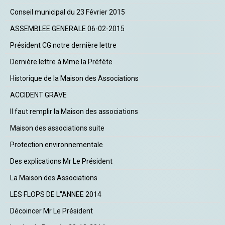
Conseil municipal du 23 Février 2015
ASSEMBLEE GENERALE 06-02-2015
Président CG notre dernière lettre
Dernière lettre à Mme la Préfète
Historique de la Maison des Associations
ACCIDENT GRAVE
Il faut remplir la Maison des associations
Maison des associations suite
Protection environnementale
Des explications Mr Le Président
La Maison des Associations
LES FLOPS DE L"ANNEE 2014
Décoincer Mr Le Président