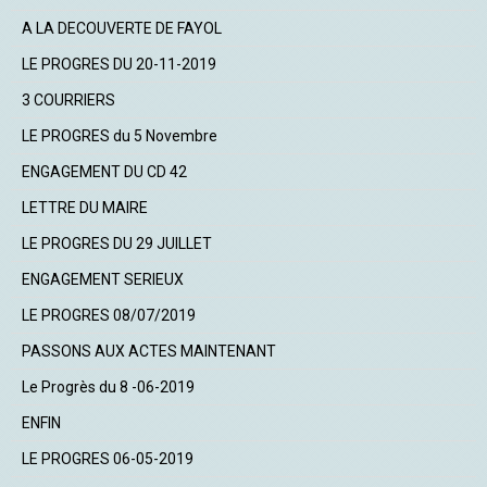
A LA DECOUVERTE DE FAYOL
LE PROGRES DU 20-11-2019
3 COURRIERS
LE PROGRES du 5 Novembre
ENGAGEMENT DU CD 42
LETTRE DU MAIRE
LE PROGRES DU 29 JUILLET
ENGAGEMENT SERIEUX
LE PROGRES 08/07/2019
PASSONS AUX ACTES MAINTENANT
Le Progrès du 8 -06-2019
ENFIN
LE PROGRES 06-05-2019