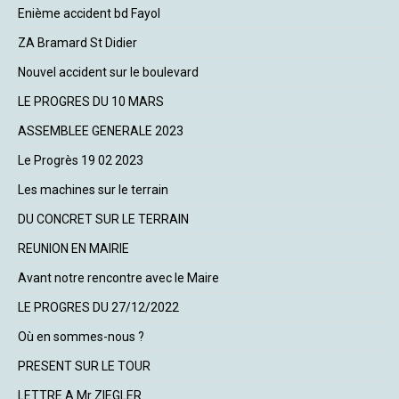
Enième accident bd Fayol
ZA Bramard St Didier
Nouvel accident sur le boulevard
LE PROGRES DU 10 MARS
ASSEMBLEE GENERALE 2023
Le Progrès 19 02 2023
Les machines sur le terrain
DU CONCRET SUR LE TERRAIN
REUNION EN MAIRIE
Avant notre rencontre avec le Maire
LE PROGRES DU 27/12/2022
Où en sommes-nous ?
PRESENT SUR LE TOUR
LETTRE A Mr ZIEGLER