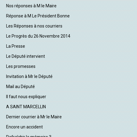
Nos réponses à M le Maire
Réponse à M Le Président Bonne
Les Réponses à nos courriers
Le Progrès du 26 Novembre 2014
La Presse
Le Député intervient
Les promesses
Invitation à Mr le Député
Mail au Député
Il faut nous expliquer
A SAINT MARCELLIN
Dernier courrier à Mr le Maire
Encore un accident
Rafraîchir la mémoire 3