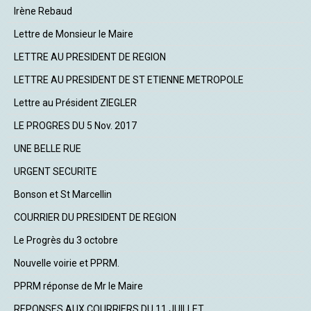
Irène Rebaud
Lettre de Monsieur le Maire
LETTRE AU PRESIDENT DE REGION
LETTRE AU PRESIDENT DE ST ETIENNE METROPOLE
Lettre au Président ZIEGLER
LE PROGRES DU 5 Nov. 2017
UNE BELLE RUE
URGENT SECURITE
Bonson et St Marcellin
COURRIER DU PRESIDENT DE REGION
Le Progrès du 3 octobre
Nouvelle voirie et PPRM.
PPRM réponse de Mr le Maire
REPONSES AUX COURRIERS DU 11 JUILLET