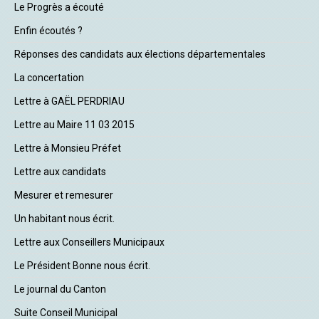
Le Progrès a écouté
Enfin écoutés ?
Réponses des candidats aux élections départementales
La concertation
Lettre à GAËL PERDRIAU
Lettre au Maire 11 03 2015
Lettre à Monsieu Préfet
Lettre aux candidats
Mesurer et remesurer
Un habitant nous écrit.
Lettre aux Conseillers Municipaux
Le Président Bonne nous écrit.
Le journal du Canton
Suite Conseil Municipal