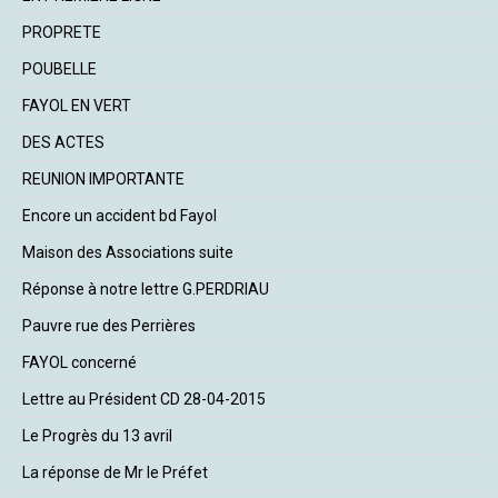
PROPRETE
POUBELLE
FAYOL EN VERT
DES ACTES
REUNION IMPORTANTE
Encore un accident bd Fayol
Maison des Associations suite
Réponse à notre lettre G.PERDRIAU
Pauvre rue des Perrières
FAYOL concerné
Lettre au Président CD 28-04-2015
Le Progrès du 13 avril
La réponse de Mr le Préfet