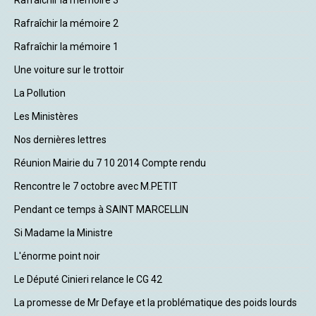
Rafraîchir la mémoire 2
Rafraîchir la mémoire 1
Une voiture sur le trottoir
La Pollution
Les Ministères
Nos dernières lettres
Réunion Mairie du 7 10 2014 Compte rendu
Rencontre le 7 octobre avec M.PETIT
Pendant ce temps à SAINT MARCELLIN
Si Madame la Ministre
L'énorme point noir
Le Député Cinieri relance le CG 42
La promesse de Mr Defaye et la problématique des poids lourds