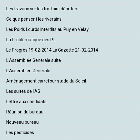
Les travaux sur les trottoirs débutent
Ce que pensent les riverains
Les Poids Lourds interdits au Puy en Velay
La Problématique des P.L.
Le Progrès 19-02-2014 La Gazette 21-02-2014
L'Assemblée Générale suite
L'Assemblée Générale
Aménagement carrefour stade du Soleil
Les suites de l'AG
Lettre aux candidats
Réunion du bureau
Nouveau bureau
Les pesticides