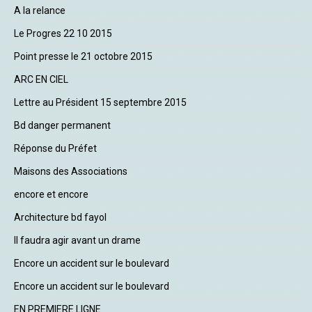
A la relance
Le Progres 22 10 2015
Point presse le 21 octobre 2015
ARC EN CIEL
Lettre au Président 15 septembre 2015
Bd danger permanent
Réponse du Préfet
Maisons des Associations
encore et encore
Architecture bd fayol
Il faudra agir avant un drame
Encore un accident sur le boulevard
Encore un accident sur le boulevard
EN PREMIERE LIGNE