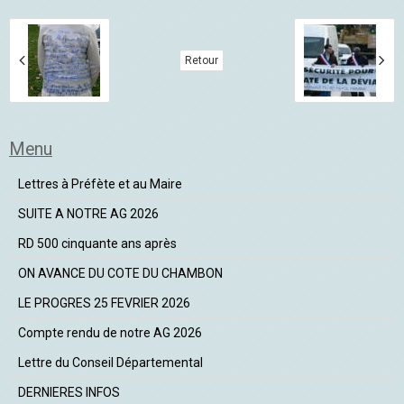
Retour
Menu
Lettres à Préfète et au Maire
SUITE A NOTRE AG 2026
RD 500 cinquante ans après
ON AVANCE DU COTE DU CHAMBON
LE PROGRES 25 FEVRIER 2026
Compte rendu de notre AG 2026
Lettre du Conseil Départemental
DERNIERES INFOS