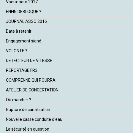
Voeux pour 2017
ENFIN DEBLOQUE ?
JOURNAL ASSO 2016
Date à retenir
Engagement signé
VOLONTE ?
DETECTEUR DE VITESSE
REPORTAGE FR3
COMPRENNE QUI POURRA
ATELIER DE CONCERTATION
Où marcher ?
Rupture de canalisation
Nouvelle casse conduite d'eau
La sécurité en question