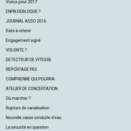
Voeux pour 2017
ENFIN DEBLOQUE ?
JOURNAL ASSO 2016
Date à retenir
Engagement signé
VOLONTE ?
DETECTEUR DE VITESSE
REPORTAGE FR3
COMPRENNE QUI POURRA
ATELIER DE CONCERTATION
Où marcher ?
Rupture de canalisation
Nouvelle casse conduite d'eau
La sécurité en question