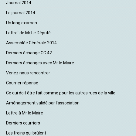
Journal 2014
Le journal 2014
Un long examen
Lettre' de Mr Le Député
Assemblée Générale 2014
Derniers échange CG 42
Derniers échanges avec Mr le Maire
Venez nous rencontrer
Courrier réponse
Ce qui doit être fait comme pour les autres rues de la ville
Aménagement validé par l'association
Lettre à Mr le Maire
Derniers courriers
Les freins qui brûlent