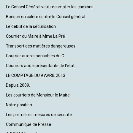
Le Conseil Général veut recompter les camions
Bonson en colère contre le Conseil général
Le début de la sécurisation
Courrier du Maire à Mme La Pré
Transport des matières dangereuses
Courrier aux responsables du C
Courriers aux représentants de l'état
LE COMPTAGE DU 9 AVRIL 2013
Depuis 2009.
Les courriers de Monsieur le Maire
Notre position
Les premières mesures de sécurité
Communiqué de Presse