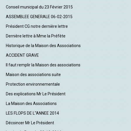
Conseil municipal du 23 Février 2015
ASSEMBLEE GENERALE 06-02-2015
Président CG notre dernière lettre
Dernière lettre à Mme la Préfète
Historique de la Maison des Associations
ACCIDENT GRAVE
Il faut remplir la Maison des associations
Maison des associations suite
Protection environnementale
Des explications Mr Le Président
La Maison des Associations
LES FLOPS DE L"ANNEE 2014
Décoincer Mr Le Président