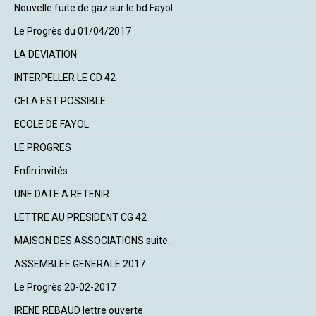
Nouvelle fuite de gaz sur le bd Fayol
Le Progrès du 01/04/2017
LA DEVIATION
INTERPELLER LE CD 42
CELA EST POSSIBLE
ECOLE DE FAYOL
LE PROGRES
Enfin invités
UNE DATE A RETENIR
LETTRE AU PRESIDENT CG 42
MAISON DES ASSOCIATIONS suite..
ASSEMBLEE GENERALE 2017
Le Progrès 20-02-2017
IRENE REBAUD lettre ouverte