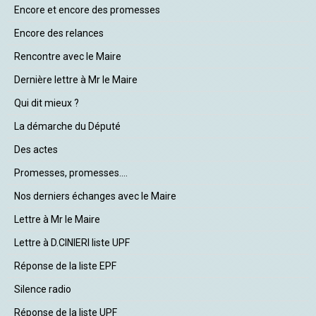
Encore et encore des promesses
Encore des relances
Rencontre avec le Maire
Dernière lettre à Mr le Maire
Qui dit mieux ?
La démarche du Député
Des actes
Promesses, promesses....
Nos derniers échanges avec le Maire
Lettre à Mr le Maire
Lettre à D.CINIERI liste UPF
Réponse de la liste EPF
Silence radio
Réponse de la liste UPF