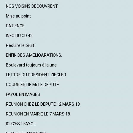
NOS VOISINS DECOUVRENT
Mise au point
PATIENCE
INFO DU CD 42
Réduire le bruit
ENFIN DES AMELIOARATIONS.
Boulevard toujours à la une
LETTRE DU PRESIDENT ZIEGLER
COURRIER DE Mr LE DEPUTE
FAYOL EN IMAGES
REUNION CHEZ LE DEPUTE 12 MARS 18
REUNION EN MAIRIE LE 7 MARS 18
ICI C'EST FAYOL