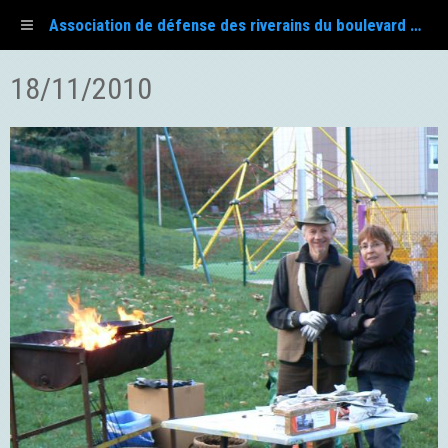
Association de défense des riverains du boulevard Fayol
18/11/2010