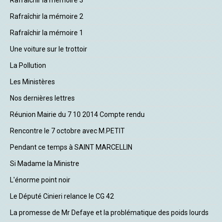
Rafraîchir la mémoire 2
Rafraîchir la mémoire 1
Une voiture sur le trottoir
La Pollution
Les Ministères
Nos dernières lettres
Réunion Mairie du 7 10 2014 Compte rendu
Rencontre le 7 octobre avec M.PETIT
Pendant ce temps à SAINT MARCELLIN
Si Madame la Ministre
L'énorme point noir
Le Député Cinieri relance le CG 42
La promesse de Mr Defaye et la problématique des poids lourds