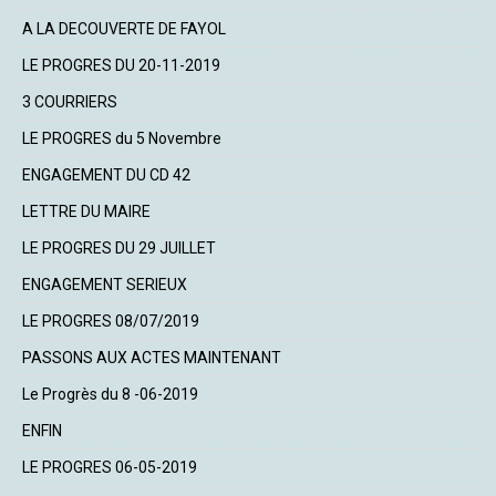
A LA DECOUVERTE DE FAYOL
LE PROGRES DU 20-11-2019
3 COURRIERS
LE PROGRES du 5 Novembre
ENGAGEMENT DU CD 42
LETTRE DU MAIRE
LE PROGRES DU 29 JUILLET
ENGAGEMENT SERIEUX
LE PROGRES 08/07/2019
PASSONS AUX ACTES MAINTENANT
Le Progrès du 8 -06-2019
ENFIN
LE PROGRES 06-05-2019