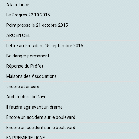
A la relance
Le Progres 22 10 2015
Point presse le 21 octobre 2015
ARC EN CIEL
Lettre au Président 15 septembre 2015
Bd danger permanent
Réponse du Préfet
Maisons des Associations
encore et encore
Architecture bd fayol
Il faudra agir avant un drame
Encore un accident sur le boulevard
Encore un accident sur le boulevard
EN PREMIERE LIGNE