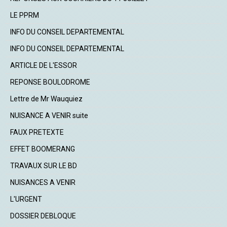
LE PPRM
INFO DU CONSEIL DEPARTEMENTAL
INFO DU CONSEIL DEPARTEMENTAL
ARTICLE DE L'ESSOR
REPONSE BOULODROME
Lettre de Mr Wauquiez
NUISANCE A VENIR suite
FAUX PRETEXTE
EFFET BOOMERANG
TRAVAUX SUR LE BD
NUISANCES A VENIR
L'URGENT
DOSSIER DEBLOQUE