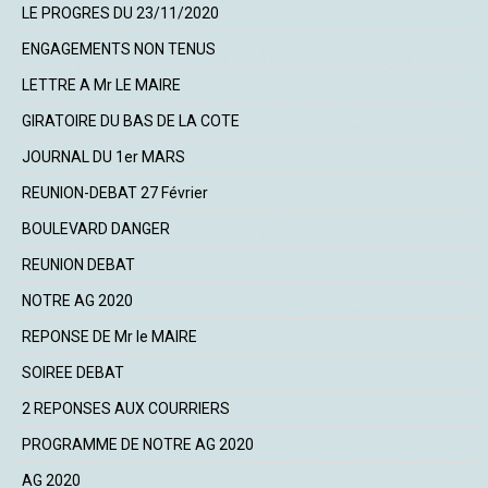
LE PROGRES DU 23/11/2020
ENGAGEMENTS NON TENUS
LETTRE A Mr LE MAIRE
GIRATOIRE DU BAS DE LA COTE
JOURNAL DU 1er MARS
REUNION-DEBAT 27 Février
BOULEVARD DANGER
REUNION DEBAT
NOTRE AG 2020
REPONSE DE Mr le MAIRE
SOIREE DEBAT
2 REPONSES AUX COURRIERS
PROGRAMME DE NOTRE AG 2020
AG 2020