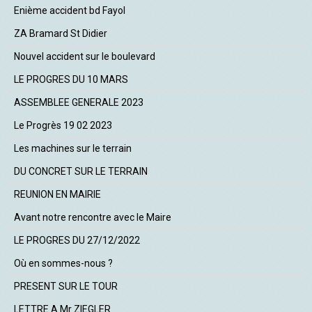
Enième accident bd Fayol
ZA Bramard St Didier
Nouvel accident sur le boulevard
LE PROGRES DU 10 MARS
ASSEMBLEE GENERALE 2023
Le Progrès 19 02 2023
Les machines sur le terrain
DU CONCRET SUR LE TERRAIN
REUNION EN MAIRIE
Avant notre rencontre avec le Maire
LE PROGRES DU 27/12/2022
Où en sommes-nous ?
PRESENT SUR LE TOUR
LETTRE A Mr ZIEGLER