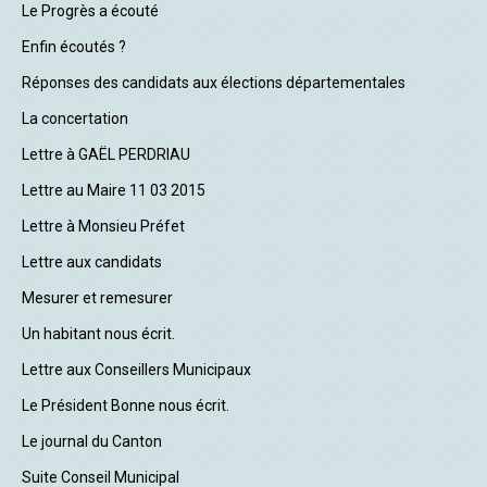
Le Progrès a écouté
Enfin écoutés ?
Réponses des candidats aux élections départementales
La concertation
Lettre à GAËL PERDRIAU
Lettre au Maire 11 03 2015
Lettre à Monsieu Préfet
Lettre aux candidats
Mesurer et remesurer
Un habitant nous écrit.
Lettre aux Conseillers Municipaux
Le Président Bonne nous écrit.
Le journal du Canton
Suite Conseil Municipal