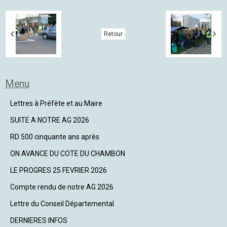
Retour
Menu
Lettres à Préfète et au Maire
SUITE A NOTRE AG 2026
RD 500 cinquante ans après
ON AVANCE DU COTE DU CHAMBON
LE PROGRES 25 FEVRIER 2026
Compte rendu de notre AG 2026
Lettre du Conseil Départemental
DERNIERES INFOS