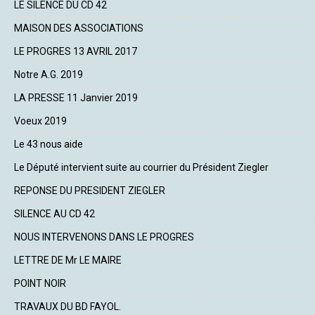
LE SILENCE DU CD 42
MAISON DES ASSOCIATIONS
LE PROGRES 13 AVRIL 2017
Notre A.G. 2019
LA PRESSE 11 Janvier 2019
Voeux 2019
Le 43 nous aide
Le Député intervient suite au courrier du Président Ziegler
REPONSE DU PRESIDENT ZIEGLER
SILENCE AU CD 42
NOUS INTERVENONS DANS LE PROGRES
LETTRE DE Mr LE MAIRE
POINT NOIR
TRAVAUX DU BD FAYOL.