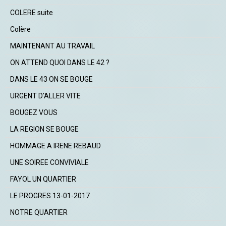
COLERE suite
Colère
MAINTENANT AU TRAVAIL
ON ATTEND QUOI DANS LE 42 ?
DANS LE 43 ON SE BOUGE
URGENT D'ALLER VITE
BOUGEZ VOUS
LA REGION SE BOUGE
HOMMAGE A IRENE REBAUD
UNE SOIREE CONVIVIALE
FAYOL UN QUARTIER
LE PROGRES 13-01-2017
NOTRE QUARTIER