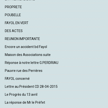
PROPRETE
POUBELLE
FAYOL EN VERT
DES ACTES
REUNION IMPORTANTE
Encore un accident bd Fayol
Maison des Associations suite
Réponse à notre lettre G.PERDRIAU
Pauvre rue des Perrières
FAYOL concerné
Lettre au Président CD 28-04-2015
Le Progrès du 13 avril
La réponse de Mr le Préfet