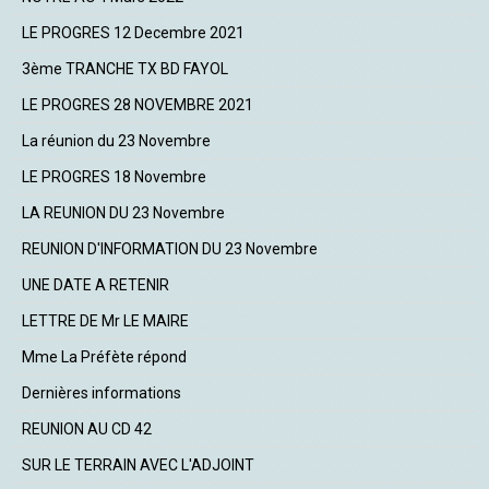
LE PROGRES 12 Decembre 2021
3ème TRANCHE TX BD FAYOL
LE PROGRES 28 NOVEMBRE 2021
La réunion du 23 Novembre
LE PROGRES 18 Novembre
LA REUNION DU 23 Novembre
REUNION D'INFORMATION DU 23 Novembre
UNE DATE A RETENIR
LETTRE DE Mr LE MAIRE
Mme La Préfète répond
Dernières informations
REUNION AU CD 42
SUR LE TERRAIN AVEC L'ADJOINT