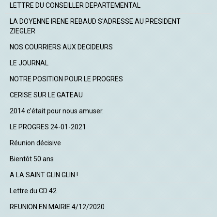
LETTRE DU CONSEILLER DEPARTEMENTAL
LA DOYENNE IRENE REBAUD S'ADRESSE AU PRESIDENT
ZIEGLER
NOS COURRIERS AUX DECIDEURS
LE JOURNAL
NOTRE POSITION POUR LE PROGRES
CERISE SUR LE GATEAU
2014 c’était pour nous amuser.
LE PROGRES 24-01-2021
Réunion décisive
Bientôt 50 ans
A LA SAINT GLIN GLIN !
Lettre du CD 42
REUNION EN MAIRIE 4/12/2020