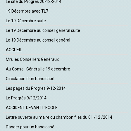
Le site du Progrès 20-12-2014
19 Décembre avec TL7
Le 19 Décembre suite
Le 19 Décembre au conseil général suite
Le 19 Décembre au conseil général
ACCUEIL
Mrs les Conseillers Généraux
Au Conseil Général le 19 décembre
Circulation d'un handicapé
Les pages du Progrès 9-12-2014
Le Progrès 9/12/2014
ACCIDENT DEVANT L'ECOLE
Lettre ouverte au maire du chambon flles du 01 /12 /2014
Danger pour un handicapé