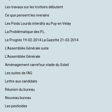
Les travaux sur les trottoirs débutent
Ce que pensent les riverains
Les Poids Lourds interdits au Puy en Velay
La Problématique des P.L.
Le Progrès 19-02-2014 La Gazette 21-02-2014
L'Assemblée Générale suite
L'Assemblée Générale
Aménagement carrefour stade du Soleil
Les suites de l'AG
Lettre aux candidats
Réunion du bureau
Nouveau bureau
Les pesticides