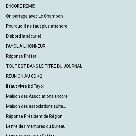
ENCORE REMIS
On partage avec Le Chambon
Pourquoi il ne faut plus attendre
D'abord la sécurité
FAYOL A L'HONNEUR
Réponse Préfet
TOUT EST DANS LE TITRE DU JOURNAL
REUNION AU CD 42
Il faut vivre bd Fayol
Maison des Associations encore
Maison des associations suite...
Réponse Président de Région
Lettre des membres du bureau