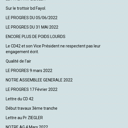
Sur le trottoir bd Fayol.
LE PROGRES DU 05/06/2022
LE PROGRES DU 31 MAI 2022
ENCORE PLUS DE POIDS LOURDS
Le CD42 et son Vice Président ne respectent pas leur
engagement écrit.
Qualité de l'air
LE PROGRES 9 mars 2022
NOTRE ASSEMBLEE GENERALE 2022
LE PROGRES 17 Février 2022
Lettre du CD 42
Début travaux 3ème tranche
Lettre au Pr ZIEGLER
NOTRE AG 4 Mars 2022