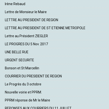
Irène Rebaud
Lettre de Monsieur le Maire
LETTRE AU PRESIDENT DE REGION
LETTRE AU PRESIDENT DE ST ETIENNE METROPOLE
Lettre au Président ZIEGLER
LE PROGRES DU 5 Nov. 2017
UNE BELLE RUE
URGENT SECURITE
Bonson et St Marcellin
COURRIER DU PRESIDENT DE REGION
Le Progrès du 3 octobre
Nouvelle voirie et PPRM.
PPRM réponse de Mr le Maire
REPONSES AUX COURRIERS DU 11 JUILLET