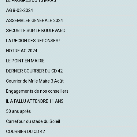
LE PROGRES DU 13 MARS
AG 8-03-2024
ASSEMBLEE GENERALE 2024
SECURITE SUR LE BOULEVARD
LA REGION DES REPONSES !
NOTRE AG 2024
LE POINT EN MAIRIE
DERNIER COURRIER DU CD 42
Courrier de Mr le Maire 3 Août
Engagements de nos conseillers
IL A FALLU ATTENDRE 11 ANS
50 ans après
Carrefour du stade du Soleil
COURRIER DU CD 42